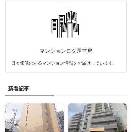
マンションログ運営局
日々価値のあるマンション情報をお届けしています。
新着記事