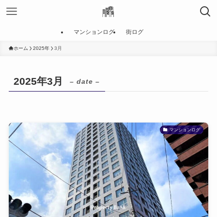
マンションログ
街ログ
ホーム
2025年
3月
2025年3月
– date –
マンションログ