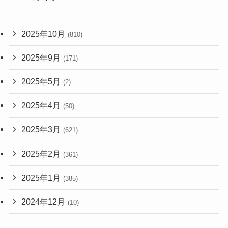
2025年10月
(810)
2025年9月
(171)
2025年5月
(2)
2025年4月
(50)
2025年3月
(621)
2025年2月
(361)
2025年1月
(385)
2024年12月
(10)