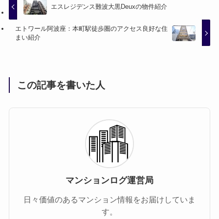
エスレジデンス難波大黒Deuxの物件紹介
エトワール阿波座：本町駅徒歩圏のアクセス良好な住
まい紹介
この記事を書いた人
マンションログ運営局
日々価値のあるマンション情報をお届けしていま
す。