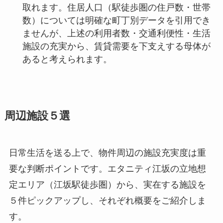
取れます。住居人口（駅徒歩圏の住戸数・世帯
数）については明確な町丁別データを引用でき
ませんが、上述の利用者数・交通利便性・生活
施設の充実から、賃貸需要を下支えする母体が
あると考えられます。
周辺施設５選
日常生活を送る上で、物件周辺の施設充実度は重
要な判断ポイントです。エタニティ江坂の立地想
定エリア（江坂駅徒歩圏）から、実在する施設を
５件ピックアップし、それぞれ概要をご紹介しま
す。