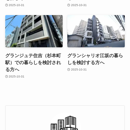
2025-10-31
2025-10-31
グランジュテ住吉（杉本町
グランシャリオ江坂の暮ら
駅）での暮らしを検討され
しを検討する方へ
る方へ
2025-10-31
2025-10-31