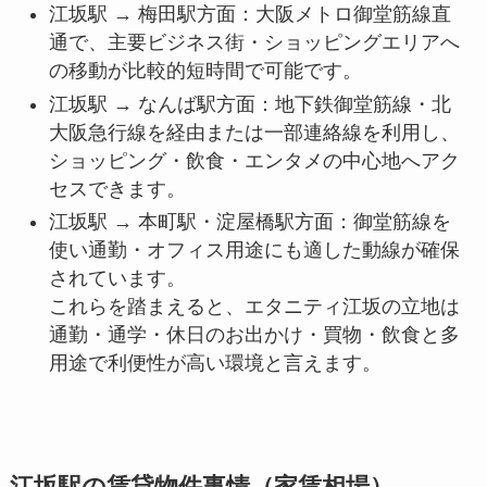
江坂駅 → 梅田駅方面：大阪メトロ御堂筋線直
通で、主要ビジネス街・ショッピングエリアへ
の移動が比較的短時間で可能です。
江坂駅 → なんば駅方面：地下鉄御堂筋線・北
大阪急行線を経由または一部連絡線を利用し、
ショッピング・飲食・エンタメの中心地へアク
セスできます。
江坂駅 → 本町駅・淀屋橋駅方面：御堂筋線を
使い通勤・オフィス用途にも適した動線が確保
されています。
これらを踏まえると、エタニティ江坂の立地は
通勤・通学・休日のお出かけ・買物・飲食と多
用途で利便性が高い環境と言えます。