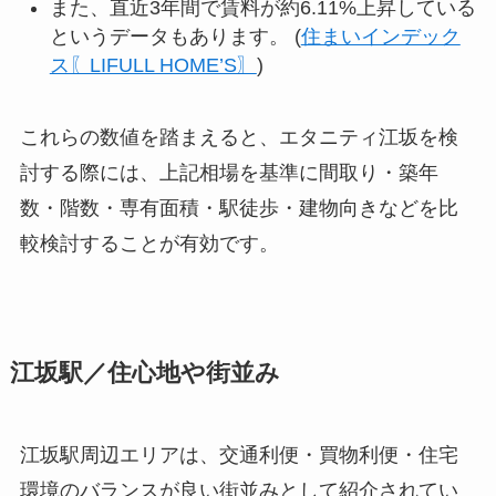
また、直近3年間で賃料が約6.11%上昇している
というデータもあります。 (
住まいインデック
ス〖LIFULL HOME’S〗
)
これらの数値を踏まえると、エタニティ江坂を検
討する際には、上記相場を基準に間取り・築年
数・階数・専有面積・駅徒歩・建物向きなどを比
較検討することが有効です。
江坂駅／住心地や街並み
江坂駅周辺エリアは、交通利便・買物利便・住宅
環境のバランスが良い街並みとして紹介されてい