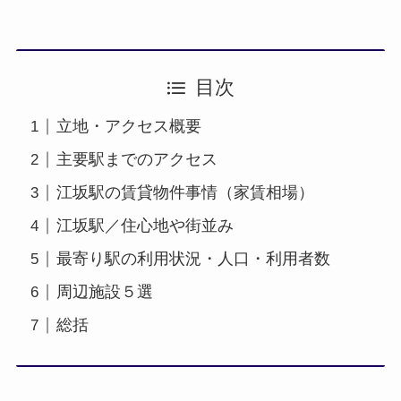
目次
立地・アクセス概要
主要駅までのアクセス
江坂駅の賃貸物件事情（家賃相場）
江坂駅／住心地や街並み
最寄り駅の利用状況・人口・利用者数
周辺施設５選
総括