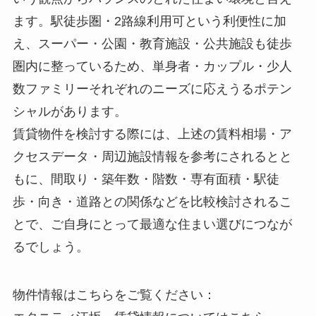
ます。駅徒歩圏・2路線利用可という利便性に加
え、スーパー・公園・教育施設・公共施設も徒歩
圏内に整っているため、単身者・カップル・少人
数ファミリーそれぞれのニーズに応えうるポテン
シャルがあります。
賃貸物件を検討する際には、上述の賃料相場・ア
クセスデータ・周辺施設情報を参考にされるとと
もに、間取り・築年数・階数・専有面積・駅徒
歩・向き・道路との関係などを比較検討されるこ
とで、ご自身にとって最適な住まい選びにつなが
るでしょう。
物件情報はこちらをご覧ください：