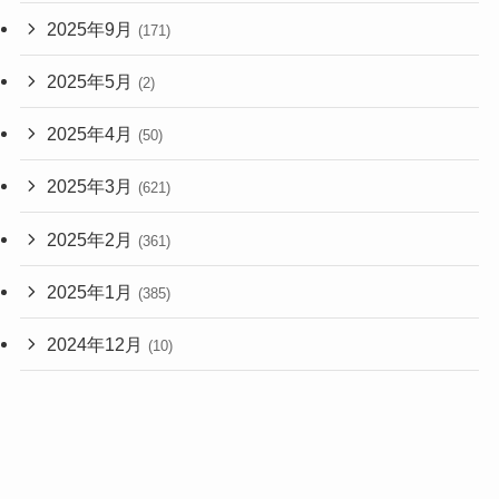
2025年9月
(171)
2025年5月
(2)
2025年4月
(50)
2025年3月
(621)
2025年2月
(361)
2025年1月
(385)
2024年12月
(10)