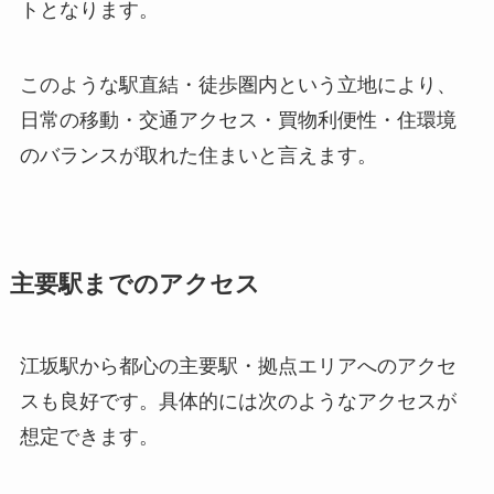
トとなります。
このような駅直結・徒歩圏内という立地により、
日常の移動・交通アクセス・買物利便性・住環境
のバランスが取れた住まいと言えます。
主要駅までのアクセス
江坂駅から都心の主要駅・拠点エリアへのアクセ
スも良好です。具体的には次のようなアクセスが
想定できます。