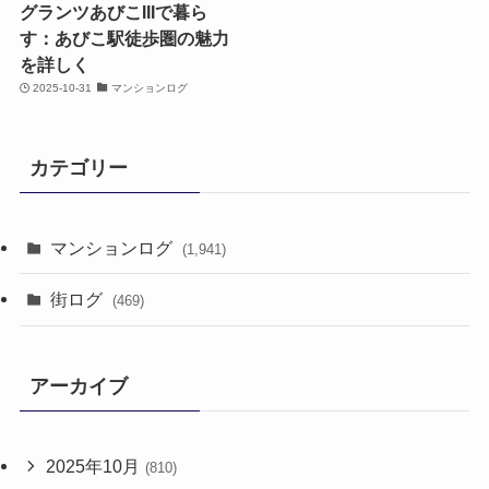
グランツあびこIIIで暮ら
す：あびこ駅徒歩圏の魅力
を詳しく
2025-10-31
マンションログ
カテゴリー
マンションログ
(1,941)
街ログ
(469)
アーカイブ
2025年10月
(810)