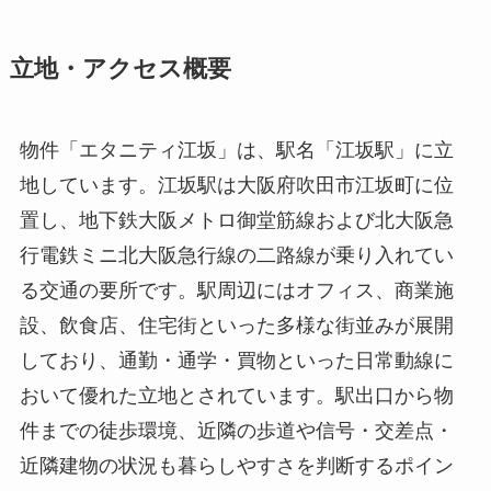
立地・アクセス概要
物件「エタニティ江坂」は、駅名「江坂駅」に立
地しています。江坂駅は大阪府吹田市江坂町に位
置し、地下鉄大阪メトロ御堂筋線および北大阪急
行電鉄ミニ北大阪急行線の二路線が乗り入れてい
る交通の要所です。駅周辺にはオフィス、商業施
設、飲食店、住宅街といった多様な街並みが展開
しており、通勤・通学・買物といった日常動線に
おいて優れた立地とされています。駅出口から物
件までの徒歩環境、近隣の歩道や信号・交差点・
近隣建物の状況も暮らしやすさを判断するポイン