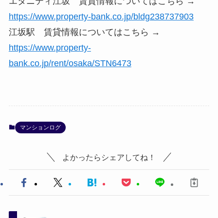
エタニティ江坂 賃貸情報についてはこちら →
https://www.property-bank.co.jp/bldg238737903
江坂駅 賃貸情報についてはこちら →
https://www.property-
bank.co.jp/rent/osaka/STN6473
マンションログ
よかったらシェアしてね！