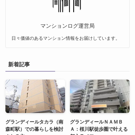
マンションログ運営局
日々価値のあるマンション情報をお届けしています。
新着記事
グランディールタカラ（南
グランディールＮＡＭＢ
森町駅）での暮らしを検討
Ａ：桜川駅徒歩圏で叶える