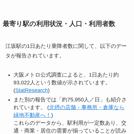
最寄り駅の利用状況・人口・利用者数
江坂駅の1日あたり乗降者数に関して、以下のデー
タが報告されています。
大阪メトロ公式調査によると、1日あたり約
93,022人という数値が示されています。
(
StatResearch
)
また別の報告では「約75,950人／日」も紹介さ
れています。 (
北摂の店舗・事務所・倉庫なら
緑地不動産へ！
)
これらのデータから、駅利用が一定数あり、交
通・商業・居住の需要が揃っていることが読み