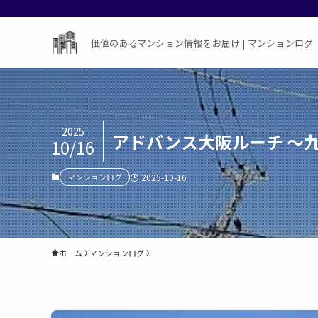
価値のあるマンション情報をお届け | マンションログ
2025
アドバンス大阪ルーチ ～
10/16
マンションログ
2025-10-16
ホーム
マンションログ