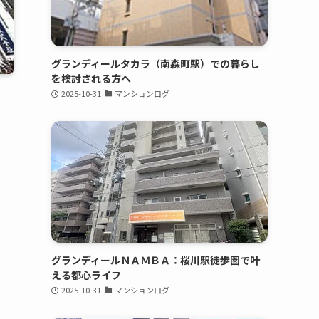
グランディールタカラ（南森町駅）での暮らし
を検討される方へ
2025-10-31
マンションログ
グランディールＮＡＭＢＡ：桜川駅徒歩圏で叶
える都心ライフ
2025-10-31
マンションログ