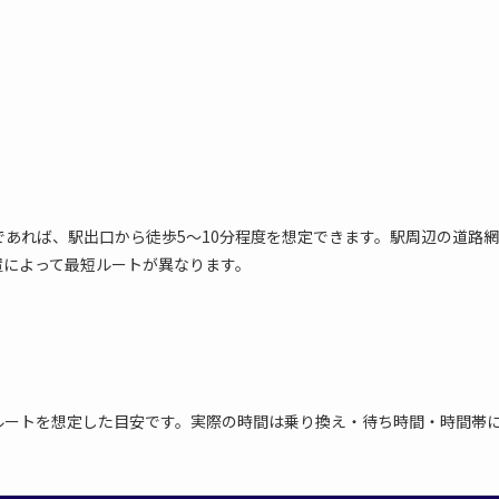
あれば、駅出口から徒歩5〜10分程度を想定できます。駅周辺の道路網
置によって最短ルートが異なります。
ルートを想定した目安です。実際の時間は乗り換え・待ち時間・時間帯