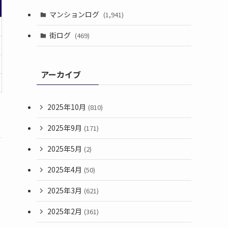
マンションログ
(1,941)
街ログ
(469)
アーカイブ
2025年10月
(810)
2025年9月
(171)
2025年5月
(2)
2025年4月
(50)
2025年3月
(621)
2025年2月
(361)