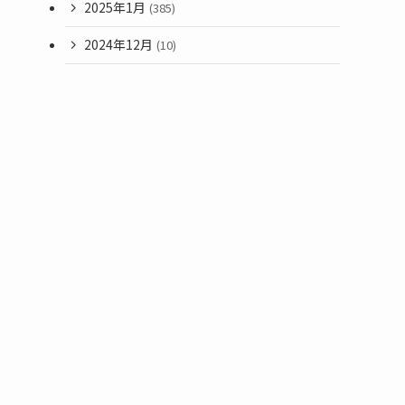
2025年1月
(385)
2024年12月
(10)