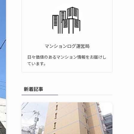
マンションログ運営局
日々価値のあるマンション情報をお届けし
ています。
新着記事