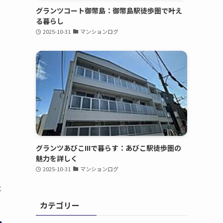
グランツコート御幣島：御幣島駅徒歩圏で叶え
る暮らし
2025-10-31
マンションログ
グランツあびこIIIで暮らす：あびこ駅徒歩圏の
魅力を詳しく
2025-10-31
マンションログ
に
カテゴリー