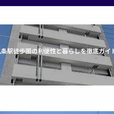
九条駅徒歩圏の利便性と暮らしを徹底ガイ