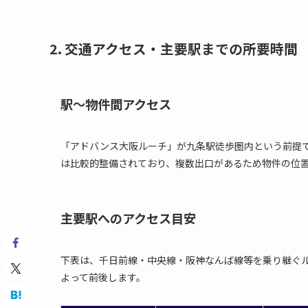
2. 交通アクセス・主要駅までの所要時間
駅〜物件間アクセス
「アドバンス大阪ルーチ」が九条駅徒歩圏内という前提で
は比較的整備されており、複数出口があるため物件の位
主要駅へのアクセス目安
下表は、千日前線・中央線・阪神なんば線等を乗り継ぐ
よって前後します。