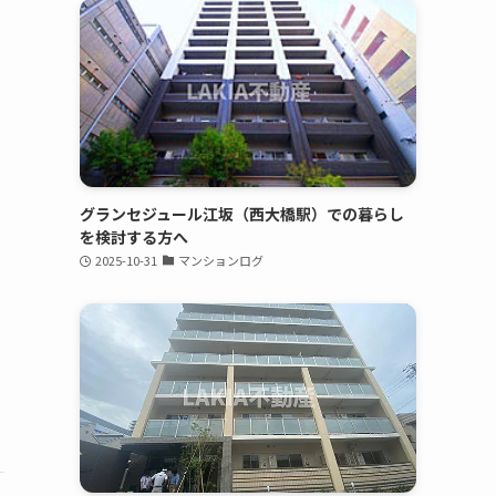
グランセジュール江坂（西大橋駅）での暮らし
を検討する方へ
2025-10-31
マンションログ