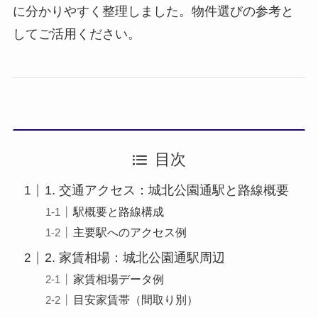
に分かりやすく整理しました。物件選びの参考と
してご活用ください。
目次
1. 交通アクセス：城北公園通駅と路線概要
駅概要と路線構成
主要駅へのアクセス例
2. 家賃相場：城北公園通駅周辺
家賃相場データ例
目安家賃帯（間取り別）