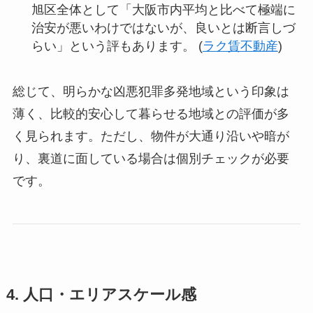
旭区全体として「大阪市内平均と比べて極端に
治安が悪いわけではないが、良いとは断言しづ
らい」という評もあります。 (
ラク賃不動産
)
総じて、明らかな凶悪犯罪多発地域という印象は
薄く、比較的安心して暮らせる地域との評価が多
く見られます。ただし、物件が大通り沿いや暗が
り、裏道に面している場合は個別チェックが必要
です。
4. 人口・エリアスケール感