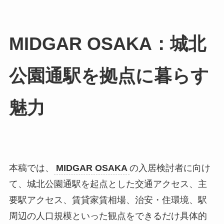
MIDGAR OSAKA：城北
公園通駅を拠点に暮らす
魅力
本稿では、
MIDGAR OSAKA
の入居検討者に向け
て、城北公園通駅を起点とした交通アクセス、主
要駅アクセス、賃貸家賃相場、治安・住環境、駅
周辺の人口規模といった観点をできるだけ具体的