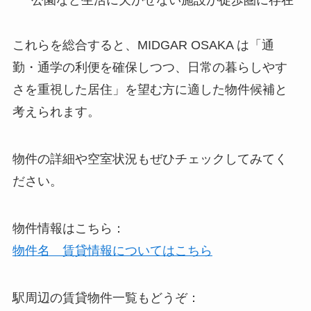
公園など生活に欠かせない施設が徒歩圏に存在
これらを総合すると、MIDGAR OSAKA は「通
勤・通学の利便を確保しつつ、日常の暮らしやす
さを重視した居住」を望む方に適した物件候補と
考えられます。
物件の詳細や空室状況もぜひチェックしてみてく
ださい。
物件情報はこちら：
物件名 賃貸情報についてはこちら
駅周辺の賃貸物件一覧もどうぞ：