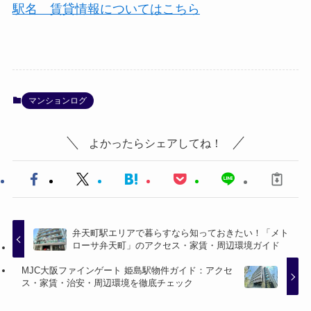
駅名 賃貸情報についてはこちら
マンションログ
よかったらシェアしてね！
弁天町駅エリアで暮らすなら知っておきたい！「メト
ローサ弁天町」のアクセス・家賃・周辺環境ガイド
MJC大阪ファインゲート 姫島駅物件ガイド：アクセ
ス・家賃・治安・周辺環境を徹底チェック