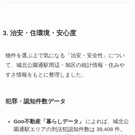
3. 治安・住環境・安心度
物件を選ぶ上で気になる「治安・安全性」につい
て、城北公園通駅周辺・旭区の統計情報・住みや
すさ情報をもとに整理しました。
犯罪・認知件数データ
Goo不動産「暮らしデータ」
によれば、城北公
園通駅エリアの刑法犯認知件数は 39,408 件。