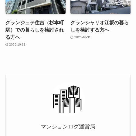
グランジュテ住吉（杉本町
グランシャリオ江坂の暮ら
駅）での暮らしを検討され
しを検討する方へ
る方へ
2025-10-31
2025-10-31
マンションログ運営局