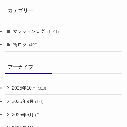
カテゴリー
マンションログ
(1,941)
街ログ
(469)
アーカイブ
2025年10月
(810)
2025年9月
(171)
2025年5月
(2)