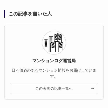
この記事を書いた人
マンションログ運営局
日々価値のあるマンション情報をお届けしていま
す。
この著者の記事一覧へ