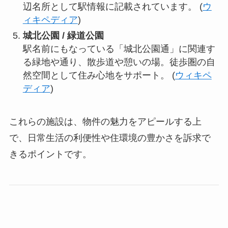
辺名所として駅情報に記載されています。 (
ウ
ィキペディア
)
城北公園 / 緑道公園
駅名前にもなっている「城北公園通」に関連す
る緑地や通り、散歩道や憩いの場。徒歩圏の自
然空間として住み心地をサポート。 (
ウィキペ
ディア
)
これらの施設は、物件の魅力をアピールする上
で、日常生活の利便性や住環境の豊かさを訴求で
きるポイントです。