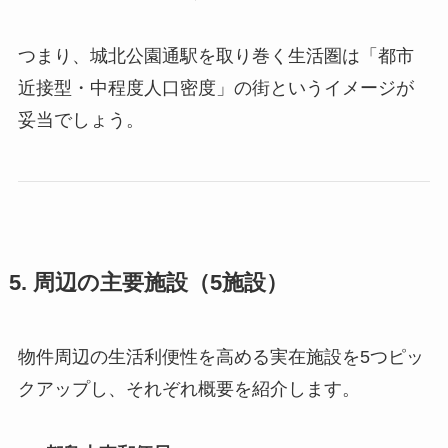
つまり、城北公園通駅を取り巻く生活圏は「都市
近接型・中程度人口密度」の街というイメージが
妥当でしょう。
5. 周辺の主要施設（5施設）
物件周辺の生活利便性を高める実在施設を5つピッ
クアップし、それぞれ概要を紹介します。