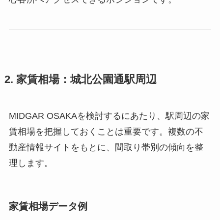
2. 家賃相場：城北公園通駅周辺
MIDGAR OSAKAを検討するにあたり、駅周辺の家
賃相場を把握しておくことは重要です。複数の不
動産情報サイトをもとに、間取り帯別の傾向を整
理します。
家賃相場データ例