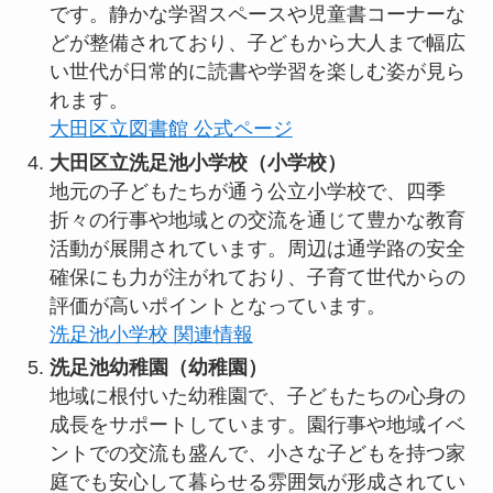
です。静かな学習スペースや児童書コーナーな
どが整備されており、子どもから大人まで幅広
い世代が日常的に読書や学習を楽しむ姿が見ら
れます。
大田区立図書館 公式ページ
大田区立洗足池小学校（小学校）
地元の子どもたちが通う公立小学校で、四季
折々の行事や地域との交流を通じて豊かな教育
活動が展開されています。周辺は通学路の安全
確保にも力が注がれており、子育て世代からの
評価が高いポイントとなっています。
洗足池小学校 関連情報
洗足池幼稚園（幼稚園）
地域に根付いた幼稚園で、子どもたちの心身の
成長をサポートしています。園行事や地域イベ
ントでの交流も盛んで、小さな子どもを持つ家
庭でも安心して暮らせる雰囲気が形成されてい