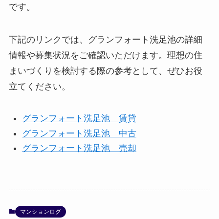
です。
下記のリンクでは、グランフォート洗足池の詳細
情報や募集状況をご確認いただけます。理想の住
まいづくりを検討する際の参考として、ぜひお役
立てください。
グランフォート洗足池 賃貸
グランフォート洗足池 中古
グランフォート洗足池 売却
マンションログ