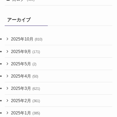
アーカイブ
2025年10月
(810)
2025年9月
(171)
2025年5月
(2)
2025年4月
(50)
2025年3月
(621)
2025年2月
(361)
2025年1月
(385)