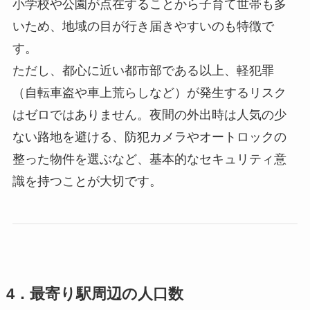
小学校や公園が点在することから子育て世帯も多
いため、地域の目が行き届きやすいのも特徴で
す。
ただし、都心に近い都市部である以上、軽犯罪
（自転車盗や車上荒らしなど）が発生するリスク
はゼロではありません。夜間の外出時は人気の少
ない路地を避ける、防犯カメラやオートロックの
整った物件を選ぶなど、基本的なセキュリティ意
識を持つことが大切です。
4．最寄り駅周辺の人口数