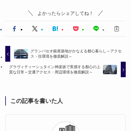
よかったらシェアしてね！
グランパセオ銀座築地がかなえる都心暮らし～アクセ
ス・住環境を徹底解説～
グラヴィティーシュタイン神楽坂で実感する都心の上
質な日常～交通アクセス・周辺環境を徹底解説～
この記事を書いた人