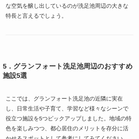
な空気を醸し出しているのが洗足池周辺の大きな
特長と言えるでしょう。
5．グランフォート洗足池周辺のおすすめ
施設5選
ここでは、グランフォート洗足池の近隣に実在
し、日常生活や子育て、学習など様々なシーンで
役立つ施設を5つピックアップしました。地域の特
色を楽しみつつ、都心居住のメリットを存分に活
かせるスポットとして参考にしてみてください。