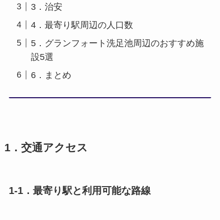
3．治安
4．最寄り駅周辺の人口数
5．グランフォート洗足池周辺のおすすめ施
設5選
6．まとめ
1．交通アクセス
1-1．最寄り駅と利用可能な路線