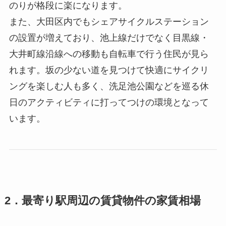
のりが格段に楽になります。
また、大田区内でもシェアサイクルステーション
の設置が増えており、池上線だけでなく目黒線・
大井町線沿線への移動も自転車で行う住民が見ら
れます。坂の少ない道を見つけて快適にサイクリ
ングを楽しむ人も多く、洗足池公園などを巡る休
日のアクティビティに打ってつけの環境となって
います。
2．最寄り駅周辺の賃貸物件の家賃相場