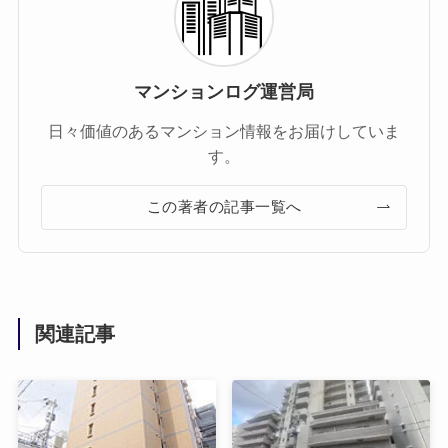
マンションログ運営局
日々価値のあるマンション情報をお届けしていま
す。
この著者の記事一覧へ
関連記事