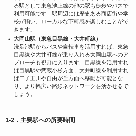
る駅として東急池上線の他の駅も徒歩やバスで
利用可能です。駅周辺には歴史ある商店街や学
校が揃い、ローカルな下町感を楽しむことがで
きます。
大岡山駅（東急目黒線・大井町線）
洗足池駅からバスや自転車を活用すれば、東急
目黒線や大井町線が乗り入れる大岡山駅へのア
プローチも視野に入ります。目黒線を活用すれ
ば目黒駅や武蔵小杉方面、大井町線を利用すれ
ば二子玉川や自由が丘方面へ移動が可能とな
り、より幅広い路線ネットワークを活かせるで
しょう。
1-2．主要駅への所要時間