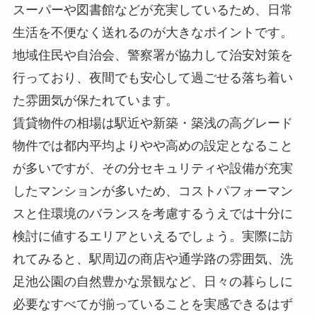
スーパーや図書館などが充実しているため、日常
生活を不便なく送れるのが大きなポイントです。
地域住民や自治会、警察署が協力して治安対策を
行っており、夜間でも安心して過ごせる落ち着い
た雰囲気が保たれています。
賃貸物件の相場は駅近や新築・築浅の高グレード
物件では都内平均よりやや高めの設定となること
が多いですが、その分セキュリティや設備が充実
したマンションが多いため、コストパフォーマン
スと住環境のバランスを考慮するうえでは十分に
検討に値するエリアといえるでしょう。実際に訪
れてみると、駅周辺の商店や通学路の雰囲気、洗
足池公園の自然豊かな景観など、日々の暮らしに
必要なすべてが揃っていることを実感できるはず