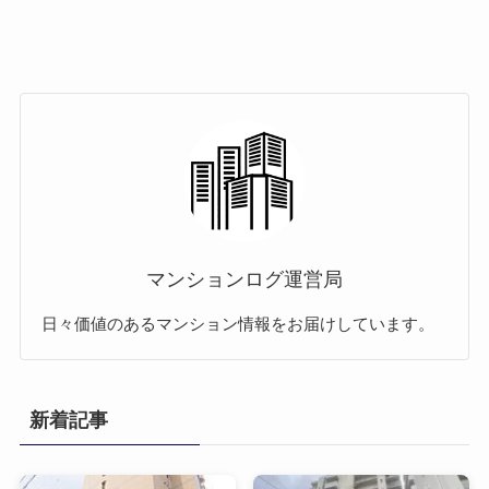
マンションログ運営局
日々価値のあるマンション情報をお届けしています。
新着記事