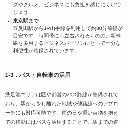
グやグルメ、ビジネスにも負担を感じにくいで
しょう。
東京駅まで
五反田駅からJR山手線を利用して約30分前後が
目安です。時間帯にも左右されるものの、新幹
線を多用するビジネスパーソンにとって十分な
利便性が確保されています。
1-3．バス・自転車の活用
洗足池エリアは区や都営のバス路線が整備されて
おり、駅から少し離れた地域や他路線へのアプロ
ーチにも対応可能です。雨の日や重い荷物を抱え
ての移動にはバスを活用することで、駅までの道