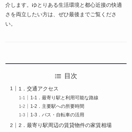
介します。ゆとりある生活環境と都心近接の快適
さを両立したい方は、ぜひ最後までご覧くださ
い。
目次
1．交通アクセス
1-1．最寄り駅と利用可能な路線
1-2．主要駅への所要時間
1-3．バス・自転車の活用
2．最寄り駅周辺の賃貸物件の家賃相場