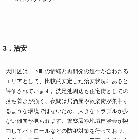
3．治安
大田区は、下町の情緒と再開発の進行が合わさる
エリアとして、比較的安定した治安状況にあると
評価されています。洗足池周辺も住宅街としての
落ち着きが強く、夜間は居酒屋や歓楽街が集中す
るような環境ではないため、大きなトラブルが少
ない傾向が見られます。警察署や地域自治会が協
力してパトロールなどの防犯対策を行っており、