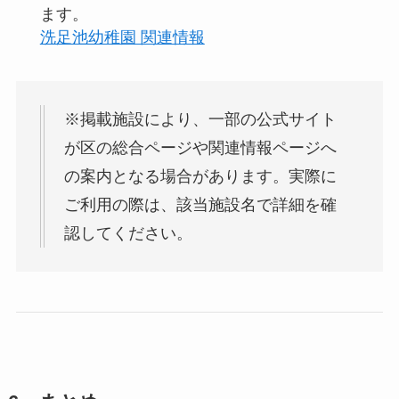
ます。
洗足池幼稚園 関連情報
※掲載施設により、一部の公式サイト
が区の総合ページや関連情報ページへ
の案内となる場合があります。実際に
ご利用の際は、該当施設名で詳細を確
認してください。