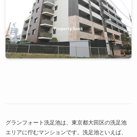
グランフォート洗足池は、東京都大田区の洗足池
エリアに佇むマンションです。洗足池といえば、