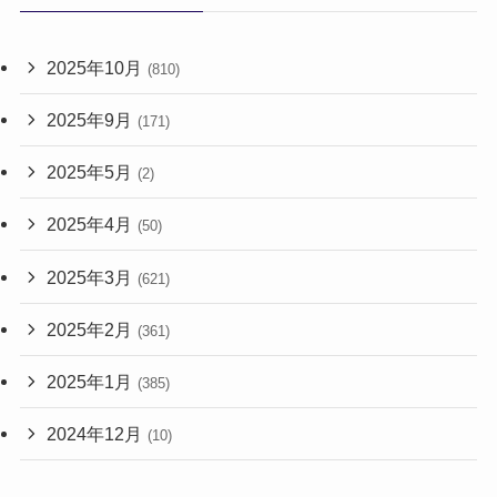
2025年10月
(810)
2025年9月
(171)
2025年5月
(2)
2025年4月
(50)
2025年3月
(621)
2025年2月
(361)
2025年1月
(385)
2024年12月
(10)