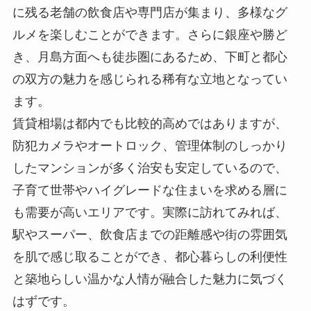
に残る老舗の飲食店や専門店が集まり、多様なグ
ルメを楽しむことができます。さらに銀座や勝ど
き、月島方面へも徒歩圏にあるため、下町と都心
の双方の魅力を感じられる稀有な立地となってい
ます。
賃貸相場は都内でも比較的高めではありますが、
防犯カメラやオートロック、管理体制のしっかり
したマンションが多く治安も安定しているので、
子育て世帯やハイグレードな住まいを求める層に
も需要が高いエリアです。実際に訪れてみれば、
駅やスーパー、飲食店までの距離感や街の雰囲気
を肌で感じ取ることができ、都心暮らしの利便性
と築地らしい温かな人情が融合した魅力に気づく
はずです。