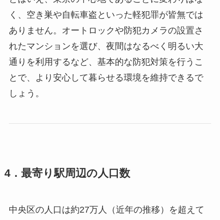
く、空き巣や自転車盗といった軽犯罪が皆無では
ありません。オートロックや防犯カメラの設置さ
れたマンションを選び、夜間はなるべく明るい大
通りを利用するなど、基本的な防犯対策を行うこ
とで、より安心して暮らせる環境を維持できるで
しょう。
4．最寄り駅周辺の人口数
中央区の人口は約27万人（近年の推移）を超えて