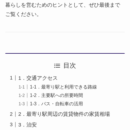
暮らしを営むためのヒントとして、ぜひ最後まで
ご覧ください。
目次
1．交通アクセス
1-1．最寄り駅と利用できる路線
1-2．主要駅への所要時間
1-3．バス・自転車の活用
2．最寄り駅周辺の賃貸物件の家賃相場
3．治安