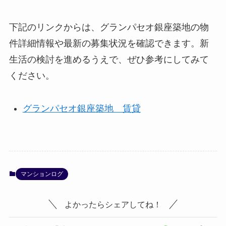
下記のリンクからは、グランパセオ銀座築地の物
件詳細情報や最新の募集状況を確認できます。新
生活の検討を進めるうえで、ぜひ参考にしてみて
ください。
グランパセオ銀座築地 賃貸
マンションログ
よかったらシェアしてね！