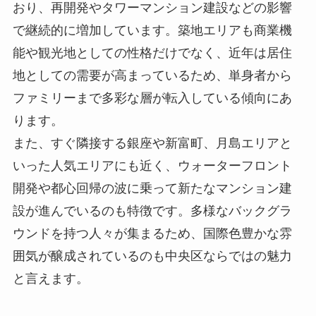
おり、再開発やタワーマンション建設などの影響
で継続的に増加しています。築地エリアも商業機
能や観光地としての性格だけでなく、近年は居住
地としての需要が高まっているため、単身者から
ファミリーまで多彩な層が転入している傾向にあ
ります。
また、すぐ隣接する銀座や新富町、月島エリアと
いった人気エリアにも近く、ウォーターフロント
開発や都心回帰の波に乗って新たなマンション建
設が進んでいるのも特徴です。多様なバックグラ
ウンドを持つ人々が集まるため、国際色豊かな雰
囲気が醸成されているのも中央区ならではの魅力
と言えます。