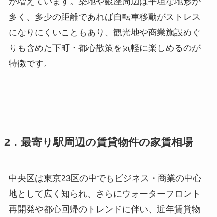
が増えています。築地や銀座周辺は平坦な地形が
多く、多少の距離であれば自転車移動がストレス
になりにくいこともあり、観光地や商業施設めぐ
りも含めた下町・都心散策を気軽に楽しめるのが
特徴です。
2．最寄り駅周辺の賃貸物件の家賃相場
中央区は東京23区の中でもビジネス・商業の中心
地として広く知られ、さらにウォーターフロント
再開発や都心回帰のトレンドに伴い、近年賃貸物