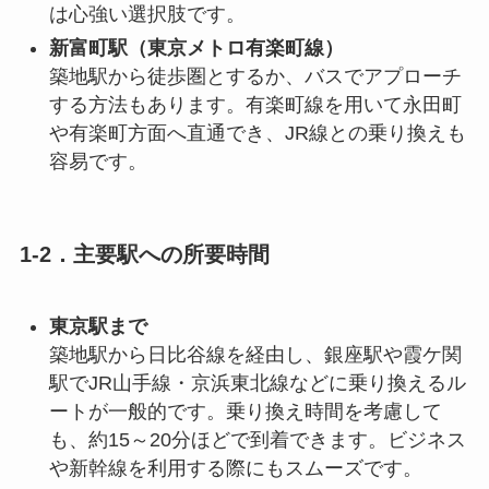
は心強い選択肢です。
新富町駅（東京メトロ有楽町線）
築地駅から徒歩圏とするか、バスでアプローチ
する方法もあります。有楽町線を用いて永田町
や有楽町方面へ直通でき、JR線との乗り換えも
容易です。
1-2．主要駅への所要時間
東京駅まで
築地駅から日比谷線を経由し、銀座駅や霞ケ関
駅でJR山手線・京浜東北線などに乗り換えるル
ートが一般的です。乗り換え時間を考慮して
も、約15～20分ほどで到着できます。ビジネス
や新幹線を利用する際にもスムーズです。