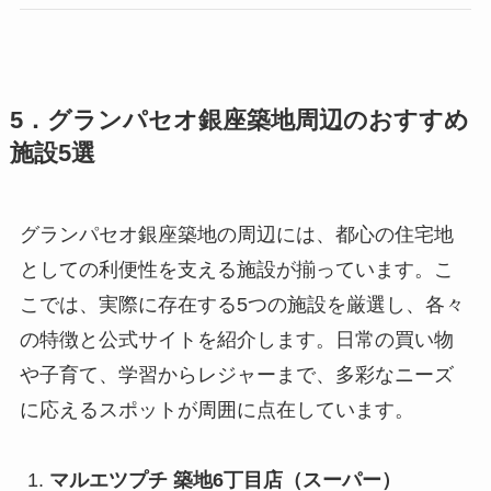
5．グランパセオ銀座築地周辺のおすすめ
施設5選
グランパセオ銀座築地の周辺には、都心の住宅地
としての利便性を支える施設が揃っています。こ
こでは、実際に存在する5つの施設を厳選し、各々
の特徴と公式サイトを紹介します。日常の買い物
や子育て、学習からレジャーまで、多彩なニーズ
に応えるスポットが周囲に点在しています。
マルエツプチ 築地6丁目店（スーパー）