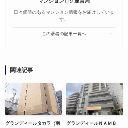
マンションログ運営局
日々価値のあるマンション情報をお届けしていま
す。
この著者の記事一覧へ
関連記事
グランディールタカラ（南
グランディールＮＡＭＢ