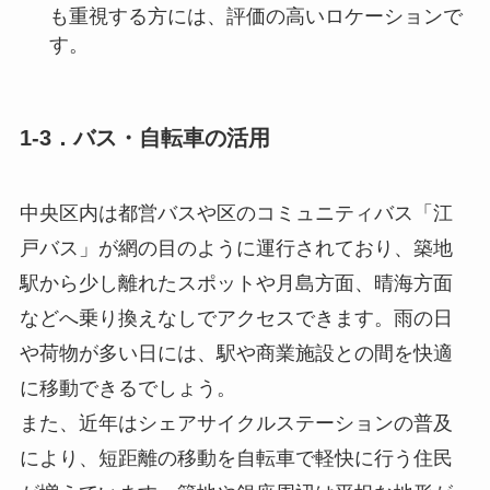
も重視する方には、評価の高いロケーションで
す。
1-3．バス・自転車の活用
中央区内は都営バスや区のコミュニティバス「江
戸バス」が網の目のように運行されており、築地
駅から少し離れたスポットや月島方面、晴海方面
などへ乗り換えなしでアクセスできます。雨の日
や荷物が多い日には、駅や商業施設との間を快適
に移動できるでしょう。
また、近年はシェアサイクルステーションの普及
により、短距離の移動を自転車で軽快に行う住民