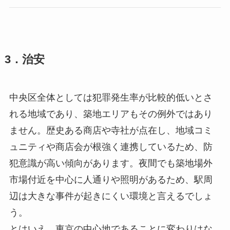
3．治安
中央区全体としては犯罪発生率が比較的低いとさ
れる地域であり、築地エリアもその例外ではあり
ません。歴史ある商店や寺社が点在し、地域コミ
ュニティや商店会が根強く連携しているため、防
犯意識が高い傾向があります。夜間でも築地場外
市場付近を中心に人通りや照明があるため、駅周
辺は大きな事件が起きにくい環境と言えるでしょ
う。
とはいえ、東京の中心地であることに変わりはな