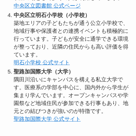
中央区立図書館 公式ページ
中央区立明石小学校（小学校）
築地エリアの子どもたちが通う公立小学校で、
地域行事や保護者との連携イベントも積極的に
行っています。子どもが安全に通学できる環境
が整っており、近隣の住民からも高い評価を得
ています。
明石小学校 公式サイト
聖路加国際大学（大学）
隅田川沿いにキャンパスを構える私立大学で
す。医療系の学部を中心に、国内外から学生が
集まり学んでいます。オープンキャンパスや学
園祭など地域住民が参加できる行事もあり、地
元との結びつきが強いのが特徴です。
聖路加国際大学 公式サイト