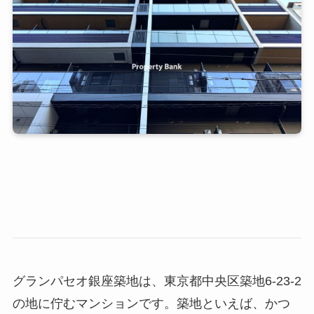
グランパセオ銀座築地は、東京都中央区築地6-23-2
の地に佇むマンションです。築地といえば、かつ