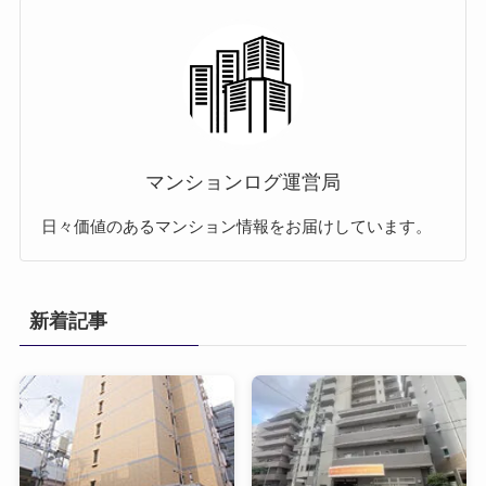
マンションログ運営局
日々価値のあるマンション情報をお届けしています。
新着記事