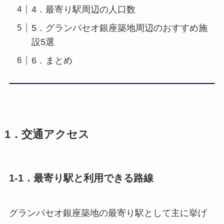
4．最寄り駅周辺の人口数
5．グランパセオ銀座築地周辺のおすすめ施
設5選
6．まとめ
1．交通アクセス
1-1．最寄り駅と利用できる路線
グランパセオ銀座築地の最寄り駅として主に挙げ