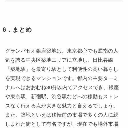
6．まとめ
グランパセオ銀座築地は、東京都心でも屈指の人
気を誇る中央区築地エリアに立地し、日比谷線
「築地駅」を最寄り駅として利便性の高い暮らし
を実現できるマンションです。都内の主要ターミ
ナルへはおおむね30分以内でアクセスでき、銀座
や東京駅、新宿駅、渋谷駅などへの移動もストレ
スなく行える点が大きな魅力と言えるでしょう。
また、築地といえば移転前の市場で多くの人に親
しまれた街として有名ですが、現在でも場外市場