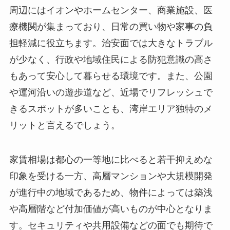
周辺にはイオンやホームセンター、商業施設、医
療機関が集まっており、日常の買い物や家事の負
担軽減に役立ちます。治安面では大きなトラブル
が少なく、行政や地域住民による防犯意識の高さ
もあって安心して暮らせる環境です。また、公園
や運河沿いの遊歩道など、近場でリフレッシュで
きるスポットが多いことも、湾岸エリア独特のメ
リットと言えるでしょう。
家賃相場は都心の一等地に比べると若干抑えめな
印象を受ける一方、高層マンションや大規模開発
が進行中の地域であるため、物件によっては築浅
や高層階など付加価値が高いものが中心となりま
す。セキュリティや共用設備などの面でも期待で