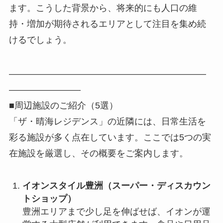
ます。こうした背景から、将来的にも人口の維
持・増加が期待されるエリアとして注目を集め続
けるでしょう。
――――――――――――――――――――――
――――――――
■周辺施設のご紹介（5選）
「ザ・晴海レジデンス」の近隣には、日常生活を
彩る施設が多く点在しています。ここでは5つの実
在施設を厳選し、その概要をご案内します。
イオンスタイル豊洲（スーパー・ディスカウン
トショップ）
豊洲エリアまで少し足を伸ばせば、イオンが運