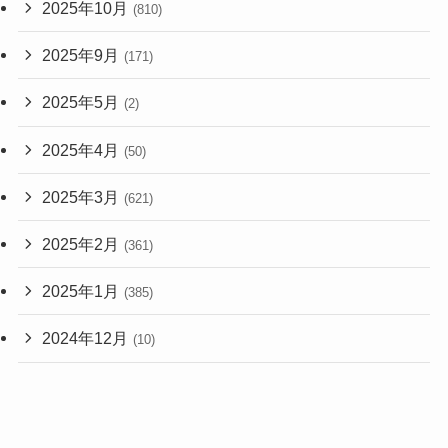
2025年10月
(810)
2025年9月
(171)
2025年5月
(2)
2025年4月
(50)
2025年3月
(621)
2025年2月
(361)
2025年1月
(385)
2024年12月
(10)