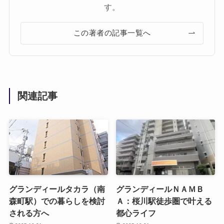
す。
この著者の記事一覧へ
関連記事
グランディールタカラ（南
グランディールＮＡＭＢ
森町駅）での暮らしを検討
Ａ：桜川駅徒歩圏で叶える
される方へ
都心ライフ