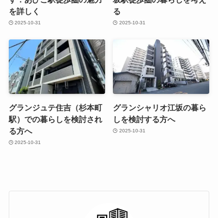
を詳しく
る
2025-10-31
2025-10-31
グランジュテ住吉（杉本町
グランシャリオ江坂の暮ら
駅）での暮らしを検討され
しを検討する方へ
る方へ
2025-10-31
2025-10-31