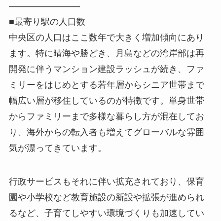
――――――――
■最寄り駅の人口数
中央区の人口はここ数年で大きく増加傾向にあり
ます。特に晴海や勝どき、月島などの湾岸部は再
開発に伴うマンション建設ラッシュが続き、ファ
ミリーをはじめとする若年層からシニア世帯まで
幅広い層が移住しているのが特徴です。単身世帯
からファミリーまで多様な暮らし方が混在してお
り、海外からの転入者も増えてグローバルな雰囲
気が漂ってきています。
行政サービスもそれに伴い拡充されており、保育
園や小学校など教育施設の新設や拡張が進められ
るなど、子育てしやすい環境づくりも加速してい