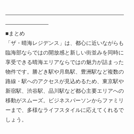
――――――――――――――――――――――
――――――――
■まとめ
「ザ・晴海レジデンス」は、都心に近いながらも
臨海部ならではの開放感と新しい街並みを同時に
享受できる晴海エリアならではの魅力が詰まった
物件です。勝どき駅や月島駅、豊洲駅など複数の
路線・駅へのアクセスが見込めるため、東京駅や
新宿駅、渋谷駅、品川駅など都心主要エリアへの
移動がスムーズ。ビジネスパーソンからファミリ
ーまで、多様なライフスタイルに応えてくれるで
しょう。