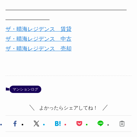
――――――――――――――――――――――
――――――――
ザ・晴海レジデンス 賃貸
ザ・晴海レジデンス 中古
ザ・晴海レジデンス 売却
マンションログ
よかったらシェアしてね！