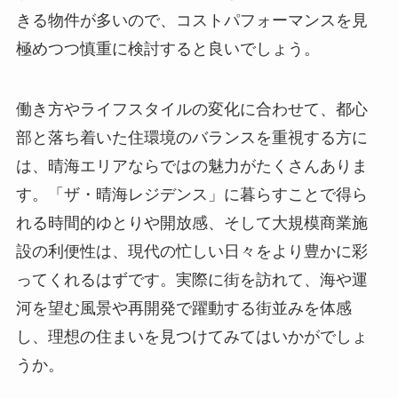
きる物件が多いので、コストパフォーマンスを見
極めつつ慎重に検討すると良いでしょう。
働き方やライフスタイルの変化に合わせて、都心
部と落ち着いた住環境のバランスを重視する方に
は、晴海エリアならではの魅力がたくさんありま
す。「ザ・晴海レジデンス」に暮らすことで得ら
れる時間的ゆとりや開放感、そして大規模商業施
設の利便性は、現代の忙しい日々をより豊かに彩
ってくれるはずです。実際に街を訪れて、海や運
河を望む風景や再開発で躍動する街並みを体感
し、理想の住まいを見つけてみてはいかがでしょ
うか。