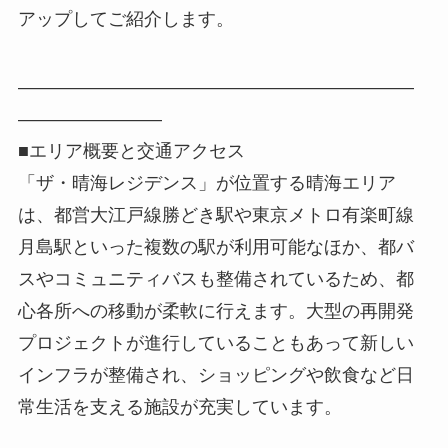
アップしてご紹介します。
――――――――――――――――――――――
――――――――
■エリア概要と交通アクセス
「ザ・晴海レジデンス」が位置する晴海エリア
は、都営大江戸線勝どき駅や東京メトロ有楽町線
月島駅といった複数の駅が利用可能なほか、都バ
スやコミュニティバスも整備されているため、都
心各所への移動が柔軟に行えます。大型の再開発
プロジェクトが進行していることもあって新しい
インフラが整備され、ショッピングや飲食など日
常生活を支える施設が充実しています。