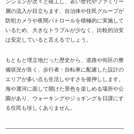
ンションが次々と竣工し、若い世代やファミリー
層の流入が目立ちます。自治体や住民グループが
防犯カメラや夜間パトロールを積極的に実施して
いるため、大きなトラブルが少なく、比較的治安
は安定していると言えるでしょう。
もともと埋立地だった歴史から、道路や街区の整
備状況が良く、歩行者・自転車に配慮した設計の
エリアが多い点も生活しやすさを後押しします。
海や運河に面して開けた景色を楽しめる場所や公
園があり、ウォーキングやジョギングを日課にす
る住民も珍しくありません。
――――――――――――――――――――――