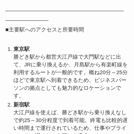
――――――――――――――――――――――
――――――――
■主要駅へのアクセスと所要時間
東京駅
勝どき駅から都営大江戸線で大門駅などに出
て、JRに乗り換えるか、月島駅から有楽町線を
利用するルートが一般的です。概ね20分～25分
ほどで東京駅へ到着できるため、ビジネスパー
ソンの拠点としても魅力的なロケーションで
す。
新宿駅
大江戸線を使えば、勝どき駅から乗り換えなし
で約25～30分程度で到着可能。終電も比較的遅
い時間まで運行されているため、仕事やプライ