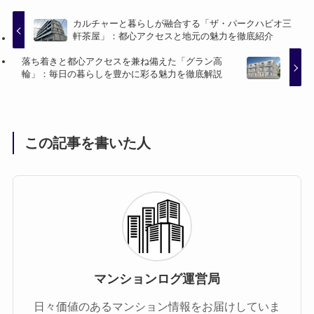
カルチャーと暮らしが融合する「ザ・パークハビオ三
軒茶屋」：都心アクセスと地元の魅力を徹底紹介
落ち着きと都心アクセスを兼ね備えた「グラン高
輪」：毎日の暮らしを豊かに彩る魅力を徹底解説
この記事を書いた人
マンションログ運営局
日々価値のあるマンション情報をお届けしていま