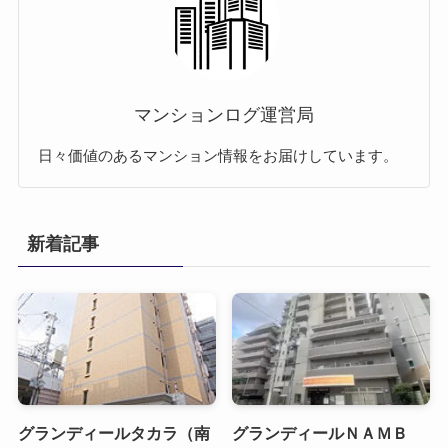
マンションログ運営局
日々価値のあるマンション情報をお届けしています。
新着記事
グランディールタカラ（南
グランディールＮＡＭＢ