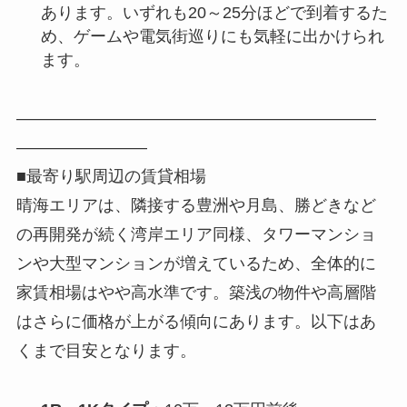
あります。いずれも20～25分ほどで到着するた
め、ゲームや電気街巡りにも気軽に出かけられ
ます。
――――――――――――――――――――――
――――――――
■最寄り駅周辺の賃貸相場
晴海エリアは、隣接する豊洲や月島、勝どきなど
の再開発が続く湾岸エリア同様、タワーマンショ
ンや大型マンションが増えているため、全体的に
家賃相場はやや高水準です。築浅の物件や高層階
はさらに価格が上がる傾向にあります。以下はあ
くまで目安となります。