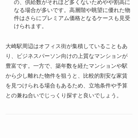
の、供給数がそれほど多くないためやや割高に
なる場合が多いです。高層階や眺望に優れた物
件はさらにプレミアム価格となるケースも見受
けられます。
大崎駅周辺はオフィス街が集積していることもあ
り、ビジネスパーソン向けの上質なマンションが
豊富です。一方で、築年数を経たマンションや駅
から少し離れた物件を狙うと、比較的割安な家賃
を見つけられる場合もあるため、立地条件や予算
との兼ね合いでじっくり探すと良いでしょう。