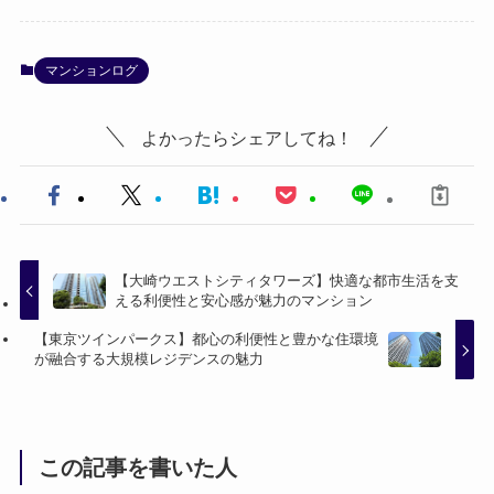
マンションログ
よかったらシェアしてね！
【大崎ウエストシティタワーズ】快適な都市生活を支
える利便性と安心感が魅力のマンション
【東京ツインパークス】都心の利便性と豊かな住環境
が融合する大規模レジデンスの魅力
この記事を書いた人