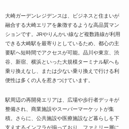
大崎ガーデンレジデンスは、ビジネスと住まいが
融合する大崎エリアを象徴するような高品質マン
ションです。JRやりんかい線など複数路線が利用
できる大崎駅を最寄りとしているため、都心の主
要駅へ短時間でアクセスが可能。品川や東京、渋
谷、新宿、横浜といった大規模ターミナル駅へも
乗り換えなし、または少ない乗り換えで行ける利
便性は多くの人を惹きつけています。
駅周辺の再開発エリアは、広場や歩行者デッキが
整備され、商業施設やスーパーマーケットが集
積。さらに、公共施設や医療施設など暮らしを下
支えするインフラが揃っており、ファミリー層に