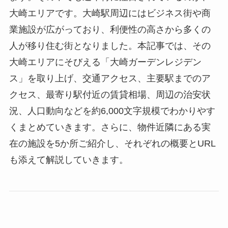
大崎エリアです。大崎駅周辺にはビジネス街や商
業施設が広がっており、利便性の高さから多くの
人が移り住む街となりました。本記事では、その
大崎エリアにそびえる「大崎ガーデンレジデン
ス」を取り上げ、交通アクセス、主要駅までのア
クセス、最寄り駅付近の賃貸相場、周辺の治安状
況、人口動向などを約6,000文字規模でわかりやす
くまとめていきます。さらに、物件近隣にある実
在の施設を5か所ご紹介し、それぞれの概要とURL
も添えて解説していきます。