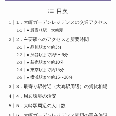
目次
1．大崎ガーデンレジデンスの交通アクセス
● 最寄り駅：大崎駅
2．主要駅へのアクセスと所要時間
● 品川駅まで約3分
● 渋谷駅まで約5〜6分
● 新宿駅まで約10分
● 東京駅まで約15分
● 横浜駅まで約15〜20分
3．最寄り駅付近（大崎駅周辺）の賃貸相場
4．周辺環境の治安
5．大崎駅周辺の人口数
6．大崎ガーデンレジデンス周辺の実在施設