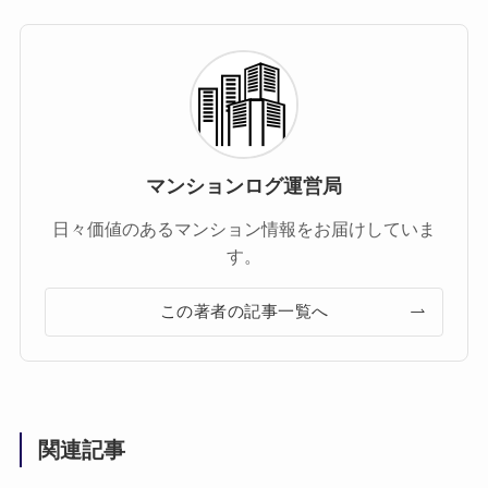
マンションログ運営局
日々価値のあるマンション情報をお届けしていま
す。
この著者の記事一覧へ
関連記事