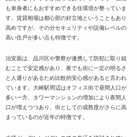
も単身者にもおすすめできる住環境が整っていま
す。賃貸相場は都心部の好立地ということもあり
高めですが、その分セキュリティや設備レベルの
高い住戸が多い点も特徴です。
治安面は、品川区や警察が連携して防犯に取り組
むことで安定感があり、夜でも街に一定の明るさ
と人通りがあるため比較的安心感があると言われ
ています。大崎駅周辺はオフィス街で昼間人口が
多い一方、タワーマンションの増加により夜間人
口が増えつつあり、街としての成熟度がさらに高
まっているのが近年の特徴です。