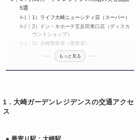
5選
1）ライフ大崎ニューシティ店（スーパー）
2）ドン・キホーテ五反田東口店（ディスカ
ウントショップ）
3）大崎警察署（警察署）
もっと見る
1．大崎ガーデンレジデンスの交通アクセ
ス
● 最寄り駅：大崎駅