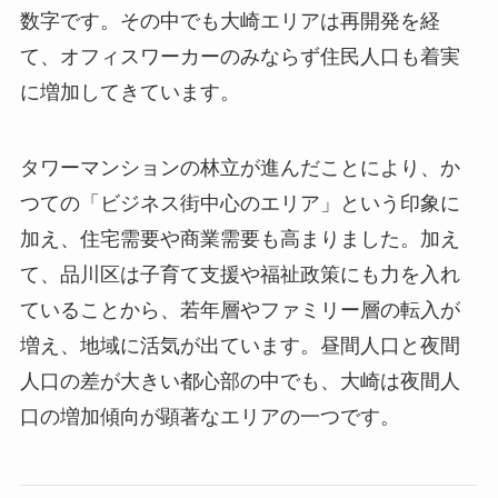
数字です。その中でも大崎エリアは再開発を経
て、オフィスワーカーのみならず住民人口も着実
に増加してきています。
タワーマンションの林立が進んだことにより、か
つての「ビジネス街中心のエリア」という印象に
加え、住宅需要や商業需要も高まりました。加え
て、品川区は子育て支援や福祉政策にも力を入れ
ていることから、若年層やファミリー層の転入が
増え、地域に活気が出ています。昼間人口と夜間
人口の差が大きい都心部の中でも、大崎は夜間人
口の増加傾向が顕著なエリアの一つです。