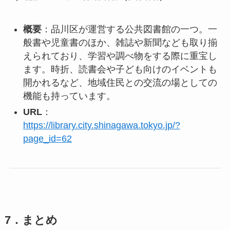
概要
：品川区が運営する公共図書館の一つ。一
般書や児童書のほか、雑誌や新聞なども取り揃
えられており、学習や調べ物をする際に重宝し
ます。時折、読書会や子ども向けのイベントも
開かれるなど、地域住民との交流の場としての
機能も持っています。
URL
：
https://library.city.shinagawa.tokyo.jp/?
page_id=62
7．まとめ