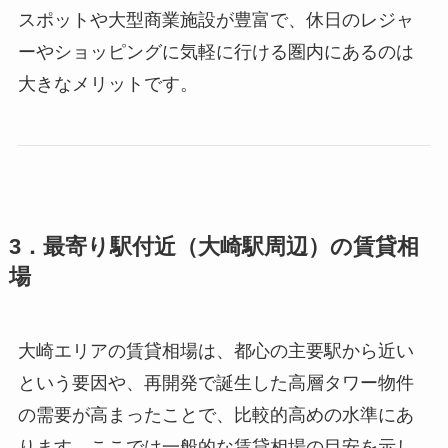
スポットや大型商業施設が豊富で、休日のレジャ
ーやショッピングに気軽に行ける圏内にあるのは
大きなメリットです。
3．最寄り駅付近（大崎駅周辺）の賃貸相
場
大崎エリアの賃貸相場は、都心の主要駅から近い
という要因や、再開発で誕生した高層タワー物件
の需要が高まったことで、比較的高めの水準にあ
ります。ここでは一般的な賃貸相場の目安を示し