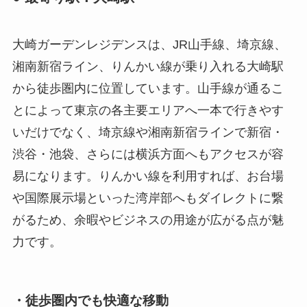
大崎ガーデンレジデンスは、JR山手線、埼京線、
湘南新宿ライン、りんかい線が乗り入れる大崎駅
から徒歩圏内に位置しています。山手線が通るこ
とによって東京の各主要エリアへ一本で行きやす
いだけでなく、埼京線や湘南新宿ラインで新宿・
渋谷・池袋、さらには横浜方面へもアクセスが容
易になります。りんかい線を利用すれば、お台場
や国際展示場といった湾岸部へもダイレクトに繋
がるため、余暇やビジネスの用途が広がる点が魅
力です。
・徒歩圏内でも快適な移動