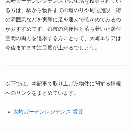
大崎ガーデンレジデンスでの生活を検討されてい
る方は、駅から物件までの道のりや周辺施設、街
の雰囲気などを実際に足を運んで確かめてみるの
がおすすめです。都市の利便性と落ち着いた居住
空間の両方を追求する方にとって、大崎エリアは
今後ますます注目度が上がるでしょう。
以下では、本記事で取り上げた物件に関する情報
へのリンクをまとめています。
大崎ガーデンレジデンス 賃貸