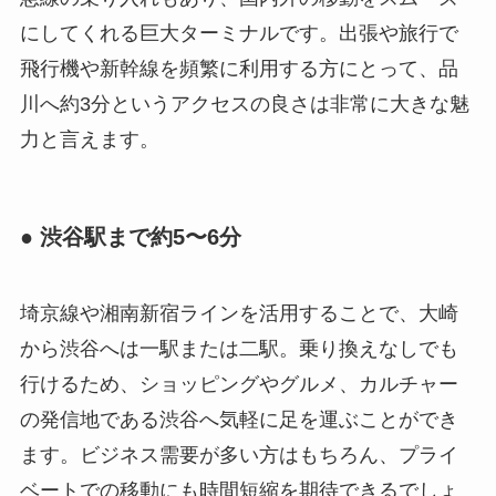
にしてくれる巨大ターミナルです。出張や旅行で
飛行機や新幹線を頻繁に利用する方にとって、品
川へ約3分というアクセスの良さは非常に大きな魅
力と言えます。
● 渋谷駅まで約5〜6分
埼京線や湘南新宿ラインを活用することで、大崎
から渋谷へは一駅または二駅。乗り換えなしでも
行けるため、ショッピングやグルメ、カルチャー
の発信地である渋谷へ気軽に足を運ぶことができ
ます。ビジネス需要が多い方はもちろん、プライ
ベートでの移動にも時間短縮を期待できるでしょ