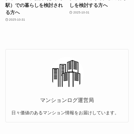
駅）での暮らしを検討され
しを検討する方へ
る方へ
2025-10-31
2025-10-31
マンションログ運営局
日々価値のあるマンション情報をお届けしています。