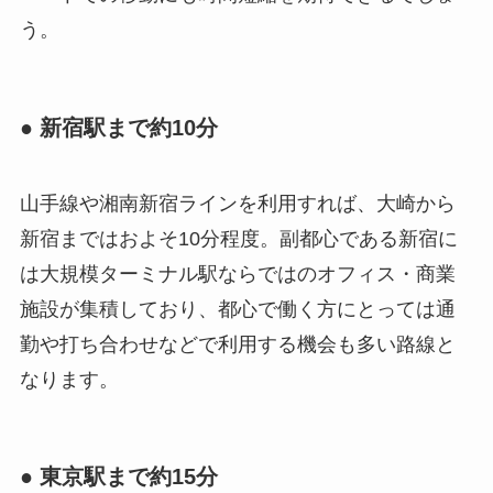
う。
● 新宿駅まで約10分
山手線や湘南新宿ラインを利用すれば、大崎から
新宿まではおよそ10分程度。副都心である新宿に
は大規模ターミナル駅ならではのオフィス・商業
施設が集積しており、都心で働く方にとっては通
勤や打ち合わせなどで利用する機会も多い路線と
なります。
● 東京駅まで約15分