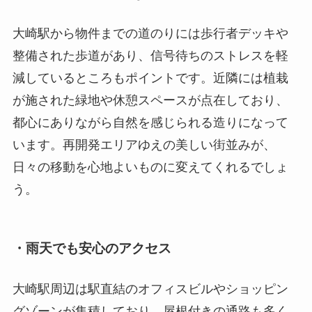
大崎駅から物件までの道のりには歩行者デッキや
整備された歩道があり、信号待ちのストレスを軽
減しているところもポイントです。近隣には植栽
が施された緑地や休憩スペースが点在しており、
都心にありながら自然を感じられる造りになって
います。再開発エリアゆえの美しい街並みが、
日々の移動を心地よいものに変えてくれるでしょ
う。
・雨天でも安心のアクセス
大崎駅周辺は駅直結のオフィスビルやショッピン
グゾーンが集積しており、屋根付きの通路も多く