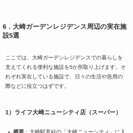
6．大崎ガーデンレジデンス周辺の実在施
設5選
ここでは、大崎ガーデンレジデンスでの暮らしを
支えてくれる便利な施設を5か所取り上げます。そ
れぞれ実在している施設で、日々の生活や急用の
際などに役立つはずです。
1）ライフ大崎ニューシティ店（スーパー）
概要
：大崎駅直結の「大崎ニューシティ」に入