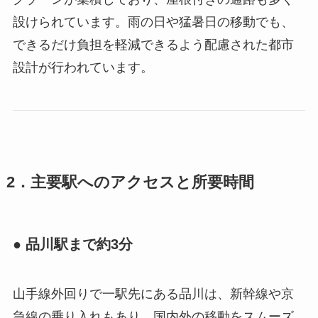
設けられています。雨の日や猛暑日の移動でも、
できるだけ負担を軽減できるよう配慮された都市
設計が行われています。
2．主要駅へのアクセスと所要時間
● 品川駅まで約3分
山手線外回りで一駅先にある品川は、新幹線や京
急線の乗り入れもあり、国内外の移動をスムーズ