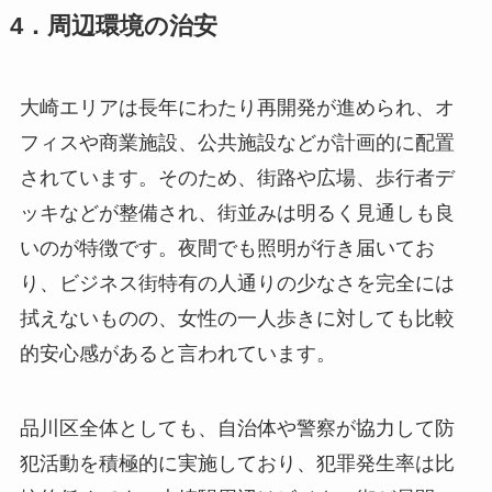
4．周辺環境の治安
大崎エリアは長年にわたり再開発が進められ、オ
フィスや商業施設、公共施設などが計画的に配置
されています。そのため、街路や広場、歩行者デ
ッキなどが整備され、街並みは明るく見通しも良
いのが特徴です。夜間でも照明が行き届いてお
り、ビジネス街特有の人通りの少なさを完全には
拭えないものの、女性の一人歩きに対しても比較
的安心感があると言われています。
品川区全体としても、自治体や警察が協力して防
犯活動を積極的に実施しており、犯罪発生率は比