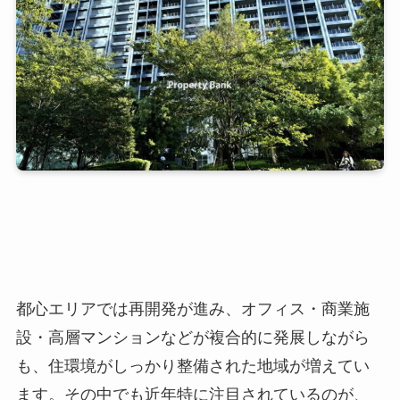
都心エリアでは再開発が進み、オフィス・商業施
設・高層マンションなどが複合的に発展しながら
も、住環境がしっかり整備された地域が増えてい
ます。その中でも近年特に注目されているのが、