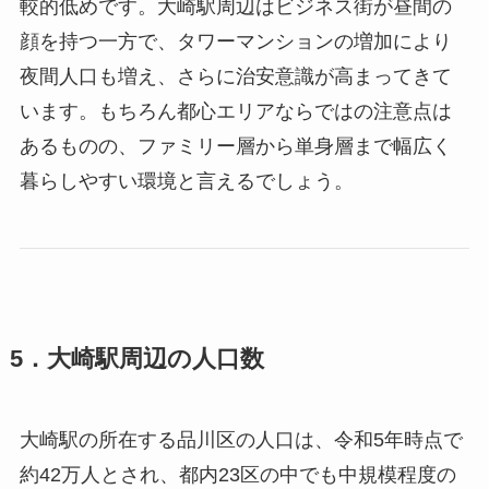
較的低めです。大崎駅周辺はビジネス街が昼間の
顔を持つ一方で、タワーマンションの増加により
夜間人口も増え、さらに治安意識が高まってきて
います。もちろん都心エリアならではの注意点は
あるものの、ファミリー層から単身層まで幅広く
暮らしやすい環境と言えるでしょう。
5．大崎駅周辺の人口数
大崎駅の所在する品川区の人口は、令和5年時点で
約42万人とされ、都内23区の中でも中規模程度の