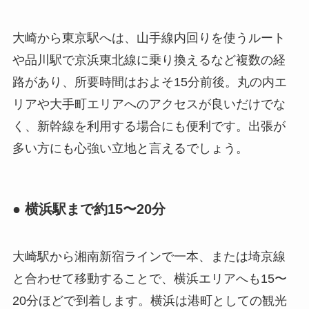
大崎から東京駅へは、山手線内回りを使うルート
や品川駅で京浜東北線に乗り換えるなど複数の経
路があり、所要時間はおよそ15分前後。丸の内エ
リアや大手町エリアへのアクセスが良いだけでな
く、新幹線を利用する場合にも便利です。出張が
多い方にも心強い立地と言えるでしょう。
● 横浜駅まで約15〜20分
大崎駅から湘南新宿ラインで一本、または埼京線
と合わせて移動することで、横浜エリアへも15〜
20分ほどで到着します。横浜は港町としての観光