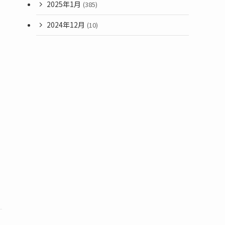
2025年1月
(385)
2024年12月
(10)