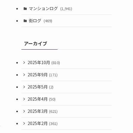
マンションログ
(1,941)
街ログ
(469)
アーカイブ
2025年10月
(810)
2025年9月
(171)
2025年5月
(2)
2025年4月
(50)
2025年3月
(621)
2025年2月
(361)