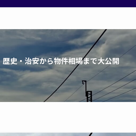
！歴史・治安から物件相場まで大公開