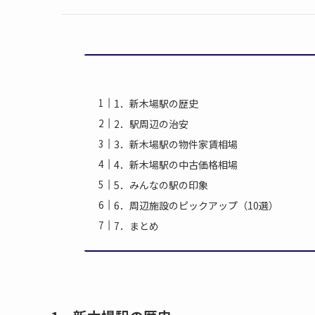
1．新木場駅の歴史
2．駅周辺の治安
3．新木場駅の物件家賃相場
4．新木場駅の中古価格相場
5．みんなの駅の印象
6．周辺施設のピックアップ（10選）
7．まとめ