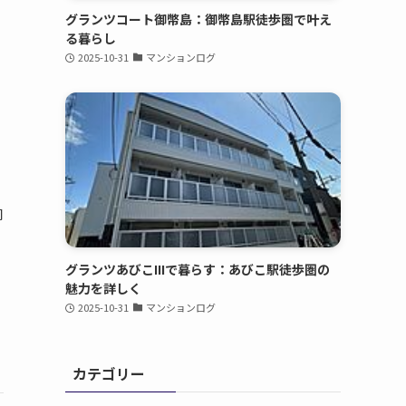
グランツコート御幣島：御幣島駅徒歩圏で叶え
る暮らし
2025-10-31
マンションログ
周
グランツあびこIIIで暮らす：あびこ駅徒歩圏の
魅力を詳しく
2025-10-31
マンションログ
カテゴリー