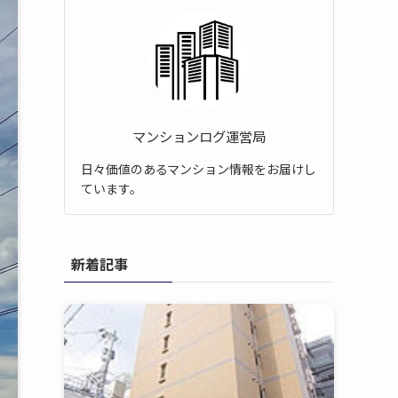
マンションログ運営局
日々価値のあるマンション情報をお届けし
ています。
新着記事