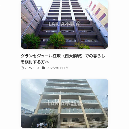
グランセジュール江坂（西大橋駅）での暮らし
を検討する方へ
2025-10-31
マンションログ