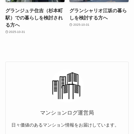
グランジュテ住吉（杉本町
グランシャリオ江坂の暮ら
駅）での暮らしを検討され
しを検討する方へ
る方へ
2025-10-31
2025-10-31
マンションログ運営局
日々価値のあるマンション情報をお届けしています。