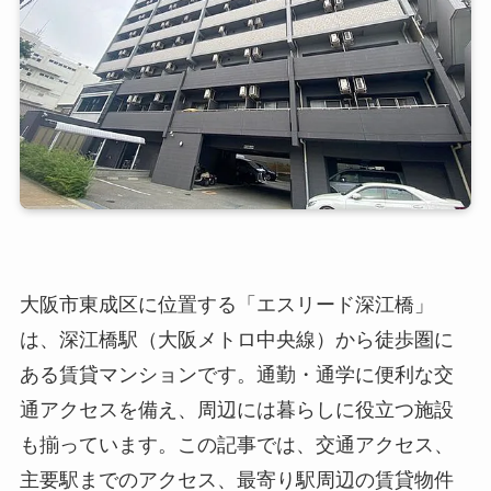
大阪市東成区に位置する「エスリード深江橋」
は、深江橋駅（大阪メトロ中央線）から徒歩圏に
ある賃貸マンションです。通勤・通学に便利な交
通アクセスを備え、周辺には暮らしに役立つ施設
も揃っています。この記事では、交通アクセス、
主要駅までのアクセス、最寄り駅周辺の賃貸物件