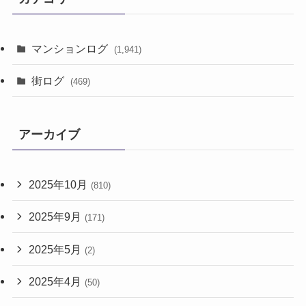
マンションログ
(1,941)
街ログ
(469)
アーカイブ
2025年10月
(810)
2025年9月
(171)
2025年5月
(2)
2025年4月
(50)