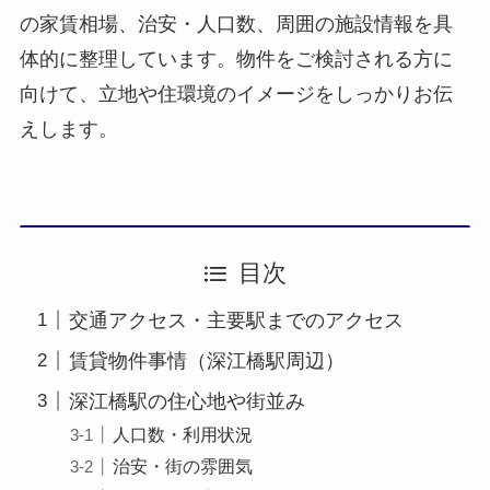
の家賃相場、治安・人口数、周囲の施設情報を具
体的に整理しています。物件をご検討される方に
向けて、立地や住環境のイメージをしっかりお伝
えします。
目次
交通アクセス・主要駅までのアクセス
賃貸物件事情（深江橋駅周辺）
深江橋駅の住心地や街並み
人口数・利用状況
治安・街の雰囲気