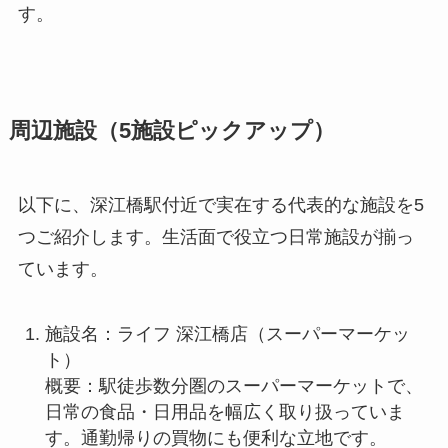
す。
周辺施設（5施設ピックアップ）
以下に、深江橋駅付近で実在する代表的な施設を5
つご紹介します。生活面で役立つ日常施設が揃っ
ています。
施設名：ライフ 深江橋店（スーパーマーケッ
ト）
概要：駅徒歩数分圏のスーパーマーケットで、
日常の食品・日用品を幅広く取り扱っていま
す。通勤帰りの買物にも便利な立地です。