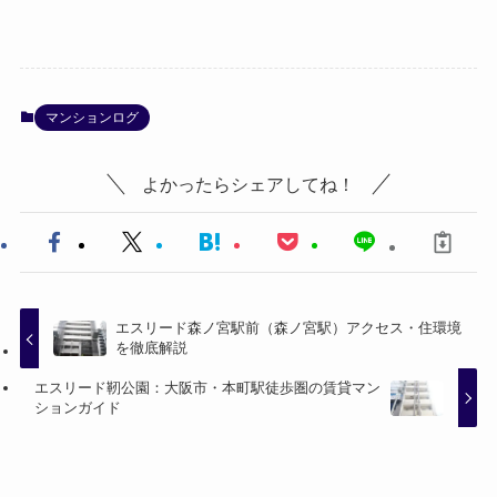
マンションログ
よかったらシェアしてね！
エスリード森ノ宮駅前（森ノ宮駅）アクセス・住環境
を徹底解説
エスリード靭公園：大阪市・本町駅徒歩圏の賃貸マン
ションガイド