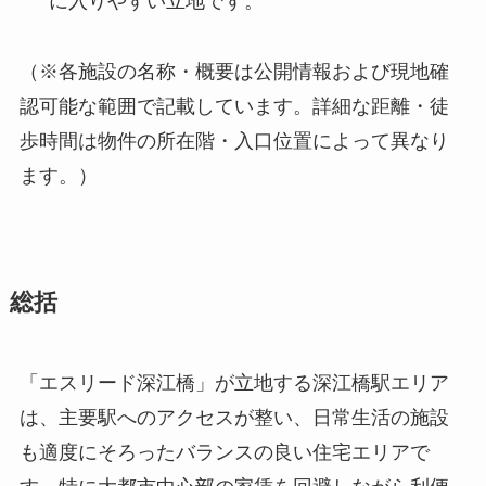
に入りやすい立地です。
（※各施設の名称・概要は公開情報および現地確
認可能な範囲で記載しています。詳細な距離・徒
歩時間は物件の所在階・入口位置によって異なり
ます。）
総括
「エスリード深江橋」が立地する深江橋駅エリア
は、主要駅へのアクセスが整い、日常生活の施設
も適度にそろったバランスの良い住宅エリアで