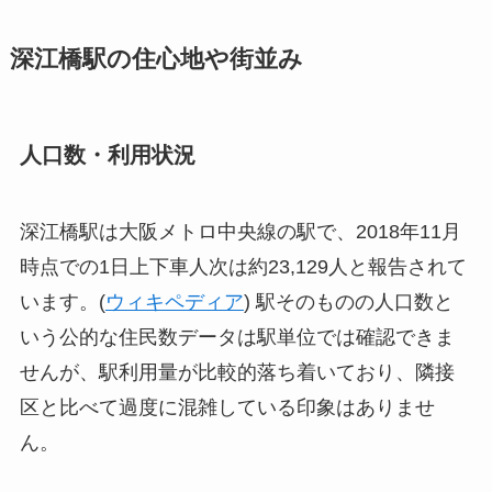
深江橋駅の住心地や街並み
人口数・利用状況
深江橋駅は大阪メトロ中央線の駅で、2018年11月
時点での1日上下車人次は約23,129人と報告されて
います。(
ウィキペディア
) 駅そのものの人口数と
いう公的な住民数データは駅単位では確認できま
せんが、駅利用量が比較的落ち着いており、隣接
区と比べて過度に混雑している印象はありませ
ん。