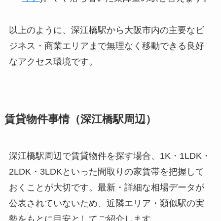
以上のように、深江橋駅から大阪市内の主要なビ
ジネス・商業エリアまで無理なく移動できる良好
なアクセス環境です。
賃貸物件事情（深江橋駅周辺）
深江橋駅周辺で賃貸物件を探す場合、1K・1LDK・
2LDK・3LDKといった間取りの家賃帯を把握して
おくことが大切です。最新・詳細な相場データが
公表されていないため、近隣エリア・類似駅の実
勢をもとに目安としてご紹介します。