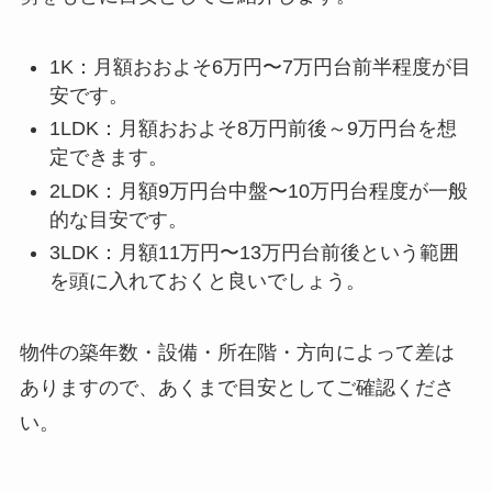
1K：月額おおよそ6万円〜7万円台前半程度が目
安です。
1LDK：月額おおよそ8万円前後～9万円台を想
定できます。
2LDK：月額9万円台中盤〜10万円台程度が一般
的な目安です。
3LDK：月額11万円〜13万円台前後という範囲
を頭に入れておくと良いでしょう。
物件の築年数・設備・所在階・方向によって差は
ありますので、あくまで目安としてご確認くださ
い。