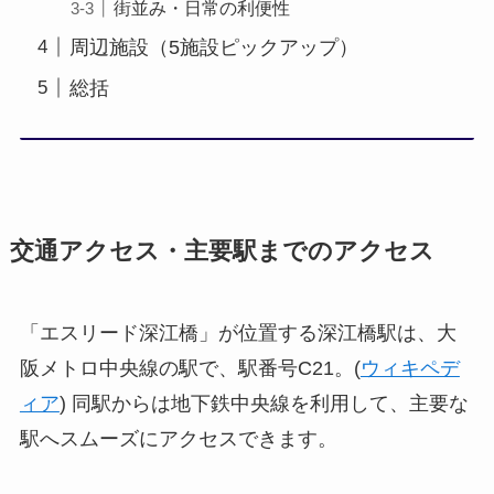
街並み・日常の利便性
周辺施設（5施設ピックアップ）
総括
交通アクセス・主要駅までのアクセス
「エスリード深江橋」が位置する深江橋駅は、大
阪メトロ中央線の駅で、駅番号C21。(
ウィキペデ
ィア
) 同駅からは地下鉄中央線を利用して、主要な
駅へスムーズにアクセスできます。