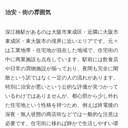
治安・街の雰囲気
深江橋駅があるのは大阪市東成区・近隣に大阪市
東成区・東大阪市の境界に近いエリアです。元々
は工業地帯・住宅地が混在した地域で、住宅街の
中に商業施設も点在しています。駅前には飲食店
や日常の買物施設が揃っており、夜間も完全に閑
散という訳ではなく一定の人の流れがあります。
特別に治安が悪いという公的な評価が見つかって
いるわけではありませんが、都心部から少し外れ
た住宅地という性格を持つため、例えば終電後の
深夜・無人状態の商店街などでは一般的な注意は
必要です。住宅街に移れば静かで生活しやすい環