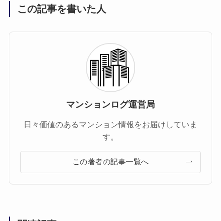
この記事を書いた人
マンションログ運営局
日々価値のあるマンション情報をお届けしていま
す。
この著者の記事一覧へ