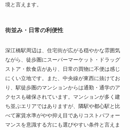
境と言えます。
街並み・日常の利便性
深江橋駅周辺は、住宅街が広がる穏やかな雰囲気
ながら、徒歩圏にスーパーマーケット・ドラッグ
ストア・飲食店があり、日常の買物に不便は感じ
にくい立地です。また、中央線が東西に抜けてお
り、駅徒歩圏のマンションからは通勤・通学のア
クセスも確保されています。マンションが多く建
ち並ぶエリアではありますが、隣駅や都心駅と比
べて家賃水準がやや抑え目でありコストパフォー
マンスを意識する方にも選びやすい条件と言えま