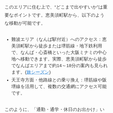
このエリアに住む上で、“どこまで出やすいか”は重
要なポイントです。恵美須町駅から、以下のよう
な移動が可能です。
難波エリア（なんば駅付近）へのアクセス：恵
美須町駅から徒歩または堺筋線・地下鉄利用
で、なんば・心斎橋といった大阪ミナミの中心
地へ移動できます。実際、恵美須町駅から徒歩
でなんばエリアまで約14～18分の案内も見られ
ます。(
旅シーズン
)
天王寺方面・他路線との乗り換え：堺筋線や阪
堺線を活用して、複数の交通網にアクセス可能
です。
このように、「通勤・通学・休日のお出かけ」い