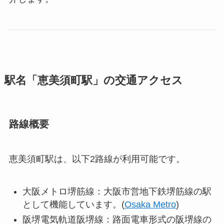
駅名「恵美須町駅」の交通アクセス
路線概要
恵美須町駅は、以下2路線が利用可能です。
大阪メトロ堺筋線：大阪市営地下鉄堺筋線の駅
として機能しています。(
Osaka Metro
)
阪堺電気軌道阪堺線：路面電車形式の阪堺線の