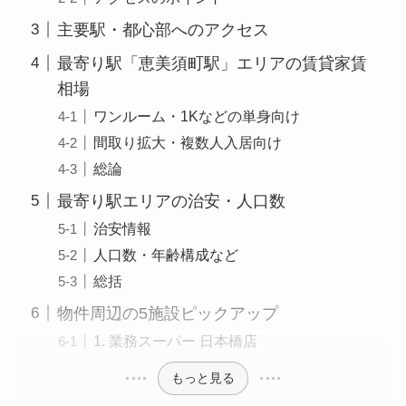
主要駅・都心部へのアクセス
最寄り駅「恵美須町駅」エリアの賃貸家賃
相場
ワンルーム・1Kなどの単身向け
間取り拡大・複数人入居向け
総論
最寄り駅エリアの治安・人口数
治安情報
人口数・年齢構成など
総括
物件周辺の5施設ピックアップ
1. 業務スーパー 日本橋店
もっと見る