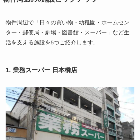
物件周辺で「日々の買い物・幼稚園・ホームセン
ター・郵便局・劇場・図書館・スーパー」など生
活を支える施設を5つご紹介します。
1. 業務スーパー 日本橋店