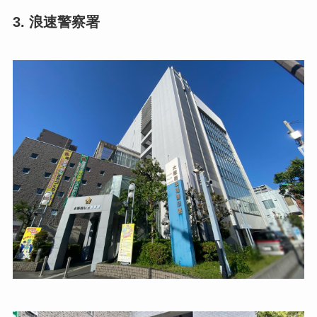
3. 浪速警察署