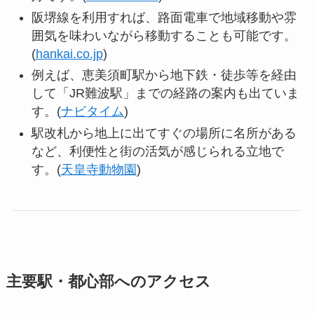
阪堺線を利用すれば、路面電車で地域移動や雰
囲気を味わいながら移動することも可能です。
(
hankai.co.jp
)
例えば、恵美須町駅から地下鉄・徒歩等を経由
して「JR難波駅」までの経路の案内も出ていま
す。(
ナビタイム
)
駅改札から地上に出てすぐの場所に名所がある
など、利便性と街の活気が感じられる立地で
す。(
天皇寺動物園
)
主要駅・都心部へのアクセス