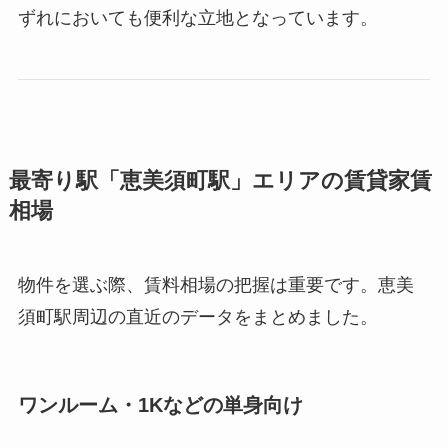
ずれにおいても便利な立地となっています。
最寄り駅「恵美須町駅」エリアの賃貸家賃
相場
物件を選ぶ際、賃料相場の把握は重要です。恵美
須町駅周辺の直近のデータをまとめました。
ワンルーム・1Kなどの単身向け