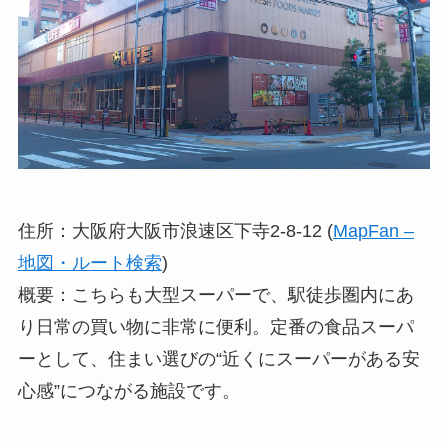
住所：大阪府大阪市浪速区下寺2-8-12 (
MapFan –
地図・ルート検索
)
概要：こちらも大型スーパーで、駅徒歩圏内にあ
り日常の買い物に非常に便利。定番の食品スーパ
ーとして、住まい選びの“近くにスーパーがある安
心感”につながる施設です。