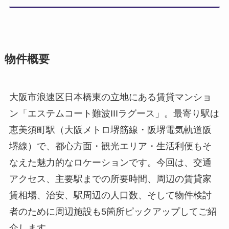
物件概要
大阪市浪速区日本橋東の立地にある賃貸マンショ
ン「エステムコート難波IIIラグース」。最寄り駅は
恵美須町駅（大阪メトロ堺筋線・阪堺電気軌道阪
堺線）で、都心方面・観光エリア・生活利便もそ
なえた魅力的なロケーションです。今回は、交通
アクセス、主要駅までの所要時間、周辺の賃貸家
賃相場、治安、駅周辺の人口数、そして物件検討
者のために周辺施設も5箇所ピックアップしてご紹
介します。