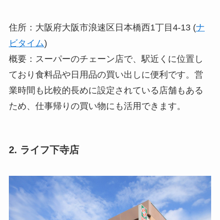
住所：大阪府大阪市浪速区日本橋西1丁目4-13 (
ナ
ビタイム
)
概要：スーパーのチェーン店で、駅近くに位置し
ており食料品や日用品の買い出しに便利です。営
業時間も比較的長めに設定されている店舗もある
ため、仕事帰りの買い物にも活用できます。
2. ライフ下寺店