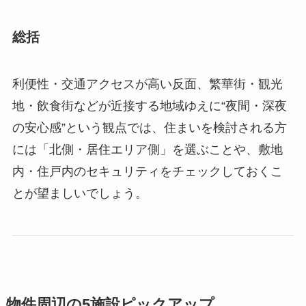
総括
利便性・交通アクセスが高い反面、繁華街・観光
地・飲食街などが近接する地域ゆえに“夜間・深夜
の安心感”という観点では、住まいを検討される方
には「北側・居住エリア側」を選ぶことや、敷地
内・住戸内のセキュリティをチェックしておくこ
とが望ましいでしょう。
物件周辺の5施設ピックアップ