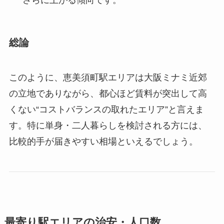
さらに上がる傾向です。
総論
このように、恵美須町駅エリアは大阪ミナミ近郊
の立地でありながら、都心ほど賃料が突出して高
くない“コストバランスの取れたエリア”と言えま
す。特に単身・二人暮らしを検討される方には、
比較的手が届きやすい相場といえるでしょう。
最寄り駅エリアの治安・人口数