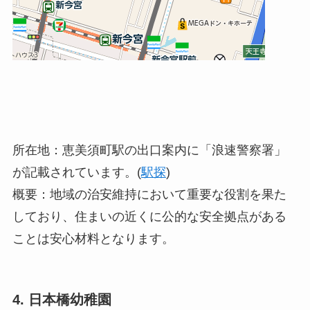
所在地：恵美須町駅の出口案内に「浪速警察署」
が記載されています。(
駅探
)
概要：地域の治安維持において重要な役割を果た
しており、住まいの近くに公的な安全拠点がある
ことは安心材料となります。
4. 日本橋幼稚園