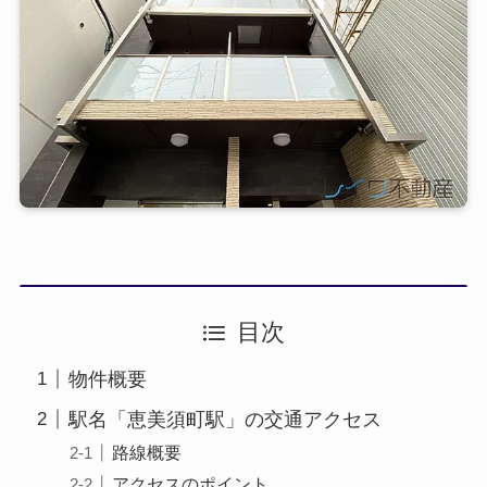
目次
物件概要
駅名「恵美須町駅」の交通アクセス
路線概要
アクセスのポイント