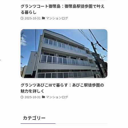
グランツコート御幣島：御幣島駅徒歩圏で叶え
る暮らし
2025-10-31
マンションログ
れ
グランツあびこIIIで暮らす：あびこ駅徒歩圏の
魅力を詳しく
2025-10-31
マンションログ
カテゴリー