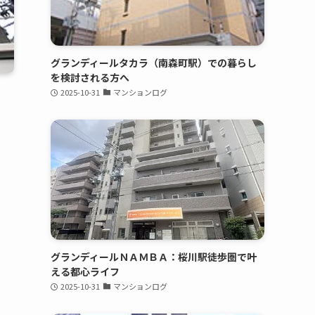
グランディールタカラ（南森町駅）での暮らし
を検討される方へ
2025-10-31
マンションログ
グランディールＮＡＭＢＡ：桜川駅徒歩圏で叶
える都心ライフ
2025-10-31
マンションログ