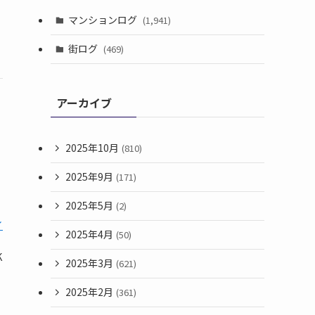
マンションログ
(1,941)
街ログ
(469)
アーカイブ
2025年10月
(810)
2025年9月
(171)
2025年5月
(2)
イ
2025年4月
(50)
K
2025年3月
(621)
2025年2月
(361)