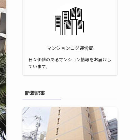
マンションログ運営局
日々価値のあるマンション情報をお届けし
ています。
新着記事