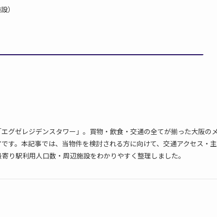
施設）
「エグゼレジデンスタワー」。買物・飲食・交通の全てが揃った大阪の
アです。本記事では、当物件を検討される方に向けて、交通アクセス・主
最寄り駅利用人口数・周辺施設をわかりやすく整理しました。