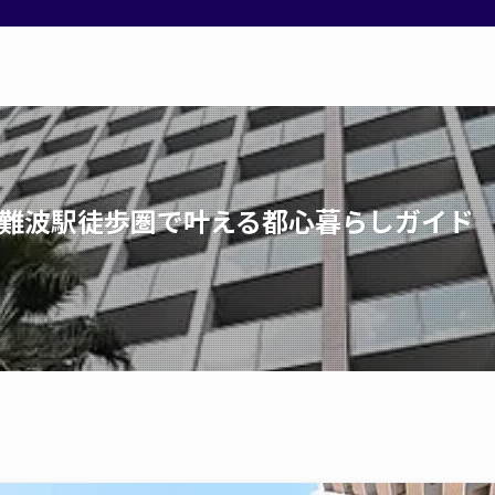
難波駅徒歩圏で叶える都心暮らしガイド