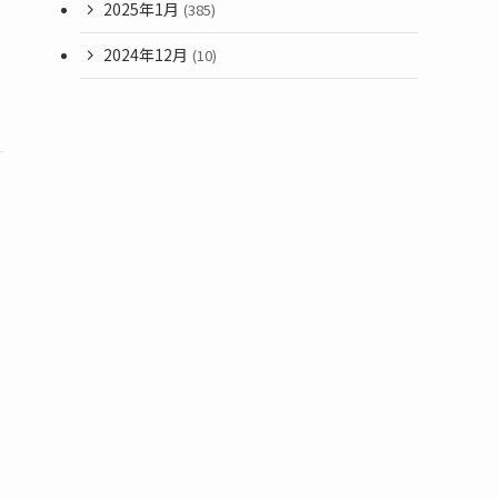
2025年1月
(385)
2024年12月
(10)