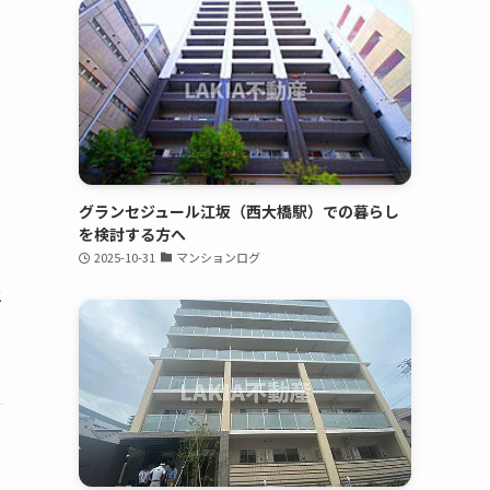
グランセジュール江坂（西大橋駅）での暮らし
を検討する方へ
2025-10-31
マンションログ
メ