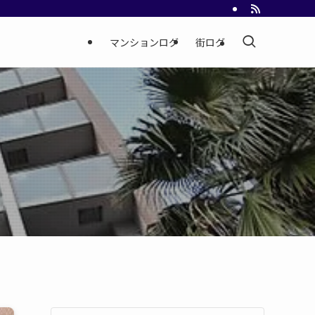
マンションログ
街ログ