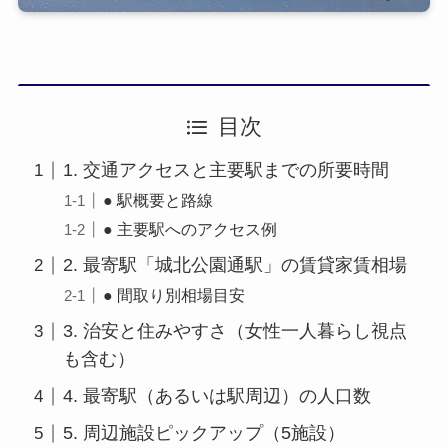
目次
1. 交通アクセスと主要駅までの所要時間
● 駅概要と路線
● 主要駅へのアクセス例
2. 最寄駅「城北公園通駅」の賃貸家賃相場
● 間取り別相場目安
3. 治安と住みやすさ（女性一人暮らし視点
も含む）
4. 最寄駅（あるいは駅周辺）の人口数
5. 周辺施設ピックアップ（5施設）