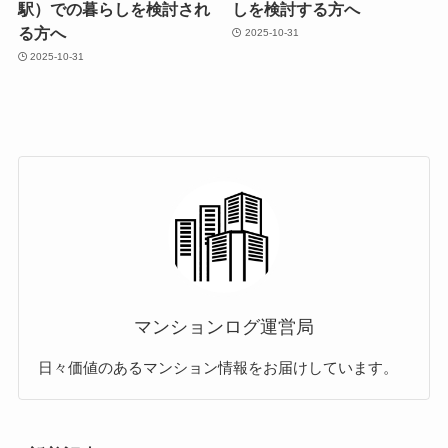
駅）での暮らしを検討され
しを検討する方へ
る方へ
2025-10-31
2025-10-31
マンションログ運営局
日々価値のあるマンション情報をお届けしています。