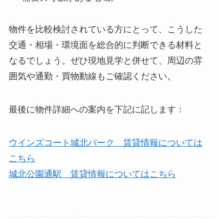
物件を比較検討されている方にとって、こうした
交通・相場・環境面を総合的に判断できる材料と
なるでしょう。ぜひ現地見学と併せて、周辺の雰
囲気や通勤・買物動線もご確認ください。
最後に物件詳細への案内を下記に記します：
ウインズコート城北パーク 賃貸情報については
こちら
城北公園通駅 賃貸情報についてはこちら