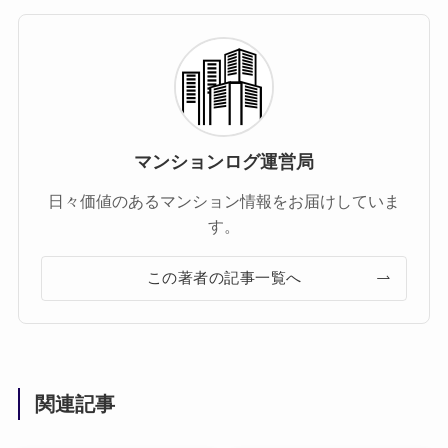
マンションログ運営局
日々価値のあるマンション情報をお届けしていま
す。
この著者の記事一覧へ
関連記事