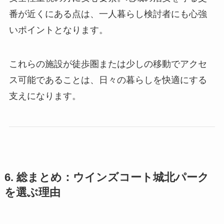
番が近くにある点は、一人暮らし検討者にも心強
いポイントとなります。
これらの施設が徒歩圏または少しの移動でアクセ
ス可能であることは、日々の暮らしを快適にする
支えになります。
6. 総まとめ：ウインズコート城北パーク
を選ぶ理由