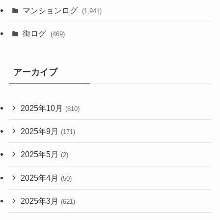
マンションログ
(1,941)
街ログ
(469)
アーカイブ
2025年10月
(810)
2025年9月
(171)
2025年5月
(2)
2025年4月
(50)
2025年3月
(621)