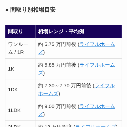
● 間取り別相場目安
間取り
相場レンジ・平均例
ワンルー
約 5.75 万円前後 (
ライフルホーム
ム / 1R
ズ
)
約 5.85 万円前後 (
ライフルホーム
1K
ズ
)
約 7.30～7.70 万円前後 (
ライフル
1DK
ホームズ
)
約 9.00 万円前後 (
ライフルホーム
1LDK
ズ
)
2LDK
約 13 万円程度 (
ライフルホームズ
)