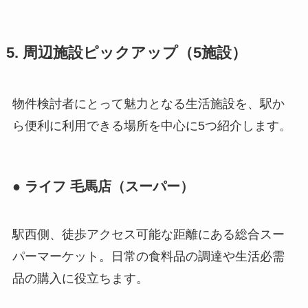
5. 周辺施設ピックアップ（5施設）
物件検討者にとって魅力となる生活施設を、駅か
ら便利に利用できる場所を中心に5つ紹介します。
● ライフ 毛馬店（スーパー）
駅西側、徒歩アクセス可能な距離にある総合スー
パーマーケット。日常の食料品の調達や生活必需
品の購入に役立ちます。