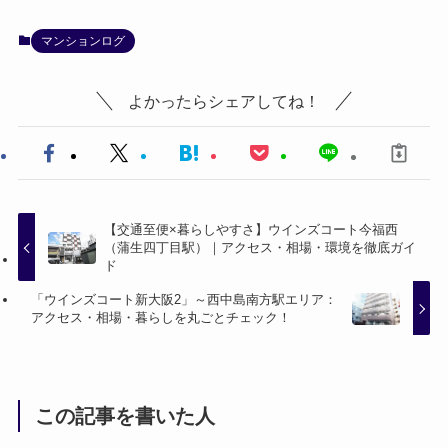
マンションログ
よかったらシェアしてね！
【交通至便×暮らしやすさ】ウインズコート今福西
（蒲生四丁目駅）｜アクセス・相場・環境を徹底ガイ
ド
「ウインズコート新大阪2」～西中島南方駅エリア：
アクセス・相場・暮らしを丸ごとチェック！
この記事を書いた人