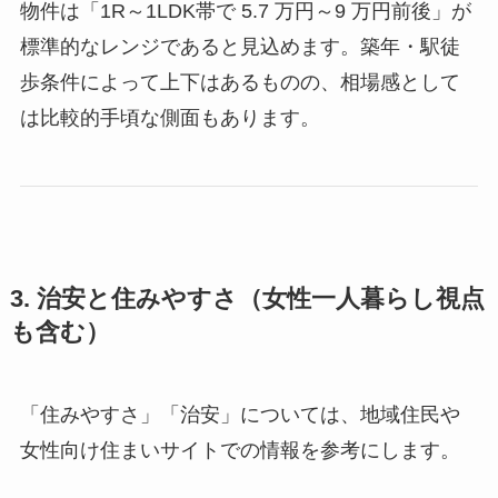
物件は「1R～1LDK帯で 5.7 万円～9 万円前後」が
標準的なレンジであると見込めます。築年・駅徒
歩条件によって上下はあるものの、相場感として
は比較的手頃な側面もあります。
3. 治安と住みやすさ（女性一人暮らし視点
も含む）
「住みやすさ」「治安」については、地域住民や
女性向け住まいサイトでの情報を参考にします。