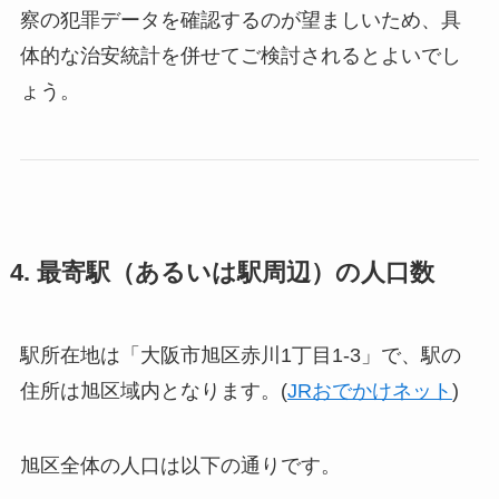
察の犯罪データを確認するのが望ましいため、具
体的な治安統計を併せてご検討されるとよいでし
ょう。
4. 最寄駅（あるいは駅周辺）の人口数
駅所在地は「大阪市旭区赤川1丁目1-3」で、駅の
住所は旭区域内となります。(
JRおでかけネット
)
旭区全体の人口は以下の通りです。