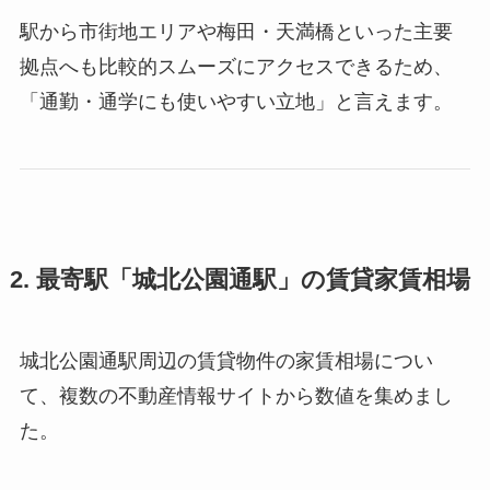
駅から市街地エリアや梅田・天満橋といった主要
拠点へも比較的スムーズにアクセスできるため、
「通勤・通学にも使いやすい立地」と言えます。
2. 最寄駅「城北公園通駅」の賃貸家賃相場
城北公園通駅周辺の賃貸物件の家賃相場につい
て、複数の不動産情報サイトから数値を集めまし
た。