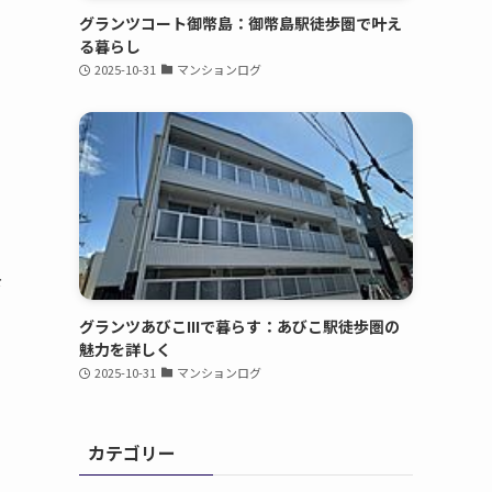
グランツコート御幣島：御幣島駅徒歩圏で叶え
る暮らし
2025-10-31
マンションログ
下
グランツあびこIIIで暮らす：あびこ駅徒歩圏の
魅力を詳しく
2025-10-31
マンションログ
カテゴリー