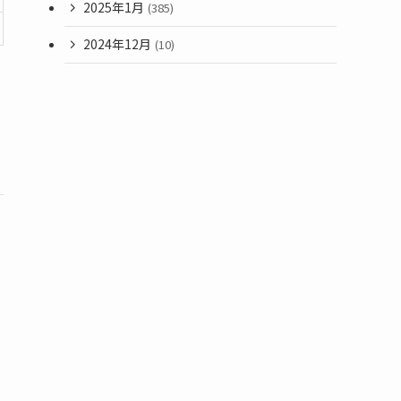
2025年1月
(385)
2024年12月
(10)