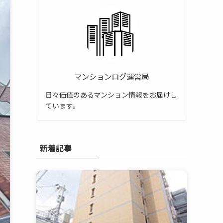
マンションログ運営局
日々価値のあるマンション情報をお届けし
ています。
新着記事