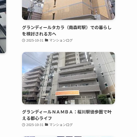
グランディールタカラ（南森町駅）での暮らし
を検討される方へ
2025-10-31
マンションログ
グランディールＮＡＭＢＡ：桜川駅徒歩圏で叶
える都心ライフ
2025-10-31
マンションログ