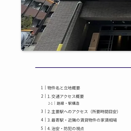
物件名と立地概要
1. 交通アクセス概要
路線・駅構造
2. 主要駅へのアクセス（所要時間目安）
3. 最寄駅・近隣の賃貸物件の家賃相場
4. 治安・防犯の視点