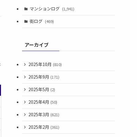
マンションログ
(1,941)
街ログ
(469)
アーカイブ
2025年10月
は
(810)
2025年9月
(171)
2025年5月
(2)
2025年4月
(50)
2025年3月
(621)
2025年2月
(361)