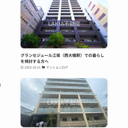
グランセジュール江坂（西大橋駅）での暮らし
を検討する方へ
2025-10-31
マンションログ
本
検