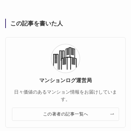
この記事を書いた人
マンションログ運営局
日々価値のあるマンション情報をお届けしていま
す。
この著者の記事一覧へ