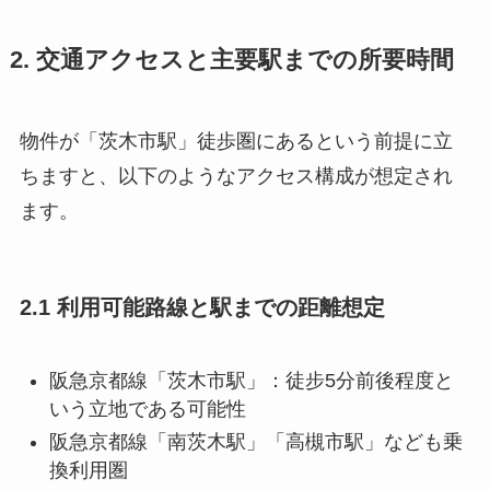
2. 交通アクセスと主要駅までの所要時間
物件が「茨木市駅」徒歩圏にあるという前提に立
ちますと、以下のようなアクセス構成が想定され
ます。
2.1 利用可能路線と駅までの距離想定
阪急京都線「茨木市駅」：徒步5分前後程度と
いう立地である可能性
阪急京都線「南茨木駅」「高槻市駅」なども乗
換利用圏