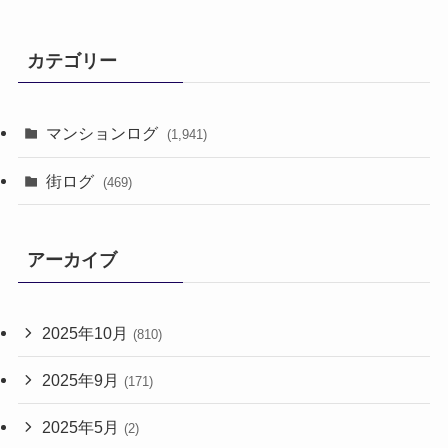
カテゴリー
マンションログ
(1,941)
街ログ
(469)
アーカイブ
2025年10月
(810)
2025年9月
(171)
2025年5月
(2)