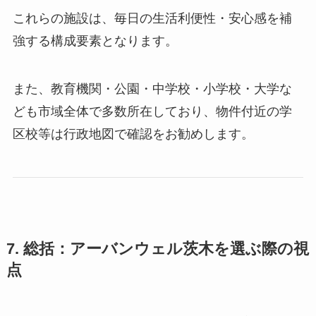
これらの施設は、毎日の生活利便性・安心感を補
強する構成要素となります。
また、教育機関・公園・中学校・小学校・大学な
ども市域全体で多数所在しており、物件付近の学
区校等は行政地図で確認をお勧めします。
7. 総括：アーバンウェル茨木を選ぶ際の視
点