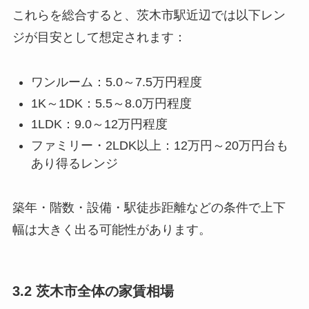
これらを総合すると、茨木市駅近辺では以下レン
ジが目安として想定されます：
ワンルーム：5.0～7.5万円程度
1K～1DK：5.5～8.0万円程度
1LDK：9.0～12万円程度
ファミリー・2LDK以上：12万円～20万円台も
あり得るレンジ
築年・階数・設備・駅徒歩距離などの条件で上下
幅は大きく出る可能性があります。
3.2 茨木市全体の家賃相場