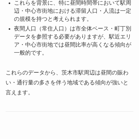
これらを背景に、特に昼間時間帯において駅周
辺・中心市街地における滞留人口・人流は一定
の規模を持つと考えられます。
夜間人口（常住人口）は市全体ベース・町丁別
データを参照する必要がありますが、駅近エリ
ア・中心市街地では昼間比率が高くなる傾向が
一般的です。
これらのデータから、茨木市駅周辺は昼間の賑わ
い・通行量の多さを伴う地域である傾向が強いと
言えます。