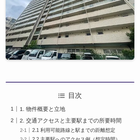
目次
1. 物件概要と立地
2. 交通アクセスと主要駅までの所要時間
2.1 利用可能路線と駅までの距離想定
2.2 主要駅へのアクセス例（想定時間）