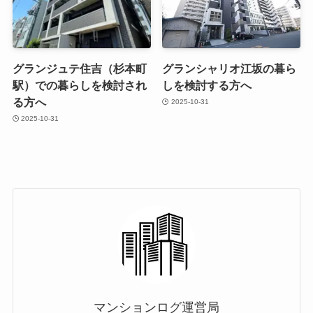
グランジュテ住吉（杉本町
グランシャリオ江坂の暮ら
駅）での暮らしを検討され
しを検討する方へ
る方へ
2025-10-31
2025-10-31
マンションログ運営局