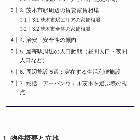
3. 茨木市駅周辺の賃貸家賃相場
3.1 茨木市駅エリアの家賃相場
3.2 茨木市全体の家賃相場
4. 治安・安全性の傾向
5. 最寄駅周辺の人口動態（昼間人口・夜間
人口など）
6. 周辺施設 5選：実在する生活利便施設
7. 総括：アーバンウェル茨木を選ぶ際の視
点
1. 物件概要と立地