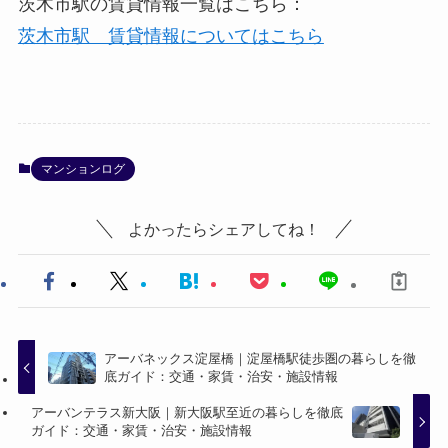
茨木市駅の賃貸情報一覧はこちら：
茨木市駅 賃貸情報についてはこちら
マンションログ
よかったらシェアしてね！
アーバネックス淀屋橋｜淀屋橋駅徒歩圏の暮らしを徹
底ガイド：交通・家賃・治安・施設情報
アーバンテラス新大阪｜新大阪駅至近の暮らしを徹底
ガイド：交通・家賃・治安・施設情報