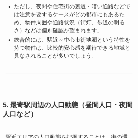
ただし、夜間や住宅街の裏道・暗い通路などで
は注意を要するケースがどの都市にもあるた
め、物件周囲や通路状況（街灯、歩道の明る
さ）などは個別確認が望まれます。
総合的には、駅近～中心市街地圏という特性を
持つ物件は、比較的安心感を期待できる地域と
見なされることが多いでしょう。
5. 最寄駅周辺の人口動態（昼間人口・夜間
人口など）
駅近エリアの人口動態を把握することは、街の滞