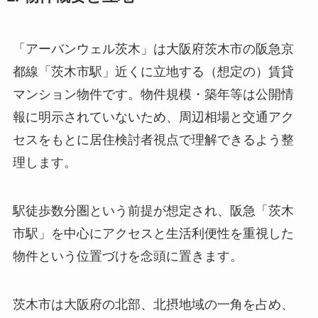
「アーバンウェル茨木」は大阪府茨木市の阪急京
都線「茨木市駅」近くに立地する（想定の）賃貸
マンション物件です。物件規模・築年等は公開情
報に明示されていないため、周辺相場と交通アク
セスをもとに居住検討者視点で理解できるよう整
理します。
駅徒歩数分圏という前提が想定され、阪急「茨木
市駅」を中心にアクセスと生活利便性を重視した
物件という位置づけを念頭に置きます。
茨木市は大阪府の北部、北摂地域の一角を占め、