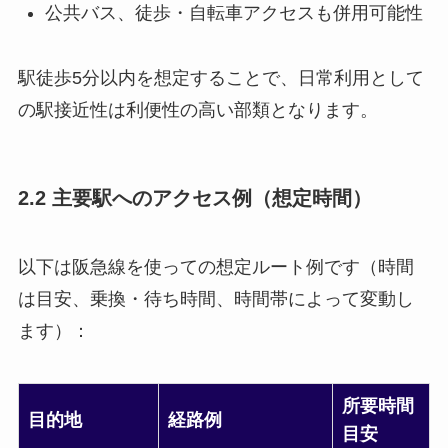
公共バス、徒歩・自転車アクセスも併用可能性
駅徒歩5分以内を想定することで、日常利用として
の駅接近性は利便性の高い部類となります。
2.2 主要駅へのアクセス例（想定時間）
以下は阪急線を使っての想定ルート例です（時間
は目安、乗換・待ち時間、時間帯によって変動し
ます）：
所要時間
目的地
経路例
目安