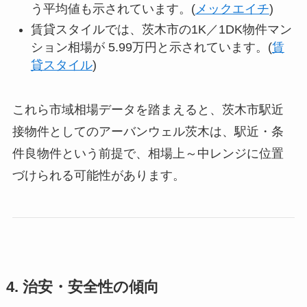
う平均値も示されています。(
メックエイチ
)
賃貸スタイルでは、茨木市の1K／1DK物件マン
ション相場が 5.99万円と示されています。(
賃
貸スタイル
)
これら市域相場データを踏まえると、茨木市駅近
接物件としてのアーバンウェル茨木は、駅近・条
件良物件という前提で、相場上～中レンジに位置
づけられる可能性があります。
4. 治安・安全性の傾向