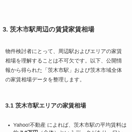
3. 茨木市駅周辺の賃貸家賃相場
物件検討者にとって、周辺駅およびエリアの家賃
相場を理解することは不可欠です。以下、公開情
報から得られた「茨木市駅」および茨木市域全体
の家賃相場データを整理します。
3.1 茨木市駅エリアの家賃相場
Yahoo!不動産 によれば、茨木市駅の平均賃料は