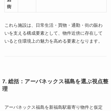
街
これら施設は、日常生活・買物・通勤・街の賑わ
いを支える構成要素として、物件近傍に存在して
いると住環境上の魅力を高める要素となります。
7. 総括：アーバネックス福島を選ぶ視点整
理
アーバネックス福島を新福島駅最寄り物件と仮定