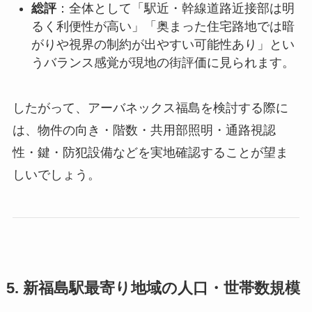
総評
：全体として「駅近・幹線道路近接部は明
るく利便性が高い」「奥まった住宅路地では暗
がりや視界の制約が出やすい可能性あり」とい
うバランス感覚が現地の街評価に見られます。
したがって、アーバネックス福島を検討する際に
は、物件の向き・階数・共用部照明・通路視認
性・鍵・防犯設備などを実地確認することが望ま
しいでしょう。
5. 新福島駅最寄り地域の人口・世帯数規模