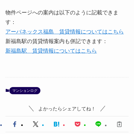
物件ページへの案内は以下のように記載できま
す：
アーバネックス福島 賃貸情報についてはこちら
新福島駅の賃貸情報案内も併記できます：
新福島駅 賃貸情報についてはこちら
マンションログ
よかったらシェアしてね！