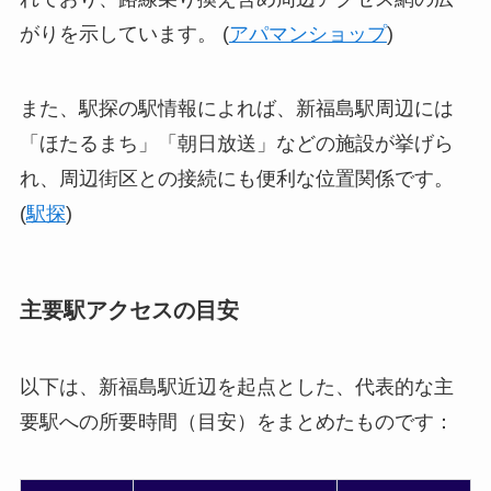
がりを示しています。 (
アパマンショップ
)
また、駅探の駅情報によれば、新福島駅周辺には
「ほたるまち」「朝日放送」などの施設が挙げら
れ、周辺街区との接続にも便利な位置関係です。
(
駅探
)
主要駅アクセスの目安
以下は、新福島駅近辺を起点とした、代表的な主
要駅への所要時間（目安）をまとめたものです：