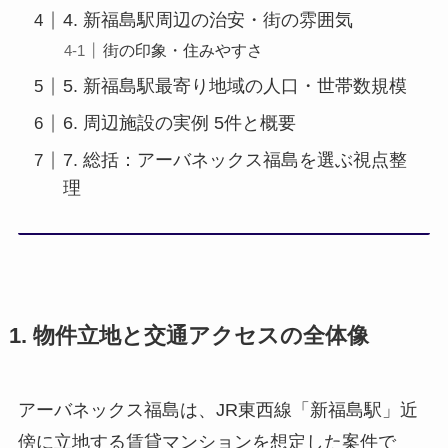
4. 新福島駅周辺の治安・街の雰囲気
街の印象・住みやすさ
5. 新福島駅最寄り地域の人口・世帯数規模
6. 周辺施設の実例 5件と概要
7. 総括：アーバネックス福島を選ぶ視点整
理
1. 物件立地と交通アクセスの全体像
アーバネックス福島は、JR東西線「新福島駅」近
傍に立地する賃貸マンションを想定した案件で