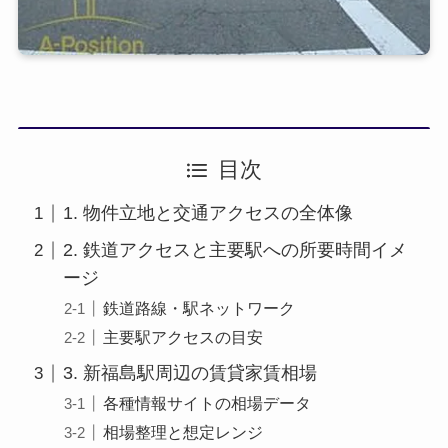
目次
1. 物件立地と交通アクセスの全体像
2. 鉄道アクセスと主要駅への所要時間イメ
ージ
鉄道路線・駅ネットワーク
主要駅アクセスの目安
3. 新福島駅周辺の賃貸家賃相場
各種情報サイトの相場データ
相場整理と想定レンジ