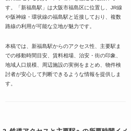
す。「新福島駅」は大阪市福島区に位置し、JR線
や阪神線・環状線の福島駅と近接しており、複数
路線の利用が可能な立地が魅力です。
本稿では、新福島駅からのアクセス性、主要駅ま
での移動時間目安、賃料相場、治安・街の印象、
地域人口規模、周辺施設の実例をまとめ、物件検
討者が安心して判断できるような情報を提供しま
す。