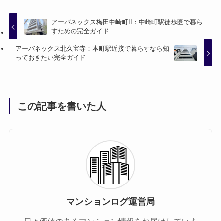
アーバネックス梅田中崎町II：中崎町駅徒歩圏で暮ら
すための完全ガイド
アーバネックス北久宝寺：本町駅近接で暮らすなら知
っておきたい完全ガイド
この記事を書いた人
マンションログ運営局