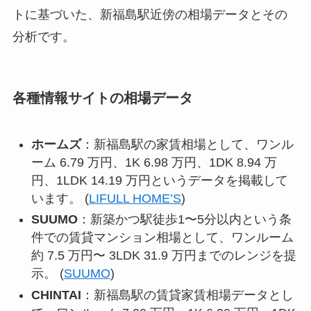
トに基づいた、新福島駅近傍の相場データとその
分析です。
各種情報サイトの相場データ
ホームズ
：新福島駅の家賃相場として、ワンル
ーム 6.79 万円、1K 6.98 万円、1DK 8.94 万
円、1LDK 14.19 万円というデータを掲載して
います。 (
LIFULL HOME’S
)
SUUMO
：新築かつ駅徒歩1〜5分以内という条
件での賃貸マンション相場として、ワンルーム
約 7.5 万円〜 3LDK 31.9 万円までのレンジを提
示。 (
SUUMO
)
CHINTAI
：新福島駅の賃貸家賃相場データとし