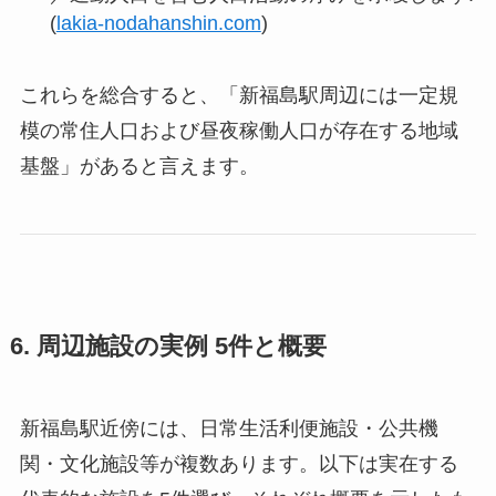
(
lakia-nodahanshin.com
)
これらを総合すると、「新福島駅周辺には一定規
模の常住人口および昼夜稼働人口が存在する地域
基盤」があると言えます。
6. 周辺施設の実例 5件と概要
新福島駅近傍には、日常生活利便施設・公共機
関・文化施設等が複数あります。以下は実在する