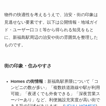
物件の快適性を考えるうえで、治安・街の印象は
見逃せない要素です。以下は公開情報・地域ガイ
ド・ユーザー口コミ等から得られる知見をもと
に、新福島駅周辺の治安や街の雰囲気を整理した
ものです。
街の印象・住みやすさ
Homes の街情報
：新福島駅界隈について「コ
ンビニの数が多い」「複数鉄道路線や駅が利用
可能」「夜遅くでも外食できる」「深夜営業ス
ーパーあり」など、利便施設充実度が高い街で