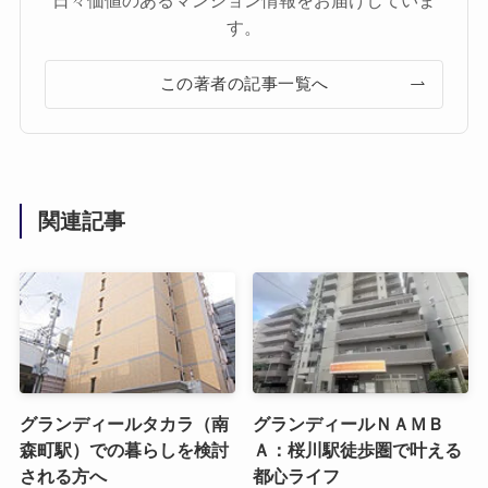
日々価値のあるマンション情報をお届けしていま
す。
この著者の記事一覧へ
関連記事
グランディールタカラ（南
グランディールＮＡＭＢ
森町駅）での暮らしを検討
Ａ：桜川駅徒歩圏で叶える
される方へ
都心ライフ