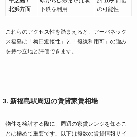
中之島 /
駅から徒歩または地
約 10分前後
北浜方面
下鉄を利用
の可能性
これらのアクセス性を踏まえると、アーバネック
ス福島は「梅田近接性」と「複線利用可」の強み
を持つ立地と評価できます。
3. 新福島駅周辺の賃貸家賃相場
物件を検討する際に、周辺の家賃レンジを知るこ
とは極めて重要です。以下は複数の賃貸情報サイ