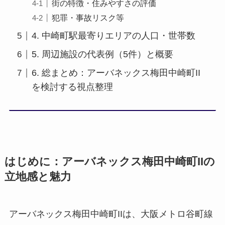
街の特徴・住みやすさの評価
犯罪・事故リスク等
4. 中崎町駅最寄りエリアの人口・世帯数
5. 周辺施設の代表例（5件）と概要
6. 総まとめ：アーバネックス梅田中崎町II
を検討する視点整理
はじめに：アーバネックス梅田中崎町IIの
立地感と魅力
アーバネックス梅田中崎町IIは、大阪メトロ谷町線