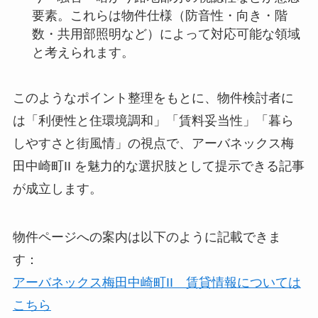
要素。これらは物件仕様（防音性・向き・階
数・共用部照明など）によって対応可能な領域
と考えられます。
このようなポイント整理をもとに、物件検討者に
は「利便性と住環境調和」「賃料妥当性」「暮ら
しやすさと街風情」の視点で、アーバネックス梅
田中崎町II を魅力的な選択肢として提示できる記事
が成立します。
物件ページへの案内は以下のように記載できま
す：
アーバネックス梅田中崎町II 賃貸情報については
こちら