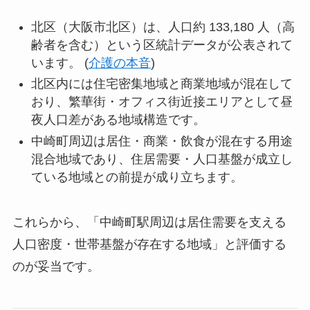
北区（大阪市北区）は、人口約 133,180 人（高
齢者を含む）という区統計データが公表されて
います。 (
介護の本音
)
北区内には住宅密集地域と商業地域が混在して
おり、繁華街・オフィス街近接エリアとして昼
夜人口差がある地域構造です。
中崎町周辺は居住・商業・飲食が混在する用途
混合地域であり、住居需要・人口基盤が成立し
ている地域との前提が成り立ちます。
これらから、「中崎町駅周辺は居住需要を支える
人口密度・世帯基盤が存在する地域」と評価する
のが妥当です。