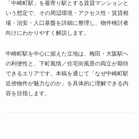
「中崎町駅」を最寄り駅とする賃貸マンションと
いう想定で、その周辺環境・アクセス性・賃貸相
場・治安・人口基盤を詳細に整理し、物件検討者
向けにわかりやすく解説します。
中崎町駅を中心に据えた立地は、梅田・大阪駅へ
の利便性と、下町風情／住宅街風景の両立が期待
できるエリアです。本稿を通じて「なぜ中崎町駅
近傍物件が魅力なのか」を具体的に理解できる内
容を目指します。