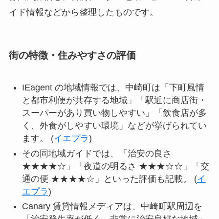
イド情報などから整理したものです。
街の特徴・住みやすさの評価
IEagent の地域情報では、中崎町は「下町風情
と都市利便が共存する地域」「駅近に商店街・
スーパーがあり買い物しやすい」「飲食店が多
く、外食がしやすい環境」などが挙げられてい
ます。 (
イエプラ
)
その同地域ガイドでは、「治安の良さ
★★★★☆」「夜道の明るさ ★★★☆☆」「交
通の便 ★★★★☆」といった評価も記載。 (
イ
エプラ
)
Canary 賃貸情報メディアは、中崎町駅周辺を