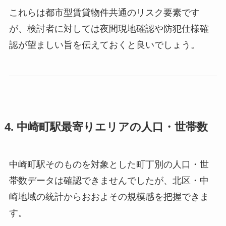
これらは都市型賃貸物件共通のリスク要素です
が、検討者に対しては夜間現地確認や防犯仕様確
認が望ましい旨を伝えておくと良いでしょう。
4. 中崎町駅最寄りエリアの人口・世帯数
中崎町駅そのものを対象とした町丁別の人口・世
帯数データは確認できませんでしたが、北区・中
崎地域の統計からおおよその規模感を把握できま
す。