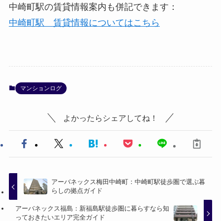
中崎町駅の賃貸情報案内も併記できます：
中崎町駅 賃貸情報についてはこちら
マンションログ
よかったらシェアしてね！
アーバネックス梅田中崎町：中崎町駅徒歩圏で選ぶ暮
らしの拠点ガイド
アーバネックス福島：新福島駅徒歩圏に暮らすなら知
っておきたいエリア完全ガイド