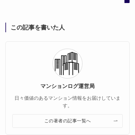
この記事を書いた人
マンションログ運営局
日々価値のあるマンション情報をお届けしていま
す。
この著者の記事一覧へ