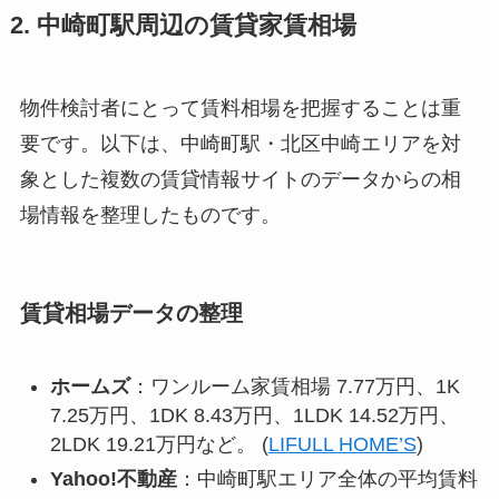
2. 中崎町駅周辺の賃貸家賃相場
物件検討者にとって賃料相場を把握することは重
要です。以下は、中崎町駅・北区中崎エリアを対
象とした複数の賃貸情報サイトのデータからの相
場情報を整理したものです。
賃貸相場データの整理
ホームズ
：ワンルーム家賃相場 7.77万円、1K
7.25万円、1DK 8.43万円、1LDK 14.52万円、
2LDK 19.21万円など。 (
LIFULL HOME’S
)
Yahoo!不動産
：中崎町駅エリア全体の平均賃料