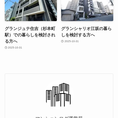
グランジュテ住吉（杉本町
グランシャリオ江坂の暮ら
駅）での暮らしを検討され
しを検討する方へ
る方へ
2025-10-31
2025-10-31