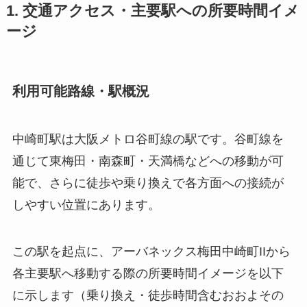
1. 交通アクセス・主要駅への所要時間イメ
ージ
利用可能路線・駅概況
中崎町駅は大阪メトロ谷町線の駅です。谷町線を
通じて東梅田・南森町・天満橋などへの移動が可
能で、さらに徒歩や乗り換えで各方面への接続が
しやすい位置にあります。
この駅を起点に、アーバネックス梅田中崎町IIから
各主要駅へ移動する際の所要時間イメージを以下
に示します（乗り換え・徒歩時間含むおおよその