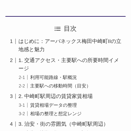
目次
はじめに：アーバネックス梅田中崎町IIの立
地感と魅力
1. 交通アクセス・主要駅への所要時間イメ
ージ
利用可能路線・駅概況
主要駅への移動時間（目安）
2. 中崎町駅周辺の賃貸家賃相場
賃貸相場データの整理
相場の整理と想定レンジ
3. 治安・街の雰囲気（中崎町駅周辺）