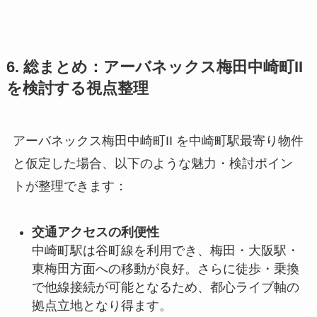
6. 総まとめ：アーバネックス梅田中崎町II
を検討する視点整理
アーバネックス梅田中崎町II を中崎町駅最寄り物件
と仮定した場合、以下のような魅力・検討ポイン
トが整理できます：
交通アクセスの利便性
中崎町駅は谷町線を利用でき、梅田・大阪駅・
東梅田方面への移動が良好。さらに徒歩・乗換
で他線接続が可能となるため、都心ライブ軸の
拠点立地となり得ます。