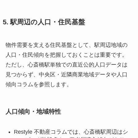
5. 駅周辺の人口・住民基盤
物件需要を支える住民基盤として、駅周辺地域の
人口・住民傾向を把握しておくことは重要です。
ただし、心斎橋駅単独での直近公的人口データは
見つからず、中央区・近隣商業地域データや人口
傾向コラムを参照します。
人口傾向・地域特性
Restyle 不動産コラムでは、心斎橋駅周辺はシ