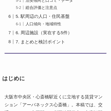
治安傾向と口コミ・データ
総合評価と注意点
5. 駅周辺の人口・住民基盤
人口傾向・地域特性
6. 周辺施設（実在する5件）
7. まとめと検討ポイント
はじめに
大阪市中央区・心斎橋駅近くに立地する賃貸マン
ション「アーバネックス心斎橋」。本稿では、交