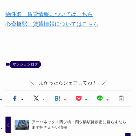
物件名 賃貸情報についてはこちら
心斎橋駅 賃貸情報についてはこちら
マンションログ
よかったらシェアしてね！
アーバネックス四ツ橋：四ツ橋駅徒歩圏に暮らすなら
まず押さえたい情報