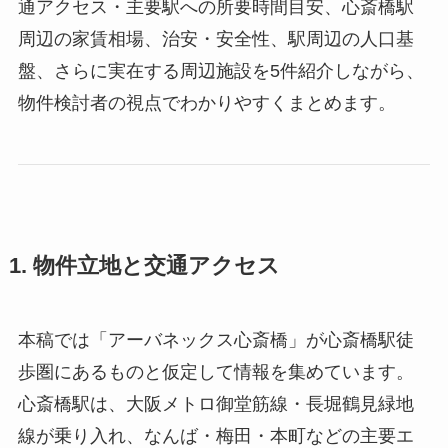
通アクセス・主要駅への所要時間目安、心斎橋駅
周辺の家賃相場、治安・安全性、駅周辺の人口基
盤、さらに実在する周辺施設を5件紹介しながら、
物件検討者の視点でわかりやすくまとめます。
1. 物件立地と交通アクセス
本稿では「アーバネックス心斎橋」が心斎橋駅徒
歩圏にあるものと仮定して情報を集めています。
心斎橋駅は、大阪メトロ御堂筋線・長堀鶴見緑地
線が乗り入れ、なんば・梅田・本町などの主要エ