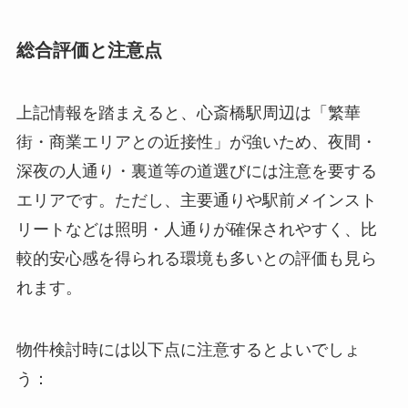
総合評価と注意点
上記情報を踏まえると、心斎橋駅周辺は「繁華
街・商業エリアとの近接性」が強いため、夜間・
深夜の人通り・裏道等の道選びには注意を要する
エリアです。ただし、主要通りや駅前メインスト
リートなどは照明・人通りが確保されやすく、比
較的安心感を得られる環境も多いとの評価も見ら
れます。
物件検討時には以下点に注意するとよいでしょ
う：