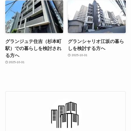
グランジュテ住吉（杉本町
グランシャリオ江坂の暮ら
駅）での暮らしを検討され
しを検討する方へ
る方へ
2025-10-31
2025-10-31