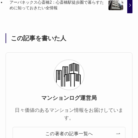
アーバネックス心斎橋2：心斎橋駅徒歩圏で暮らすた
めに知っておきたい全情報
この記事を書いた人
マンションログ運営局
日々価値のあるマンション情報をお届けしていま
す。
この著者の記事一覧へ