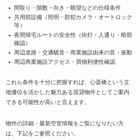
間取り・階数・向き・眺望などの仕様条件
共用部設備（照明・防犯カメラ・オートロック
等）
夜間帰宅ルートの安全性（街灯・人通り・暗部
確認）
周辺道路・交通騒音・商業施設由来の音・振動
周辺商業施設アクセス・買物利便性確認
これら条件を十分に把握すれば、心斎橋という立
地優位を活かした魅力ある賃貸物件としてご案内
できる可能性が高いと言えます。
物件の詳細・最新空室情報をご覧になりたい方
は、下記をご参照ください。