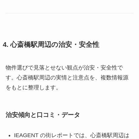
4. 心斎橋駅周辺の治安・安全性
物件選びで見落とせない観点が治安・安全性で
す。心斎橋駅周辺の実情と注意点を、複数情報源
をもとに整理します。
治安傾向と口コミ・データ
IEAGENT の街レポートでは、心斎橋駅周辺は