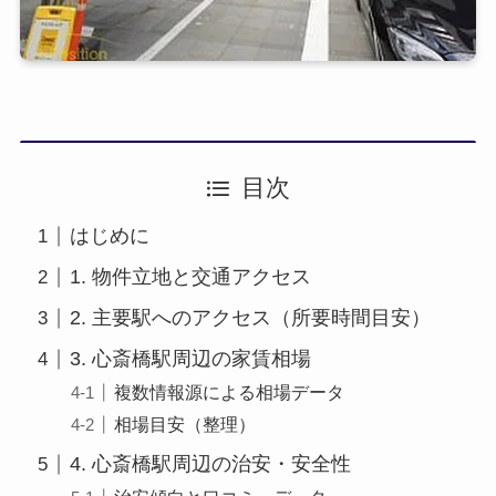
目次
はじめに
1. 物件立地と交通アクセス
2. 主要駅へのアクセス（所要時間目安）
3. 心斎橋駅周辺の家賃相場
複数情報源による相場データ
相場目安（整理）
4. 心斎橋駅周辺の治安・安全性