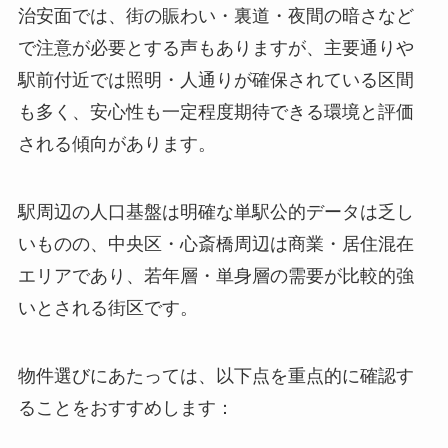
治安面では、街の賑わい・裏道・夜間の暗さなど
で注意が必要とする声もありますが、主要通りや
駅前付近では照明・人通りが確保されている区間
も多く、安心性も一定程度期待できる環境と評価
される傾向があります。
駅周辺の人口基盤は明確な単駅公的データは乏し
いものの、中央区・心斎橋周辺は商業・居住混在
エリアであり、若年層・単身層の需要が比較的強
いとされる街区です。
物件選びにあたっては、以下点を重点的に確認す
ることをおすすめします：