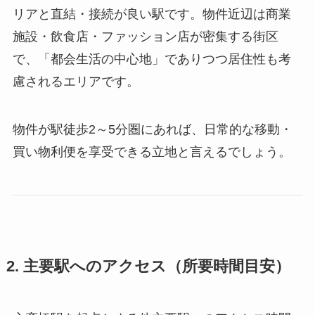
リアと直結・接続が良い駅です。物件近辺は商業
施設・飲食店・ファッション店が密集する街区
で、「都会生活の中心地」でありつつ居住性も考
慮されるエリアです。
物件が駅徒歩2～5分圏にあれば、日常的な移動・
買い物利便を享受できる立地と言えるでしょう。
2. 主要駅へのアクセス（所要時間目安）