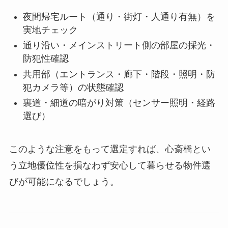
夜間帰宅ルート（通り・街灯・人通り有無）を
実地チェック
通り沿い・メインストリート側の部屋の採光・
防犯性確認
共用部（エントランス・廊下・階段・照明・防
犯カメラ等）の状態確認
裏道・細道の暗がり対策（センサー照明・経路
選び）
このような注意をもって選定すれば、心斎橋とい
う立地優位性を損なわず安心して暮らせる物件選
びが可能になるでしょう。