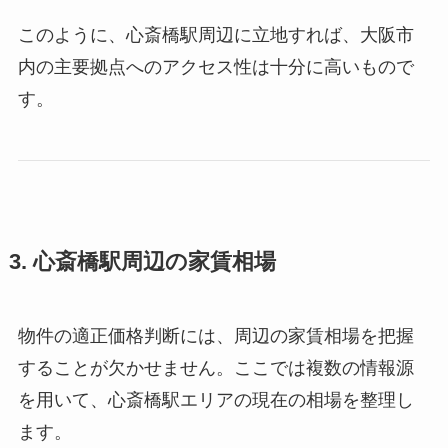
このように、心斎橋駅周辺に立地すれば、大阪市
内の主要拠点へのアクセス性は十分に高いもので
す。
3. 心斎橋駅周辺の家賃相場
物件の適正価格判断には、周辺の家賃相場を把握
することが欠かせません。ここでは複数の情報源
を用いて、心斎橋駅エリアの現在の相場を整理し
ます。