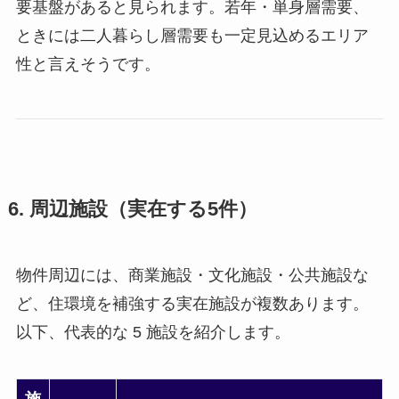
要基盤があると見られます。若年・単身層需要、
ときには二人暮らし層需要も一定見込めるエリア
性と言えそうです。
6. 周辺施設（実在する5件）
物件周辺には、商業施設・文化施設・公共施設な
ど、住環境を補強する実在施設が複数あります。
以下、代表的な 5 施設を紹介します。
施