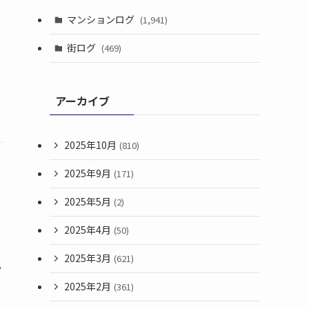
マンションログ
(1,941)
。
街ログ
(469)
アーカイブ
2025年10月
(810)
2025年9月
(171)
2025年5月
(2)
2025年4月
(50)
2025年3月
(621)
や
2025年2月
(361)