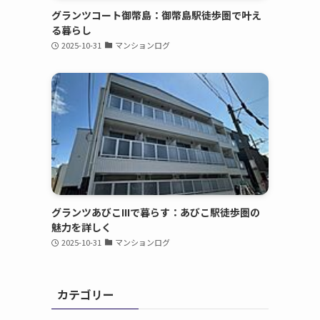
グランツコート御幣島：御幣島駅徒歩圏で叶え
る暮らし
2025-10-31
マンションログ
グランツあびこIIIで暮らす：あびこ駅徒歩圏の
魅力を詳しく
2025-10-31
マンションログ
カテゴリー