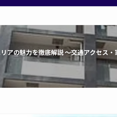
駅エリアの魅力を徹底解説 ～交通アクセス