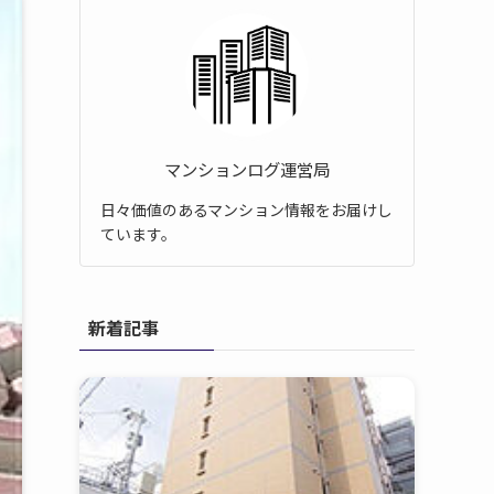
マンションログ運営局
日々価値のあるマンション情報をお届けし
ています。
新着記事