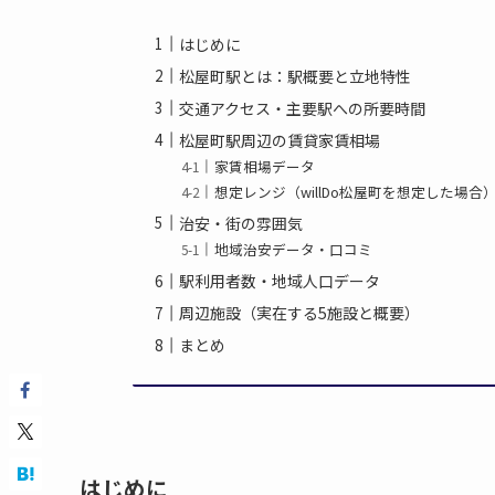
はじめに
松屋町駅とは：駅概要と立地特性
交通アクセス・主要駅への所要時間
松屋町駅周辺の賃貸家賃相場
家賃相場データ
想定レンジ（willDo松屋町を想定した場合
治安・街の雰囲気
地域治安データ・口コミ
駅利用者数・地域人口データ
周辺施設（実在する5施設と概要）
まとめ
はじめに