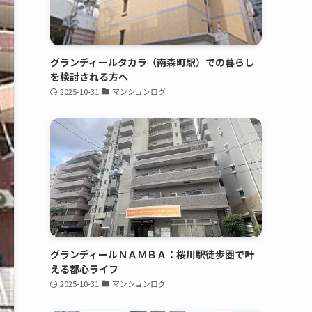
グランディールタカラ（南森町駅）での暮らし
を検討される方へ
2025-10-31
マンションログ
グランディールＮＡＭＢＡ：桜川駅徒歩圏で叶
える都心ライフ
2025-10-31
マンションログ