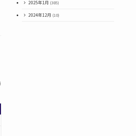
2025年1月
(385)
。
2024年12月
(10)
横