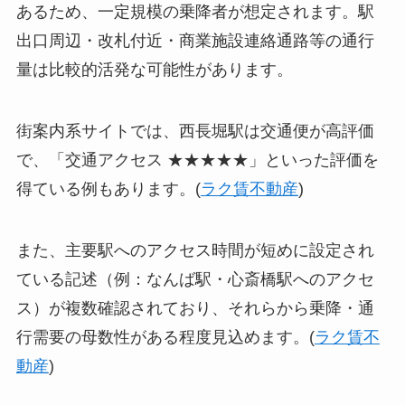
あるため、一定規模の乗降者が想定されます。駅
出口周辺・改札付近・商業施設連絡通路等の通行
量は比較的活発な可能性があります。
街案内系サイトでは、西長堀駅は交通便が高評価
で、「交通アクセス ★★★★★」といった評価を
得ている例もあります。(
ラク賃不動産
)
また、主要駅へのアクセス時間が短めに設定され
ている記述（例：なんば駅・心斎橋駅へのアクセ
ス）が複数確認されており、それらから乗降・通
行需要の母数性がある程度見込めます。(
ラク賃不
動産
)