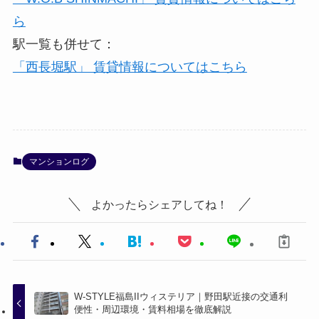
ら
駅一覧も併せて：
「西長堀駅」 賃貸情報についてはこちら
マンションログ
よかったらシェアしてね！
W-STYLE福島IIウィステリア｜野田駅近接の交通利
便性・周辺環境・賃料相場を徹底解説