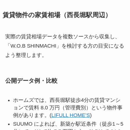
賃貸物件の家賃相場（西長堀駅周辺）
実際の賃貸相場データを複数ソースから収集し、
「W.O.B SHINMACHI」を検討する方の目安になる
よう整理します。
公開データ例・比較
ホームズでは、西長堀駅徒歩4分の賃貸マンシ
ョンで賃料 8.0 万円（管理費別）という物件事
例があります。(
LIFULL HOME’S
)
SUUMO によれば、新築か駅近条件（徒歩1～5