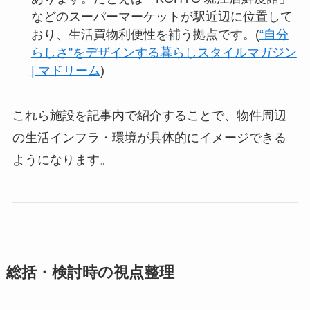
などのスーパーマーケットが駅近辺に位置して
おり、生活買物利便性を補う拠点です。(
“自分
らしさ”をデザインする暮らしスタイルマガジン
| マドリーム
)
これら施設を記事内で紹介することで、物件周辺
の生活インフラ・環境が具体的にイメージできる
ようになります。
総括・検討時の視点整理