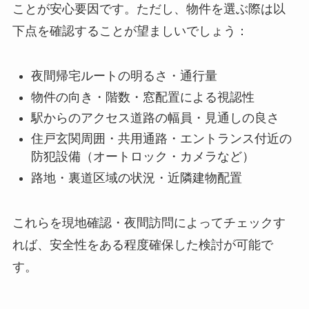
ことが安心要因です。ただし、物件を選ぶ際は以
下点を確認することが望ましいでしょう：
夜間帰宅ルートの明るさ・通行量
物件の向き・階数・窓配置による視認性
駅からのアクセス道路の幅員・見通しの良さ
住戸玄関周囲・共用通路・エントランス付近の
防犯設備（オートロック・カメラなど）
路地・裏道区域の状況・近隣建物配置
これらを現地確認・夜間訪問によってチェックす
れば、安全性をある程度確保した検討が可能で
す。