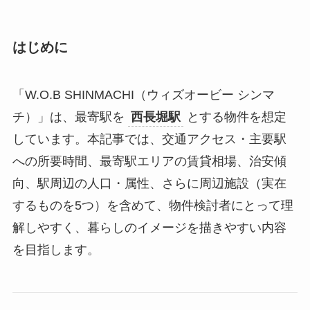
はじめに
「W.O.B SHINMACHI（ウィズオービー シンマ
チ）」は、最寄駅を
西長堀駅
とする物件を想定
しています。本記事では、交通アクセス・主要駅
への所要時間、最寄駅エリアの賃貸相場、治安傾
向、駅周辺の人口・属性、さらに周辺施設（実在
するものを5つ）を含めて、物件検討者にとって理
解しやすく、暮らしのイメージを描きやすい内容
を目指します。