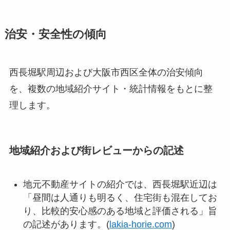
治安・安全性の傾向
西長堀駅周辺および大阪市西区全体の治安傾向
を、複数の地域紹介サイト・統計情報をもとに整
理します。
地域紹介および街レビューからの記述
地元不動産サイトの紹介では、西長堀駅近辺は
「昼間は人通りも明るく、住宅街も混在してお
り、比較的安心感のある地域と評価される」旨
の記述があります。(
lakia-horie.com
)