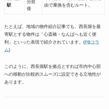
分前
駅
由で乗換を含むルート。
後
たとえば、地域の物件紹介記事でも、西長堀を最
寄駅とする物件は「心斎橋・なんばへも近く便
利」といった表現で紹介されています。(
PBコラ
ム
)
このように、西長堀駅を拠点とすれば市内中心部
への移動が比較的スムーズに設定できる立地性が
あります。