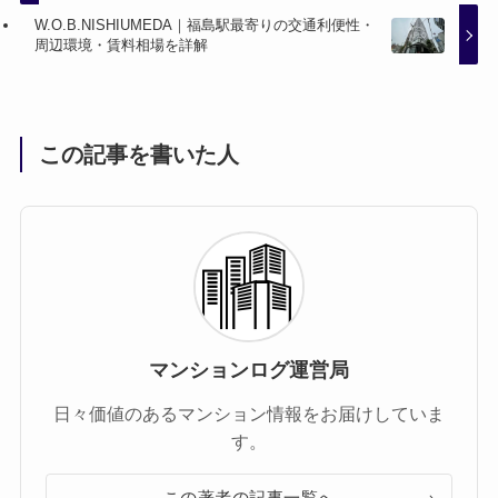
W.O.B.NISHIUMEDA｜福島駅最寄りの交通利便性・
周辺環境・賃料相場を詳解
この記事を書いた人
マンションログ運営局
日々価値のあるマンション情報をお届けしていま
す。