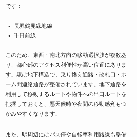
です：
長堀鶴見緑地線
千日前線
このため、東西・南北方向の移動選択肢が複数あ
り、都心部のアクセス利便性が高い位置にありま
す。駅は地下構造で、乗り換え通路・改札口・ホ
ーム間連絡通路が整備されています。地下通路を
利用して移動するルートや物件への出口ルートを
把握しておくと、悪天候時や夜間の移動感覚もつ
かみやすくなります。
また、駅周辺にはバス停や自転車利用路線も整備