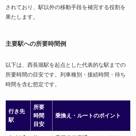
されており、駅以外の移動手段を補完する役割を
果たします。
主要駅への所要時間例
以下は、西長堀駅を起点とした代表的な駅までの
所要時間の目安です。列車種別・接続時間・待ち
時間を含む想定です。
所要
行き先
時間
乗換え・ルートのポイント
駅
目安