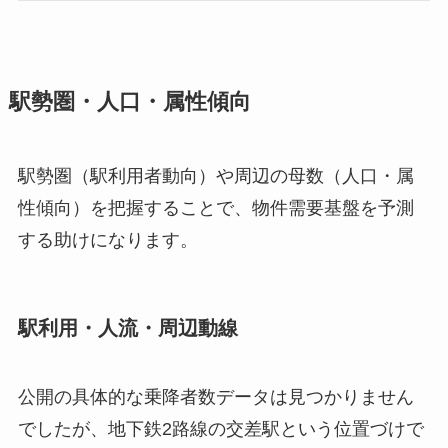
駅勢圏・人口・属性傾向
駅勢圏（駅利用者動向）や周辺の母数（人口・属
性傾向）を把握することで、物件需要基盤を予測
する助けになります。
駅利用・人流・周辺動線
公開の具体的な乗降者数データは見つかりません
でしたが、地下鉄2路線の交差駅という位置づけで