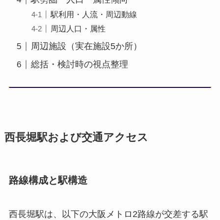
駅利用・人流・周辺動線
周辺人口・属性
周辺施設（実在施設5か所）
総括・検討時の視点整理
西長堀駅および交通アクセス
路線構成と駅構造
西長堀駅は、以下の大阪メトロ2路線が交差する駅