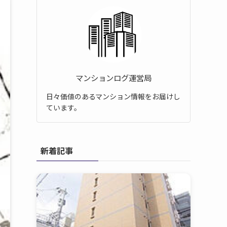
マンションログ運営局
日々価値のあるマンション情報をお届けし
ています。
新着記事