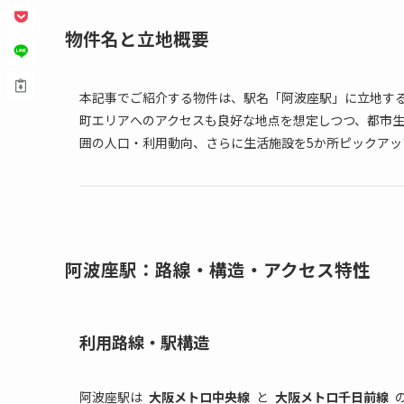
物件名と立地概要
本記事でご紹介する物件は、駅名「阿波座駅」に立地す
町エリアへのアクセスも良好な地点を想定しつつ、都市
囲の人口・利用動向、さらに生活施設を5か所ピックア
阿波座駅：路線・構造・アクセス特性
利用路線・駅構造
阿波座駅は
大阪メトロ中央線
と
大阪メトロ千日前線
の