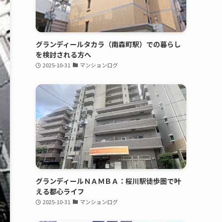
グランディールタカラ（南森町駅）での暮らし
を検討される方へ
2025-10-31
マンションログ
グランディールＮＡＭＢＡ：桜川駅徒歩圏で叶
える都心ライフ
2025-10-31
マンションログ