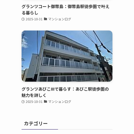
グランツコート御幣島：御幣島駅徒歩圏で叶え
る暮らし
2025-10-31
マンションログ
グランツあびこIIIで暮らす：あびこ駅徒歩圏の
魅力を詳しく
2025-10-31
マンションログ
カテゴリー