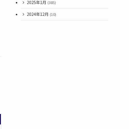
2025年1月
(385)
2024年12月
(10)