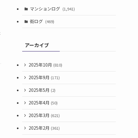
マンションログ
(1,941)
街ログ
(469)
本
アーカイブ
2025年10月
(810)
2025年9月
(171)
2025年5月
(2)
2025年4月
(50)
2025年3月
(621)
2025年2月
(361)