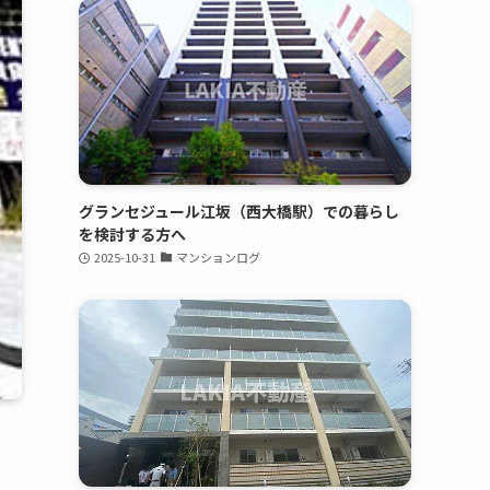
グランセジュール江坂（西大橋駅）での暮らし
を検討する方へ
2025-10-31
マンションログ