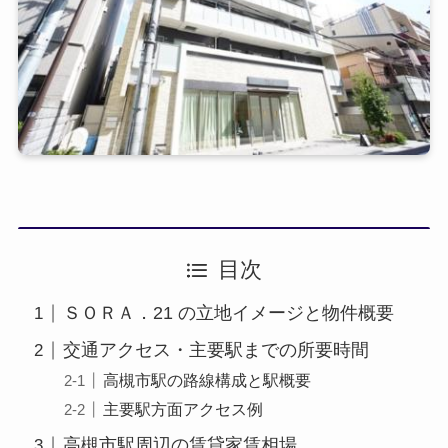
目次
ＳＯＲＡ．21 の立地イメージと物件概要
交通アクセス・主要駅までの所要時間
高槻市駅の路線構成と駅概要
主要駅方面アクセス例
高槻市駅周辺の賃貸家賃相場