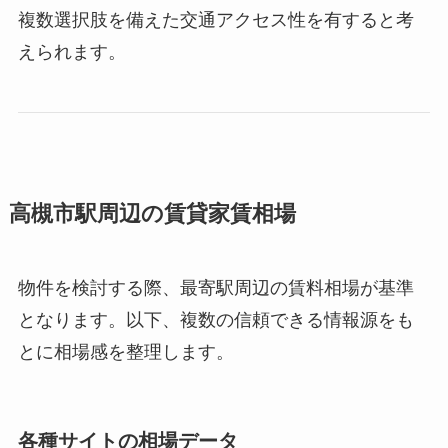
複数選択肢を備えた交通アクセス性を有すると考
えられます。
高槻市駅周辺の賃貸家賃相場
物件を検討する際、最寄駅周辺の賃料相場が基準
となります。以下、複数の信頼できる情報源をも
とに相場感を整理します。
各種サイトの相場データ