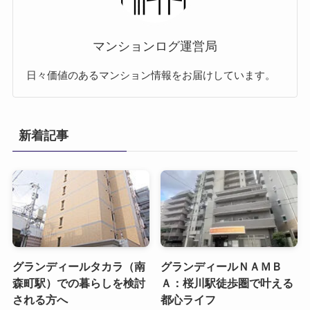
マンションログ運営局
日々価値のあるマンション情報をお届けしています。
新着記事
グランディールタカラ（南
グランディールＮＡＭＢ
森町駅）での暮らしを検討
Ａ：桜川駅徒歩圏で叶える
される方へ
都心ライフ