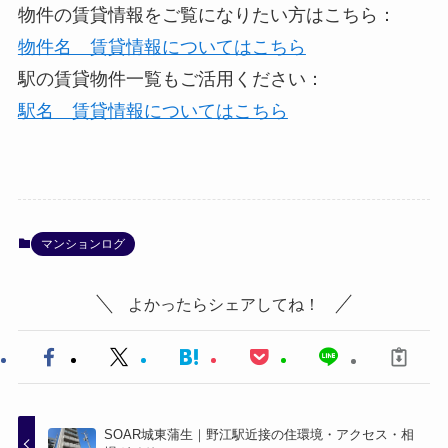
物件の賃貸情報をご覧になりたい方はこちら：
物件名 賃貸情報についてはこちら
駅の賃貸物件一覧もご活用ください：
駅名 賃貸情報についてはこちら
マンションログ
よかったらシェアしてね！
SOAR城東蒲生｜野江駅近接の住環境・アクセス・相