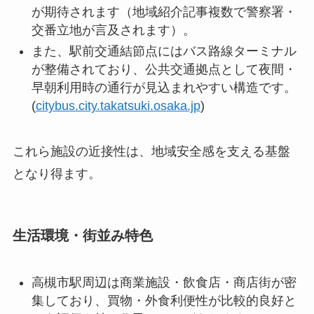
が期待されます（地域紹介記事複数で警察署・
交番立地が言及されます）。
また、駅前交通結節点にはバス路線ターミナル
が整備されており、公共交通拠点として夜間・
早朝利用時の通行が見込まれやすい構造です。
(
citybus.city.takatsuki.osaka.jp
)
これら施設の近接性は、地域安全感を支える基盤
となり得ます。
生活環境・街並み特色
高槻市駅周辺は商業施設・飲食店・商店街が密
集しており、買物・外食利便性が比較的良好と