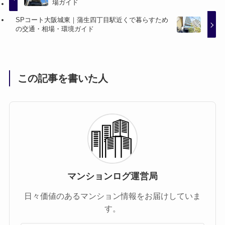
場ガイド
SPコート大阪城東｜蒲生四丁目駅近くで暮らすため
の交通・相場・環境ガイド
この記事を書いた人
マンションログ運営局
日々価値のあるマンション情報をお届けしていま
す。