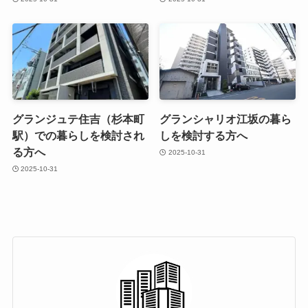
グランジュテ住吉（杉本町
グランシャリオ江坂の暮ら
駅）での暮らしを検討され
しを検討する方へ
る方へ
2025-10-31
2025-10-31