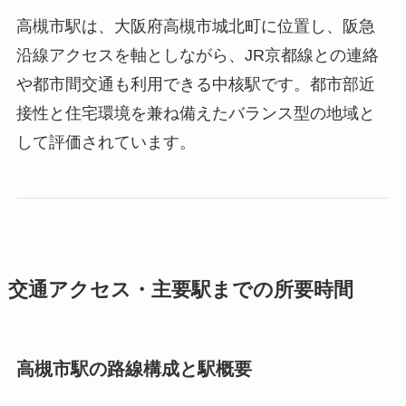
高槻市駅は、大阪府高槻市城北町に位置し、阪急
沿線アクセスを軸としながら、JR京都線との連絡
や都市間交通も利用できる中核駅です。都市部近
接性と住宅環境を兼ね備えたバランス型の地域と
して評価されています。
交通アクセス・主要駅までの所要時間
高槻市駅の路線構成と駅概要