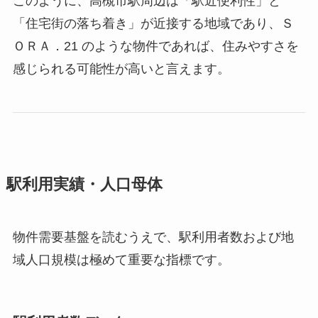
このように、高槻市駅周辺は「駅近便利性」と
「住宅街の落ち着き」が近接する地域であり、Ｓ
ＯＲＡ．21 のような物件であれば、住みやすさを
感じられる可能性が高いと言えます。
駅利用実績・人口母体
物件需要基盤を読むうえで、駅利用者数および地
域人口規模は極めて重要な指標です。