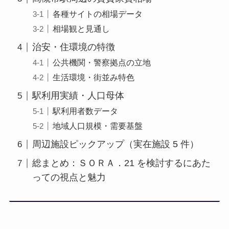
各種サイトの相場データ
相場観と見通し
治安・住環境の特徴
公共機関・警察拠点の立地
生活環境・街並み特色
駅利用実績・人口母体
駅利用者数データ
地域人口規模・需要基盤
周辺施設ピックアップ（実在施設 5 件）
総まとめ：ＳＯＲＡ．21 を検討するにあた
っての視点と魅力