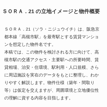
ＳＯＲＡ．21 の立地イメージと物件概要
ＳＯＲＡ．21（ソラ・ニジュウイチ）は、阪急京
都本線「高槻市駅」を最寄駅とする賃貸マンショ
ンを想定した物件名です。
本稿では、この物件を検討される方に向けて、高
槻市駅の交通アクセス・主要駅への所要時間、賃
貸相場、治安・住環境、駅利用・人口規模、さら
に周辺施設を実在のデータをもとに整理し、わか
りやすく解説します。物件仕様（築年・間取り
等）は仮定を交えますが、周囲環境と立地優位性
の理解に資する内容を目指します。