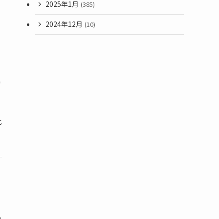
2025年1月
(385)
2024年12月
(10)
で
比