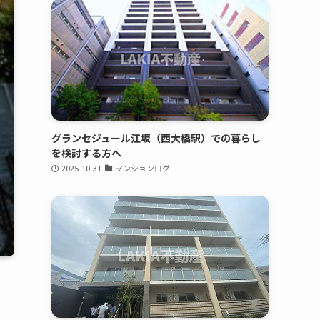
グランセジュール江坂（西大橋駅）での暮らし
を検討する方へ
2025-10-31
マンションログ