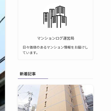
マンションログ運営局
日々価値のあるマンション情報をお届けし
ています。
新着記事