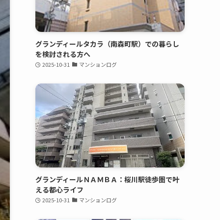
グランディールタカラ（南森町駅）での暮らし
を検討される方へ
2025-10-31
マンションログ
グランディールＮＡＭＢＡ：桜川駅徒歩圏で叶
える都心ライフ
2025-10-31
マンションログ