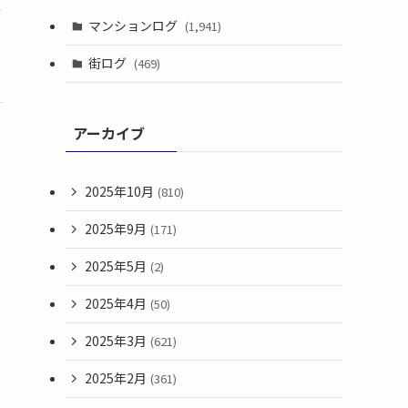
さ
マンションログ
(1,941)
で
街ログ
(469)
アーカイブ
2025年10月
(810)
2025年9月
(171)
2025年5月
(2)
2025年4月
(50)
2025年3月
(621)
2025年2月
(361)