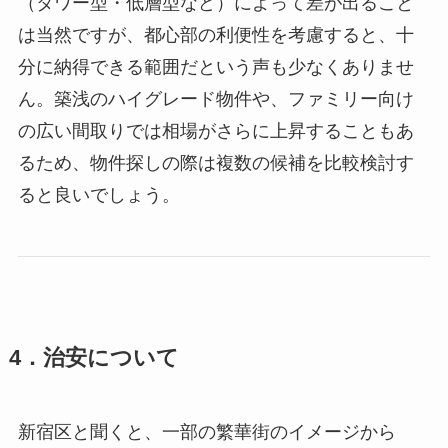
（タワー型・低層型など）によって差が出ること
は当然ですが、都心部の利便性を考慮すると、十
分に納得できる範囲だという声も少なくありませ
ん。築浅のハイグレード物件や、ファミリー向け
の広い間取りでは相場がさらに上昇することもあ
るため、物件探しの際は複数の候補を比較検討す
ると良いでしょう。
4．治安について
新宿区と聞くと、一部の繁華街のイメージから