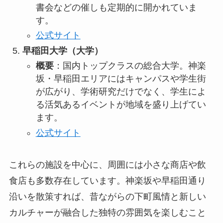
書会などの催しも定期的に開かれていま
す。
公式サイト
早稲田大学（大学）
概要
：国内トップクラスの総合大学。神楽
坂・早稲田エリアにはキャンパスや学生街
が広がり、学術研究だけでなく、学生によ
る活気あるイベントが地域を盛り上げてい
ます。
公式サイト
これらの施設を中心に、周囲には小さな商店や飲
食店も多数存在しています。神楽坂や早稲田通り
沿いを散策すれば、昔ながらの下町風情と新しい
カルチャーが融合した独特の雰囲気を楽しむこと