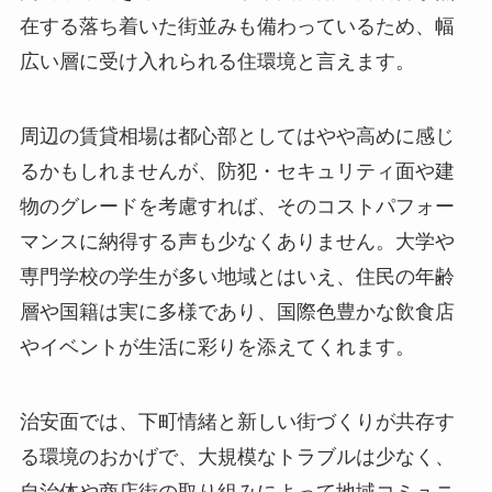
在する落ち着いた街並みも備わっているため、幅
広い層に受け入れられる住環境と言えます。
周辺の賃貸相場は都心部としてはやや高めに感じ
るかもしれませんが、防犯・セキュリティ面や建
物のグレードを考慮すれば、そのコストパフォー
マンスに納得する声も少なくありません。大学や
専門学校の学生が多い地域とはいえ、住民の年齢
層や国籍は実に多様であり、国際色豊かな飲食店
やイベントが生活に彩りを添えてくれます。
治安面では、下町情緒と新しい街づくりが共存す
る環境のおかげで、大規模なトラブルは少なく、
自治体や商店街の取り組みによって地域コミュニ