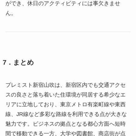
ができ、休日のアクティビティには事欠きませ
ん。
7．まとめ
プレミスト新宿山吹は、新宿区内でも交通アクセ
スの良さと落ち着いた住環境が同居する希少なエ
リアに立地しており、東京メトロ有楽町線や東西
線、JR線など多彩な路線を利用できる点が大きな
魅力です。ビジネスの拠点となる都心方面へ短時
間で移動できる一方、大学や図書館、商店街が点