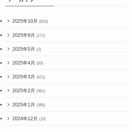
2025年10月
(810)
2025年9月
(171)
2025年5月
(2)
2025年4月
(50)
2025年3月
(621)
2025年2月
(361)
2025年1月
(385)
2024年12月
(10)