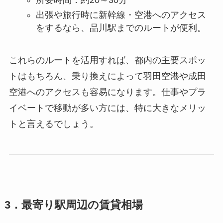
出張や旅行時に新幹線・空港へのアクセス
をするなら、品川駅までのルートが便利。
これらのルートを活用すれば、都内の主要スポッ
トはもちろん、乗り換えによって羽田空港や成田
空港へのアクセスも容易になります。仕事やプラ
イベートで移動が多い方には、特に大きなメリッ
トと言えるでしょう。
3．最寄り駅周辺の賃貸相場