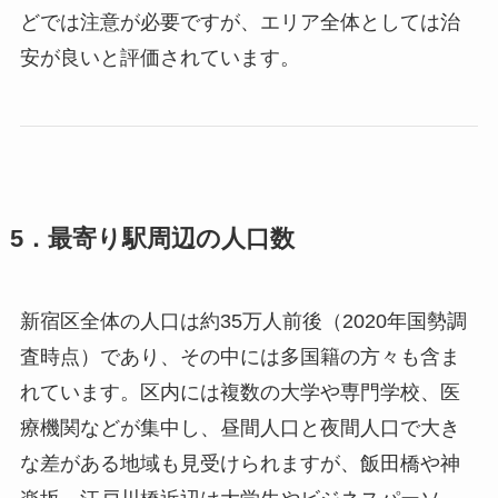
どでは注意が必要ですが、エリア全体としては治
安が良いと評価されています。
5．最寄り駅周辺の人口数
新宿区全体の人口は約35万人前後（2020年国勢調
査時点）であり、その中には多国籍の方々も含ま
れています。区内には複数の大学や専門学校、医
療機関などが集中し、昼間人口と夜間人口で大き
な差がある地域も見受けられますが、飯田橋や神