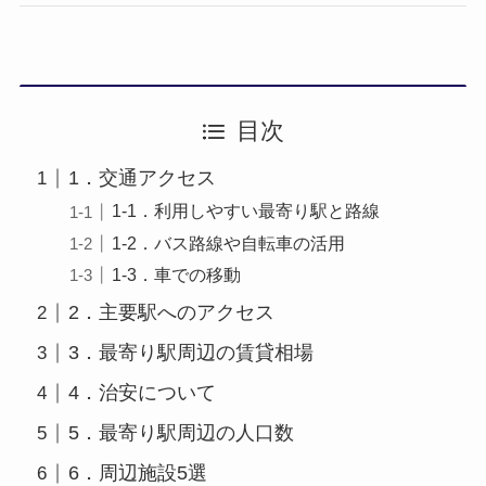
目次
1．交通アクセス
1-1．利用しやすい最寄り駅と路線
1-2．バス路線や自転車の活用
1-3．車での移動
2．主要駅へのアクセス
3．最寄り駅周辺の賃貸相場
4．治安について
5．最寄り駅周辺の人口数
6．周辺施設5選