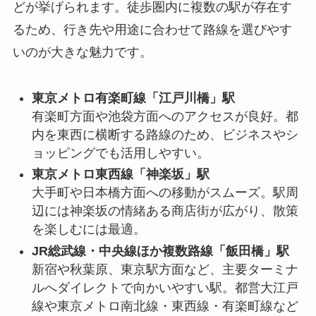
どが挙げられます。徒歩圏内に複数の駅が存在す
るため、行き先や用途に合わせて路線を選びやす
いのが大きな魅力です。
東京メトロ有楽町線「江戸川橋」駅
有楽町方面や池袋方面へのアクセスが良好。都
内を東西に横断する路線のため、ビジネスやシ
ョッピングでも活用しやすい。
東京メトロ東西線「神楽坂」駅
大手町や日本橋方面への移動がスムーズ。駅周
辺には神楽坂の情緒ある商店街が広がり、散策
を楽しむには最適。
JR総武線・中央線ほか複数路線「飯田橋」駅
新宿や秋葉原、東京駅方面など、主要ターミナ
ルへダイレクトで向かいやすい駅。都営大江戸
線や東京メトロ南北線・東西線・有楽町線など