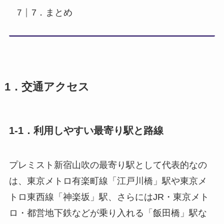
7．まとめ
1．交通アクセス
1-1．利用しやすい最寄り駅と路線
プレミスト新宿山吹の最寄り駅として代表的なの
は、東京メトロ有楽町線「江戸川橋」駅や東京メ
トロ東西線「神楽坂」駅、さらにはJR・東京メト
ロ・都営地下鉄などが乗り入れる「飯田橋」駅な