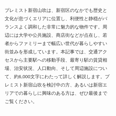
プレミスト新宿山吹は、新宿区のなかでも歴史と
文化が息づくエリアに位置し、利便性と静穏がバ
ランスよく調和した非常に魅力的な物件です。周
辺には大学や公共施設、商店街などが点在し、若
者からファミリーまで幅広い世代が暮らしやすい
街並みを形成しています。本記事では、交通アク
セスから主要駅への移動手段、最寄り駅の賃貸相
場、治安状況、人口動向、そして周辺施設につい
て、約6,000文字にわたって詳しく解説します。プ
レミスト新宿山吹を検討中の方、あるいは新宿エ
リアでの暮らしに興味のある方は、ぜひ最後まで
ご覧ください。