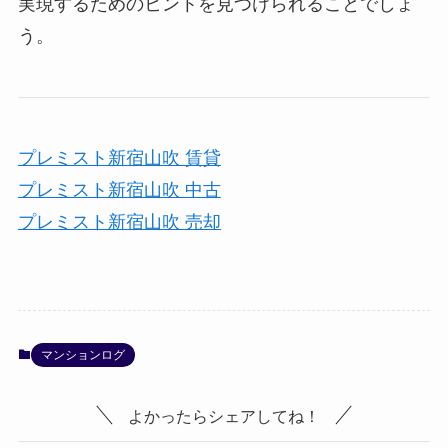
実現するためのヒントを見つけられることでしょ
う。
プレミスト新宿山吹 賃貸
プレミスト新宿山吹 中古
プレミスト新宿山吹 売却
マンションログ
よかったらシェアしてね！