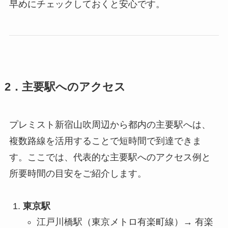
早めにチェックしておくと安心です。
2．主要駅へのアクセス
プレミスト新宿山吹周辺から都内の主要駅へは、
複数路線を活用することで短時間で到達できま
す。ここでは、代表的な主要駅へのアクセス例と
所要時間の目安をご紹介します。
東京駅
江戸川橋駅（東京メトロ有楽町線）→ 有楽