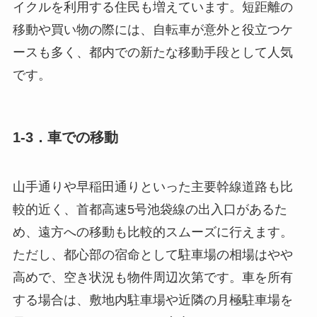
イクルを利用する住民も増えています。短距離の
移動や買い物の際には、自転車が意外と役立つケ
ースも多く、都内での新たな移動手段として人気
です。
1-3．車での移動
山手通りや早稲田通りといった主要幹線道路も比
較的近く、首都高速5号池袋線の出入口があるた
め、遠方への移動も比較的スムーズに行えます。
ただし、都心部の宿命として駐車場の相場はやや
高めで、空き状況も物件周辺次第です。車を所有
する場合は、敷地内駐車場や近隣の月極駐車場を