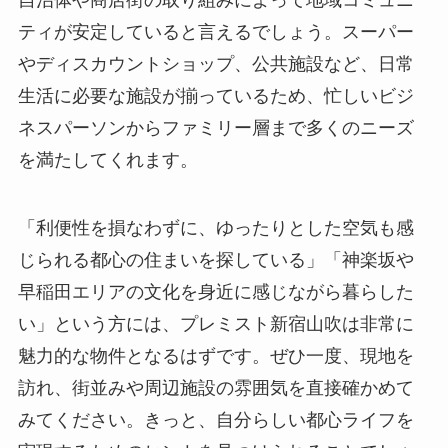
ティが安定していると言えるでしょう。スーパー
やディスカウントショップ、公共施設など、日常
生活に必要な施設が揃っているため、忙しいビジ
ネスパーソンからファミリー層まで多くのニーズ
を満たしてくれます。
「利便性を損なわずに、ゆったりとした空気も感
じられる都心の住まいを探している」「神楽坂や
早稲田エリアの文化を身近に感じながら暮らした
い」という方には、プレミスト新宿山吹は非常に
魅力的な物件となるはずです。ぜひ一度、現地を
訪れ、街並みや周辺施設の雰囲気を直接確かめて
みてください。きっと、自分らしい都心ライフを