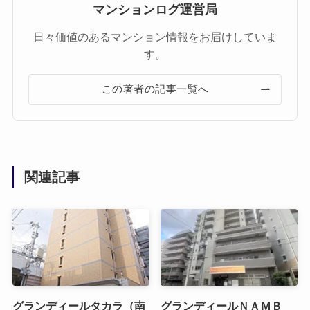
マンションログ運営局
日々価値のあるマンション情報をお届けしていま
す。
この著者の記事一覧へ
関連記事
グランディールタカラ（南
グランディールＮＡＭＢ