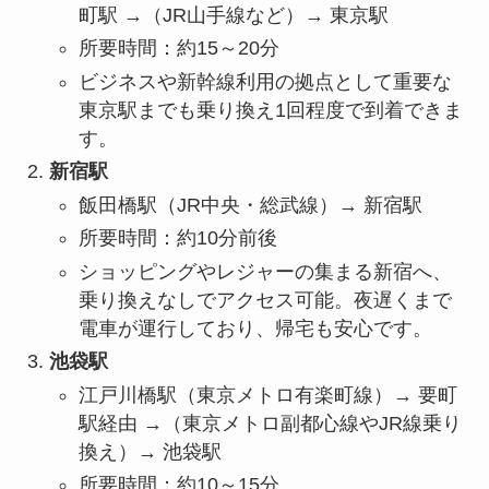
町駅 →（JR山手線など）→ 東京駅
所要時間：約15～20分
ビジネスや新幹線利用の拠点として重要な
東京駅までも乗り換え1回程度で到着できま
す。
新宿駅
飯田橋駅（JR中央・総武線）→ 新宿駅
所要時間：約10分前後
ショッピングやレジャーの集まる新宿へ、
乗り換えなしでアクセス可能。夜遅くまで
電車が運行しており、帰宅も安心です。
池袋駅
江戸川橋駅（東京メトロ有楽町線）→ 要町
駅経由 →（東京メトロ副都心線やJR線乗り
換え）→ 池袋駅
所要時間：約10～15分