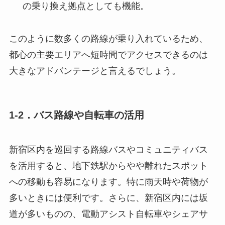
の乗り換え拠点としても機能。
このように数多くの路線が乗り入れているため、
都心の主要エリアへ短時間でアクセスできるのは
大きなアドバンテージと言えるでしょう。
1-2．バス路線や自転車の活用
新宿区内を巡回する路線バスやコミュニティバス
を活用すると、地下鉄駅からやや離れたスポット
への移動も容易になります。特に雨天時や荷物が
多いときには便利です。さらに、新宿区内には坂
道が多いものの、電動アシスト自転車やシェアサ