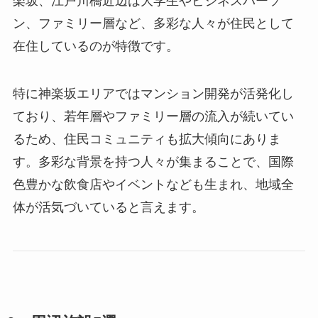
楽坂、江戸川橋近辺は大学生やビジネスパーソ
ン、ファミリー層など、多彩な人々が住民として
在住しているのが特徴です。
特に神楽坂エリアではマンション開発が活発化し
ており、若年層やファミリー層の流入が続いてい
るため、住民コミュニティも拡大傾向にありま
す。多彩な背景を持つ人々が集まることで、国際
色豊かな飲食店やイベントなども生まれ、地域全
体が活気づいていると言えます。