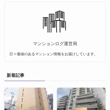
マンションログ運営局
日々価値のあるマンション情報をお届けしています。
新着記事