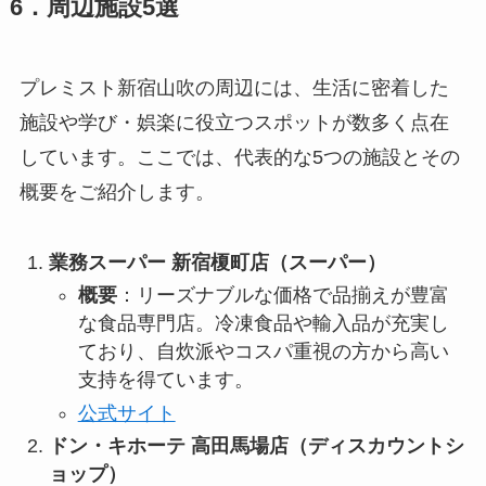
6．周辺施設5選
プレミスト新宿山吹の周辺には、生活に密着した
施設や学び・娯楽に役立つスポットが数多く点在
しています。ここでは、代表的な5つの施設とその
概要をご紹介します。
業務スーパー 新宿榎町店（スーパー）
概要
：リーズナブルな価格で品揃えが豊富
な食品専門店。冷凍食品や輸入品が充実し
ており、自炊派やコスパ重視の方から高い
支持を得ています。
公式サイト
ドン・キホーテ 高田馬場店（ディスカウントシ
ョップ）