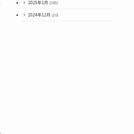
2025年1月
(385)
事
2024年12月
(10)
、
性
設