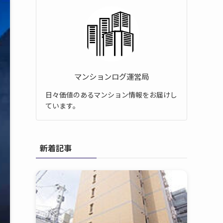
マンションログ運営局
日々価値のあるマンション情報をお届けし
ています。
新着記事