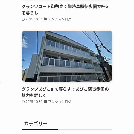
グランツコート御幣島：御幣島駅徒歩圏で叶え
る暮らし
2025-10-31
マンションログ
ネ
グランツあびこIIIで暮らす：あびこ駅徒歩圏の
魅力を詳しく
2025-10-31
マンションログ
カテゴリー