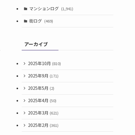
マンションログ
(1,941)
街ログ
(469)
アーカイブ
考
2025年10月
(810)
2025年9月
(171)
2025年5月
(2)
2025年4月
(50)
2025年3月
(621)
2025年2月
(361)