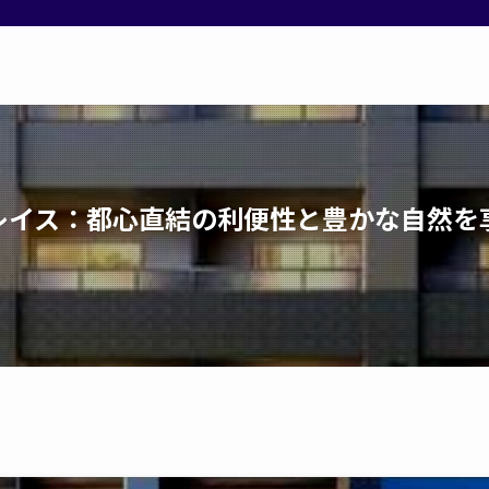
レイス：都心直結の利便性と豊かな自然を