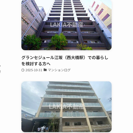
グランセジュール江坂（西大橋駅）での暮らし
を検討する方へ
へ
2025-10-31
マンションログ
寄