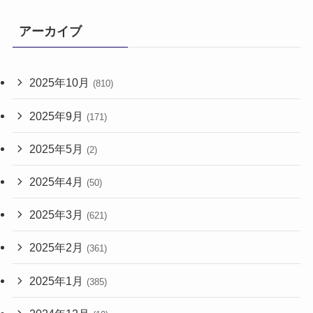
アーカイブ
2025年10月
(810)
2025年9月
(171)
2025年5月
(2)
2025年4月
(50)
2025年3月
(621)
2025年2月
(361)
2025年1月
(385)