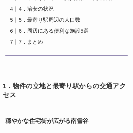
4．治安の状況
5．最寄り駅周辺の人口数
6．周辺にある便利な施設5選
7．まとめ
1．物件の立地と最寄り駅からの交通アク
セス
穏やかな住宅街が広がる南雪谷