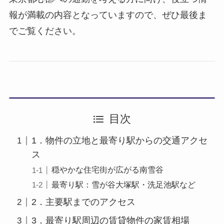
報が満載の内容となっていますので、ぜひ最後ま
でご覧ください。
目次
1．物件の立地と最寄り駅からの交通アクセ
ス
穏やかな住宅街が広がる南雪谷
最寄り駅：雪が谷大塚駅・洗足池駅など
2．主要駅までのアクセス
3．最寄り駅周辺の賃貸物件の家賃相場