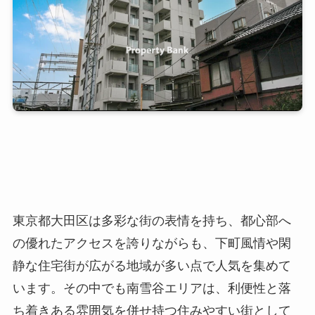
東京都大田区は多彩な街の表情を持ち、都心部へ
の優れたアクセスを誇りながらも、下町風情や閑
静な住宅街が広がる地域が多い点で人気を集めて
います。その中でも南雪谷エリアは、利便性と落
ち着きある雰囲気を併せ持つ住みやすい街として