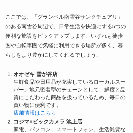
ここでは、「グランベル南雪谷サンクチュアリ」
のある南雪谷周辺で、日常生活を快適にする5つの
便利な施設をピックアップします。いずれも徒歩
圏や自転車圏で気軽に利用できる場所が多く、暮
らしをより豊かにしてくれるでしょう。
オオゼキ 雪が谷店
生鮮食品や日用品が充実しているローカルスー
パー。地元密着型のチェーンとして、鮮度と品
質にこだわった商品を扱っているため、毎日の
買い物に便利です。
店舗情報はこちら
コジマ×ビックカメラ 池上店
家電、パソコン、スマートフォン、生活雑貨な