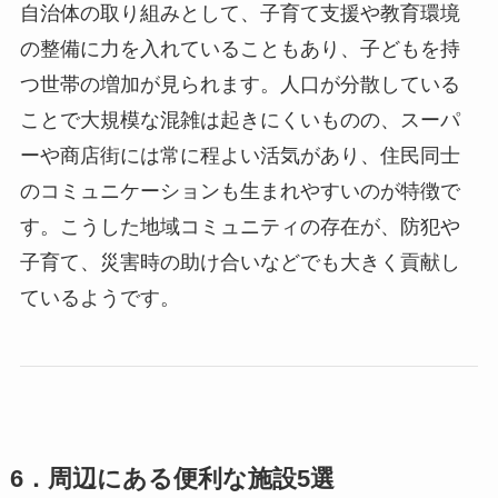
自治体の取り組みとして、子育て支援や教育環境
の整備に力を入れていることもあり、子どもを持
つ世帯の増加が見られます。人口が分散している
ことで大規模な混雑は起きにくいものの、スーパ
ーや商店街には常に程よい活気があり、住民同士
のコミュニケーションも生まれやすいのが特徴で
す。こうした地域コミュニティの存在が、防犯や
子育て、災害時の助け合いなどでも大きく貢献し
ているようです。
6．周辺にある便利な施設5選