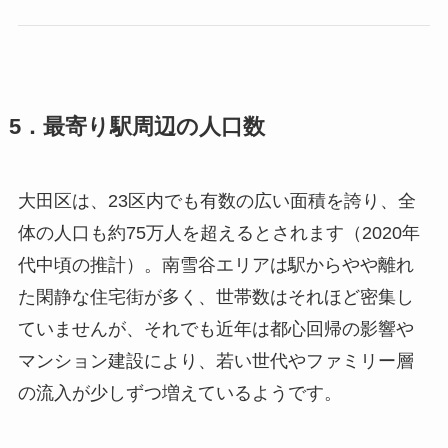
5．最寄り駅周辺の人口数
大田区は、23区内でも有数の広い面積を誇り、全
体の人口も約75万人を超えるとされます（2020年
代中頃の推計）。南雪谷エリアは駅からやや離れ
た閑静な住宅街が多く、世帯数はそれほど密集し
ていませんが、それでも近年は都心回帰の影響や
マンション建設により、若い世代やファミリー層
の流入が少しずつ増えているようです。