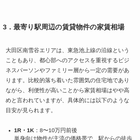
3．最寄り駅周辺の賃貸物件の家賃相場
大田区南雪谷エリアは、東急池上線の沿線という
こともあり、都心部へのアクセスを重視するビジ
ネスパーソンやファミリー層から一定の需要があ
ります。比較的落ち着いた雰囲気の住宅地であり
ながら、利便性が高いことから家賃相場はやや高
めと言われていますが、具体的には以下のような
目安が見られます。
1R・1K
：8〜10万円前後
単身向け物件が主流の価格帯で、駅からの徒歩