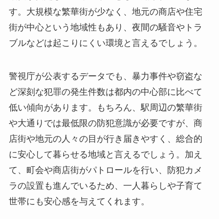
す。大規模な繁華街が少なく、地元の商店や住宅
街が中心という地域性もあり、夜間の騒音やトラ
ブルなどは起こりにくい環境と言えるでしょう。
警視庁が公表するデータでも、暴力事件や窃盗な
ど深刻な犯罪の発生件数は都内の中心部に比べて
低い傾向があります。もちろん、駅周辺の繁華街
や大通りでは最低限の防犯意識が必要ですが、商
店街や地元の人々の目が行き届きやすく、総合的
に安心して暮らせる地域と言えるでしょう。加え
て、町会や商店街がパトロールを行い、防犯カメ
ラの設置も進んでいるため、一人暮らしや子育て
世帯にも安心感を与えてくれます。