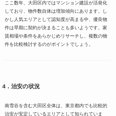
ここ数年、大田区内ではマンション建設が活発化
しており、物件数自体は増加傾向にあります。し
かし人気エリアとして認知度が高まる中、優良物
件は早期に契約が決まることも多いようです。家
賃相場や条件をあらかじめリサーチし、複数の物
件を比較検討するのがポイントでしょう。
4．治安の状況
南雪谷を含む大田区全体は、東京都内でも比較的
治安が安定しているエリアとして知られていま