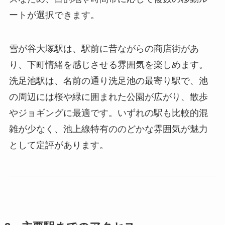
ートが選択できます。
雪が谷大塚駅は、駅前に昔ながらの商店街があ
り、下町情緒を感じさせる雰囲気を楽しめます。
洗足池駅は、名前の通り洗足池の最寄り駅で、池
の周辺には桜や緑に囲まれた公園が広がり、散歩
やジョギングに最適です。いずれの駅も比較的混
雑が少なく、池上線特有ののどかな雰囲気が魅力
として定評があります。