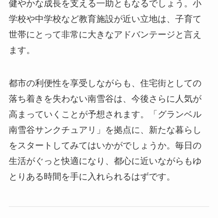
健やかな成長を支える一助ともなるでしょう。小
学校や中学校など教育施設が近い立地は、子育て
世帯にとって非常に大きなアドバンテージと言え
ます。
都市の利便性を享受しながらも、住宅街としての
落ち着きを失わない南雪谷は、今後さらに人気が
高まっていくことが予想されます。「グランベル
南雪谷サンクチュアリ」を拠点に、新たな暮らし
をスタートしてみてはいかがでしょうか。毎日の
生活がぐっと快適になり、都心に近いながらもゆ
とりある時間を手に入れられるはずです。