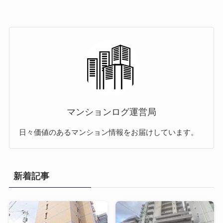
マンションログ運営局
日々価値のあるマンション情報をお届けしています。
新着記事