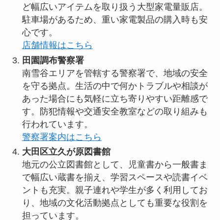
ど幅広いアイテムを取り扱う大型家電量販店。
駐車場があるため、重い家電製品の購入時も安
心です。
店舗情報はこちら
田園調布警察署
南雪谷エリアを管轄する警察署で、地域の安全
を守る拠点。生活の中で何かトラブルや相談が
あった場合にも気軽に立ち寄りやすい距離感で
す。防犯情報や交通安全教室などの取り組みも
行われています。
警察署案内はこちら
大田区立久が原図書館
地元の公立図書館として、児童書から一般書ま
で幅広い蔵書を揃え、学習スペースや読書イベ
ントも充実。親子連れや学生が多く利用してお
り、地域の文化活動拠点としても重要な役割を
担っています。