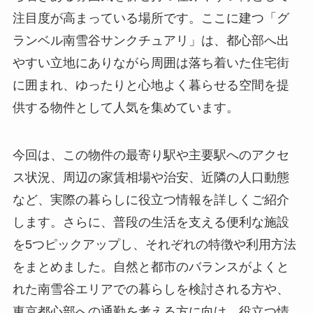
注目度が高まっている場所です。ここに建つ「グ
ランベル南雪谷サンクチュアリ」は、都心部へ出
やすい立地にありながら周囲は落ち着いた住宅街
に囲まれ、ゆったりと心地よく暮らせる空間を提
供する物件として人気を集めています。
今回は、この物件の最寄り駅や主要駅へのアクセ
ス状況、周辺の家賃相場や治安、近隣の人口動態
など、実際の暮らしに役立つ情報を詳しくご紹介
します。さらに、普段の生活を支える便利な施設
を5つピックアップし、それぞれの特徴や利用方法
をまとめました。自然と都市のバランスがよくと
れた南雪谷エリアでの暮らしを検討される方や、
東京都心部への通勤を考える方に向け、役立つ情