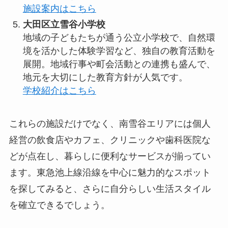
施設案内はこちら
大田区立雪谷小学校
地域の子どもたちが通う公立小学校で、自然環
境を活かした体験学習など、独自の教育活動を
展開。地域行事や町会活動との連携も盛んで、
地元を大切にした教育方針が人気です。
学校紹介はこちら
これらの施設だけでなく、南雪谷エリアには個人
経営の飲食店やカフェ、クリニックや歯科医院な
どが点在し、暮らしに便利なサービスが揃ってい
ます。東急池上線沿線を中心に魅力的なスポット
を探してみると、さらに自分らしい生活スタイル
を確立できるでしょう。