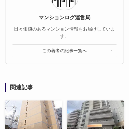
マンションログ運営局
日々価値のあるマンション情報をお届けしていま
す。
この著者の記事一覧へ
関連記事