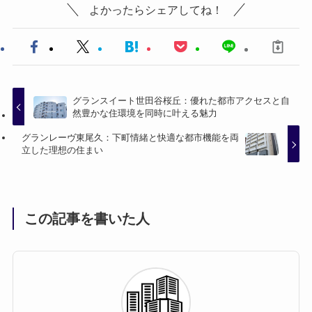
よかったらシェアしてね！
グランスイート世田谷桜丘：優れた都市アクセスと自
然豊かな住環境を同時に叶える魅力
グランレーヴ東尾久：下町情緒と快適な都市機能を両
立した理想の住まい
この記事を書いた人