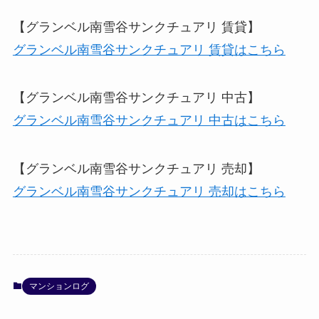
【グランベル南雪谷サンクチュアリ 賃貸】
グランベル南雪谷サンクチュアリ 賃貸はこちら
【グランベル南雪谷サンクチュアリ 中古】
グランベル南雪谷サンクチュアリ 中古はこちら
【グランベル南雪谷サンクチュアリ 売却】
グランベル南雪谷サンクチュアリ 売却はこちら
マンションログ