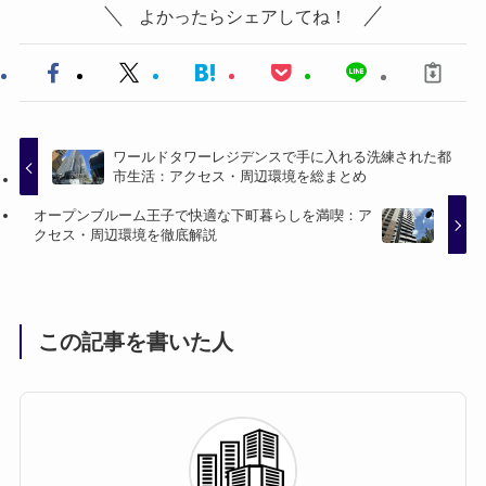
よかったらシェアしてね！
ワールドタワーレジデンスで手に入れる洗練された都
市生活：アクセス・周辺環境を総まとめ
オープンブルーム王子で快適な下町暮らしを満喫：ア
クセス・周辺環境を徹底解説
この記事を書いた人