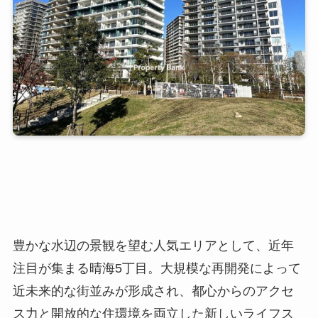
豊かな水辺の景観を望む人気エリアとして、近年
注目が集まる晴海5丁目。大規模な再開発によって
近未来的な街並みが形成され、都心からのアクセ
ス力と開放的な住環境を両立した新しいライフス