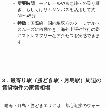
所要時間
：モノレールや京急線への乗り継
ぎ、もしくはリムジンバスを活用して約
30〜45分
特徴
：国際線・国内線双方のターミナルへ
スムーズに移動でき、海外出張や旅行の際
にストレスフリーなアクセスを実感できま
す。
3．最寄り駅（勝どき駅・月島駅）周辺の
賃貸物件の家賃相場
晴海・月島・勝どきエリアは、都心近接のウォー