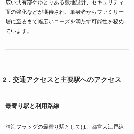
広い共有部やゆとりある敷地設計、セキュリティ
面の強化などが期待され、単身者からファミリー
層に至るまで幅広いニーズを満たす可能性を秘め
ています。
2．交通アクセスと主要駅へのアクセス
最寄り駅と利用路線
晴海フラッグの最寄り駅としては、都営大江戸線