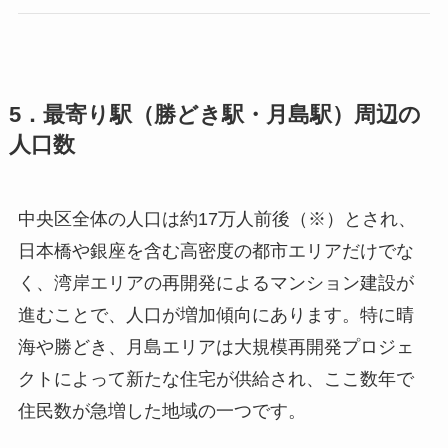
5．最寄り駅（勝どき駅・月島駅）周辺の
人口数
中央区全体の人口は約17万人前後（※）とされ、
日本橋や銀座を含む高密度の都市エリアだけでな
く、湾岸エリアの再開発によるマンション建設が
進むことで、人口が増加傾向にあります。特に晴
海や勝どき、月島エリアは大規模再開発プロジェ
クトによって新たな住宅が供給され、ここ数年で
住民数が急増した地域の一つです。