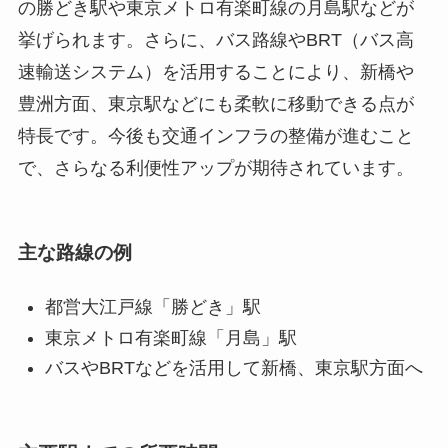
の勝どき駅や東京メトロ有楽町線の月島駅などが
挙げられます。さらに、バス路線やBRT（バス高
速輸送システム）を活用することにより、新橋や
豊洲方面、東京駅などにも柔軟に移動できる点が
特長です。今後も交通インフラの整備が進むこと
で、さらなる利便性アップが期待されています。
主な路線の例
都営大江戸線「勝どき」駅
東京メトロ有楽町線「月島」駅
バスやBRTなどを活用して新橋、東京駅方面へ