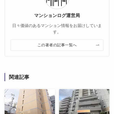
マンションログ運営局
日々価値のあるマンション情報をお届けしていま
す。
この著者の記事一覧へ
関連記事