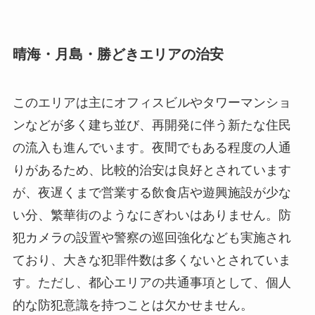
晴海・月島・勝どきエリアの治安
このエリアは主にオフィスビルやタワーマンショ
ンなどが多く建ち並び、再開発に伴う新たな住民
の流入も進んでいます。夜間でもある程度の人通
りがあるため、比較的治安は良好とされています
が、夜遅くまで営業する飲食店や遊興施設が少な
い分、繁華街のようなにぎわいはありません。防
犯カメラの設置や警察の巡回強化なども実施され
ており、大きな犯罪件数は多くないとされていま
す。ただし、都心エリアの共通事項として、個人
的な防犯意識を持つことは欠かせません。