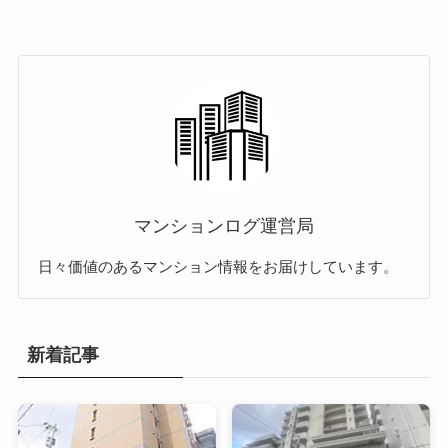
マンションログ運営局
日々価値のあるマンション情報をお届けしています。
新着記事