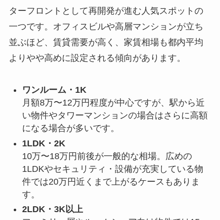
ターフロントとして再開発が進む人気スポットの
一つです。オフィスビルや高層マンションが立ち
並ぶほど、賃貸需要が高く、家賃相場も都内平均
よりやや高めに設定される傾向があります。
ワンルーム・1K
月額8万〜12万円程度が中心ですが、駅から近
い物件やタワーマンションの場合はさらに高額
になる場合が多いです。
1LDK・2K
10万〜18万円前後が一般的な相場。広めの
1LDKやセキュリティ・設備が充実している物
件では20万円近くまで上がるケースもありま
す。
2LDK・3K以上