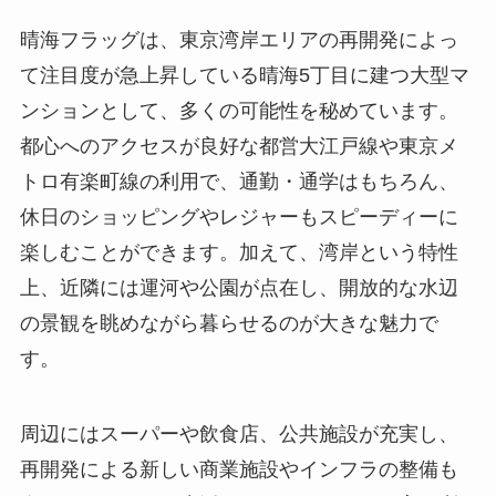
晴海フラッグは、東京湾岸エリアの再開発によっ
て注目度が急上昇している晴海5丁目に建つ大型マ
ンションとして、多くの可能性を秘めています。
都心へのアクセスが良好な都営大江戸線や東京メ
トロ有楽町線の利用で、通勤・通学はもちろん、
休日のショッピングやレジャーもスピーディーに
楽しむことができます。加えて、湾岸という特性
上、近隣には運河や公園が点在し、開放的な水辺
の景観を眺めながら暮らせるのが大きな魅力で
す。
周辺にはスーパーや飲食店、公共施設が充実し、
再開発による新しい商業施設やインフラの整備も