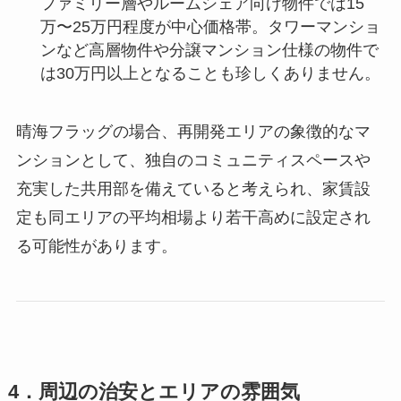
ファミリー層やルームシェア向け物件では15
万〜25万円程度が中心価格帯。タワーマンショ
ンなど高層物件や分譲マンション仕様の物件で
は30万円以上となることも珍しくありません。
晴海フラッグの場合、再開発エリアの象徴的なマ
ンションとして、独自のコミュニティスペースや
充実した共用部を備えていると考えられ、家賃設
定も同エリアの平均相場より若干高めに設定され
る可能性があります。
4．周辺の治安とエリアの雰囲気