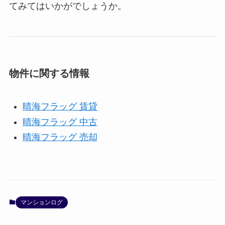
てみてはいかがでしょうか。
物件に関する情報
晴海フラッグ 賃貸
晴海フラッグ 中古
晴海フラッグ 売却
マンションログ