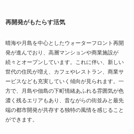
再開発がもたらす活気
晴海や月島を中心としたウォーターフロント再開
発が進んでおり、高層マンションや商業施設が
続々とオープンしています。これに伴い、新しい
世代の住民が増え、カフェやレストラン、商業サ
ービスなども充実していく傾向が見られます。一
方で、月島や佃島の下町情緒あふれる雰囲気が色
濃く残るエリアもあり、昔ながらの街並みと最先
端の都市開発が共存する独特の風情を感じること
ができます。