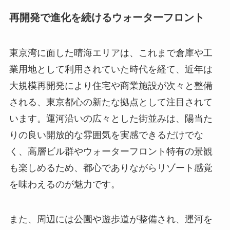
再開発で進化を続けるウォーターフロント
東京湾に面した晴海エリアは、これまで倉庫や工
業用地として利用されていた時代を経て、近年は
大規模再開発により住宅や商業施設が次々と整備
される、東京都心の新たな拠点として注目されて
います。運河沿いの広々とした街並みは、陽当た
りの良い開放的な雰囲気を実感できるだけでな
く、高層ビル群やウォーターフロント特有の景観
も楽しめるため、都心でありながらリゾート感覚
を味わえるのが魅力です。
また、周辺には公園や遊歩道が整備され、運河を