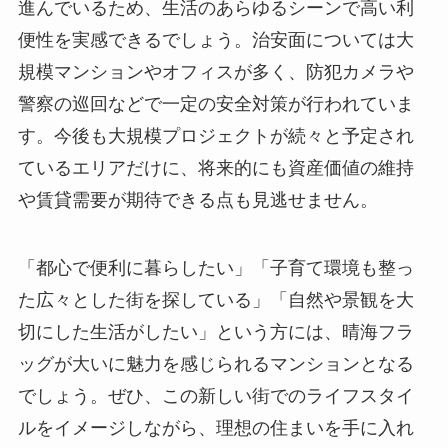
進んでいるため、生活のあらゆるシーンで高い利
便性を実感できるでしょう。治安面については大
規模マンションやオフィスが多く、防犯カメラや
警察の巡回などで一定の安全対策が行われていま
す。今後も大規模プロジェクトが続々と予定され
ているエリアだけに、将来的にも資産価値の維持
や賃貸需要が期待できる点も見逃せません。
「都心で便利に暮らしたい」「子育て環境も整っ
た広々とした街を探している」「自然や景観を大
切にした生活がしたい」という方には、晴海フラ
ッグが大いに魅力を感じられるマンションとなる
でしょう。ぜひ、この新しい街でのライフスタイ
ルをイメージしながら、理想の住まいを手に入れ