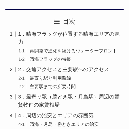
目次
1．晴海フラッグが位置する晴海エリアの魅
力
再開発で進化を続けるウォーターフロント
晴海フラッグの特長
2．交通アクセスと主要駅へのアクセス
最寄り駅と利用路線
主要駅までの所要時間
3．最寄り駅（勝どき駅・月島駅）周辺の賃
貸物件の家賃相場
4．周辺の治安とエリアの雰囲気
晴海・月島・勝どきエリアの治安