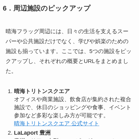
6．周辺施設のピックアップ
晴海フラッグ周辺には、日々の生活を支えるスー
パーや公共施設だけでなく、学びや娯楽のための
施設も揃っています。ここでは、5つの施設をピッ
クアップし、それぞれの概要とURLをまとめまし
た。
晴海トリトンスクエア
オフィスや商業施設、飲食店が集約された複合
施設で、休日のショッピングや食事、イベント
参加など多彩な楽しみ方が可能です。
晴海トリトンスクエア 公式サイト
LaLaport 豊洲