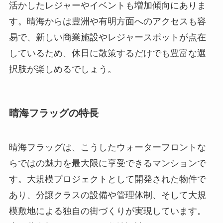
活かしたレジャーやイベントも増加傾向にありま
す。晴海からは豊洲や有明方面へのアクセスも容
易で、新しい商業施設やレジャースポットが点在
しているため、休日に散策するだけでも豊富な選
択肢が楽しめるでしょう。
晴海フラッグの特長
晴海フラッグは、こうしたウォーターフロントな
らではの魅力を最大限に享受できるマンションで
す。大規模プロジェクトとして開発された物件で
あり、分譲クラスの設備や管理体制、そして大規
模敷地による独自の街づくりが実現しています。