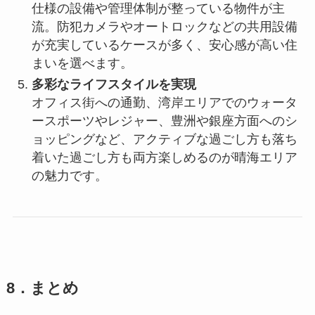
仕様の設備や管理体制が整っている物件が主
流。防犯カメラやオートロックなどの共用設備
が充実しているケースが多く、安心感が高い住
まいを選べます。
多彩なライフスタイルを実現
オフィス街への通勤、湾岸エリアでのウォータ
ースポーツやレジャー、豊洲や銀座方面へのシ
ョッピングなど、アクティブな過ごし方も落ち
着いた過ごし方も両方楽しめるのが晴海エリア
の魅力です。
8．まとめ