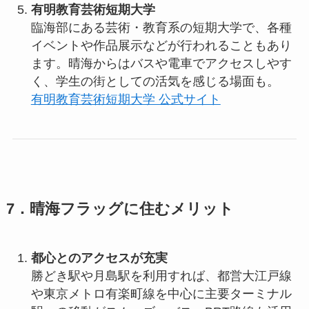
有明教育芸術短期大学
臨海部にある芸術・教育系の短期大学で、各種
イベントや作品展示などが行われることもあり
ます。晴海からはバスや電車でアクセスしやす
く、学生の街としての活気を感じる場面も。
有明教育芸術短期大学 公式サイト
7．晴海フラッグに住むメリット
都心とのアクセスが充実
勝どき駅や月島駅を利用すれば、都営大江戸線
や東京メトロ有楽町線を中心に主要ターミナル