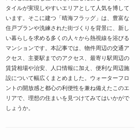
タイルが実現しやすいエリアとして人気を博して
います。そこに建つ「晴海フラッグ」は、豊富な
住戸プランや洗練された街づくりを背景に、新し
い暮らしを求める多くの人々から熱視線を浴びる
マンションです。本記事では、物件周辺の交通ア
クセス、主要駅までのアクセス、最寄り駅周辺の
賃貸相場や治安、人口情報に加え、便利な周辺施
設について幅広くまとめました。ウォーターフロ
ントの開放感と都心の利便性を兼ね備えたこのエ
リアで、理想の住まいを見つけてみてはいかがで
しょうか。