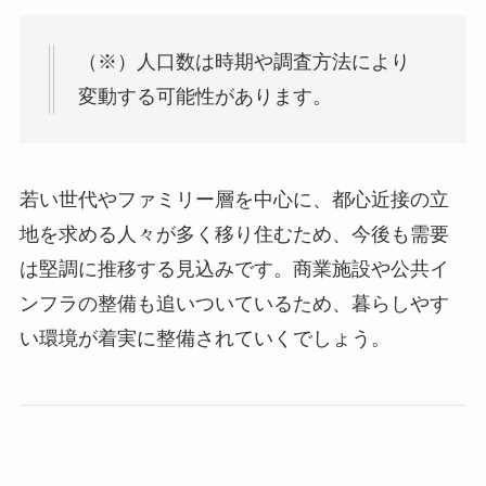
（※）人口数は時期や調査方法により
変動する可能性があります。
若い世代やファミリー層を中心に、都心近接の立
地を求める人々が多く移り住むため、今後も需要
は堅調に推移する見込みです。商業施設や公共イ
ンフラの整備も追いついているため、暮らしやす
い環境が着実に整備されていくでしょう。