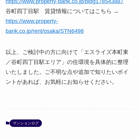
https://www.property-bank.co.jp/bldg178543887
谷町四丁目駅 賃貸情報についてはこちら →
https://www.property-
bank.co.jp/rent/osaka/STN6498
以上、ご検討中の方に向けて「エスライズ本町東
／谷町四丁目駅エリア」の住環境を具体的に整理
いたしました。ご不明な点や追加で知りたいポイ
ントがあれば、お気軽にお知らせください。
マンションログ