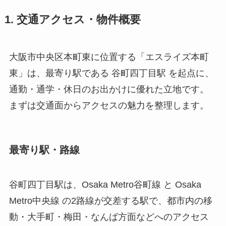
1. 交通アクセス・物件概要
大阪市中央区本町東に位置する「エスライズ本町
東」は、最寄り駅である 谷町四丁目駅 を起点に、
通勤・通学・休日のお出かけに優れた立地です。
まずは交通面からアクセスの魅力を整理します。
最寄り駅・路線
谷町四丁目駅は、Osaka Metro谷町線 と Osaka
Metro中央線 の2路線が交差する駅で、都市内の移
動・大手町・梅田・なんば方面などへのアクセス