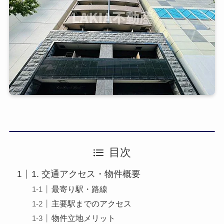
目次
1. 交通アクセス・物件概要
最寄り駅・路線
主要駅までのアクセス
物件立地メリット