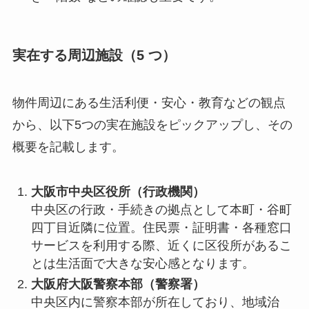
実在する周辺施設（5 つ）
物件周辺にある生活利便・安心・教育などの観点
から、以下5つの実在施設をピックアップし、その
概要を記載します。
大阪市中央区役所（行政機関）
中央区の行政・手続きの拠点として本町・谷町
四丁目近隣に位置。住民票・証明書・各種窓口
サービスを利用する際、近くに区役所があるこ
とは生活面で大きな安心感となります。
大阪府大阪警察本部（警察署）
中央区内に警察本部が所在しており、地域治