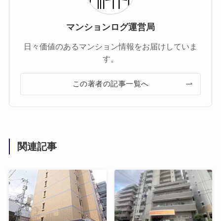
マンションログ運営局
日々価値のあるマンション情報をお届けしていま
す。
この著者の記事一覧へ
関連記事