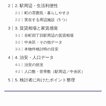
2. 駅周辺・生活利便性
町の雰囲気・暮らしやすさ
実在する周辺施設（5 つ）
3. 賃貸相場と家賃感覚
谷町四丁目駅周辺の賃貸相場
中央区・その他データ
本物件検討時の目安
4. 治安・人口データ
治安の状況
人口数・世帯数（駅周辺／中央区）
5. 検討者に向けたポイント整理