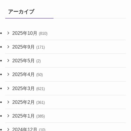
アーカイブ
2025年10月
(810)
2025年9月
(171)
2025年5月
(2)
2025年4月
(50)
2025年3月
(621)
2025年2月
(361)
2025年1月
(385)
2024年12月
(10)