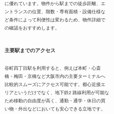
に優れています。物件から駅までの徒歩距離、エ
ントランスの位置、階数・専有面積・設備仕様な
ど条件によって利便性は変わるため、物件詳細で
の確認をおすすめします。
主要駅までのアクセス
谷町四丁目駅を利用すると、例えば本町・心斎
橋・梅田・京橋など大阪市内の主要ターミナルへ
比較的スムーズにアクセス可能です。都心近接エ
リアというだけでなく、地下鉄2 路線利用が可能な
ため移動の自由度が高く、通勤・通学・休日の買
い物・外出などにおいても安心できる立地です。