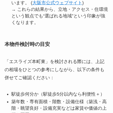
います。 (
大阪市公式ウェブサイト
)
→ これらの結果から、立地・アクセス・住環境
という観点でも“選ばれる地域”という印象が強
くなります。
本物件検討時の目安
「エスライズ本町東」を検討される際には、上記
の相場をひとつの参考にしながら、以下の条件も
併せてご確認ください：
駅徒歩何分か（駅徒歩5分以内なら利便性＋）
築年数・専有面積・階数・設備仕様（築浅・高
階・眺望良好・設備充実などは家賃や価値の上