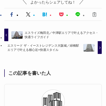
よかったらシェアしてね！
エスライズ梅田北／中津駅エリアで叶えるアクセス・
快適ライフガイド
エスリード ザ・イーストレジデンス大阪城／緑橋駅
エリアで叶える都心近×快適スタイル
この記事を書いた人