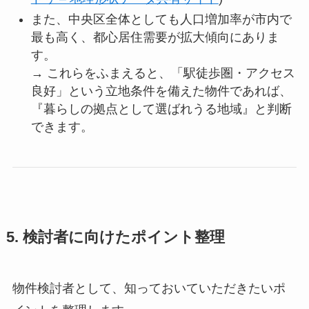
また、中央区全体としても人口増加率が市内で
最も高く、都心居住需要が拡大傾向にありま
す。
→ これらをふまえると、「駅徒歩圏・アクセス
良好」という立地条件を備えた物件であれば、
『暮らしの拠点として選ばれうる地域』と判断
できます。
5. 検討者に向けたポイント整理
物件検討者として、知っておいていただきたいポ