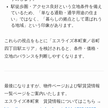
駅徒歩圏・アクセス良好という立地条件を備え
ているため、「単なる通勤・通学用途の住ま
い」ではなく、「暮らしの拠点として選ばれう
る地域」という印象があります。
これらの視点をもとに「エスライズ本町東／谷町
四丁目駅エリア」を検討されると、条件・価格・
立地のバランスを判断しやすくなります。
最後になりますが、物件ページおよび駅賃貸情報
一覧ページをご案内いたします。
エスライズ本町東 賃貸情報についてはこちら →