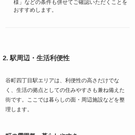
様」などの条件も併せてご確認いただくことを
おすすめします。
2. 駅周辺・生活利便性
谷町四丁目駅エリアは、利便性の高さだけでな
く、生活の拠点としての住みやすさも兼ね備えた
街です。ここでは暮らしの面・周辺施設などを整
理します。