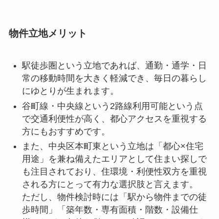
物件立地メリット
駅徒歩圏という立地であれば、通勤・通学・日
常の移動時間を大きく軽減でき、毎日の暮らし
にゆとりが生まれます。
谷町線・中央線という2路線利用可能という点
で交通利便性が高く、都心アクセスを重視する
方にもおすすめです。
また、中央区本町東という立地は「都心×住宅
用途」を兼ね備えたエリアとして住まい探しで
も注目されており、住環境・利便性双方を重視
される方にとって有力な選択肢と言えます。
ただし、物件検討時には「駅から物件までの徒
歩時間」「築年数・専有面積・階数・設備仕