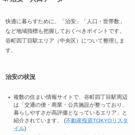
快適に暮らすために、「治安」「人口・世帯数」
など地域指標も把握しておくべきポイントです。
谷町四丁目駅エリア（中央区）について整理しま
す。
治安の状況
複数の住まい情報サイトで、谷町四丁目駅周辺
は「交通の便・商業・公共施設が整っており、
暮らしやすさが高評価となっているエリア」と
紹介されています。 (
不動産投資TOKYOリスタ
イル
)