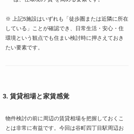
※ 上記5施設はいずれも「徒歩圏または近隣に所在
している」ことが確認でき、日常生活・安心・住
環境という観点でも住まい検討時に押さえておき
たい要素です。
3. 賃貸相場と家賃感覚
物件検討の前に周辺の賃貸相場を把握しておくこ
とは非常に有益です。今回は谷町四丁目駅周辺お