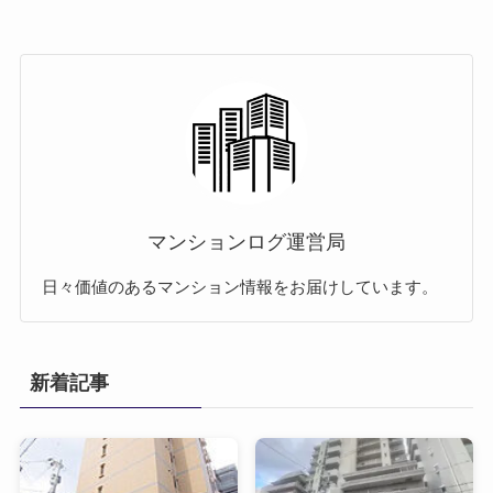
マンションログ運営局
日々価値のあるマンション情報をお届けしています。
新着記事