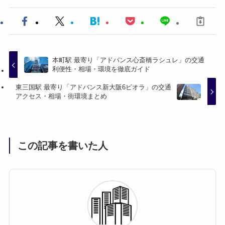
本町駅 最寄り「アドバンス心斎橋ラシュレ」の交通
利便性・相場・環境を徹底ガイド
東三国駅 最寄り「アドバンス新大阪6ビオラ」の交通
アクセス・相場・街環境まとめ
この記事を書いた人