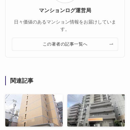
マンションログ運営局
日々価値のあるマンション情報をお届けしていま
す。
この著者の記事一覧へ
関連記事