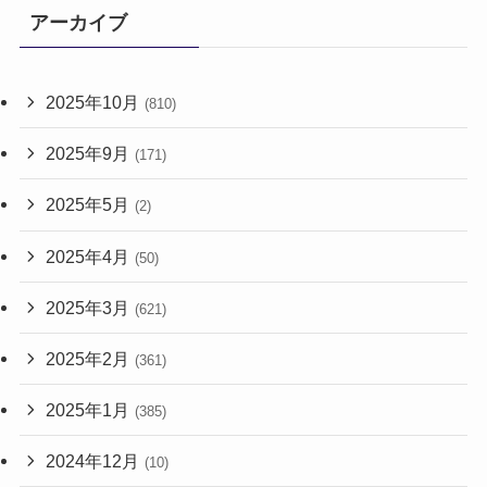
アーカイブ
2025年10月
(810)
2025年9月
(171)
2025年5月
(2)
2025年4月
(50)
2025年3月
(621)
2025年2月
(361)
2025年1月
(385)
2024年12月
(10)