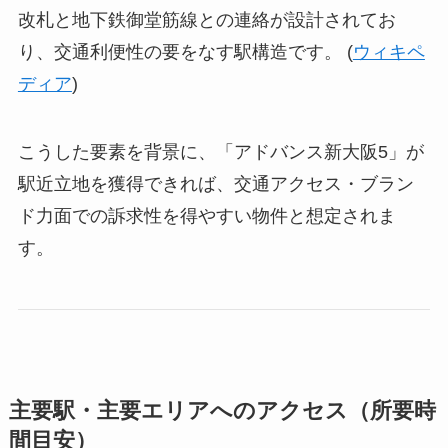
改札と地下鉄御堂筋線との連絡が設計されてお
り、交通利便性の要をなす駅構造です。 (
ウィキペ
ディア
)
こうした要素を背景に、「アドバンス新大阪5」が
駅近立地を獲得できれば、交通アクセス・ブラン
ド力面での訴求性を得やすい物件と想定されま
す。
主要駅・主要エリアへのアクセス（所要時
間目安）