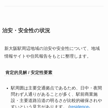
治安・安全性の状況
新大阪駅周辺地域の治安や安全性について、地域
情報サイトや住民報告をもとに整理します。
肯定的見解 / 安定性要素
駅周囲は主要交通拠点であるため、日中・夜間
問わず人通りがあることが多く、駅前商業施
設・主要道路沿道の明るさが比較的確保されや
すいという見方があります。 (
residence-