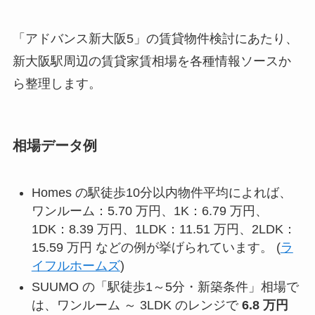
「アドバンス新大阪5」の賃貸物件検討にあたり、
新大阪駅周辺の賃貸家賃相場を各種情報ソースか
ら整理します。
相場データ例
Homes の駅徒歩10分以内物件平均によれば、
ワンルーム：5.70 万円、1K：6.79 万円、
1DK：8.39 万円、1LDK：11.51 万円、2LDK：
15.59 万円 などの例が挙げられています。 (
ラ
イフルホームズ
)
SUUMO の「駅徒歩1～5分・新築条件」相場で
は、ワンルーム ～ 3LDK のレンジで
6.8 万円