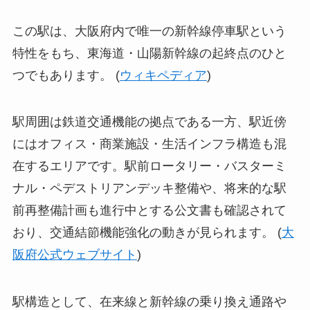
この駅は、大阪府内で唯一の新幹線停車駅という
特性をもち、東海道・山陽新幹線の起終点のひと
つでもあります。 (
ウィキペディア
)
駅周囲は鉄道交通機能の拠点である一方、駅近傍
にはオフィス・商業施設・生活インフラ構造も混
在するエリアです。駅前ロータリー・バスターミ
ナル・ペデストリアンデッキ整備や、将来的な駅
前再整備計画も進行中とする公文書も確認されて
おり、交通結節機能強化の動きが見られます。 (
大
阪府公式ウェブサイト
)
駅構造として、在来線と新幹線の乗り換え通路や