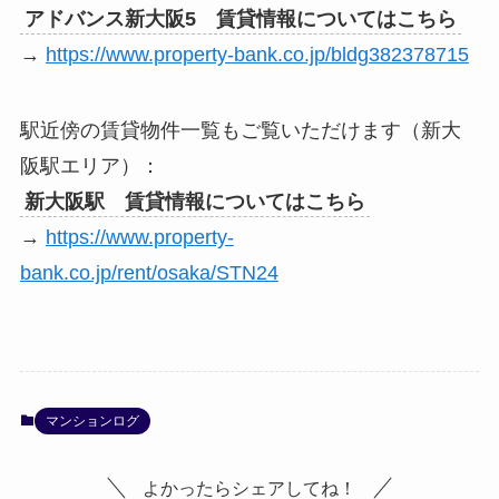
アドバンス新大阪5 賃貸情報についてはこちら
→
https://www.property-bank.co.jp/bldg382378715
駅近傍の賃貸物件一覧もご覧いただけます（新大
阪駅エリア）：
新大阪駅 賃貸情報についてはこちら
→
https://www.property-
bank.co.jp/rent/osaka/STN24
マンションログ
よかったらシェアしてね！