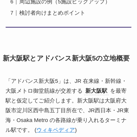
周辺施設の例（5施設ピックアップ）
検討者向けまとめポイント
新大阪駅とアドバンス新大阪5の立地概要
「アドバンス新大阪5」は、JR 在来線・新幹線・
大阪メトロ御堂筋線が交差する
新大阪駅
を最寄
駅と仮定してご紹介します。新大阪駅は大阪府大
阪市淀川区西中島五丁目所在で、JR西日本・JR東
海・Osaka Metro の各路線が乗り入れるターミナ
ル駅です。 (
ウィキペディア
)