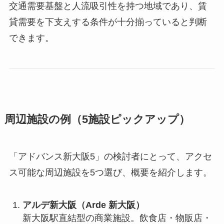
交通需要基盤と人流吸引性を持つ地域であり、賃
貸需要を下支えする条件が十分揃っていると判断
できます。
周辺施設の例（5施設ピックアップ）
「アドバンス新大阪5」の検討者にとって、アクセ
ス可能な周辺施設を5つ選び、概要を紹介します。
アルデ新大阪（Arde 新大阪）
新大阪駅直結型の商業施設。飲食店・物販店・