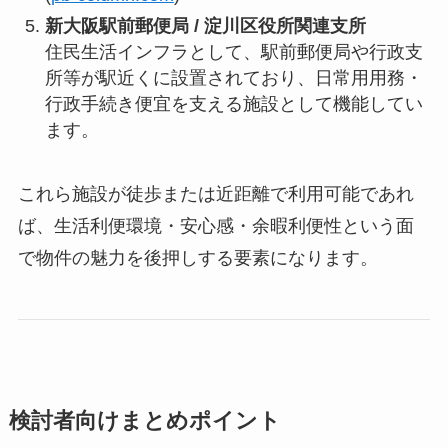
新大阪駅前郵便局 / 淀川区役所関連支所
住民生活インフラとして、駅前郵便局や行政支
所等が駅近くに設置されており、日常用用務・
行政手続き便宜を支える施設として機能してい
ます。
これら施設が徒歩または近距離で利用可能であれ
ば、生活利便環境・安心感・余暇利便性という面
で物件の魅力を後押しする要素になります。
検討者向けまとめポイント