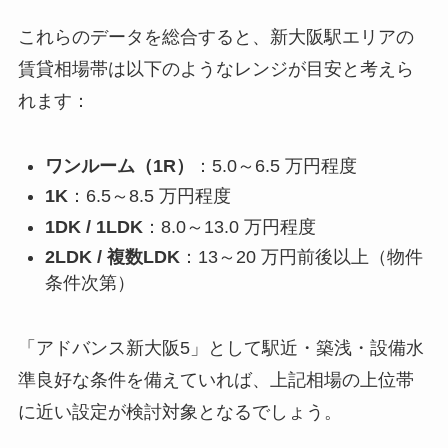
これらのデータを総合すると、新大阪駅エリアの
賃貸相場帯は以下のようなレンジが目安と考えら
れます：
ワンルーム（1R）
：5.0～6.5 万円程度
1K
：6.5～8.5 万円程度
1DK / 1LDK
：8.0～13.0 万円程度
2LDK / 複数LDK
：13～20 万円前後以上（物件
条件次第）
「アドバンス新大阪5」として駅近・築浅・設備水
準良好な条件を備えていれば、上記相場の上位帯
に近い設定が検討対象となるでしょう。