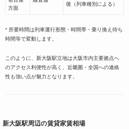
後（列車種別による）
方面
* 所要時間は列車運行形態・時間帯・乗り換え待ち
時間等で変動します。
このように、新大阪駅立地は大阪市内主要拠点へ
のアクセス利便性が高く、近畿圏・全国への連絡
性も強い点が魅力となります。
新大阪駅周辺の賃貸家賃相場