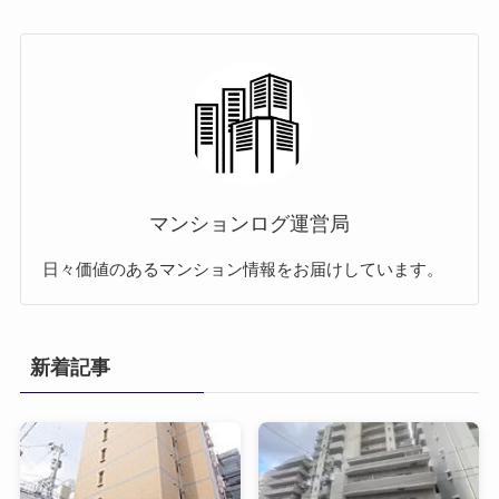
マンションログ運営局
日々価値のあるマンション情報をお届けしています。
新着記事