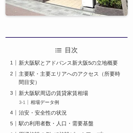
目次
新大阪駅とアドバンス新大阪5の立地概要
主要駅・主要エリアへのアクセス（所要時
間目安）
新大阪駅周辺の賃貸家賃相場
相場データ例
治安・安全性の状況
駅の利用者数・人口・需要基盤