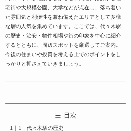
宅街や大規模公園、大学などが点在し、落ち着い
た雰囲気と利便性を兼ね備えたエリアとして多様
な層の人気を集めています。ここでは、代々木駅
の歴史・治安・物件相場や街の印象を中心に紹介
するとともに、周辺スポットを厳選してご案内。
今後の住まいや投資を考える上でのポイントをし
っかりと押さえていきましょう。
目次
1．代々木駅の歴史