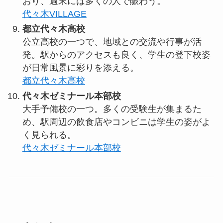
おり、週末には多くの人で賑わう。
代々木VILLAGE
都立代々木高校
公立高校の一つで、地域との交流や行事が活
発。駅からのアクセスも良く、学生の登下校姿
が日常風景に彩りを添える。
都立代々木高校
代々木ゼミナール本部校
大手予備校の一つ。多くの受験生が集まるた
め、駅周辺の飲食店やコンビニは学生の姿がよ
く見られる。
代々木ゼミナール本部校