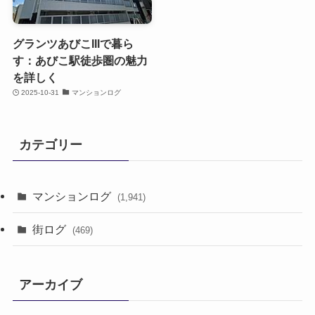
グランツあびこIIIで暮ら
す：あびこ駅徒歩圏の魅力
を詳しく
2025-10-31
マンションログ
カテゴリー
マンションログ
(1,941)
街ログ
(469)
アーカイブ