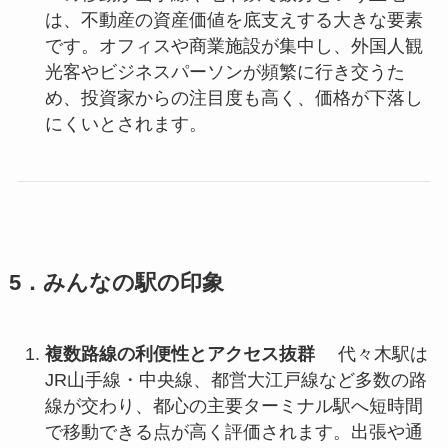
は、不動産の資産価値を底支えする大きな要素
です。オフィスや商業施設が集中し、外国人観
光客やビジネスパーソンが頻繁に行き交うた
め、投資家からの注目度も高く、価格が下落し
にくいとされます。
5．みんなの駅の印象
複数路線の利便性とアクセス抜群
代々木駅は
JR山手線・中央線、都営大江戸線など多数の路
線が交わり、都心の主要ターミナル駅へ短時間
で移動できる点が高く評価されます。出張や通