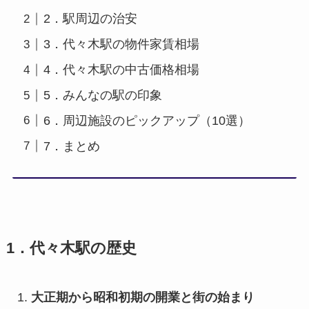
2．駅周辺の治安
3．代々木駅の物件家賃相場
4．代々木駅の中古価格相場
5．みんなの駅の印象
6．周辺施設のピックアップ（10選）
7．まとめ
1．代々木駅の歴史
大正期から昭和初期の開業と街の始まり