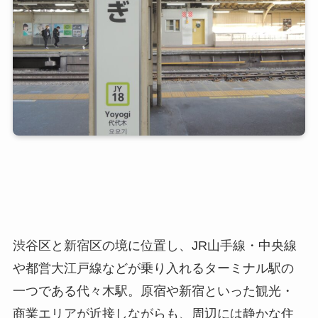
渋谷区と新宿区の境に位置し、JR山手線・中央線
や都営大江戸線などが乗り入れるターミナル駅の
一つである代々木駅。原宿や新宿といった観光・
商業エリアが近接しながらも、周辺には静かな住