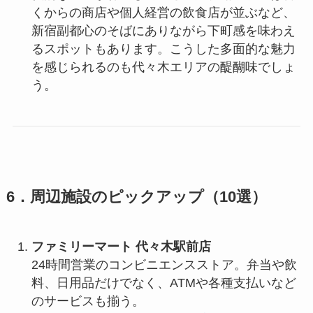
くからの商店や個人経営の飲食店が並ぶなど、
新宿副都心のそばにありながら下町感を味わえ
るスポットもあります。こうした多面的な魅力
を感じられるのも代々木エリアの醍醐味でしょ
う。
6．周辺施設のピックアップ（10選）
ファミリーマート 代々木駅前店
24時間営業のコンビニエンスストア。弁当や飲
料、日用品だけでなく、ATMや各種支払いなど
のサービスも揃う。