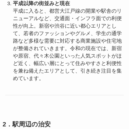
平成以降の街並みと現在
平成に入ると、都営大江戸線の開業や駅舎のリ
ニューアルなど、交通面・インフラ面での利便
性が向上。新宿や渋谷に近い都心エリアとし
て、若者のファッションやグルメ、学生の通学
路など多様な需要に対応する商業施設や住宅地
が整備されていきます。令和の現在では、新宿
や原宿、代々木公園といった人気スポットがほ
ど近く、幅広い層にとって住みやすさと利便性
を兼ね備えたエリアとして、引き続き注目を集
めています。
2．駅周辺の治安