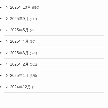
2025年10月
(810)
2025年9月
(171)
2025年5月
(2)
2025年4月
(50)
2025年3月
(621)
2025年2月
(361)
2025年1月
(385)
2024年12月
(10)