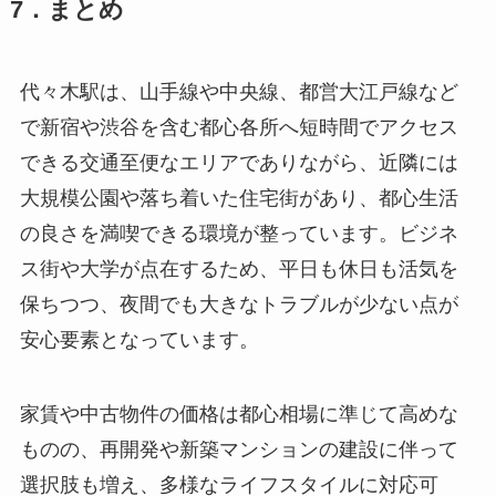
7．まとめ
代々木駅は、山手線や中央線、都営大江戸線など
で新宿や渋谷を含む都心各所へ短時間でアクセス
できる交通至便なエリアでありながら、近隣には
大規模公園や落ち着いた住宅街があり、都心生活
の良さを満喫できる環境が整っています。ビジネ
ス街や大学が点在するため、平日も休日も活気を
保ちつつ、夜間でも大きなトラブルが少ない点が
安心要素となっています。
家賃や中古物件の価格は都心相場に準じて高めな
ものの、再開発や新築マンションの建設に伴って
選択肢も増え、多様なライフスタイルに対応可