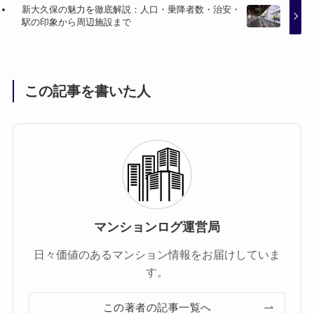
新大久保の魅力を徹底解説：人口・乗降者数・治安・
駅の印象から周辺施設まで
この記事を書いた人
マンションログ運営局
日々価値のあるマンション情報をお届けしていま
す。
この著者の記事一覧へ