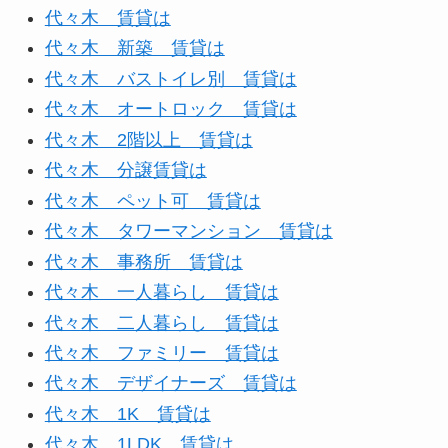
代々木 賃貸は
代々木 新築 賃貸は
代々木 バストイレ別 賃貸は
代々木 オートロック 賃貸は
代々木 2階以上 賃貸は
代々木 分譲賃貸は
代々木 ペット可 賃貸は
代々木 タワーマンション 賃貸は
代々木 事務所 賃貸は
代々木 一人暮らし 賃貸は
代々木 二人暮らし 賃貸は
代々木 ファミリー 賃貸は
代々木 デザイナーズ 賃貸は
代々木 1K 賃貸は
代々木 1LDK 賃貸は