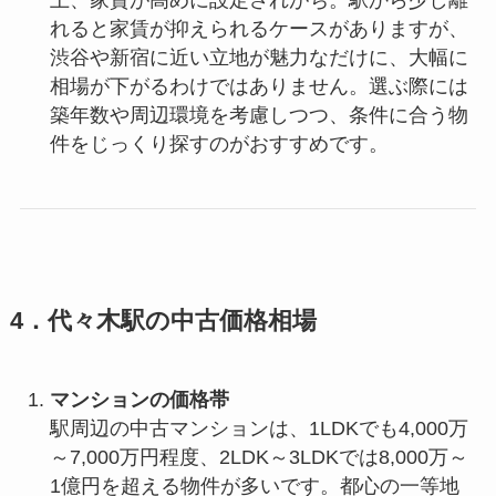
れると家賃が抑えられるケースがありますが、
渋谷や新宿に近い立地が魅力なだけに、大幅に
相場が下がるわけではありません。選ぶ際には
築年数や周辺環境を考慮しつつ、条件に合う物
件をじっくり探すのがおすすめです。
4．代々木駅の中古価格相場
マンションの価格帯
駅周辺の中古マンションは、1LDKでも4,000万
～7,000万円程度、2LDK～3LDKでは8,000万～
1億円を超える物件が多いです。都心の一等地