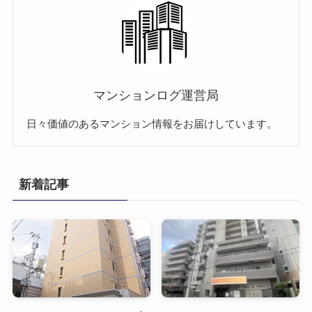
マンションログ運営局
日々価値のあるマンション情報をお届けしています。
新着記事