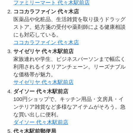
ファミリーマート 代々木駅前店
ココカラファイン 代々木店
医薬品や化粧品、生活雑貨を取り扱うドラッグ
ストア。処方箋の受付や薬剤師による健康相談
にも対応している。
ココカラファイン 代々木店
サイゼリヤ 代々木駅前店
家族連れや学生、ビジネスパーソンまで幅広く
利用されるイタリアンチェーン。リーズナブル
な価格帯が魅力。
サイゼリヤ 代々木駅前店
ダイソー 代々木駅前店
100円ショップで、キッチン用品・文房具・イ
ンテリア雑貨など多様なアイテムがそろう。急
な買い出しに便利。
ダイソー 代々木駅前店
代々木駅前郵便局