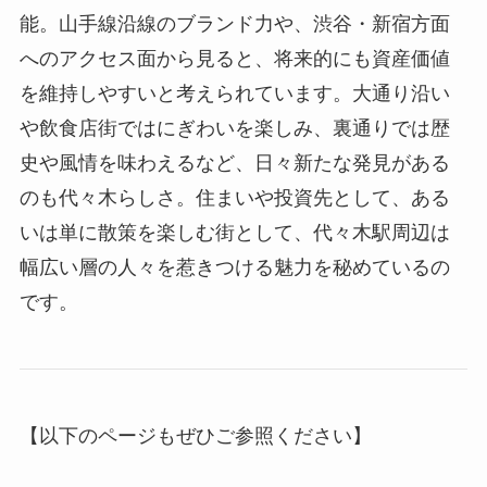
能。山手線沿線のブランド力や、渋谷・新宿方面
へのアクセス面から見ると、将来的にも資産価値
を維持しやすいと考えられています。大通り沿い
や飲食店街ではにぎわいを楽しみ、裏通りでは歴
史や風情を味わえるなど、日々新たな発見がある
のも代々木らしさ。住まいや投資先として、ある
いは単に散策を楽しむ街として、代々木駅周辺は
幅広い層の人々を惹きつける魅力を秘めているの
です。
【以下のページもぜひご参照ください】