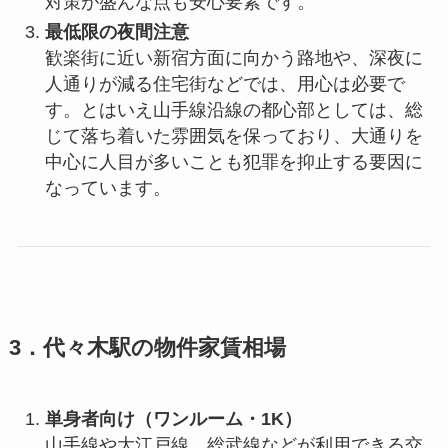
対策が盛んな点も安心要素です。
最低限の夜間注意
歓楽街に近い新宿方面に向かう路地や、深夜に
人通りが減る住宅街などでは、用心は必要で
す。とはいえ山手線沿線の都心部としては、総
じて落ち着いた雰囲気を保っており、大通りを
中心に人目が多いことも犯罪を抑止する要因に
なっています。
3．代々木駅の物件家賃相場
単身者向け（ワンルーム・1K）
山手線や大江戸線、総武線などが利用できる交