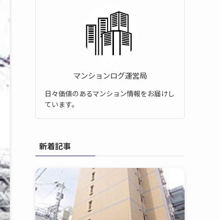
マンションログ運営局
日々価値のあるマンション情報をお届けし
ています。
新着記事