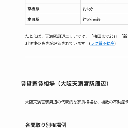
京橋駅
約4分
本町駅
約6分前後
たとえば、天満駅周辺エリアでは、「梅田まで2分」「新
利便性の高さが評価されています。(
ラク賃不動産
)
賃貸家賃相場（大阪天満宮駅周辺）
大阪天満宮駅周辺の代表的な家賃相場を、複数の不動産
各間取り別相場例