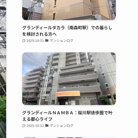
グランディールタカラ（南森町駅）での暮らし
を検討される方へ
2025-10-31
マンションログ
グランディールＮＡＭＢＡ：桜川駅徒歩圏で叶
える都心ライフ
2025-10-31
マンションログ