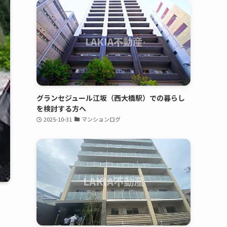
グランセジュール江坂（西大橋駅）での暮らし
を検討する方へ
2025-10-31
マンションログ