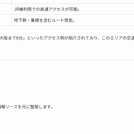
JR線利用での直通アクセスが可能。
地下鉄・乗換を含むルート想定。
大阪まで6分」といったアクセス例が紹介されており、このエリアの交
情報ソースを元に整理します。