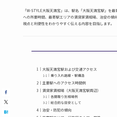
「W-STYLE大阪天満宮」は、駅名「大阪天満宮駅」を
への所要時間、最寄駅エリアの賃貸家賃相場、治安の傾
視点と利便性をわかりやすく伝える内容を目指します。
大阪天満宮駅および交通アクセス
乗り入れ路線・駅構造
主要駅へのアクセス時間例
賃貸家賃相場（大阪天満宮駅周辺）
各間取り別相場例
総合的な目安として
治安・防犯の傾向