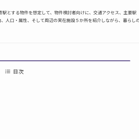
最寄駅とする物件を想定して、物件検討者向けに、交通アクセス、主要駅
向、人口・属性、そして周辺の実在施設５か所を紹介しながら、暮らし
目次