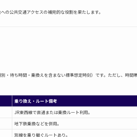
地への公共交通アクセスの補完的な役割を果たします。
種別・待ち時間・乗換えを含まない標準想定時刻）です。ただし、時間
乗り換え・ルート備考
JR東西線で直通または乗換ルート利用。
地下鉄乗換などを併用。
別線を乗り継ぐルートあり。