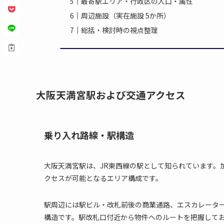
最寄駅エリア・行政区の人口・属性
周辺施設（実在施設 5か所）
総括・検討時の視点整理
大阪天満宮駅および交通アクセス
乗り入れ路線・駅構造
大阪天満宮駅は、JR東西線の駅として知られています。
クセスが可能となるエリア構成です。
駅周辺には駅ビル・改札前後の商業通路、エスカレータ
構造です。駅改札口付近から物件へのルートを把握して