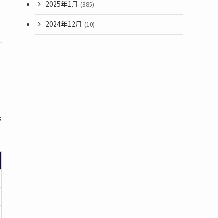
2025年1月
(385)
2024年12月
(10)
帯