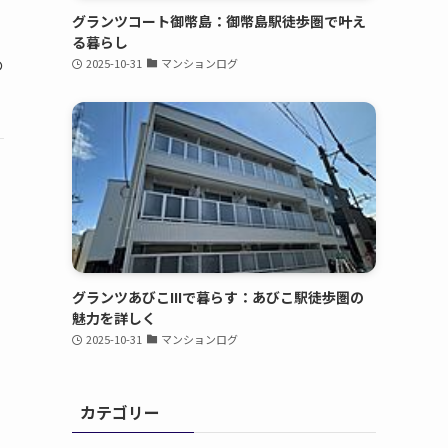
グランツコート御幣島：御幣島駅徒歩圏で叶え
る暮らし
2025-10-31
マンションログ
の
グランツあびこIIIで暮らす：あびこ駅徒歩圏の
魅力を詳しく
2025-10-31
マンションログ
カテゴリー