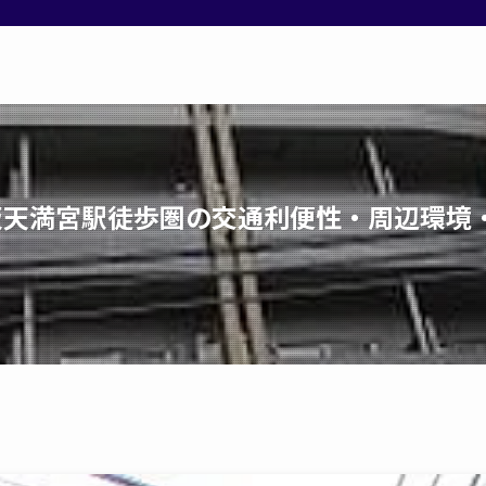
｜大阪天満宮駅徒歩圏の交通利便性・周辺環