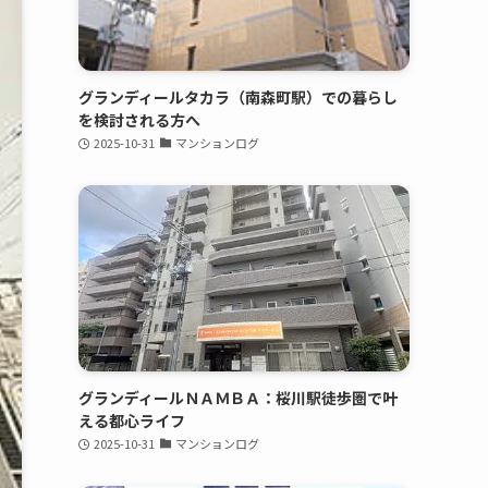
グランディールタカラ（南森町駅）での暮らし
を検討される方へ
2025-10-31
マンションログ
グランディールＮＡＭＢＡ：桜川駅徒歩圏で叶
える都心ライフ
2025-10-31
マンションログ