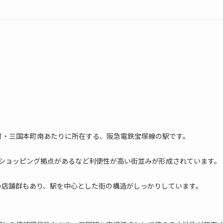
町・三国本町南あたりに所在する、阪急電鉄宝塚線の駅です。
どのショッピング拠点があるなど利便性が高い街並みが形成されています。
の店舗群もあり、駅を中心とした街の構造がしっかりしています。