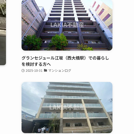
グランセジュール江坂（西大橋駅）での暮らし
を検討する方へ
2025-10-31
マンションログ