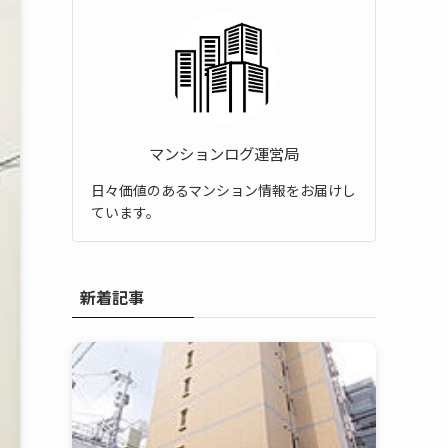
マンションログ運営局
日々価値のあるマンション情報をお届けし
ています。
新着記事