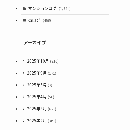
マンションログ
(1,941)
街ログ
(469)
アーカイブ
2025年10月
(810)
2025年9月
(171)
2025年5月
(2)
2025年4月
(50)
2025年3月
(621)
2025年2月
(361)