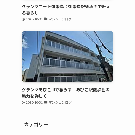
グランツコート御幣島：御幣島駅徒歩圏で叶え
る暮らし
2025-10-31
マンションログ
グランツあびこIIIで暮らす：あびこ駅徒歩圏の
魅力を詳しく
勢
2025-10-31
マンションログ
カテゴリー