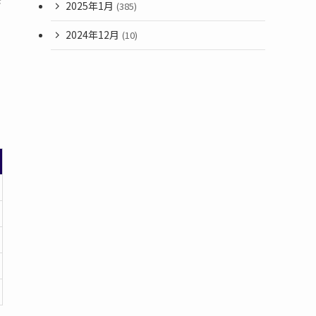
さ
2025年1月
(385)
2024年12月
(10)