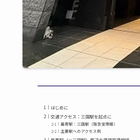
はじめに
交通アクセス：三国駅を起点に
最寄駅：三国駅（阪急宝塚線）
主要駅へのアクセス例