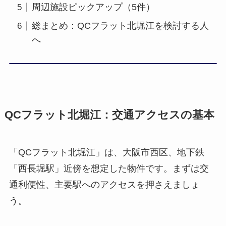
周辺施設ピックアップ（5件）
総まとめ：QCフラット北堀江を検討する人
へ
QCフラット北堀江：交通アクセスの基本
「QCフラット北堀江」は、大阪市西区、地下鉄
「西長堀駅」近傍を想定した物件です。まずは交
通利便性、主要駅へのアクセスを押さえましょ
う。