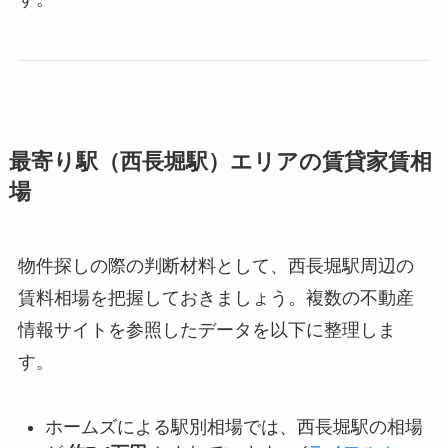
最寄り駅（西長堀駅）エリアの賃貸家賃相
場
物件探しの際の判断材料として、西長堀駅周辺の
賃料相場を把握しておきましょう。複数の不動産
情報サイトを参照したデータを以下に整理しま
す。
ホームズによる駅別相場では、西長堀駅の相場