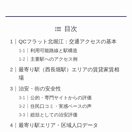
目次
QCフラット北堀江：交通アクセスの基本
利用可能路線と駅構造
主要駅へのアクセス例
最寄り駅（西長堀駅）エリアの賃貸家賃相
場
治安・街の安全性
公的・専門サイトからの評価
住民口コミ・実感ベースの声
総括としての治安評価
最寄り駅エリア・区域人口データ