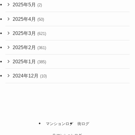
2025年5月
(2)
2025年4月
(50)
2025年3月
(621)
2025年2月
(361)
2025年1月
(385)
2024年12月
(10)
マンションログ
街ログ