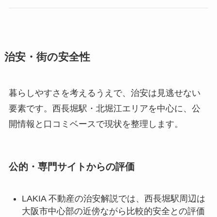
治安・街の安全性
暮らしやすさを考えるうえで、治安は見逃せない
要素です。西長堀駅・北堀江エリアを中心に、公
開情報と口コミベースで現状を整理します。
公的・専門サイトからの評価
LAKIA 不動産の治安解説では、西長堀駅周辺は
大阪市中心部の近傍ながら比較的安全との評価