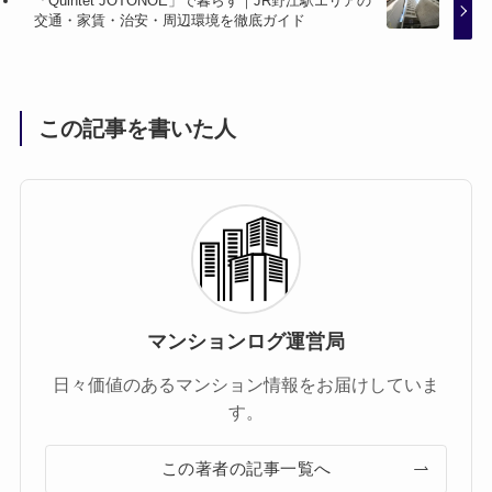
「Quintet JOTONOE」で暮らす｜JR野江駅エリアの
交通・家賃・治安・周辺環境を徹底ガイド
この記事を書いた人
マンションログ運営局
日々価値のあるマンション情報をお届けしていま
す。
この著者の記事一覧へ