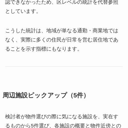
認できなかったため、区レベルの統計を代替参照
としています。
こうした統計は、地域が単なる通勤・商業地では
なく、実際に多くの住民が日常を営む居住地であ
ることを示す指標にもなります。
周辺施設ピックアップ（5件）
検討者が物件選びの際に気になる施設を、実在す
るものから5件選び、各施設の概要と物件近傍との