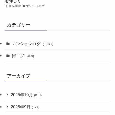
を詳しく
2025-10-31
マンションログ
カテゴリー
マンションログ
(1,941)
街ログ
(469)
アーカイブ
2025年10月
(810)
2025年9月
(171)