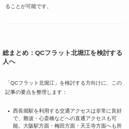
ることが可能です。
総まとめ：QCフラット北堀江を検討する
人へ
「QCフラット北堀江」を検討する方向けに、この
記事の要点を整理します：
西長堀駅を利用する交通アクセスは非常に良好
で、難波・心斎橋などへの直通アクセスも可
能。大阪駅方面・梅田方面・天王寺方面へも所