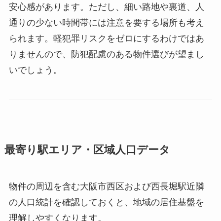
安心感があります。ただし、細い路地や裏道、人
通りの少ない時間帯には注意を要する場所も考え
られます。軽犯罪リスクをゼロにするわけではあ
りませんので、防犯配慮のある物件選びが望まし
いでしょう。
最寄り駅エリア・区域人口データ
物件の周辺を含む大阪市西区および西長堀駅近隣
の人口統計を確認しておくと、地域の居住基盤を
理解しやすくなります。