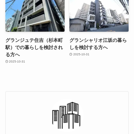
グランジュテ住吉（杉本町
グランシャリオ江坂の暮ら
駅）での暮らしを検討され
しを検討する方へ
る方へ
2025-10-31
2025-10-31