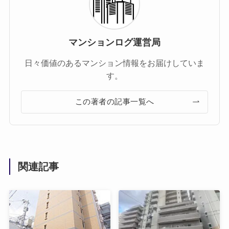
マンションログ運営局
日々価値のあるマンション情報をお届けしていま
す。
この著者の記事一覧へ
関連記事