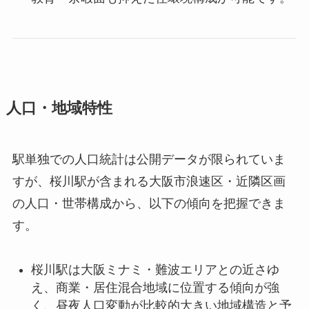
人口・地域特性
駅単独での人口統計は公開データが限られていま
すが、桜川駅が含まれる大阪市浪速区・近隣区画
の人口・世帯構成から、以下の傾向を把握できま
す。
桜川駅は大阪ミナミ・難波エリアとの近さゆ
え、商業・居住混合地域に位置する傾向が強
く、昼夜人口変動が比較的大きい地域構造と予