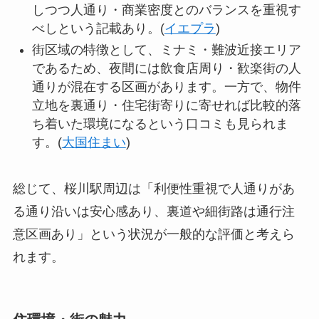
しつつ人通り・商業密度とのバランスを重視す
べしという記載あり。(
イエプラ
)
街区域の特徴として、ミナミ・難波近接エリア
であるため、夜間には飲食店周り・歓楽街の人
通りが混在する区画があります。一方で、物件
立地を裏通り・住宅街寄りに寄せれば比較的落
ち着いた環境になるという口コミも見られま
す。(
大国住まい
)
総じて、桜川駅周辺は「利便性重視で人通りがあ
る通り沿いは安心感あり、裏道や細街路は通行注
意区画あり」という状況が一般的な評価と考えら
れます。