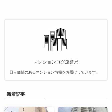
マンションログ運営局
日々価値のあるマンション情報をお届けしています。
新着記事