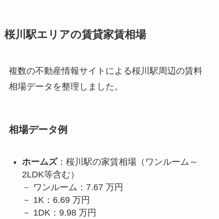
桜川駅エリアの賃貸家賃相場
複数の不動産情報サイトによる桜川駅周辺の賃料
相場データを整理しました。
相場データ例
ホームズ
：桜川駅の家賃相場（ワンルーム～
2LDK等含む）
－ ワンルーム：7.67 万円
－ 1K：6.69 万円
－ 1DK：9.98 万円