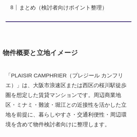
まとめ（検討者向けポイント整理）
物件概要と立地イメージ
「PLAISIR CAMPHRIER（プレジール カンフリ
エ）」は、大阪市浪速区または西区の桜川駅徒歩
圏を想定した賃貸マンションです。周辺商業地
区・ミナミ・難波・堀江との近接性を活かした立
地を前提に、暮らしやすさ・交通利便性・周辺環
境を含めて物件検討者向けに整理します。