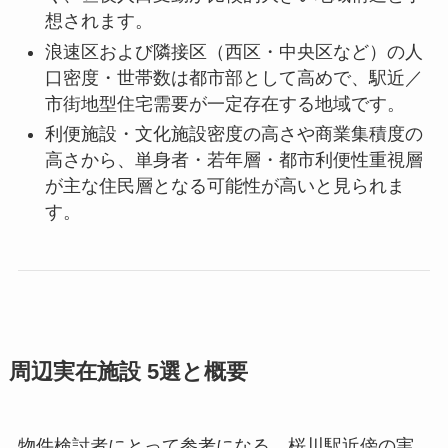
想されます。
浪速区および隣接区（西区・中央区など）の人
口密度・世帯数は都市部として高めで、駅近／
市街地型住宅需要が一定存在する地域です。
利便施設・文化施設密度の高さや商業集積度の
高さから、単身者・若年層・都市利便性重視層
が主な住民層となる可能性が高いと見られま
す。
周辺実在施設 5選と概要
物件検討者にとって参考になる、桜川駅近傍の実