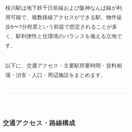
桜川駅は地下鉄千日前線および阪神なんば線が利
用可能で、複数路線アクセスができる駅。物件徒
歩5〜7分程度という前提で想定されることが多
く、駅利便性と住環境のバランスを備える立地で
す。
以下に、交通アクセス・主要駅所要時間・賃料相
場・治安・人口・周辺施設をまとめます。
交通アクセス・路線構成