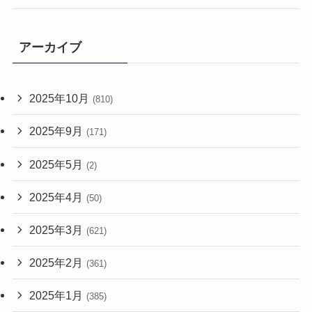
アーカイブ
2025年10月
(810)
2025年9月
(171)
2025年5月
(2)
2025年4月
(50)
2025年3月
(621)
2025年2月
(361)
2025年1月
(385)