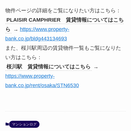
物件ページの詳細をご覧になりたい方はこちら：
PLAISIR CAMPHRIER 賃貸情報についてはこち
ら
→
https://www.property-
bank.co.jp/bldg443134693
また、桜川駅周辺の賃貸物件一覧もご覧になりた
い方はこちら：
桜川駅 賃貸情報についてはこちら
→
https://www.property-
bank.co.jp/rent/osaka/STN6530
マンションログ