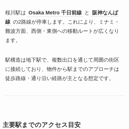
桜川駅は
Osaka Metro 千日前線
と
阪神なんば
線
の2路線が停車します。これにより、ミナミ・
難波方面、西側・東側への移動ルートが広くなり
ます。
駅構造は地下駅で、複数出口を通じて周囲の街区
に接続しており、物件から駅までのアプローチは
徒歩路線・通り沿い経路が主となる想定です。
主要駅までのアクセス目安