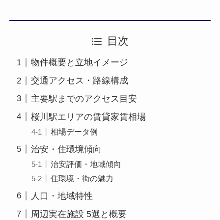
目次
物件概要と立地イメージ
交通アクセス・路線構成
主要駅までのアクセス目安
桜川駅エリアの賃貸家賃相場
相場データ例
治安・住環境傾向
治安評価・地域傾向
住環境・街の魅力
人口・地域特性
周辺実在施設 5選と概要