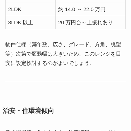
2LDK
約 14.0 ～ 22.0 万円
3LDK 以上
20 万円台～上振れあり
物件仕様（築年数、広さ、グレード、方角、眺望
等）次第で変動幅は大きいため、このレンジを目
安に設定検討するのがよいでしょう.
治安・住環境傾向