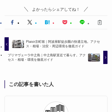
よかったらシェアしてね！
Plaisir京町堀｜阿波座駅徒歩圏の快適立地。アクセ
ス・相場・治安・周辺環境を徹底ガイド
プリマヴェーラ中之島｜中之島駅直近で暮らす。アク
セス・相場・環境を徹底ガイド
この記事を書いた人