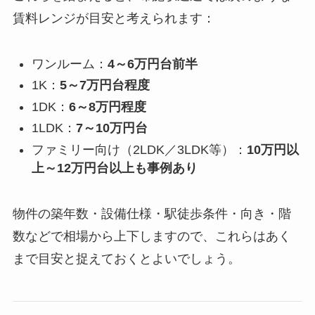
賃料レンジが目安と考えられます：
ワンルーム：
4～6万円台前半
1K：
5～7万円台程度
1DK：
6～8万円程度
1LDK：
7～10万円台
ファミリー向け（2LDK／3LDK等）：
10万円以
上～12万円台以上も事例あり
物件の築年数・設備仕様・駅徒歩条件・向き・階
数などで相場から上下しますので、これらはあく
まで目安と捉えておくとよいでしょう。