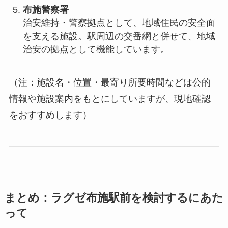
布施警察署
治安維持・警察拠点として、地域住民の安全面
を支える施設。駅周辺の交番網と併せて、地域
治安の拠点として機能しています。
（注：施設名・位置・最寄り所要時間などは公的
情報や施設案内をもとにしていますが、現地確認
をおすすめします）
まとめ：ラグゼ布施駅前を検討するにあた
って