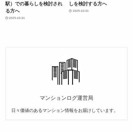
駅）での暮らしを検討され
しを検討する方へ
る方へ
2025-10-31
2025-10-31
マンションログ運営局
日々価値のあるマンション情報をお届けしています。