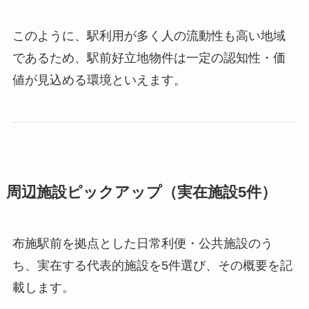
このように、駅利用が多く人の流動性も高い地域
であるため、駅前好立地物件は一定の認知性・価
値が見込める環境といえます。
周辺施設ピックアップ（実在施設5件）
布施駅前を拠点とした日常利便・公共施設のう
ち、実在する代表的施設を5件選び、その概要を記
載します。