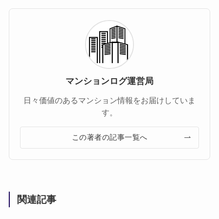
マンションログ運営局
日々価値のあるマンション情報をお届けしていま
す。
この著者の記事一覧へ
関連記事