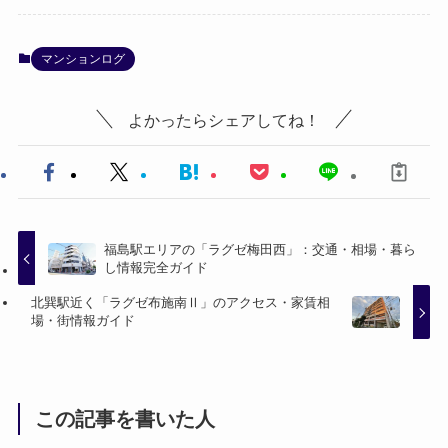
マンションログ
よかったらシェアしてね！
福島駅エリアの「ラグゼ梅田西」：交通・相場・暮ら
し情報完全ガイド
北巽駅近く「ラグゼ布施南Ⅱ」のアクセス・家賃相
場・街情報ガイド
この記事を書いた人