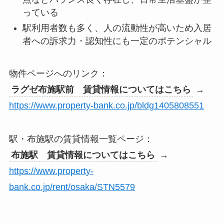
っている
駅利用者数も多く、人の流動性が高いため入居
者への訴求力・認知性にも一定のポテンシャル
物件ページへのリンク：
ラグゼ布施駅前 賃貸情報についてはこちら
→
https://www.property-bank.co.jp/bldg1405808551
駅・布施駅の賃貸情報一覧ページ：
布施駅 賃貸情報についてはこちら
→
https://www.property-
bank.co.jp/rent/osaka/STN5579