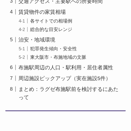
交通アクセス・主要駅への所要時間
賃貸物件の家賃相場
各サイトでの相場例
総合的な目安レンジ
治安・地域環境
犯罪発生傾向・安全性
東大阪市・布施地域の文脈
布施駅周辺の人口・駅利用・居住者属性
周辺施設ピックアップ（実在施設5件）
まとめ：ラグゼ布施駅前を検討するにあた
って