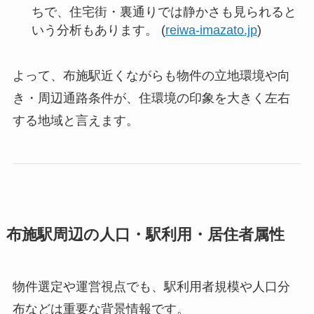
ちで、住宅街・裏通りでは静かさも見られると
いう分析もあります。 (
reiwa-imazato.jp
)
よって、布施駅近くながらも物件の立地環境や向
き・周辺通路条件が、住環境の印象を大きく左右
する地域と言えます。
布施駅周辺の人口・駅利用・居住者属性
物件選定や運営視点でも、駅利用者規模や人口分
布などは重要な背景情報です。