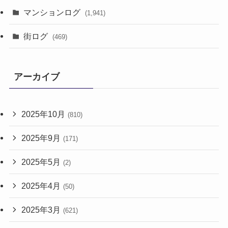
マンションログ
(1,941)
街ログ
(469)
アーカイブ
2025年10月
(810)
2025年9月
(171)
2025年5月
(2)
2025年4月
(50)
2025年3月
(621)