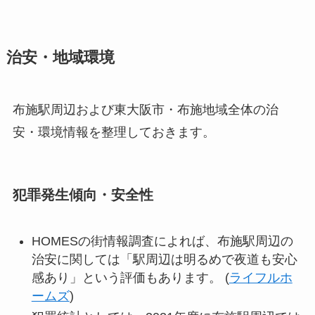
治安・地域環境
布施駅周辺および東大阪市・布施地域全体の治
安・環境情報を整理しておきます。
犯罪発生傾向・安全性
HOMESの街情報調査によれば、布施駅周辺の
治安に関しては「駅周辺は明るめで夜道も安心
感あり」という評価もあります。 (
ライフルホ
ームズ
)