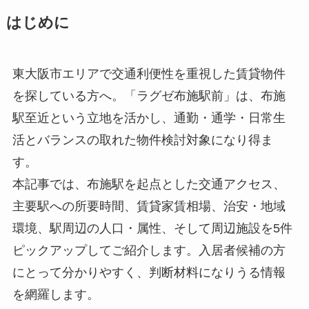
はじめに
東大阪市エリアで交通利便性を重視した賃貸物件
を探している方へ。「ラグゼ布施駅前」は、布施
駅至近という立地を活かし、通勤・通学・日常生
活とバランスの取れた物件検討対象になり得ま
す。
本記事では、布施駅を起点とした交通アクセス、
主要駅への所要時間、賃貸家賃相場、治安・地域
環境、駅周辺の人口・属性、そして周辺施設を5件
ピックアップしてご紹介します。入居者候補の方
にとって分かりやすく、判断材料になりうる情報
を網羅します。