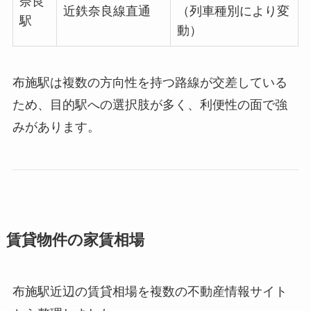
奈良
近鉄奈良線直通
（列車種別により変
駅
動）
布施駅は複数の方向性を持つ路線が交差している
ため、目的駅への選択肢が多く、利便性の面で強
みがあります。
賃貸物件の家賃相場
布施駅近辺の賃貸相場を複数の不動産情報サイト