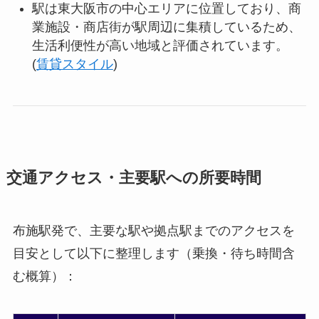
駅は東大阪市の中心エリアに位置しており、商
業施設・商店街が駅周辺に集積しているため、
生活利便性が高い地域と評価されています。
(
賃貸スタイル
)
交通アクセス・主要駅への所要時間
布施駅発で、主要な駅や拠点駅までのアクセスを
目安として以下に整理します（乗換・待ち時間含
む概算）：