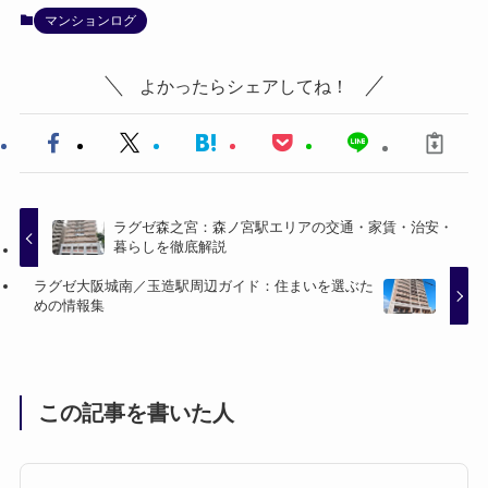
マンションログ
よかったらシェアしてね！
ラグゼ森之宮：森ノ宮駅エリアの交通・家賃・治安・
暮らしを徹底解説
ラグゼ大阪城南／玉造駅周辺ガイド：住まいを選ぶた
めの情報集
この記事を書いた人