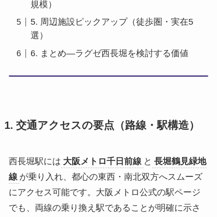
規模）
5. 周辺施設ピックアップ（徒歩圏・実在5
選）
6. まとめ—ラグゼ西長堀を検討する価値
1. 交通アクセスの要点（路線・駅構造）
西長堀駅には
大阪メトロ千日前線
と
長堀鶴見緑地
線
が乗り入れ、都心の東西・南北双方へスムーズ
にアクセス可能です。大阪メトロ公式の駅ページ
でも、両線の乗り換え駅であることが明確に示さ