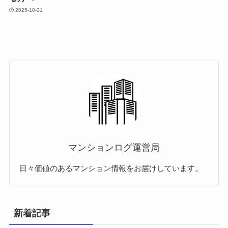
2025-10-31
マンションログ運営局
日々価値のあるマンション情報をお届けしています。
新着記事