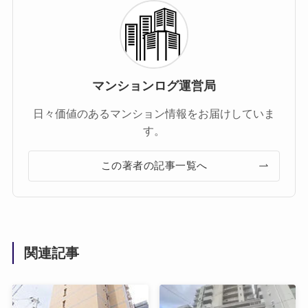
マンションログ運営局
日々価値のあるマンション情報をお届けしていま
す。
この著者の記事一覧へ
関連記事