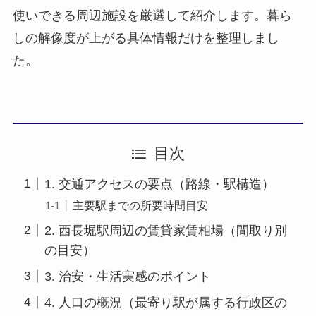
使いできる周辺施設を厳選して紹介します。暮ら
しの解像度が上がる具体情報だけを整理しまし
た。
目次
1. 交通アクセスの要点（路線・駅構造）
主要駅までの所要時間目安
2. 西長堀駅周辺の賃貸家賃相場（間取り別
の目安）
3. 治安・生活実感のポイント
4. 人口の概況（最寄り駅が属する行政区の