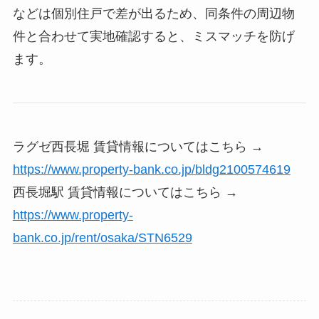
などは個別住戸で差が出るため、同条件の周辺物
件と合わせて実地確認すると、ミスマッチを防げ
ます。
ラグゼ西長堀 賃貸情報についてはこちら →
https://www.property-bank.co.jp/bldg2100574619
西長堀駅 賃貸情報についてはこちら →
https://www.property-
bank.co.jp/rent/osaka/STN6529