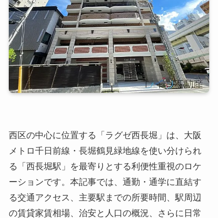
西区の中心に位置する「ラグゼ西長堀」は、大阪
メトロ千日前線・長堀鶴見緑地線を使い分けられ
る「西長堀駅」を最寄りとする利便性重視のロケ
ーションです。本記事では、通勤・通学に直結す
る交通アクセス、主要駅までの所要時間、駅周辺
の賃貸家賃相場、治安と人口の概況、さらに日常