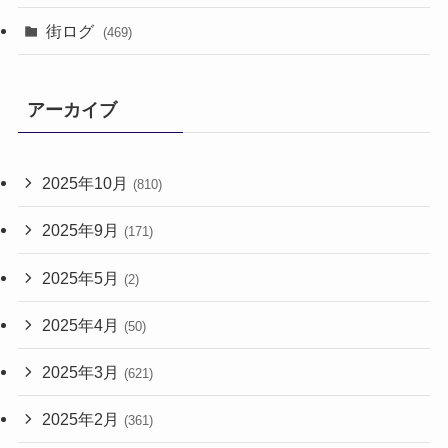
街ログ
(469)
アーカイブ
2025年10月
(810)
2025年9月
(171)
2025年5月
(2)
2025年4月
(50)
2025年3月
(621)
2025年2月
(361)