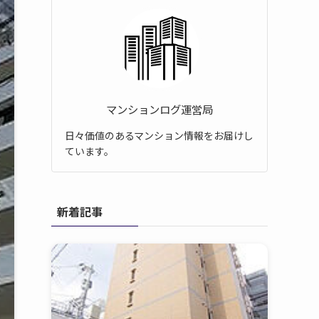
マンションログ運営局
日々価値のあるマンション情報をお届けし
ています。
新着記事