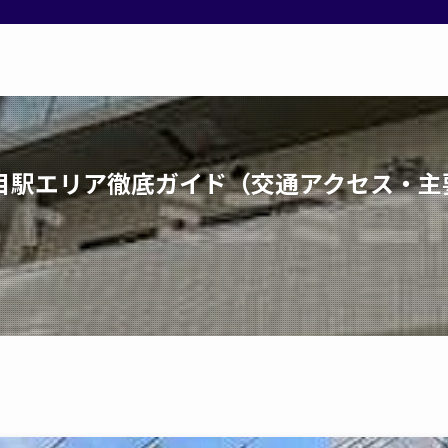
丁目駅エリア徹底ガイド（交通アクセス・