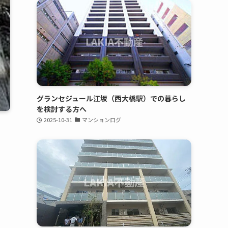
グランセジュール江坂（西大橋駅）での暮らし
を検討する方へ
2025-10-31
マンションログ