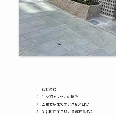
はじめに
1. 交通アクセスの特徴
2. 主要駅までのアクセス目安
3. 谷町四丁目駅の賃貸家賃相場