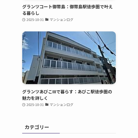
グランツコート御幣島：御幣島駅徒歩圏で叶え
る暮らし
2025-10-31
マンションログ
グランツあびこIIIで暮らす：あびこ駅徒歩圏の
魅力を詳しく
2025-10-31
マンションログ
カテゴリー