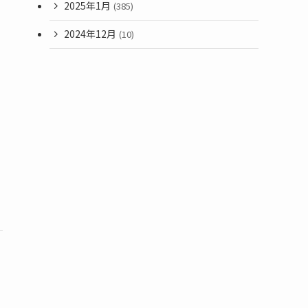
2025年1月
(385)
2024年12月
(10)