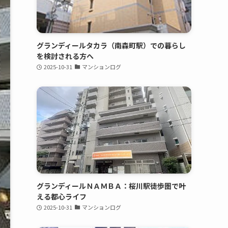
グランディールタカラ（南森町駅）での暮らし
を検討される方へ
2025-10-31
マンションログ
グランディールＮＡＭＢＡ：桜川駅徒歩圏で叶
える都心ライフ
2025-10-31
マンションログ