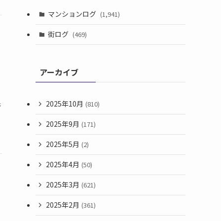
マンションログ
(1,941)
街ログ
(469)
アーカイブ
2025年10月
(810)
谷
2025年9月
(171)
2025年5月
(2)
2025年4月
(50)
2025年3月
(621)
2025年2月
(361)