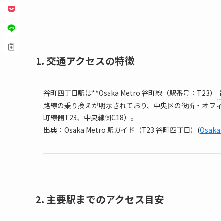
1. 交通アクセスの特徴
谷町四丁目駅は**Osaka Metro 谷町線（駅番号：T23）
路線の乗り換えが明示されており、中央区の役所・オフィス街
町線側T23、中央線側C18）。
出典：Osaka Metro 駅ガイド（T23 谷町四丁目）(
Osaka
2. 主要駅までのアクセス目安