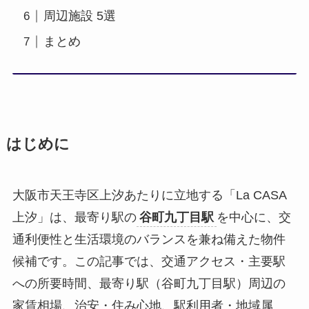
周辺施設 5選
まとめ
はじめに
大阪市天王寺区上汐あたりに立地する「La CASA
上汐」は、最寄り駅の
谷町九丁目駅
を中心に、交
通利便性と生活環境のバランスを兼ね備えた物件
候補です。この記事では、交通アクセス・主要駅
への所要時間、最寄り駅（谷町九丁目駅）周辺の
家賃相場、治安・住み心地、駅利用者・地域属