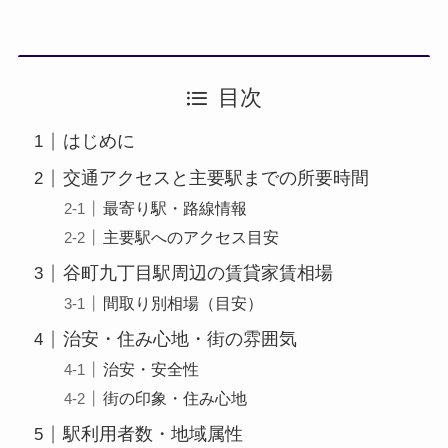
目次
はじめに
交通アクセスと主要駅までの所要時間
最寄り駅・路線情報
主要駅へのアクセス目安
谷町九丁目駅周辺の賃貸家賃相場
間取り別相場（目安）
治安・住み心地・街の雰囲気
治安・安全性
街の印象・住み心地
駅利用者数・地域属性