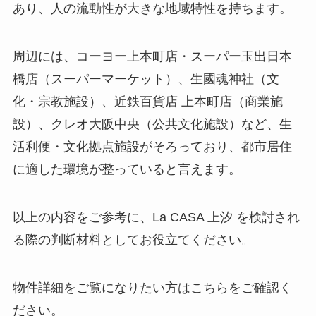
あり、人の流動性が大きな地域特性を持ちます。
周辺には、コーヨー上本町店・スーパー玉出日本
橋店（スーパーマーケット）、生國魂神社（文
化・宗教施設）、近鉄百貨店 上本町店（商業施
設）、クレオ大阪中央（公共文化施設）など、生
活利便・文化拠点施設がそろっており、都市居住
に適した環境が整っていると言えます。
以上の内容をご参考に、La CASA 上汐 を検討され
る際の判断材料としてお役立てください。
物件詳細をご覧になりたい方はこちらをご確認く
ださい。