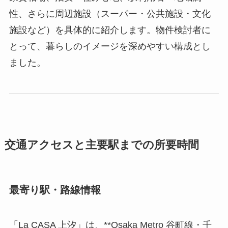
性、さらに周辺施設（スーパー・公共施設・文化
施設など）を具体的に紹介します。物件検討者に
とって、暮らしのイメージを深めやすい構成とし
ました。
交通アクセスと主要駅までの所要時間
最寄り駅・路線情報
「La CASA 上汐」は、**Osaka Metro 谷町線・千