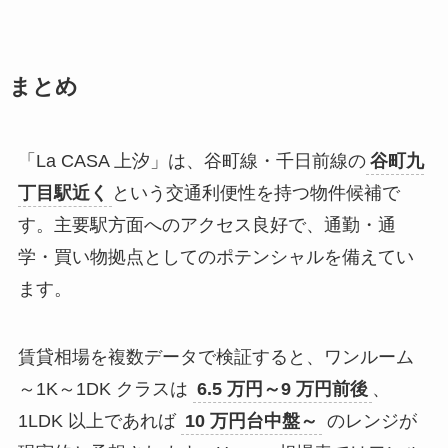
まとめ
「La CASA 上汐」は、谷町線・千日前線の
谷町九
丁目駅近く
という交通利便性を持つ物件候補で
す。主要駅方面へのアクセス良好で、通勤・通
学・買い物拠点としてのポテンシャルを備えてい
ます。
賃貸相場を複数データで検証すると、ワンルーム
～1K～1DK クラスは
6.5 万円～9 万円前後
、
1LDK 以上であれば
10 万円台中盤～
のレンジが