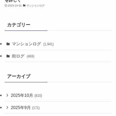
を詳しく
2025-10-31
マンションログ
カテゴリー
マンションログ
(1,941)
街ログ
(469)
アーカイブ
2025年10月
(810)
2025年9月
(171)