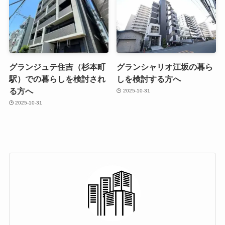
グランジュテ住吉（杉本町
グランシャリオ江坂の暮ら
駅）での暮らしを検討され
しを検討する方へ
る方へ
2025-10-31
2025-10-31