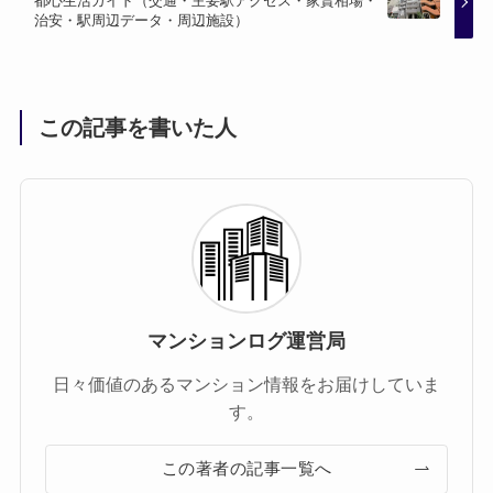
都心生活ガイド（交通・主要駅アクセス・家賃相場・
治安・駅周辺データ・周辺施設）
この記事を書いた人
マンションログ運営局
日々価値のあるマンション情報をお届けしていま
す。
この著者の記事一覧へ