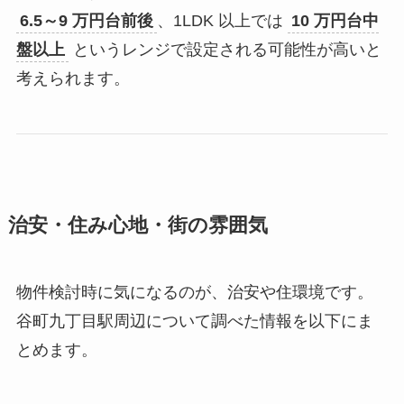
6.5～9 万円台前後
、1LDK 以上では
10 万円台中
盤以上
というレンジで設定される可能性が高いと
考えられます。
治安・住み心地・街の雰囲気
物件検討時に気になるのが、治安や住環境です。
谷町九丁目駅周辺について調べた情報を以下にま
とめます。