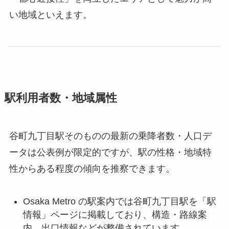
い地域といえます。
駅利用者数・地域属性
谷町九丁目駅そのものの最新の乗降者数・人口デ
ータは公表例が限定的ですが、駅の性格・地域特
性からある程度の傾向を推察できます。
Osaka Metro の駅案内では谷町九丁目駅を「駅
情報」ページに掲載しており、構造・路線案
内、出口情報などが整備されています。