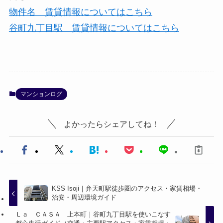
物件名 賃貸情報についてはこちら
谷町九丁目駅 賃貸情報についてはこちら
マンションログ
よかったらシェアしてね！
KSS Isoji｜弁天町駅徒歩圏のアクセス・家賃相場・
治安・周辺環境ガイド
Ｌａ ＣＡＳＡ 上本町｜谷町九丁目駅を使いこなす