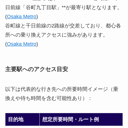
日前線「谷町九丁目駅」**が最寄り駅となります。
(
Osaka Metro
)
谷町線と千日前線の2路線が交差しており、都心各
所への乗り換えアクセスに強みがあります。
(
Osaka Metro
)
主要駅へのアクセス目安
以下は代表的な行き先への所要時間イメージ（乗
換えや待ち時間を含む可能性あり）：
目的地
想定所要時間・ルート例