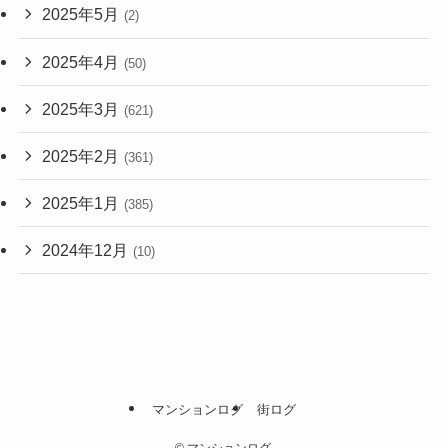
2025年5月
(2)
2025年4月
(50)
2025年3月
(621)
2025年2月
(361)
2025年1月
(385)
2024年12月
(10)
マンションログ
街ログ