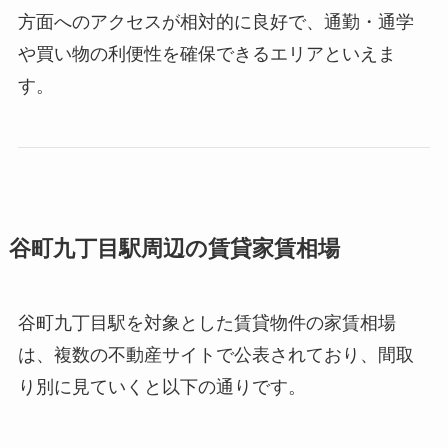
方面へのアクセスが相対的に良好で、通勤・通学
や買い物の利便性を確保できるエリアといえま
す。
谷町九丁目駅周辺の賃貸家賃相場
谷町九丁目駅を対象とした賃貸物件の家賃相場
は、複数の不動産サイトで公表されており、間取
り別に見ていくと以下の通りです。