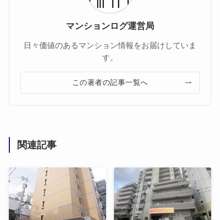
マンションログ運営局
日々価値のあるマンション情報をお届けしていま
す。
この著者の記事一覧へ
関連記事