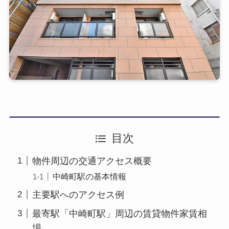
目次
物件周辺の交通アクセス概要
中崎町駅の基本情報
主要駅へのアクセス例
最寄駅「中崎町駅」周辺の賃貸物件家賃相
場