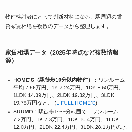
物件検討者にとって判断材料になる、駅周辺の賃
貸家賃相場を複数のデータから整理します。
家賃相場データ（2025年時点など複数情報
源）
HOME’S（駅徒歩10分以内物件）
：ワンルーム
平均 7.56万円、1K 7.24万円、1DK 8.50万円、
1LDK 14.39万円、2LDK 19.32万円、3LDK
19.78万円など。 (
LIFULL HOME’S
)
SUUMO
：駅徒歩1〜5分範囲で、ワンルーム
7.2万円、1K 7.3万円、1DK 10.4万円、1LDK
12.0万円、2LDK 22.4万円、3LDK 28.1万円の水