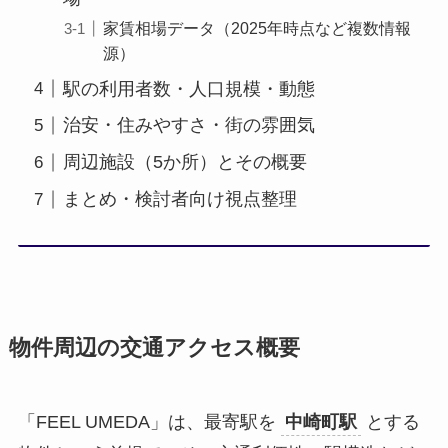
家賃相場データ（2025年時点など複数情報
源）
駅の利用者数・人口規模・動態
治安・住みやすさ・街の雰囲気
周辺施設（5か所）とその概要
まとめ・検討者向け視点整理
物件周辺の交通アクセス概要
「FEEL UMEDA」は、最寄駅を
中崎町駅
とする