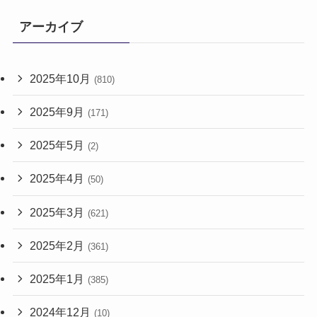
アーカイブ
2025年10月
(810)
2025年9月
(171)
2025年5月
(2)
2025年4月
(50)
2025年3月
(621)
2025年2月
(361)
2025年1月
(385)
2024年12月
(10)