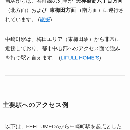
当駅からは、谷町線の列車が
天神橋筋六丁目方向
（北方面）および
東梅田方面
（南方面）に運行さ
れています。 (
駅探
)
中崎町駅は、梅田エリア（東梅田駅）から非常に
近接しており、都市中心部へのアクセス面で強み
を持つ駅と言えます。 (
LIFULL HOME’S
)
主要駅へのアクセス例
以下は、FEEL UMEDAから中崎町駅を起点とした