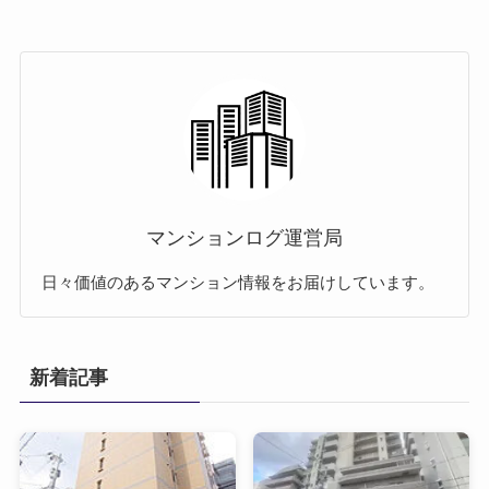
マンションログ運営局
日々価値のあるマンション情報をお届けしています。
新着記事