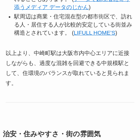
添うメディア データのじかん
)
駅周辺は商業・住宅混在型の都市街区で、訪れ
る人・居住する人が比較的安定している街並み
構造とされています。 (
LIFULL HOME’S
)
以上より、中崎町駅は大阪市内中心エリアに近接
しながらも、過度な混雑を回避できる中規模駅と
して、住環境のバランスが取れていると見られま
す。
治安・住みやすさ・街の雰囲気