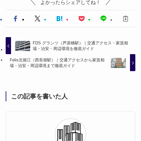
よかったらシェアしてね！
FDS グランツ（芦原橋駅）｜交通アクセス・家賃相
場・治安・周辺環境を徹底ガイド
Felis北堀江（西長堀駅）｜交通アクセスから家賃相
場・治安・周辺環境まで徹底ガイド
この記事を書いた人