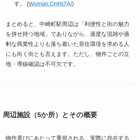
す。 (
Woman.CHINTAI
)
まとめると、中崎町駅周辺は「利便性と街の魅力
を併せ持つ地域」でありながら、過度な混雑や過
剰な商業性よりも落ち着いた居住環境を求める人
にも向く街とも言えます。ただし、物件ごとの立
地・導線確認は不可欠です。
周辺施設（5か所）とその概要
物件選びにあたって重視される、実際に存在する