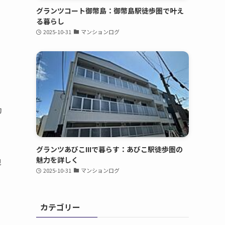
グランツコート御幣島：御幣島駅徒歩圏で叶え
る暮らし
2025-10-31
マンションログ
効
グランツあびこIIIで暮らす：あびこ駅徒歩圏の
魅力を詳しく
視
2025-10-31
マンションログ
カテゴリー