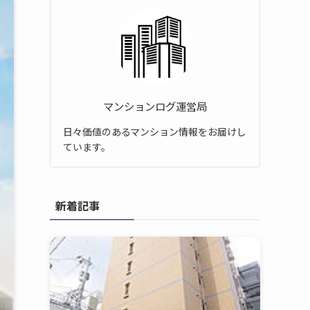
マンションログ運営局
日々価値のあるマンション情報をお届けし
ています。
新着記事