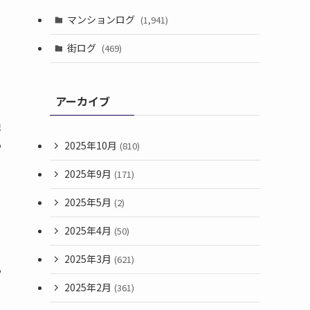
、
マンションログ
(1,941)
街ログ
(469)
アーカイブ
ま
も
2025年10月
(810)
2025年9月
(171)
2025年5月
(2)
2025年4月
(50)
2025年3月
(621)
る
る
2025年2月
(361)