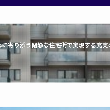
に寄り添う閑静な住宅街で実現する充実の