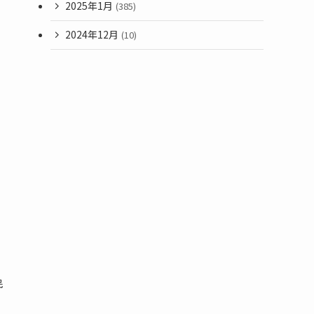
2025年1月
(385)
2024年12月
(10)
民