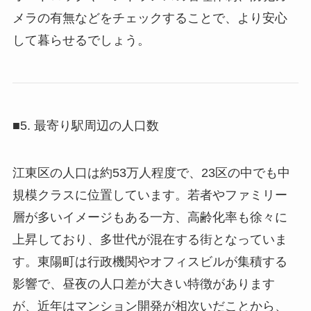
メラの有無などをチェックすることで、より安心
して暮らせるでしょう。
■5. 最寄り駅周辺の人口数
江東区の人口は約53万人程度で、23区の中でも中
規模クラスに位置しています。若者やファミリー
層が多いイメージもある一方、高齢化率も徐々に
上昇しており、多世代が混在する街となっていま
す。東陽町は行政機関やオフィスビルが集積する
影響で、昼夜の人口差が大きい特徴があります
が、近年はマンション開発が相次いだことから、