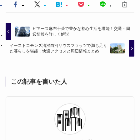
ピアース麻布十番で豊かな都心生活を堪能！交通・周
辺情報を詳しく解説
イーストコモンズ清澄白河サウスフラッツで満ち足り
た暮らしを堪能！快適アクセスと周辺情報まとめ
この記事を書いた人