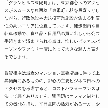
「グランヒルズ東陽町」は、東京都心へのアクセ
スがスムーズな東西線「東陽町」駅を最寄りとし
ながら、行政施設や大規模商業施設が集まる利便
性の高いエリアに位置しています。徒歩圏内や自
転車移動で、食料品・日用品の買い出しから公共
手続きまで済ませられる点は、忙しいビジネスパ
ーソンやファミリー層にとって大きな魅力と言え
るでしょう。
賃貸相場は最近のマンション需要増加に伴って上
昇傾向にあるものの、都心の主要ビジネス街への
アクセスを考慮すると、コストパフォーマンスは
決して悪くありません。駅周辺はオフィス街とし
ての機能を持ち、平日昼間の活気がある一方、少