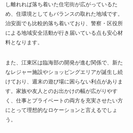
し離れれば落ち着いた住宅街が広がっているた
め、住環境としてもバランスの取れた地域です。
治安面でも比較的落ち着いており、警察・区役所
による地域安全活動が行き届いている点も安心材
料となります。
また、江東区は臨海部の開発が進む関係で、新た
なレジャー施設やショッピングエリアが誕生し続
けており、週末の遊び場に困らない利点がありま
す。家族や友人とのお出かけの幅が広がりやす
く、仕事とプライベートの両方を充実させたい方
にとって理想的なロケーションと言えるでしょ
う。