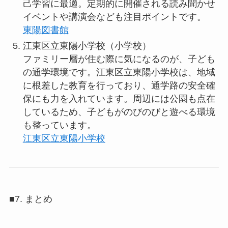
己学習に最適。定期的に開催される読み聞かせ
イベントや講演会なども注目ポイントです。
東陽図書館
江東区立東陽小学校（小学校）
ファミリー層が住む際に気になるのが、子ども
の通学環境です。江東区立東陽小学校は、地域
に根差した教育を行っており、通学路の安全確
保にも力を入れています。周辺には公園も点在
しているため、子どもがのびのびと遊べる環境
も整っています。
江東区立東陽小学校
■7. まとめ