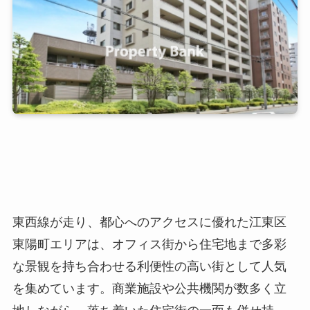
東西線が走り、都心へのアクセスに優れた江東区
東陽町エリアは、オフィス街から住宅地まで多彩
な景観を持ち合わせる利便性の高い街として人気
を集めています。商業施設や公共機関が数多く立