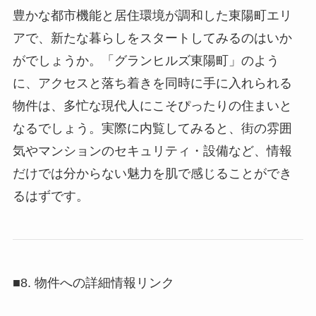
豊かな都市機能と居住環境が調和した東陽町エリ
アで、新たな暮らしをスタートしてみるのはいか
がでしょうか。「グランヒルズ東陽町」のよう
に、アクセスと落ち着きを同時に手に入れられる
物件は、多忙な現代人にこそぴったりの住まいと
なるでしょう。実際に内覧してみると、街の雰囲
気やマンションのセキュリティ・設備など、情報
だけでは分からない魅力を肌で感じることができ
るはずです。
■8. 物件への詳細情報リンク