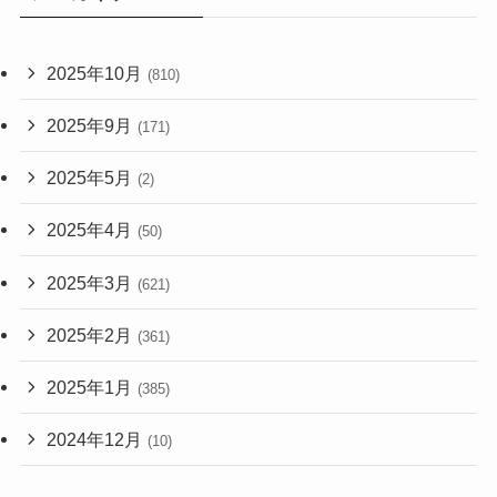
2025年10月
(810)
2025年9月
(171)
2025年5月
(2)
2025年4月
(50)
2025年3月
(621)
2025年2月
(361)
2025年1月
(385)
2024年12月
(10)