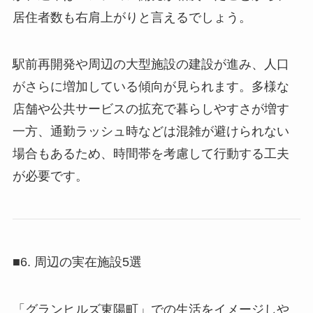
居住者数も右肩上がりと言えるでしょう。
駅前再開発や周辺の大型施設の建設が進み、人口
がさらに増加している傾向が見られます。多様な
店舗や公共サービスの拡充で暮らしやすさが増す
一方、通勤ラッシュ時などは混雑が避けられない
場合もあるため、時間帯を考慮して行動する工夫
が必要です。
■6. 周辺の実在施設5選
「グランヒルズ東陽町」での生活をイメージしや