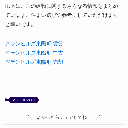
以下に、この建物に関するさらなる情報をまとめ
ています。住まい選びの参考にしていただけます
と幸いです。
グランヒルズ東陽町 賃貸
グランヒルズ東陽町 中古
グランヒルズ東陽町 売却
マンションログ
よかったらシェアしてね！