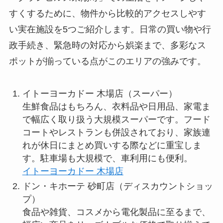
すくするために、物件から比較的アクセスしやす
い実在施設を5つご紹介します。日常の買い物や行
政手続き、緊急時の対応から娯楽まで、多彩なス
ポットが揃っている点がこのエリアの強みです。
イトーヨーカドー 木場店（スーパー）
生鮮食品はもちろん、衣料品や日用品、家電ま
で幅広く取り扱う大規模スーパーです。フード
コートやレストランも併設されており、家族連
れが休日にまとめ買いする際などに重宝しま
す。駐車場も大規模で、車利用にも便利。
イトーヨーカドー 木場店
ドン・キホーテ 砂町店（ディスカウントショッ
プ）
食品や雑貨、コスメから電化製品に至るまで、