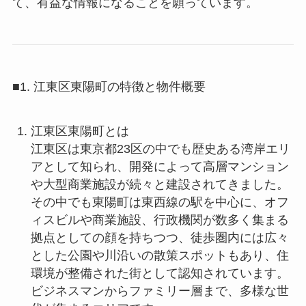
て、有益な情報になることを願っています。
■1. 江東区東陽町の特徴と物件概要
江東区東陽町とは
江東区は東京都23区の中でも歴史ある湾岸エリ
アとして知られ、開発によって高層マンション
や大型商業施設が続々と建設されてきました。
その中でも東陽町は東西線の駅を中心に、オフ
ィスビルや商業施設、行政機関が数多く集まる
拠点としての顔を持ちつつ、徒歩圏内には広々
とした公園や川沿いの散策スポットもあり、住
環境が整備された街として認知されています。
ビジネスマンからファミリー層まで、多様な世