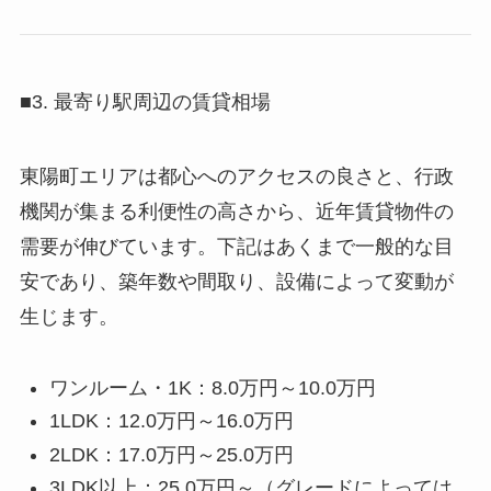
■3. 最寄り駅周辺の賃貸相場
東陽町エリアは都心へのアクセスの良さと、行政
機関が集まる利便性の高さから、近年賃貸物件の
需要が伸びています。下記はあくまで一般的な目
安であり、築年数や間取り、設備によって変動が
生じます。
ワンルーム・1K：8.0万円～10.0万円
1LDK：12.0万円～16.0万円
2LDK：17.0万円～25.0万円
3LDK以上：25.0万円～（グレードによっては