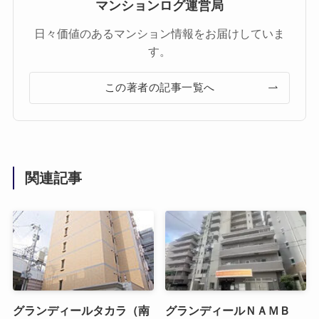
マンションログ運営局
日々価値のあるマンション情報をお届けしていま
す。
この著者の記事一覧へ
関連記事
グランディールタカラ（南
グランディールＮＡＭＢ