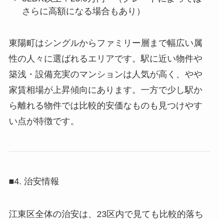
さらに高額になる場合もあり）
東陽町はシングルからファミリー層まで幅広い属
性の人々に選ばれるエリアです。駅に近い物件や
築浅・設備充実のマンションは人気が高く、やや
家賃相場が上昇傾向にあります。一方で少し駅か
ら離れる物件では比較的安価なものも見つけやす
い点が特徴です。
■4. 治安情報
江東区全体の治安は、23区内で見ても比較的落ち