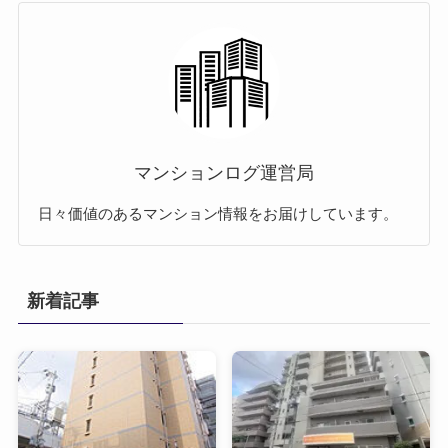
マンションログ運営局
日々価値のあるマンション情報をお届けしています。
新着記事