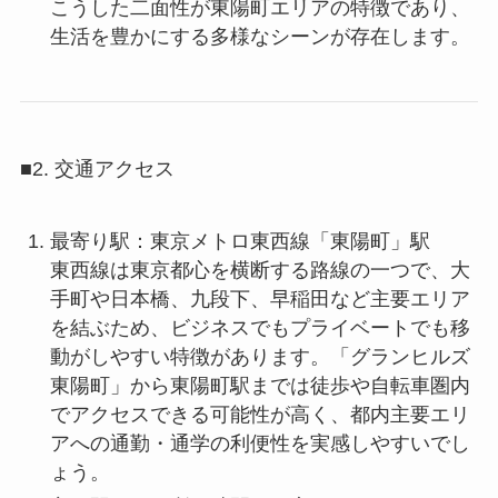
こうした二面性が東陽町エリアの特徴であり、
生活を豊かにする多様なシーンが存在します。
■2. 交通アクセス
最寄り駅：東京メトロ東西線「東陽町」駅
東西線は東京都心を横断する路線の一つで、大
手町や日本橋、九段下、早稲田など主要エリア
を結ぶため、ビジネスでもプライベートでも移
動がしやすい特徴があります。「グランヒルズ
東陽町」から東陽町駅までは徒歩や自転車圏内
でアクセスできる可能性が高く、都内主要エリ
アへの通勤・通学の利便性を実感しやすいでし
ょう。