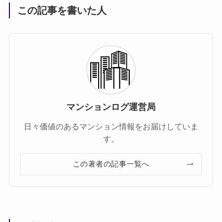
この記事を書いた人
マンションログ運営局
日々価値のあるマンション情報をお届けしていま
す。
この著者の記事一覧へ