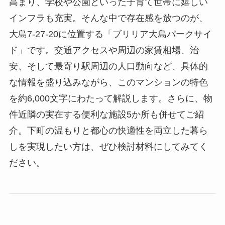
高まり、学校や公園といった子育て世帯に嬉しい
インフラも充実。そんな中で存在感を放つのが、
大島7-27-20に位置する「ブリリア大島パークサイ
ド」です。交通アクセスや周辺の家賃相場、治
安、そして最寄り駅周辺の人口動向など、具体的
な情報を盛り込みながら、このマンションの特色
を約6,000文字にわたって解説します。さらに、物
件近隣の実在する便利な施設5か所も併せてご紹
介。下町の温もりと都心の快適性を両立した暮ら
しを実現したい方は、ぜひ検討材料にしてみてく
ださい。