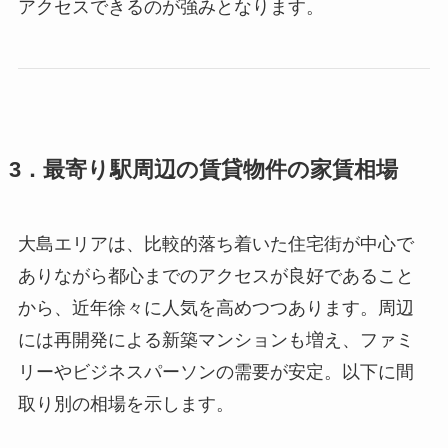
アクセスできるのが強みとなります。
3．最寄り駅周辺の賃貸物件の家賃相場
大島エリアは、比較的落ち着いた住宅街が中心で
ありながら都心までのアクセスが良好であること
から、近年徐々に人気を高めつつあります。周辺
には再開発による新築マンションも増え、ファミ
リーやビジネスパーソンの需要が安定。以下に間
取り別の相場を示します。