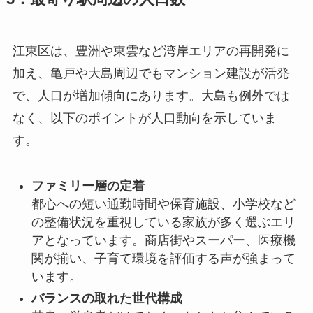
江東区は、豊洲や東雲など湾岸エリアの再開発に
加え、亀戸や大島周辺でもマンション建設が活発
で、人口が増加傾向にあります。大島も例外では
なく、以下のポイントが人口動向を示していま
す。
ファミリー層の定着
都心への短い通勤時間や保育施設、小学校など
の整備状況を重視している家族が多く選ぶエリ
アとなっています。商店街やスーパー、医療機
関が揃い、子育て環境を評価する声が強まって
います。
バランスの取れた世代構成