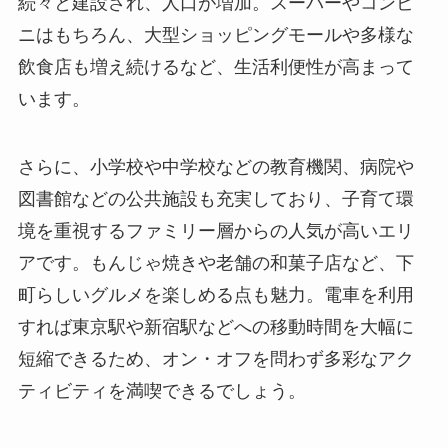
続々と建設され、人口が増加。スーパーやコンビ
ニはもちろん、大型ショッピングモールや多様な
飲食店も増え続けるなど、生活利便性が高まって
います。
さらに、小学校や中学校などの教育機関、病院や
図書館などの公共施設も充実しており、子育て環
境を重視するファミリー層からの人気が高いエリ
アです。もんじゃ焼きや老舗の和菓子店など、下
町らしいグルメを楽しめる点も魅力。電車を利用
すれば東京駅や新宿駅などへの移動時間を大幅に
短縮できるため、オン・オフを問わず多彩なアク
ティビティを満喫できるでしょう。