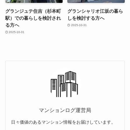
グランジュテ住吉（杉本町
グランシャリオ江坂の暮ら
駅）での暮らしを検討され
しを検討する方へ
る方へ
2025-10-31
2025-10-31
マンションログ運営局
日々価値のあるマンション情報をお届けしています。