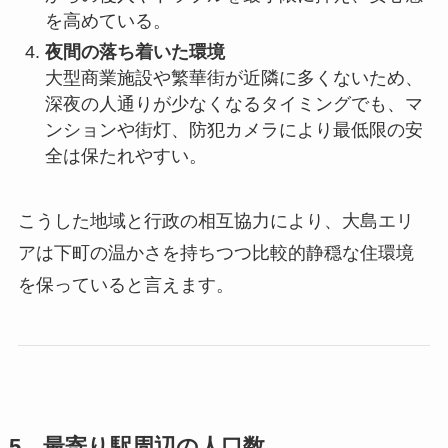
を高めている。
夜間の落ち着いた環境
大型商業施設や繁華街が近隣に多くないため、
深夜の人通りが少なくなるタイミングでも、マ
ンションや街灯、防犯カメラにより最低限の安
全は保たれやすい。
こうした地域と行政の相互協力により、大島エリ
アは下町の温かさを持ちつつ比較的静穏な住環境
を保っていると言えます。
5．最寄り駅周辺の人口数