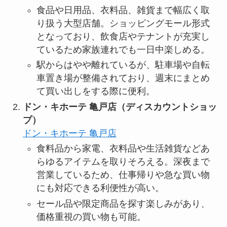
食品や日用品、衣料品、雑貨まで幅広く取
り扱う大型店舗。ショッピングモール形式
となっており、飲食店やテナントが充実し
ているため家族連れでも一日中楽しめる。
駅からはやや離れているが、駐車場や自転
車置き場が整備されており、週末にまとめ
て買い出しをする際に便利。
ドン・キホーテ 亀戸店（ディスカウントショッ
プ）
ドン・キホーテ 亀戸店
食料品から家電、衣料品や生活雑貨などあ
らゆるアイテムを取りそろえる。深夜まで
営業しているため、仕事帰りや急な買い物
にも対応できる利便性が高い。
セール品や限定商品を探す楽しみがあり、
価格重視の買い物も可能。