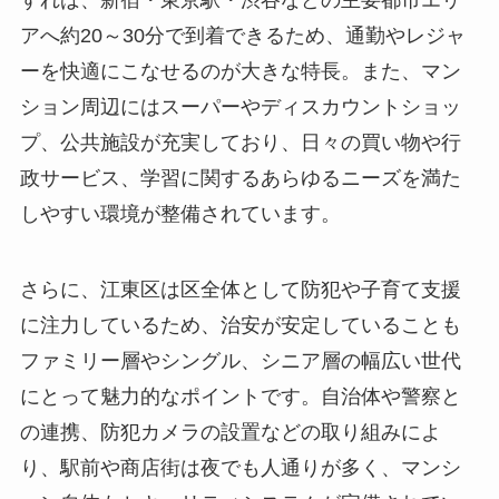
アへ約20～30分で到着できるため、通勤やレジャ
ーを快適にこなせるのが大きな特長。また、マン
ション周辺にはスーパーやディスカウントショッ
プ、公共施設が充実しており、日々の買い物や行
政サービス、学習に関するあらゆるニーズを満た
しやすい環境が整備されています。
さらに、江東区は区全体として防犯や子育て支援
に注力しているため、治安が安定していることも
ファミリー層やシングル、シニア層の幅広い世代
にとって魅力的なポイントです。自治体や警察と
の連携、防犯カメラの設置などの取り組みによ
り、駅前や商店街は夜でも人通りが多く、マンシ