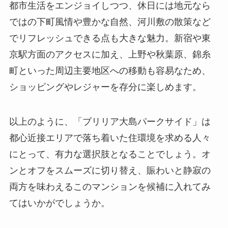
都市生活をエンジョイしつつ、休日には地元なら
ではの下町風情や豊かな自然、河川敷の散策など
でリフレッシュできる点も大きな魅力。新宿や東
京駅方面のアクセスに加え、上野や秋葉原、錦糸
町といった周辺主要地区への移動も容易なため、
ショッピングやレジャーを存分に楽しめます。
以上のように、「ブリリア大島パークサイド」は
都心近接エリアで落ち着いた住環境を求める人々
にとって、有力な選択肢となることでしょう。オ
ンとオフをスムーズに切り替え、賑わいと静寂の
両方を味わえるこのマンションを候補に入れてみ
てはいかがでしょうか。