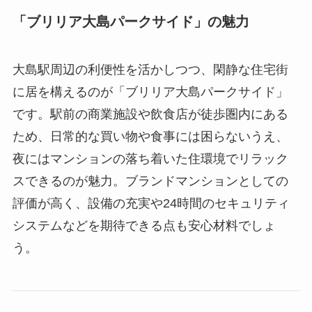
「ブリリア大島パークサイド」の魅力
大島駅周辺の利便性を活かしつつ、閑静な住宅街
に居を構えるのが「ブリリア大島パークサイド」
です。駅前の商業施設や飲食店が徒歩圏内にある
ため、日常的な買い物や食事には困らないうえ、
夜にはマンションの落ち着いた住環境でリラック
スできるのが魅力。ブランドマンションとしての
評価が高く、設備の充実や24時間のセキュリティ
システムなどを期待できる点も安心材料でしょ
う。