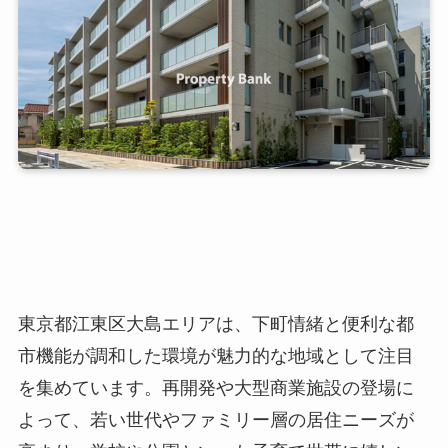
東京都江東区大島エリアは、下町情緒と便利な都
市機能が調和した環境が魅力的な地域として注目
を集めています。再開発や大型商業施設の登場に
よって、若い世代やファミリー層の居住ニーズが