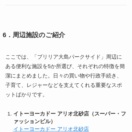
6．周辺施設のご紹介
ここでは、「ブリリア大島パークサイド」周辺に
ある便利な施設を5か所選び、それぞれの特徴を簡
潔にまとめました。日々の買い物や行政手続き、
子育て、レジャーなどを支えてくれる重要なスポ
ットばかりです。
イトーヨーカドー アリオ北砂店（スーパー・フ
ァッションビル）
イトーヨーカドー アリオ北砂店