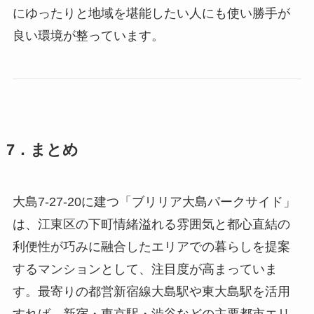
にゆったりと地域を堪能したい人にも使い勝手が
良い環境が整っています。
7．まとめ
大島7-27-20に建つ「ブリリア大島パークサイド」
は、江東区の下町情緒溢れる雰囲気と都心直結の
利便性が巧みに融合したエリアでの暮らしを提案
するマンションとして、注目度が高まっていま
す。最寄りの都営新宿線大島駅や東大島駅を活用
すれば、新宿・東京駅・渋谷などの主要都市エリ