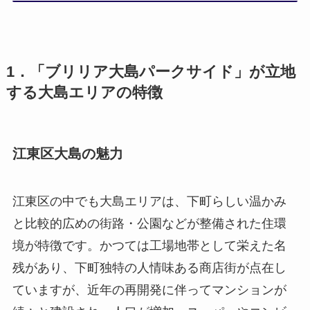
1．「ブリリア大島パークサイド」が立地
する大島エリアの特徴
江東区大島の魅力
江東区の中でも大島エリアは、下町らしい温かみ
と比較的広めの街路・公園などが整備された住環
境が特徴です。かつては工場地帯として栄えた名
残があり、下町独特の人情味ある商店街が点在し
ていますが、近年の再開発に伴ってマンションが