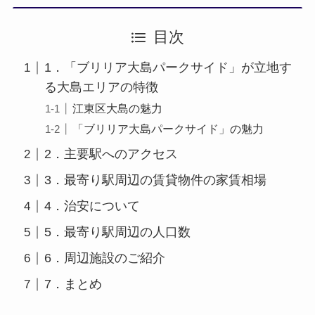
目次
1．「ブリリア大島パークサイド」が立地す
る大島エリアの特徴
江東区大島の魅力
「ブリリア大島パークサイド」の魅力
2．主要駅へのアクセス
3．最寄り駅周辺の賃貸物件の家賃相場
4．治安について
5．最寄り駅周辺の人口数
6．周辺施設のご紹介
7．まとめ