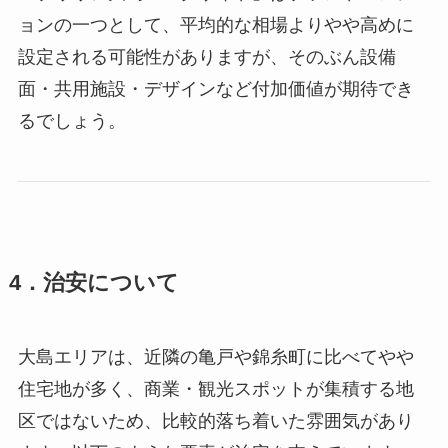
ョンの一つとして、平均的な相場よりやや高めに
設定される可能性がありますが、そのぶん設備
面・共用施設・デザインなど付加価値が期待でき
るでしょう。
4．治安について
大島エリアは、近隣の亀戸や錦糸町に比べてやや
住宅地が多く、商業・観光スポットが集積する地
区ではないため、比較的落ち着いた雰囲気があり