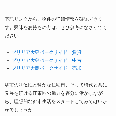
下記リンクから、物件の詳細情報を確認できま
す。興味をお持ちの方は、ぜひ参考になさってく
ださい。
ブリリア大島パークサイド 賃貸
ブリリア大島パークサイド 中古
ブリリア大島パークサイド 売却
駅前の利便性と静かな住宅街、そして時代と共に
発展を続ける江東区の魅力を存分に活かしなが
ら、理想的な都市生活をスタートしてみてはいか
がでしょうか。