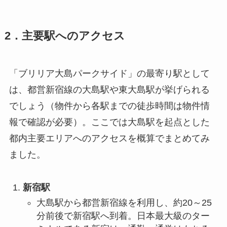
2．主要駅へのアクセス
「ブリリア大島パークサイド」の最寄り駅として
は、都営新宿線の大島駅や東大島駅が挙げられる
でしょう（物件から各駅までの徒歩時間は物件情
報で確認が必要）。ここでは大島駅を起点とした
都内主要エリアへのアクセスを概算でまとめてみ
ました。
新宿駅
大島駅から都営新宿線を利用し、約20～25
分前後で新宿駅へ到着。日本最大級のター