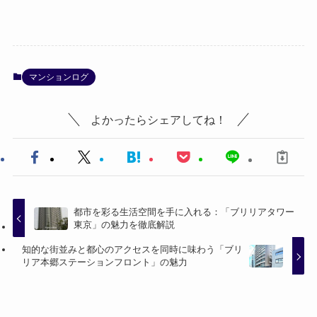
マンションログ
よかったらシェアしてね！
都市を彩る生活空間を手に入れる：「ブリリアタワー
東京」の魅力を徹底解説
知的な街並みと都心のアクセスを同時に味わう「ブリ
リア本郷ステーションフロント」の魅力