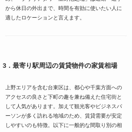
から休日の外出まで、時間を有効に使いたい人に
適したロケーションと言えます。
3．最寄り駅周辺の賃貸物件の家賃相場
上野エリアを含む台東区は、都心や千葉方面への
アクセスの良さと下町の趣を兼ね備えた住宅街と
して人気があります。加えて観光客やビジネスパ
ーソンが多く訪れる地域のため、賃貸需要が安定
しやすいのも特徴。以下に一般的な間取り別の相