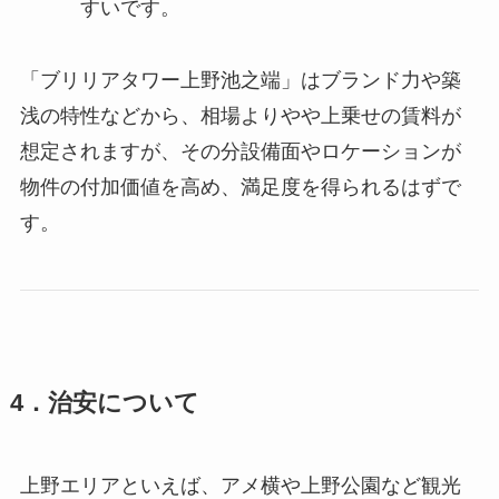
すいです。
「ブリリアタワー上野池之端」はブランド力や築
浅の特性などから、相場よりやや上乗せの賃料が
想定されますが、その分設備面やロケーションが
物件の付加価値を高め、満足度を得られるはずで
す。
4．治安について
上野エリアといえば、アメ横や上野公園など観光