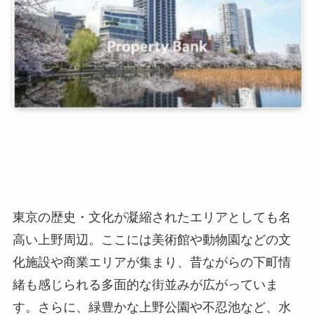
東京の歴史・文化が凝縮されたエリアとしても名
高い上野周辺。ここには美術館や動物園などの文
化施設や商業エリアが集まり、昔ながらの下町情
緒も感じられる多面的な街並みが広がっていま
す。さらに、緑豊かな上野公園や不忍池など、水