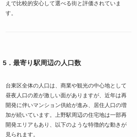
えで比較的安心して選べる街と評価されていま
す。
5．最寄り駅周辺の人口数
台東区全体の人口は、商業や観光の中心地として
昼夜人口の差が激しい面がありますが、近年は再
開発に伴いマンション供給が進み、居住人口の増
加が続いています。上野駅周辺の住宅地は一部再
開発エリアもあり、以下のような特徴的な動きが
見られます。