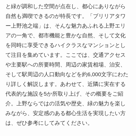
と緑が調和した空間が点在し、都心にありながら
自然も満喫できるのが特長です。「ブリリアタワ
ー上野池之端」は、そんな魅力あふれる上野エリ
アの一角で、都市機能と豊かな自然、そして文化
を同時に享受できるハイクラスなマンションとし
て注目を集めています。ここでは、交通アクセス
や主要駅への所要時間、周辺の家賃相場、治安、
そして駅周辺の人口動向などを約6,000文字にわた
り詳しく解説します。あわせて、近隣に実在する
代表的な施設を5か所取り上げ、その概要をご紹
介。上野ならではの活気や歴史、緑の魅力を楽し
みながら、安定感のある都心生活を実現したい方
は、ぜひ参考にしてみてください。