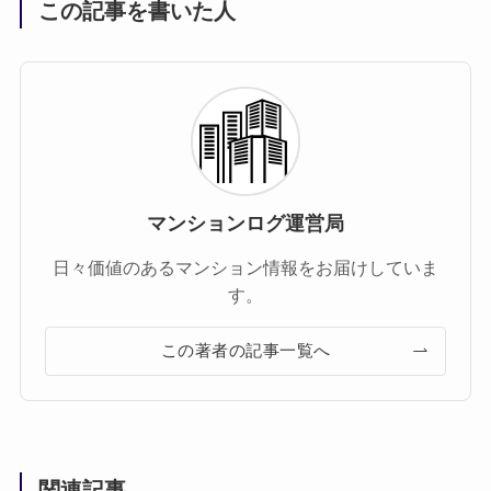
この記事を書いた人
マンションログ運営局
日々価値のあるマンション情報をお届けしていま
す。
この著者の記事一覧へ
関連記事