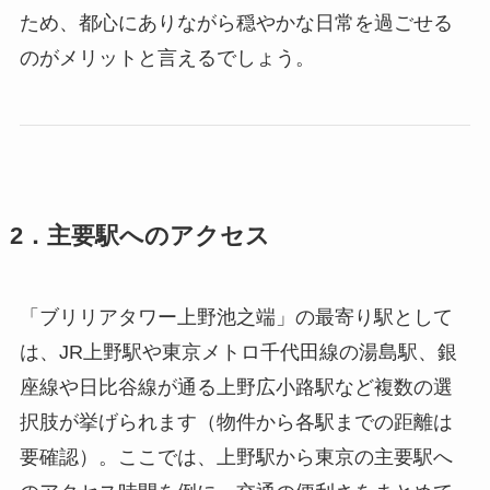
ため、都心にありながら穏やかな日常を過ごせる
のがメリットと言えるでしょう。
2．主要駅へのアクセス
「ブリリアタワー上野池之端」の最寄り駅として
は、JR上野駅や東京メトロ千代田線の湯島駅、銀
座線や日比谷線が通る上野広小路駅など複数の選
択肢が挙げられます（物件から各駅までの距離は
要確認）。ここでは、上野駅から東京の主要駅へ