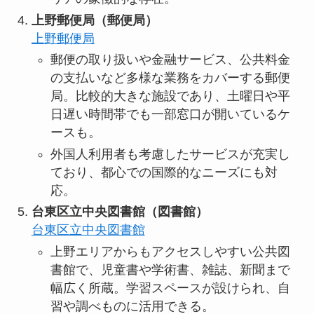
上野郵便局（郵便局）
上野郵便局
郵便の取り扱いや金融サービス、公共料金
の支払いなど多様な業務をカバーする郵便
局。比較的大きな施設であり、土曜日や平
日遅い時間帯でも一部窓口が開いているケ
ースも。
外国人利用者も考慮したサービスが充実し
ており、都心での国際的なニーズにも対
応。
台東区立中央図書館（図書館）
台東区立中央図書館
上野エリアからもアクセスしやすい公共図
書館で、児童書や学術書、雑誌、新聞まで
幅広く所蔵。学習スペースが設けられ、自
習や調べものに活用できる。