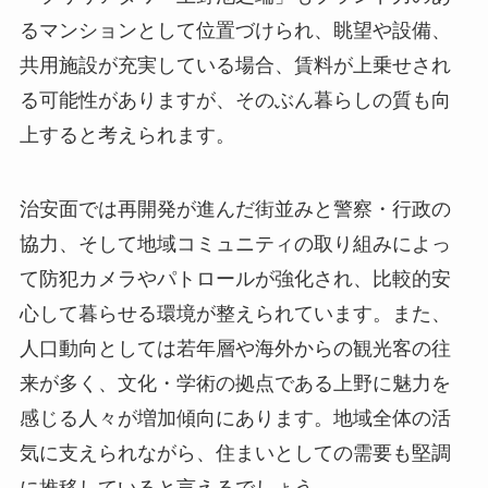
るマンションとして位置づけられ、眺望や設備、
共用施設が充実している場合、賃料が上乗せされ
る可能性がありますが、そのぶん暮らしの質も向
上すると考えられます。
治安面では再開発が進んだ街並みと警察・行政の
協力、そして地域コミュニティの取り組みによっ
て防犯カメラやパトロールが強化され、比較的安
心して暮らせる環境が整えられています。また、
人口動向としては若年層や海外からの観光客の往
来が多く、文化・学術の拠点である上野に魅力を
感じる人々が増加傾向にあります。地域全体の活
気に支えられながら、住まいとしての需要も堅調