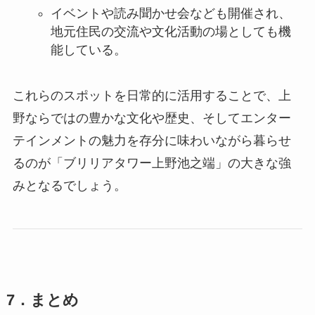
イベントや読み聞かせ会なども開催され、
地元住民の交流や文化活動の場としても機
能している。
これらのスポットを日常的に活用することで、上
野ならではの豊かな文化や歴史、そしてエンター
テインメントの魅力を存分に味わいながら暮らせ
るのが「ブリリアタワー上野池之端」の大きな強
みとなるでしょう。
7．まとめ