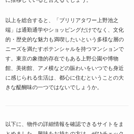
に推移していると言えるでしょう。
以上を総合すると、「ブリリアタワー上野池之
端」は通勤通学やショッピングだけでなく、文化
的・歴史的な魅力も満喫したいという多様な層の
ニーズを満たすポテンシャルを持つマンションで
す。東京の象徴的存在でもある上野公園や博物
館、美術館、アメ横などの賑わいをいつでも身近
に感じられる生活は、都心に住むということの大
きな醍醐味の一つではないでしょうか。
以下に、物件の詳細情報を確認できるサイトをま
とめました。興味をお持ちの方は、ぜひチェック