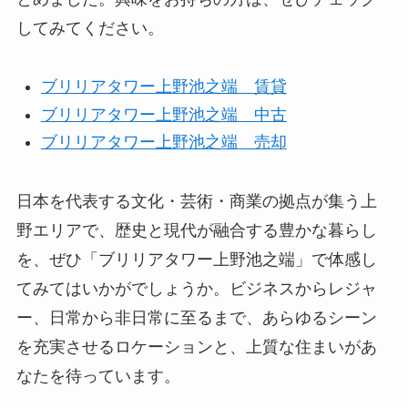
してみてください。
ブリリアタワー上野池之端 賃貸
ブリリアタワー上野池之端 中古
ブリリアタワー上野池之端 売却
日本を代表する文化・芸術・商業の拠点が集う上
野エリアで、歴史と現代が融合する豊かな暮らし
を、ぜひ「ブリリアタワー上野池之端」で体感し
てみてはいかがでしょうか。ビジネスからレジャ
ー、日常から非日常に至るまで、あらゆるシーン
を充実させるロケーションと、上質な住まいがあ
なたを待っています。