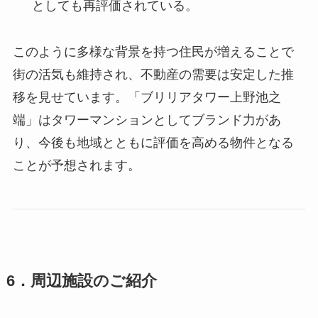
としても再評価されている。
このように多様な背景を持つ住民が増えることで
街の活気も維持され、不動産の需要は安定した推
移を見せています。「ブリリアタワー上野池之
端」はタワーマンションとしてブランド力があ
り、今後も地域とともに評価を高める物件となる
ことが予想されます。
6．周辺施設のご紹介