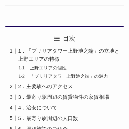
目次
1．「ブリリアタワー上野池之端」の立地と
上野エリアの特徴
上野エリアの個性
「ブリリアタワー上野池之端」の魅力
2．主要駅へのアクセス
3．最寄り駅周辺の賃貸物件の家賃相場
4．治安について
5．最寄り駅周辺の人口数
6．周辺施設のご紹介