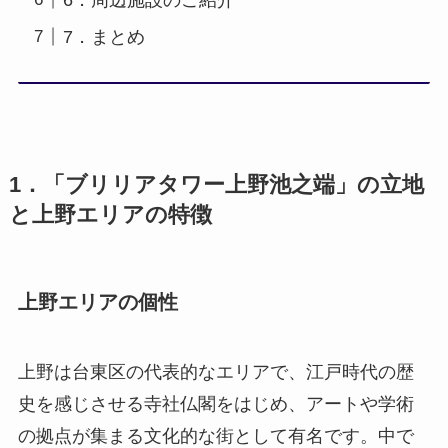
7．まとめ
1．「ブリリアタワー上野池之端」の立地
と上野エリアの特徴
上野エリアの個性
上野は台東区の代表的なエリアで、江戸時代の歴
史を感じさせる寺社仏閣をはじめ、アートや学術
の拠点が集まる文化的な街として有名です。中で