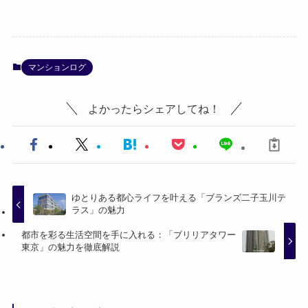
マンションログ
よかったらシェアしてね！
ゆとりある都心ライフを叶える「ブランズ二子玉川テ
ラス」の魅力
都市を彩る生活空間を手に入れる：「ブリリアタワー
東京」の魅力を徹底解説