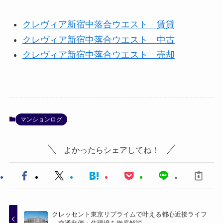
クレヴィア新宿中落合ウエスト 賃貸
クレヴィア新宿中落合ウエスト 中古
クレヴィア新宿中落合ウエスト 売却
マンションログ
よかったらシェアしてね！
クレッセント東京リプライムで叶える都心近接ライフ