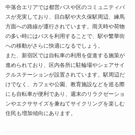
中落合エリアでは都営バスや区のコミュニティバ
スが充実しており、目白駅や大久保駅周辺、練馬
方面への路線が運行されています。雨天時や荷物
の多い時にはバスを利用することで、駅や繁華街
への移動がさらに快適になるでしょう。
また、新宿区では自転車の利用を促進する施策が
進められており、区内各所に駐輪場やシェアサイ
クルステーションが設置されています。駅周辺だ
けでなく、カフェや公園、教育施設などを巡る際
にも自転車が便利であり、週末のリラクゼーショ
ンやエクササイズを兼ねてサイクリングを楽しむ
住民も増加傾向にあります。