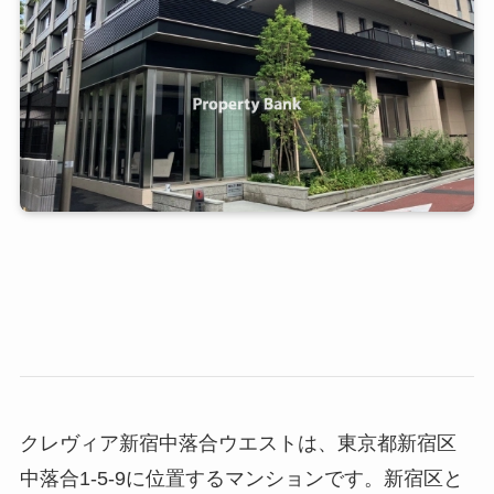
クレヴィア新宿中落合ウエストは、東京都新宿区
中落合1-5-9に位置するマンションです。新宿区と