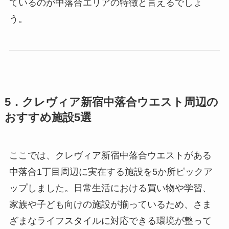
ているのが中落合エリアの特徴と言えるでしょ
う。
5．クレヴィア新宿中落合ウエスト周辺の
おすすめ施設5選
ここでは、クレヴィア新宿中落合ウエストがある
中落合1丁目周辺に実在する施設を5か所ピックア
ップしました。日常生活における買い物や学習、
家族や子ども向けの施設が揃っているため、さま
ざまなライフスタイルに対応できる環境が整って