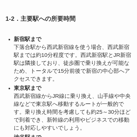
1-2．主要駅への所要時間
新宿駅まで
下落合駅から西武新宿線を使う場合、西武新宿
駅までは約10分程度です。西武新宿駅とJR新宿
駅は隣接しており、徒歩圏で乗り換えが可能な
ため、トータルで15分前後で新宿の中心部へア
クセスできます。
東京駅まで
西武新宿線からJR線に乗り換え、山手線や中央
線などで東京駅へ移動するルートが一般的で
す。乗り換え時間を考慮しても約25～30分ほど
で到着でき、新幹線の利用やビジネスでの移動
にも対応しやすいでしょう。