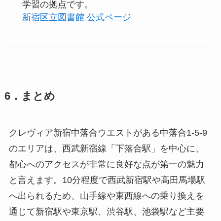
学習の拠点です。
新宿区立図書館 公式ページ
6．まとめ
クレヴィア新宿中落合ウエストがある中落合1-5-9
のエリアは、西武新宿線「下落合駅」を中心に、
都心へのアクセスが非常に良好な点が第一の魅力
と言えます。10分程度で西武新宿駅や高田馬場駅
へ出られるため、山手線や東西線への乗り換えを
通じて新宿駅や東京駅、渋谷駅、池袋駅など主要