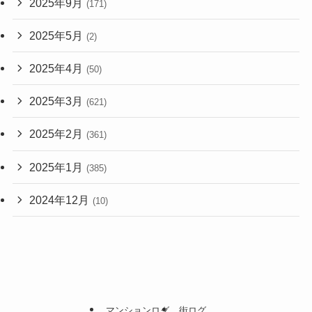
2025年9月
(171)
2025年5月
(2)
2025年4月
(50)
2025年3月
(621)
2025年2月
(361)
2025年1月
(385)
2024年12月
(10)
マンションログ
街ログ