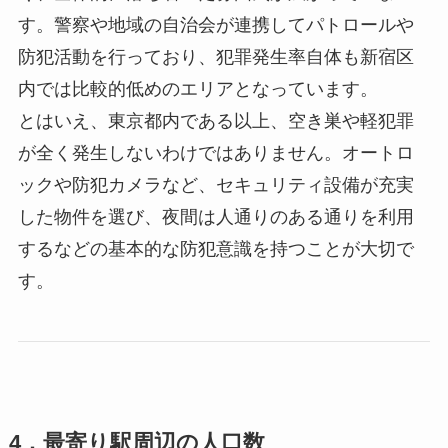
す。警察や地域の自治会が連携してパトロールや
防犯活動を行っており、犯罪発生率自体も新宿区
内では比較的低めのエリアとなっています。
とはいえ、東京都内である以上、空き巣や軽犯罪
が全く発生しないわけではありません。オートロ
ックや防犯カメラなど、セキュリティ設備が充実
した物件を選び、夜間は人通りのある通りを利用
するなどの基本的な防犯意識を持つことが大切で
す。
4．最寄り駅周辺の人口数