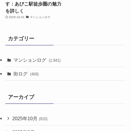
す：あびこ駅徒歩圏の魅力
を詳しく
2025-10-31
マンションログ
カテゴリー
マンションログ
(1,941)
街ログ
(469)
アーカイブ
2025年10月
(810)