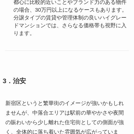
都心に比較的近いことやブランド力のある物件
の場合、30万円以上になるケースもあります。
分譲タイプの賃貸や管理体制の良いハイグレー
ドマンションでは、さらなる価格帯も視野に入
ります。
3．治安
新宿区というと繁華街のイメージが強いかもしれ
ませんが、中落合エリアは駅前の華やかさや夜間
の賑わいから少し離れた住宅街としての側面が強
く、全体的に落ち着いた雰囲気が広がっていま