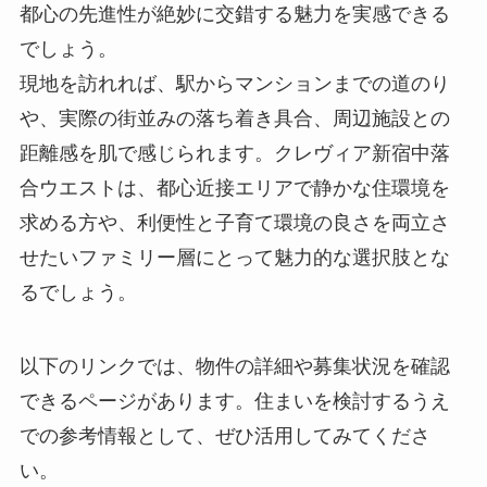
都心の先進性が絶妙に交錯する魅力を実感できる
でしょう。
現地を訪れれば、駅からマンションまでの道のり
や、実際の街並みの落ち着き具合、周辺施設との
距離感を肌で感じられます。クレヴィア新宿中落
合ウエストは、都心近接エリアで静かな住環境を
求める方や、利便性と子育て環境の良さを両立さ
せたいファミリー層にとって魅力的な選択肢とな
るでしょう。
以下のリンクでは、物件の詳細や募集状況を確認
できるページがあります。住まいを検討するうえ
での参考情報として、ぜひ活用してみてくださ
い。