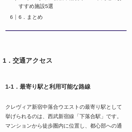
すすめ施設5選
6．まとめ
1．交通アクセス
1-1．最寄り駅と利用可能な路線
クレヴィア新宿中落合ウエストの最寄り駅として
挙げられるのは、西武新宿線「下落合駅」です。
マンションから徒歩圏内に位置し、都心部への通