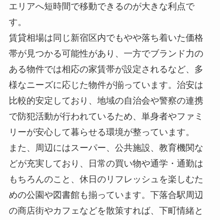
エリアへ短時間で移動できるのが大きな利点で
す。
賃貸相場は同じ新宿区内でもやや落ち着いた価格
帯が見つかる可能性があり、一方でブランド力の
ある物件では相応の家賃帯が設定されるなど、多
様なニーズに応じた物件が揃っています。治安は
比較的安定しており、地域の自治会や警察の連携
で防犯活動が行われているため、単身者やファミ
リーが安心して暮らせる環境が整っています。
また、周辺にはスーパー、公共施設、教育機関な
どが充実しており、日常の買い物や通学・通勤は
もちろんのこと、休日のリフレッシュを楽しむた
めの公園や図書館も揃っています。下落合駅周辺
の商店街やカフェなどを散策すれば、下町情緒と