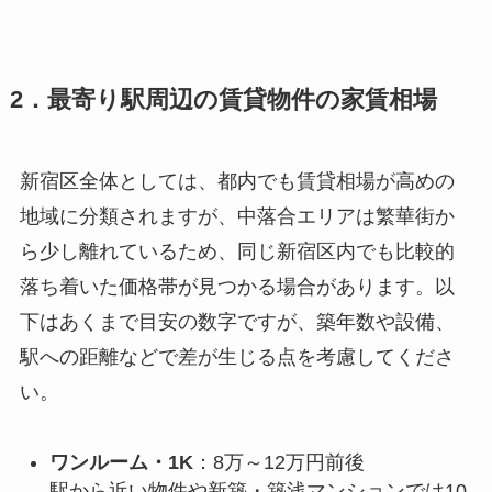
2．最寄り駅周辺の賃貸物件の家賃相場
新宿区全体としては、都内でも賃貸相場が高めの
地域に分類されますが、中落合エリアは繁華街か
ら少し離れているため、同じ新宿区内でも比較的
落ち着いた価格帯が見つかる場合があります。以
下はあくまで目安の数字ですが、築年数や設備、
駅への距離などで差が生じる点を考慮してくださ
い。
ワンルーム・1K
：8万～12万円前後
駅から近い物件や新築・築浅マンションでは10