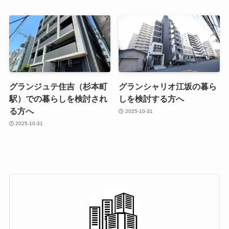
グランジュテ住吉（杉本町
グランシャリオ江坂の暮ら
駅）での暮らしを検討され
しを検討する方へ
る方へ
2025-10-31
2025-10-31