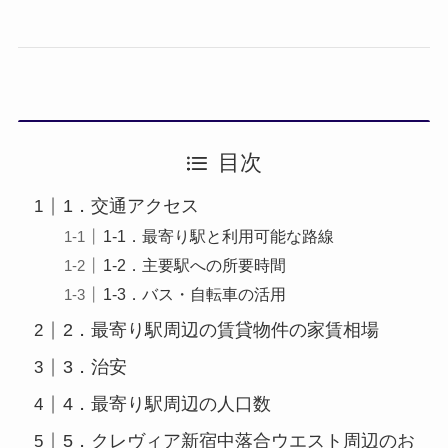
目次
1．交通アクセス
1-1．最寄り駅と利用可能な路線
1-2．主要駅への所要時間
1-3．バス・自転車の活用
2．最寄り駅周辺の賃貸物件の家賃相場
3．治安
4．最寄り駅周辺の人口数
5．クレヴィア新宿中落合ウエスト周辺のお