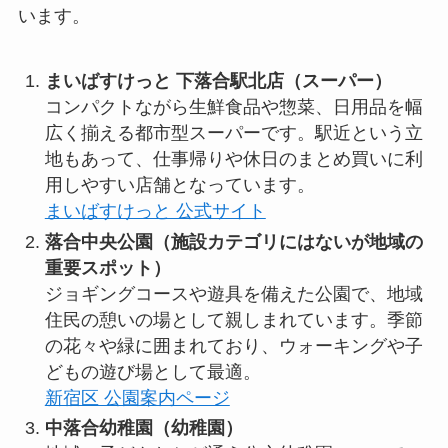
います。
まいばすけっと 下落合駅北店（スーパー）
コンパクトながら生鮮食品や惣菜、日用品を幅
広く揃える都市型スーパーです。駅近という立
地もあって、仕事帰りや休日のまとめ買いに利
用しやすい店舗となっています。
まいばすけっと 公式サイト
落合中央公園（施設カテゴリにはないが地域の
重要スポット）
ジョギングコースや遊具を備えた公園で、地域
住民の憩いの場として親しまれています。季節
の花々や緑に囲まれており、ウォーキングや子
どもの遊び場として最適。
新宿区 公園案内ページ
中落合幼稚園（幼稚園）