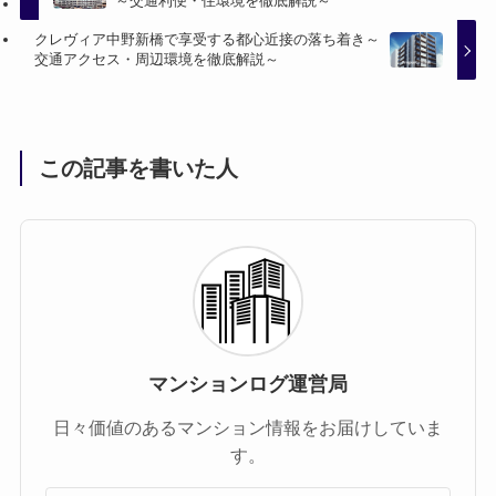
～交通利便・住環境を徹底解説～
クレヴィア中野新橋で享受する都心近接の落ち着き～
交通アクセス・周辺環境を徹底解説～
この記事を書いた人
マンションログ運営局
日々価値のあるマンション情報をお届けしていま
す。