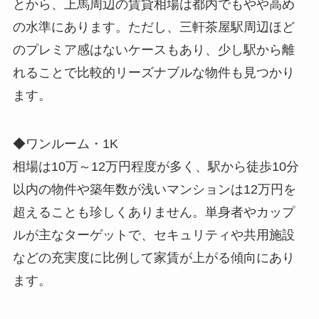
とから、上馬周辺の賃貸相場は都内でもやや高め
の水準にあります。ただし、三軒茶屋駅周辺ほど
のプレミア感はないケースもあり、少し駅から離
れることで比較的リーズナブルな物件も見つかり
ます。
◆ワンルーム・1K
相場は10万～12万円程度が多く、駅から徒歩10分
以内の物件や築年数が浅いマンションは12万円を
超えることも珍しくありません。単身者やカップ
ルが主なターゲットで、セキュリティや共用施設
などの充実度に比例して家賃が上がる傾向にあり
ます。