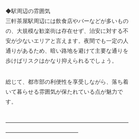
◆駅周辺の雰囲気
三軒茶屋駅周辺には飲食店やバーなどが多いもの
の、大規模な歓楽街は存在せず、治安に対する不
安が少ないエリアと言えます。夜間でも一定の人
通りがあるため、暗い路地を避けて主要な通りを
歩けばリスクはかなり抑えられるでしょう。
総じて、都市部の利便性を享受しながら、落ち着
いて暮らせる雰囲気が保たれている点が魅力で
す。
━━━━━━━━━━━━━━━━━━━━━━
━━━━━━━━━━━━━