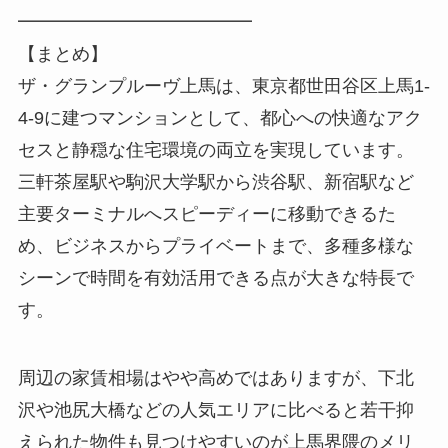
━━━━━━━━━━━━━
【まとめ】
ザ・グランプルーヴ上馬は、東京都世田谷区上馬1-
4-9に建つマンションとして、都心への快適なアク
セスと静穏な住宅環境の両立を実現しています。
三軒茶屋駅や駒沢大学駅から渋谷駅、新宿駅など
主要ターミナルへスピーディーに移動できるた
め、ビジネスからプライベートまで、多種多様な
シーンで時間を有効活用できる点が大きな特長で
す。
周辺の家賃相場はやや高めではありますが、下北
沢や池尻大橋などの人気エリアに比べると若干抑
えられた物件も見つけやすいのが上馬界隈のメリ