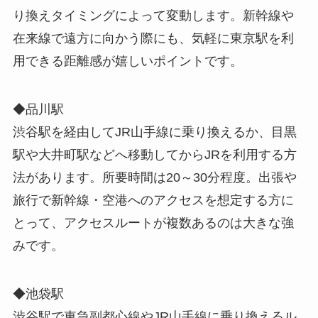
り換えタイミングによって変動します。新幹線や
在来線で遠方に向かう際にも、気軽に東京駅を利
用できる距離感が嬉しいポイントです。
◆品川駅
渋谷駅を経由してJR山手線に乗り換えるか、目黒
駅や大井町駅などへ移動してからJRを利用する方
法があります。所要時間は20～30分程度。出張や
旅行で新幹線・空港へのアクセスを想定する方に
とって、アクセスルートが複数あるのは大きな強
みです。
◆池袋駅
渋谷駅で東急副都心線やJR山手線に乗り換えるル