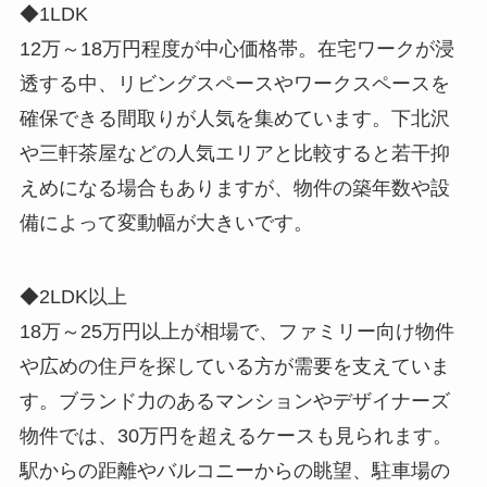
◆1LDK
12万～18万円程度が中心価格帯。在宅ワークが浸
透する中、リビングスペースやワークスペースを
確保できる間取りが人気を集めています。下北沢
や三軒茶屋などの人気エリアと比較すると若干抑
えめになる場合もありますが、物件の築年数や設
備によって変動幅が大きいです。
◆2LDK以上
18万～25万円以上が相場で、ファミリー向け物件
や広めの住戸を探している方が需要を支えていま
す。ブランド力のあるマンションやデザイナーズ
物件では、30万円を超えるケースも見られます。
駅からの距離やバルコニーからの眺望、駐車場の