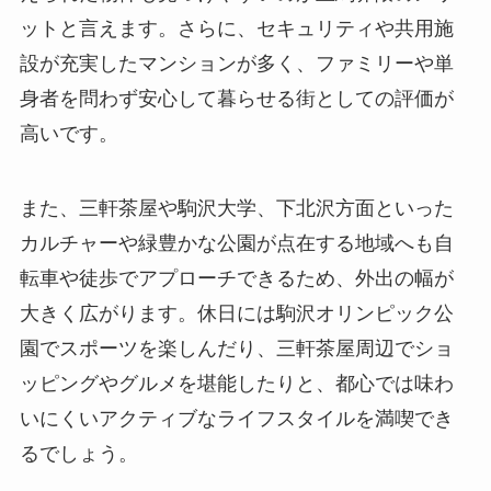
ットと言えます。さらに、セキュリティや共用施
設が充実したマンションが多く、ファミリーや単
身者を問わず安心して暮らせる街としての評価が
高いです。
また、三軒茶屋や駒沢大学、下北沢方面といった
カルチャーや緑豊かな公園が点在する地域へも自
転車や徒歩でアプローチできるため、外出の幅が
大きく広がります。休日には駒沢オリンピック公
園でスポーツを楽しんだり、三軒茶屋周辺でショ
ッピングやグルメを堪能したりと、都心では味わ
いにくいアクティブなライフスタイルを満喫でき
るでしょう。