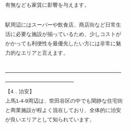
有無なども家賃に影響を与えます。
駅周辺にはスーパーや飲食店、商店街など日常生
活に必要な施設が揃っているため、少しコストが
かかっても利便性を最優先したい方には非常に魅
力的なエリアと言えます。
━━━━━━━━━━━━━━━━━━━━━━
━━━━━━━━━━━━━
【4．治安】
上馬1-4-9周辺は、世田谷区の中でも閑静な住宅街
と商業施設が程よく混在しており、全体的に治安
が良いエリアとして知られています。