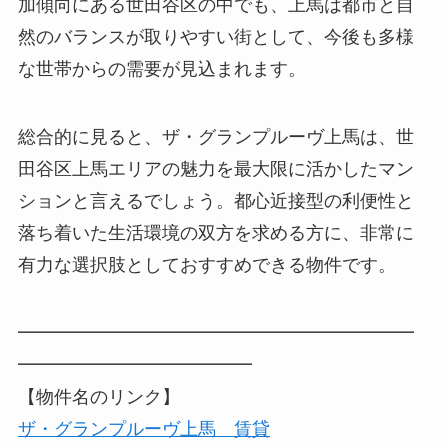
加傾向にある世田谷区の中でも、上馬は都市と自
然のバランスが取りやすい街として、今後も多様
な世帯からの需要が見込まれます。
総合的に見ると、ザ・グランプルーヴ上馬は、世
田谷区上馬エリアの魅力を最大限に活かしたマン
ションと言えるでしょう。都心近接型の利便性と
落ち着いた生活環境の双方を求める方に、非常に
有力な選択肢としておすすめできる物件です。
━━━━━━━━━━━━━━━━━━━━━━
━━━━━━━━━━━━━
【物件名のリンク】
ザ・グランプルーヴ上馬 賃貸