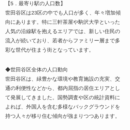
【5．最寄り駅の人口数】
世田谷区は23区の中でも人口が多く、年々増加傾
向にあります。特に三軒茶屋や駒沢大学といった
人気の沿線駅を抱えるエリアでは、新しい住民の
流入が続いており、若者からファミリー層まで多
彩な世代が住まう街となっています。
◆世田谷区全体の人口動向
世田谷区は、緑豊かな環境や教育施設の充実、交
通の利便性などから、都内屈指の居住エリアとし
て発展してきました。国勢調査や区の統計資料に
よれば、外国人を含む多様なバックグラウンドを
持つ人々が移り住む傾向が強まりつつあります。