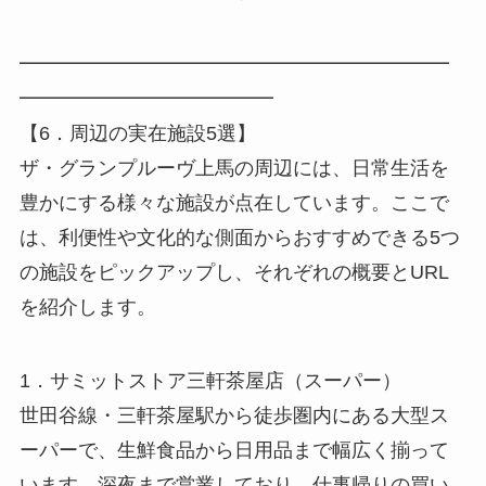
━━━━━━━━━━━━━━━━━━━━━━
━━━━━━━━━━━━━
【6．周辺の実在施設5選】
ザ・グランプルーヴ上馬の周辺には、日常生活を
豊かにする様々な施設が点在しています。ここで
は、利便性や文化的な側面からおすすめできる5つ
の施設をピックアップし、それぞれの概要とURL
を紹介します。
1．サミットストア三軒茶屋店（スーパー）
世田谷線・三軒茶屋駅から徒歩圏内にある大型ス
ーパーで、生鮮食品から日用品まで幅広く揃って
います。深夜まで営業しており、仕事帰りの買い