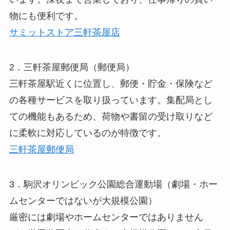
物にも便利です。
サミットストア三軒茶屋店
2．三軒茶屋郵便局（郵便局）
三軒茶屋駅近くに位置し、郵便・貯金・保険など
の各種サービスを取り扱っています。集配局とし
ての機能もあるため、荷物や書留の受け取りなど
に柔軟に対応しているのが特徴です。
三軒茶屋郵便局
3．駒沢オリンピック公園総合運動場（劇場・ホー
ムセンターではないが大規模公園）
厳密には劇場やホームセンターではありません