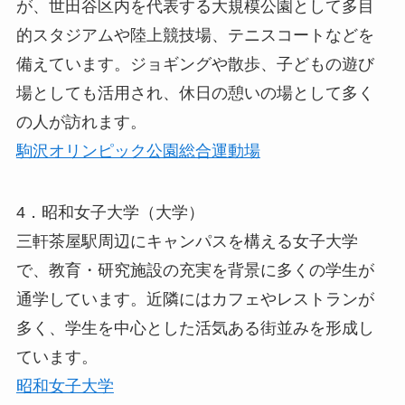
が、世田谷区内を代表する大規模公園として多目
的スタジアムや陸上競技場、テニスコートなどを
備えています。ジョギングや散歩、子どもの遊び
場としても活用され、休日の憩いの場として多く
の人が訪れます。
駒沢オリンピック公園総合運動場
4．昭和女子大学（大学）
三軒茶屋駅周辺にキャンパスを構える女子大学
で、教育・研究施設の充実を背景に多くの学生が
通学しています。近隣にはカフェやレストランが
多く、学生を中心とした活気ある街並みを形成し
ています。
昭和女子大学