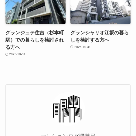
グランジュテ住吉（杉本町
グランシャリオ江坂の暮ら
駅）での暮らしを検討され
しを検討する方へ
る方へ
2025-10-31
2025-10-31