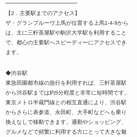
━━━━━━━━━━━━━
【2．主要駅までのアクセス】
ザ・グランプルーヴ上馬が位置する上馬1-4-9から
は、主に三軒茶屋駅や駒沢大学駅を利用すること
で、都心の主要駅へスピーディーにアクセスでき
ます。
◆渋谷駅
東急田園都市線の急行を利用すれば、三軒茶屋駅
から渋谷駅までは約5分程度と非常に短時間です。
東京メトロ半蔵門線との相互直通により、渋谷駅
からさらに表参道、永田町、大手町などへも乗り
換えなしで移動できます。通勤やショッピング、
グルメなどで頻繁に利用する方にとって大きな魅