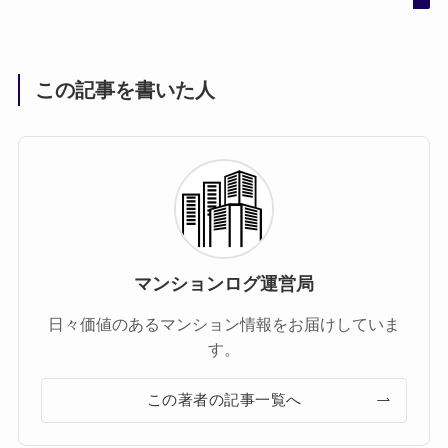
この記事を書いた人
マンションログ運営局
日々価値のあるマンション情報をお届けしていま
す。
この著者の記事一覧へ