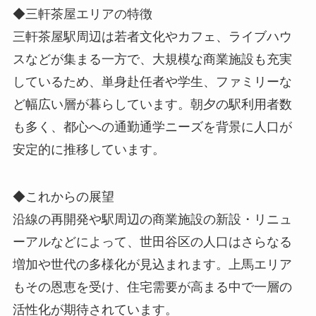
◆三軒茶屋エリアの特徴
三軒茶屋駅周辺は若者文化やカフェ、ライブハウ
スなどが集まる一方で、大規模な商業施設も充実
しているため、単身赴任者や学生、ファミリーな
ど幅広い層が暮らしています。朝夕の駅利用者数
も多く、都心への通勤通学ニーズを背景に人口が
安定的に推移しています。
◆これからの展望
沿線の再開発や駅周辺の商業施設の新設・リニュ
ーアルなどによって、世田谷区の人口はさらなる
増加や世代の多様化が見込まれます。上馬エリア
もその恩恵を受け、住宅需要が高まる中で一層の
活性化が期待されています。