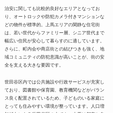
治安に関しても比較的良好なエリアとなってお
り、オートロックや防犯カメラ付きマンションな
どの物件が標準的。上馬エリアの閑静な住宅街
は、若い世代からファミリー層、シニア世代まで
幅広い住民が安心して暮らすのに適しています。
さらに、町内会や商店街との結びつきも強く、地
域コミュニティの防犯意識が高いことが、街の安
全を支える大きな要因です。
世田谷区内では公共施設や行政サービスが充実し
ており、図書館や保育園、教育機関などがバラン
ス良く配置されているため、子どものいる家庭に
とっても住みやすい環境が整っています。人口増