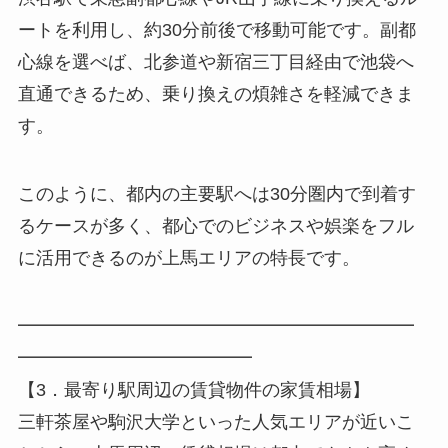
ートを利用し、約30分前後で移動可能です。副都
心線を選べば、北参道や新宿三丁目経由で池袋へ
直通できるため、乗り換えの煩雑さを軽減できま
す。
このように、都内の主要駅へは30分圏内で到着す
るケースが多く、都心でのビジネスや娯楽をフル
に活用できるのが上馬エリアの特長です。
━━━━━━━━━━━━━━━━━━━━━━
━━━━━━━━━━━━━
【3．最寄り駅周辺の賃貸物件の家賃相場】
三軒茶屋や駒沢大学といった人気エリアが近いこ