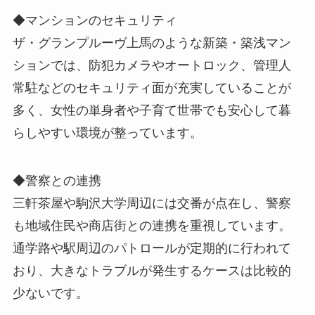
◆マンションのセキュリティ
ザ・グランプルーヴ上馬のような新築・築浅マン
ションでは、防犯カメラやオートロック、管理人
常駐などのセキュリティ面が充実していることが
多く、女性の単身者や子育て世帯でも安心して暮
らしやすい環境が整っています。
◆警察との連携
三軒茶屋や駒沢大学周辺には交番が点在し、警察
も地域住民や商店街との連携を重視しています。
通学路や駅周辺のパトロールが定期的に行われて
おり、大きなトラブルが発生するケースは比較的
少ないです。