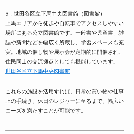
5．世田谷区立下馬中央図書館（図書館）
上馬エリアから徒歩や自転車でアクセスしやすい
場所にある公立図書館です。一般書や児童書、雑
誌や新聞などを幅広く所蔵し、学習スペースも充
実。地域の催し物や展示会が定期的に開催され、
住民同士の交流拠点としても機能しています。
世田谷区立下馬中央図書館
これらの施設を活用すれば、日常の買い物や仕事
上の手続き、休日のレジャーに至るまで、幅広い
ニーズを満たすことが可能です。
━━━━━━━━━━━━━━━━━━━━━━