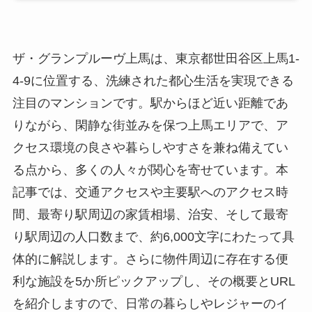
ザ・グランプルーヴ上馬は、東京都世田谷区上馬1-
4-9に位置する、洗練された都心生活を実現できる
注目のマンションです。駅からほど近い距離であ
りながら、閑静な街並みを保つ上馬エリアで、ア
クセス環境の良さや暮らしやすさを兼ね備えてい
る点から、多くの人々が関心を寄せています。本
記事では、交通アクセスや主要駅へのアクセス時
間、最寄り駅周辺の家賃相場、治安、そして最寄
り駅周辺の人口数まで、約6,000文字にわたって具
体的に解説します。さらに物件周辺に存在する便
利な施設を5か所ピックアップし、その概要とURL
を紹介しますので、日常の暮らしやレジャーのイ