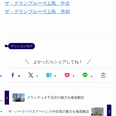
ザ・グランプルーヴ上馬 中古
ザ・グランプルーヴ上馬 売却
マンションログ
よかったらシェアしてね！
グランデュオ下北沢の魅力を徹底解説
ザ・パークハウスアーバンス中目黒の魅力を徹底解説