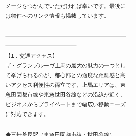
メージをつかんでいただければ幸いです。最後に
は物件へのリンク情報も掲載しています。
━━━━━━━━━━━━━━━━━━━━━━
━━━━━━━━━━━━━
【1．交通アクセス】
ザ・グランプルーヴ上馬の最大の魅力の一つとし
て挙げられるのが、都心部との適度な距離感と高
いアクセス利便性の両立です。上馬エリアは、東
急田園都市線や東急世田谷線などの沿線が近く、
ビジネスからプライベートまで幅広い移動ニーズ
に対応できます。
◆三軒茶屋駅（東急田園都市線・世田谷線）