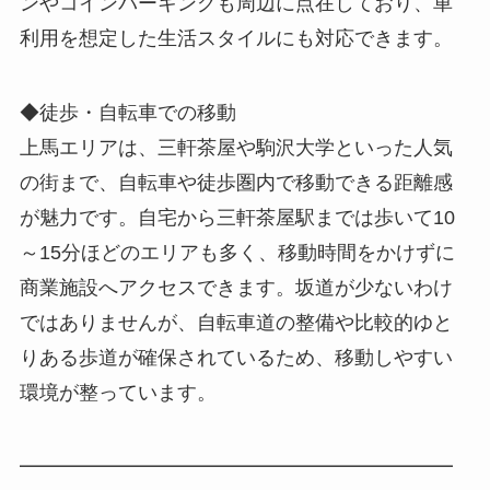
ンやコインパーキングも周辺に点在しており、車
利用を想定した生活スタイルにも対応できます。
◆徒歩・自転車での移動
上馬エリアは、三軒茶屋や駒沢大学といった人気
の街まで、自転車や徒歩圏内で移動できる距離感
が魅力です。自宅から三軒茶屋駅までは歩いて10
～15分ほどのエリアも多く、移動時間をかけずに
商業施設へアクセスできます。坂道が少ないわけ
ではありませんが、自転車道の整備や比較的ゆと
りある歩道が確保されているため、移動しやすい
環境が整っています。
━━━━━━━━━━━━━━━━━━━━━━