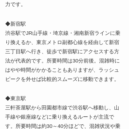
力です。
◆新宿駅
渋谷駅でJR山手線・埼京線・湘南新宿ラインに乗
り換えるか、東京メトロ副都心線を経由して新宿
三丁目駅へ行き、徒歩で新宿駅にアクセスする方
法が代表的です。所要時間は30分前後。混雑時に
はやや時間がかかることもありますが、ラッシュ
ピークを外せば比較的スムーズに移動できます。
◆東京駅
三軒茶屋駅から田園都市線で渋谷駅へ移動し、山
手線や銀座線などに乗り換えるルートが主流で
す。所要時間は約30～40分ほどで、混雑状況や乗