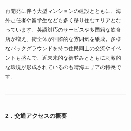
再開発に伴う大型マンションの建設とともに、海
外赴任者や留学生なども多く移り住むエリアとな
っています。英語対応のサービスや多国籍な飲食
店が増え、街全体が国際的な雰囲気を醸成。多様
なバックグラウンドを持つ住民同士の交流やイベ
ントも盛んで、近未来的な街並みとともに刺激的
な環境が形成されているのも晴海エリアの特長で
す。
2．交通アクセスの概要