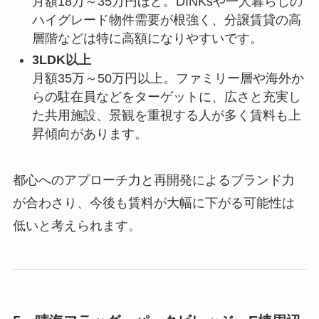
月額18万～35万円ほど。DINKsや一人暮らしの
ハイグレード物件需要が根強く、分譲賃貸の高
層階などは特に高額になりやすいです。
3LDK以上
月額35万～50万円以上。ファミリー層や海外か
らの駐在員などをターゲットに、広さと充実し
た共用施設、景観を重視する人が多く賃料も上
昇傾向があります。
都心へのアプローチ力と再開発によるブランド力
が合わさり、今後も賃料が大幅に下がる可能性は
低いと考えられます。