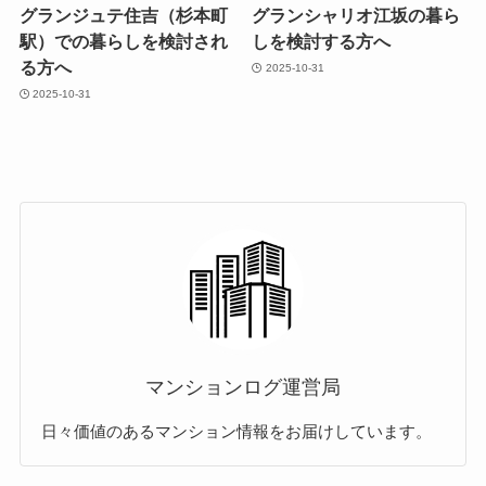
グランジュテ住吉（杉本町
グランシャリオ江坂の暮ら
駅）での暮らしを検討され
しを検討する方へ
る方へ
2025-10-31
2025-10-31
マンションログ運営局
日々価値のあるマンション情報をお届けしています。