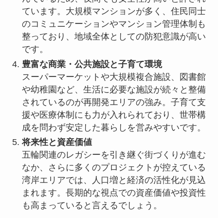
ています。大規模マンションが多く、住民同士
のコミュニケーションやマンション管理体制も
整っており、地域全体としての防犯意識が高い
です。
豊富な商業・公共施設と子育て環境
スーパーマーケットや大規模複合施設、図書館
や幼稚園など、生活に必要な施設が続々と整備
されているのが再開発エリアの強み。子育て支
援や医療体制にも力が入れられており、世帯構
成を問わず安定した暮らしを営みやすいです。
将来性と資産価値
五輪関連のレガシーを引き継ぐ街づくりが進む
なか、さらに多くのプロジェクトが控えている
湾岸エリアでは、人口増と経済の活性化が見込
まれます。長期的な視点での資産価値や投資性
も高まっていると言えるでしょう。