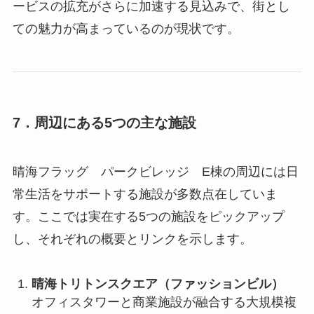
ービスの拡充がさらに加速する見込みで、街とし
ての魅力が高まっているのが現状です。
7．周辺にある5つの主な施設
晴海フラッグ パークビレッジ E棟の周辺には日
常生活をサポートする施設が多数点在していま
す。ここでは実在する5つの施設をピックアップ
し、それぞれの概要とリンクを示します。
晴海トリトンスクエア（ファッションビル）
オフィスタワーと商業施設が融合する大規模複