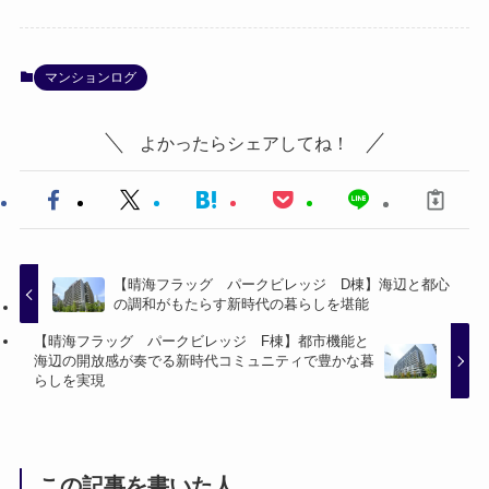
マンションログ
よかったらシェアしてね！
【晴海フラッグ パークビレッジ D棟】海辺と都心
の調和がもたらす新時代の暮らしを堪能
【晴海フラッグ パークビレッジ F棟】都市機能と
海辺の開放感が奏でる新時代コミュニティで豊かな暮
らしを実現
この記事を書いた人