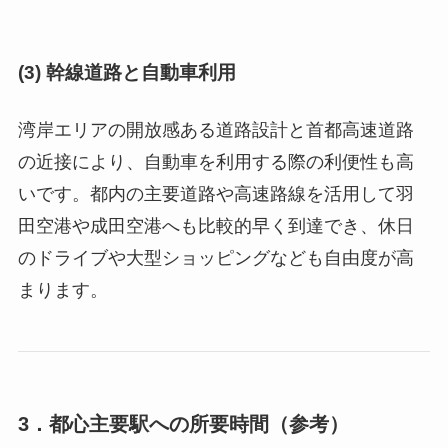
(3) 幹線道路と自動車利用
湾岸エリアの開放感ある道路設計と首都高速道路
の近接により、自動車を利用する際の利便性も高
いです。都内の主要道路や高速路線を活用して羽
田空港や成田空港へも比較的早く到達でき、休日
のドライブや大型ショッピングなども自由度が高
まります。
3．都心主要駅への所要時間（参考）