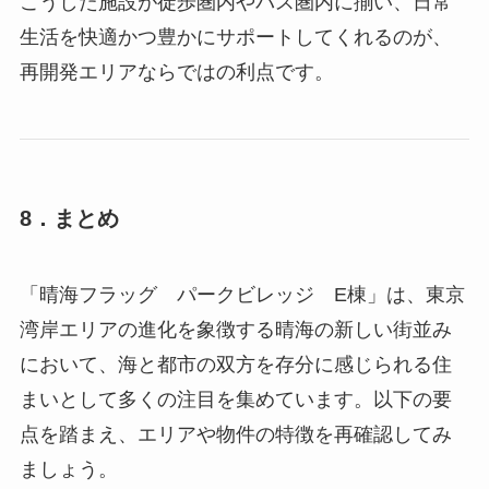
こうした施設が徒歩圏内やバス圏内に揃い、日常
生活を快適かつ豊かにサポートしてくれるのが、
再開発エリアならではの利点です。
8．まとめ
「晴海フラッグ パークビレッジ E棟」は、東京
湾岸エリアの進化を象徴する晴海の新しい街並み
において、海と都市の双方を存分に感じられる住
まいとして多くの注目を集めています。以下の要
点を踏まえ、エリアや物件の特徴を再確認してみ
ましょう。