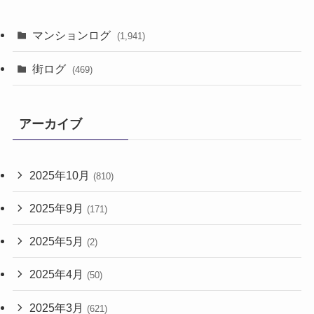
マンションログ
(1,941)
街ログ
(469)
アーカイブ
2025年10月
(810)
2025年9月
(171)
2025年5月
(2)
2025年4月
(50)
2025年3月
(621)