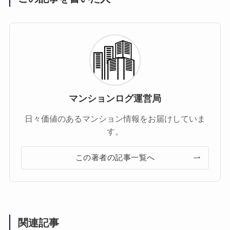
マンションログ運営局
日々価値のあるマンション情報をお届けしていま
す。
この著者の記事一覧へ
関連記事