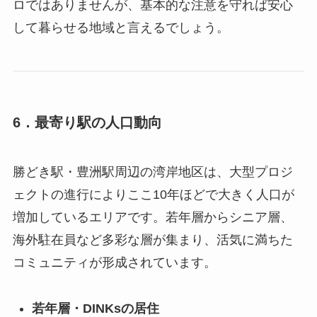
ロではありませんが、基本的な注意を守れば安心
して暮らせる地域と言えるでしょう。
6．最寄り駅の人口動向
勝どき駅・豊洲駅周辺の湾岸地区は、大型プロジ
ェクトの進行によりここ10年ほどで大きく人口が
増加しているエリアです。若年層からシニア層、
海外駐在員など多彩な層が集まり、活気に満ちた
コミュニティが形成されています。
若年層・DINKsの居住