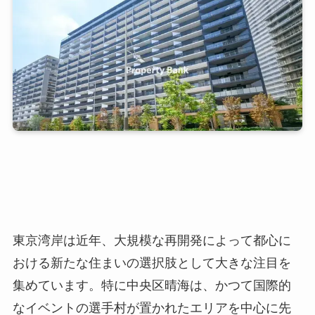
東京湾岸は近年、大規模な再開発によって都心に
おける新たな住まいの選択肢として大きな注目を
集めています。特に中央区晴海は、かつて国際的
なイベントの選手村が置かれたエリアを中心に先