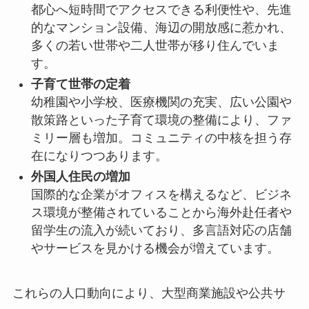
都心へ短時間でアクセスできる利便性や、先進
的なマンション設備、海辺の開放感に惹かれ、
多くの若い世帯や二人世帯が移り住んでいま
す。
子育て世帯の定着
幼稚園や小学校、医療機関の充実、広い公園や
散策路といった子育て環境の整備により、ファ
ミリー層も増加。コミュニティの中核を担う存
在になりつつあります。
外国人住民の増加
国際的な企業がオフィスを構えるなど、ビジネ
ス環境が整備されていることから海外赴任者や
留学生の流入が続いており、多言語対応の店舗
やサービスを見かける機会が増えています。
これらの人口動向により、大型商業施設や公共サ