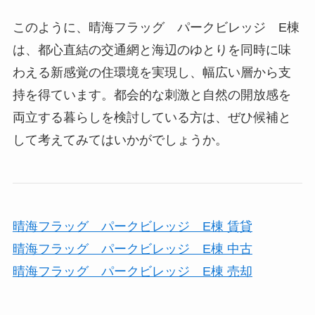
このように、晴海フラッグ パークビレッジ E棟
は、都心直結の交通網と海辺のゆとりを同時に味
わえる新感覚の住環境を実現し、幅広い層から支
持を得ています。都会的な刺激と自然の開放感を
両立する暮らしを検討している方は、ぜひ候補と
して考えてみてはいかがでしょうか。
晴海フラッグ パークビレッジ E棟 賃貸
晴海フラッグ パークビレッジ E棟 中古
晴海フラッグ パークビレッジ E棟 売却