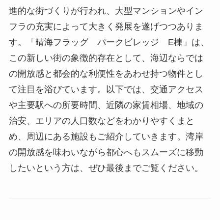
進的な街づくりが行われ、大型マンションやイン
フラの充実によって大きく発展を遂げつつありま
す。「晴海フラッグ パークビレッジ E棟」は、
この新しい街の象徴的存在として、海辺ならでは
の開放感と都会的な利便性をあわせ持つ物件とし
て注目を浴びています。以下では、交通アクセス
や主要駅への所要時間、近隣の家賃相場、地域の
治安、エリアの人口数などをわかりやすくまと
め、周辺にある施設もご紹介していきます。湾岸
の開放感を味わいながら都心へもスムーズに移動
したいという方は、ぜひ最後までご覧ください。