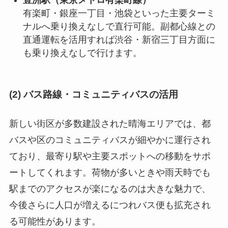
有楽町・銀座一丁目・池袋といった主要ターミ
ナルへ乗り換えなしで直行可能。副都心線との
直通運転を活用すれば渋谷・新宿三丁目方面に
も乗り換えなしで行けます。
(2) バス路線・コミュニティバスの活用
新しい街区が多数建設された晴海エリアでは、都
バスや区のコミュニティバスが細やかに運行され
ており、最寄り駅や主要スポットへの移動をサポ
ートしてくれます。荷物が多いときや雨天時でも
駅までのアクセスが楽になるのは大きな魅力で、
今後さらに人口が増えるにつれバス便も拡充され
る可能性があります。