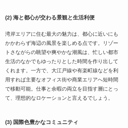
(2) 海と都心が交わる景観と生活利便
湾岸エリアに住む最大の魅力は、都心に近いにも
かかわらず海辺の風景を楽しめる点です。リゾー
トさながらの眺望や爽やかな潮風は、忙しい都市
生活のなかでもゆったりとした時間を作り出して
くれます。一方で、大江戸線や有楽町線などを利
用すれば主要なオフィス街や商業エリアへ短時間
で移動可能。仕事と余暇の両立を目指す層にとっ
て、理想的なロケーションと言えるでしょう。
(3) 国際色豊かなコミュニティ