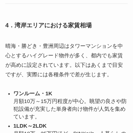
4．湾岸エリアにおける家賃相場
晴海・勝どき・豊洲周辺はタワーマンションを中
心とするハイグレード物件が多く、都内でも家賃
が高めに設定されています。以下はあくまで目安
ですが、実際には各種条件で差が生じます。
ワンルーム・1K
月額10万～15万円程度が中心。眺望の良さや防
犯設備が充実した単身者向け物件が人気を集め
ています。
1LDK～2LDK