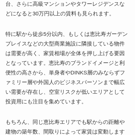
台、さらに高級マンションやタワーレジデンスな
どになると30万円以上の賃料も見られます。
特に駅から徒歩5分以内、もしくは恵比寿ガーデン
プレイスなどの大型商業施設に隣接している物件
は需要が高く、家賃相場が全体を押し上げる要因
となっています。恵比寿のブランドイメージと利
便性の高さから、単身者やDINKS層のみならずフ
ァミリー層や外国人のビジネスパーソンまで幅広
い需要が存在し、空室リスクが低いエリアとして
投資用にも注目を集めています。
もちろん、同じ恵比寿エリアでも駅からの距離や
建物の築年数、間取りによって家賃は変動します