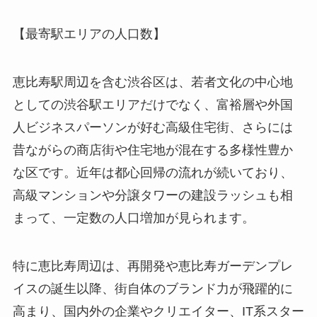
【最寄駅エリアの人口数】
恵比寿駅周辺を含む渋谷区は、若者文化の中心地
としての渋谷駅エリアだけでなく、富裕層や外国
人ビジネスパーソンが好む高級住宅街、さらには
昔ながらの商店街や住宅地が混在する多様性豊か
な区です。近年は都心回帰の流れが続いており、
高級マンションや分譲タワーの建設ラッシュも相
まって、一定数の人口増加が見られます。
特に恵比寿周辺は、再開発や恵比寿ガーデンプレ
イスの誕生以降、街自体のブランド力が飛躍的に
高まり、国内外の企業やクリエイター、IT系スター