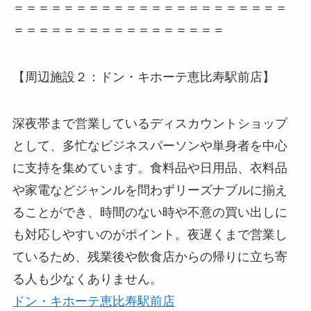
＝＝＝＝＝＝＝＝＝＝＝＝＝＝＝＝＝＝＝＝＝＝
＝＝＝＝＝＝＝＝＝＝＝＝＝＝＝＝＝
【周辺施設２：ドン・キホーテ恵比寿駅前店】
深夜帯まで営業しているディスカウントショップ
として、多忙なビジネスパーソンや単身者を中心
に支持を集めています。食料品や日用品、衣料品
や家電などジャンルを問わずリーズナブルに揃え
ることができ、時間のない時や不意の買い出しに
も対応しやすいのがポイント。夜遅くまで営業し
ているため、残業後や飲食店からの帰りに立ち寄
る人も少なくありません。
ドン・キホーテ恵比寿駅前店