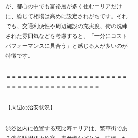
が、都心の中でも富裕層が多く住むエリアだけ
に、総じて相場は高めに設定されがちです。それ
でも、交通利便性や周辺施設の充実度、街の洗練
された雰囲気などを考慮すると、「十分にコスト
パフォーマンスに見合う」と感じる人が多いのが
特徴です。
＝＝＝＝＝＝＝＝＝＝＝＝＝＝＝＝＝＝＝＝＝＝
＝＝＝＝＝＝＝＝＝＝＝＝＝＝＝＝＝
【周辺の治安状況】
渋谷区内に位置する恵比寿エリアは、繁華街であ