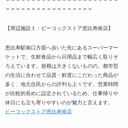
＝＝＝＝＝＝＝＝＝＝＝＝＝＝＝＝＝
【周辺施設１：ピーコックストア恵比寿南店】
恵比寿駅南口方面へ歩いた先にあるスーパーマー
ケットで、生鮮食品から日用品まで幅広く取りそ
ろえています。規模は大きくないものの、都市型
の生活に合わせて品質・鮮度にこだわった商品が
多く、地元住民からの評判も上々です。営業時間
が比較的長めに設定されているため、仕事帰りや
休日にも立ち寄りやすいのが魅力と言えます。
ピーコックストア恵比寿南店