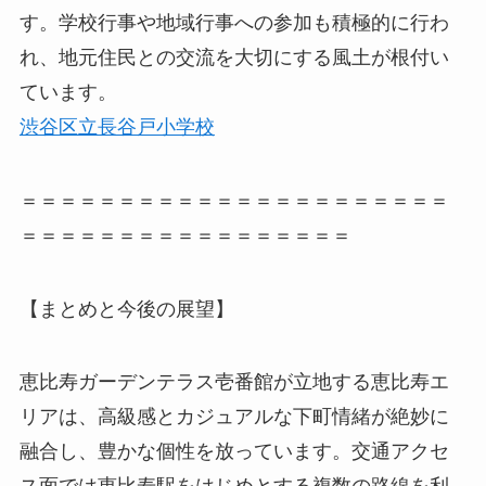
す。学校行事や地域行事への参加も積極的に行わ
れ、地元住民との交流を大切にする風土が根付い
ています。
渋谷区立長谷戸小学校
＝＝＝＝＝＝＝＝＝＝＝＝＝＝＝＝＝＝＝＝＝＝
＝＝＝＝＝＝＝＝＝＝＝＝＝＝＝＝＝
【まとめと今後の展望】
恵比寿ガーデンテラス壱番館が立地する恵比寿エ
リアは、高級感とカジュアルな下町情緒が絶妙に
融合し、豊かな個性を放っています。交通アクセ