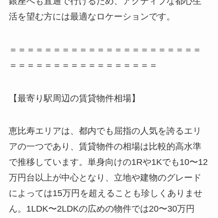
銀座へも直通で行けるため、アクティブな都心生
活を望む方には最適なロケーションです。
＝＝＝＝＝＝＝＝＝＝＝＝＝＝＝＝＝＝＝＝＝＝
＝＝＝＝＝＝＝＝＝＝＝＝＝＝＝＝＝
【最寄り駅周辺の賃貸物件相場】
恵比寿エリアは、都内でも屈指の人気を誇るエリ
アの一つであり、賃貸物件の相場は比較的高水準
で推移しています。単身向けの1Rや1Kでも10〜12
万円台以上が中心となり、立地や建物のグレード
によっては15万円を超えることも珍しくありませ
ん。1LDK〜2LDKの広めの物件では20〜30万円