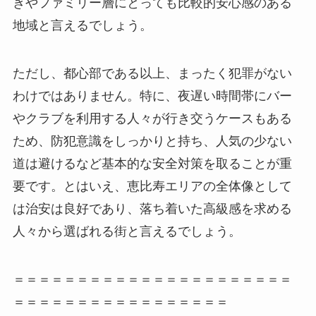
きやファミリー層にとっても比較的安心感のある
地域と言えるでしょう。
ただし、都心部である以上、まったく犯罪がない
わけではありません。特に、夜遅い時間帯にバー
やクラブを利用する人々が行き交うケースもある
ため、防犯意識をしっかりと持ち、人気の少ない
道は避けるなど基本的な安全対策を取ることが重
要です。とはいえ、恵比寿エリアの全体像として
は治安は良好であり、落ち着いた高級感を求める
人々から選ばれる街と言えるでしょう。
＝＝＝＝＝＝＝＝＝＝＝＝＝＝＝＝＝＝＝＝＝＝
＝＝＝＝＝＝＝＝＝＝＝＝＝＝＝＝＝