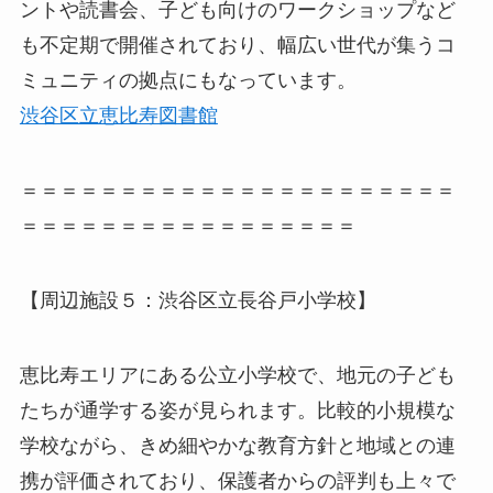
ントや読書会、子ども向けのワークショップなど
も不定期で開催されており、幅広い世代が集うコ
ミュニティの拠点にもなっています。
渋谷区立恵比寿図書館
＝＝＝＝＝＝＝＝＝＝＝＝＝＝＝＝＝＝＝＝＝＝
＝＝＝＝＝＝＝＝＝＝＝＝＝＝＝＝＝
【周辺施設５：渋谷区立長谷戸小学校】
恵比寿エリアにある公立小学校で、地元の子ども
たちが通学する姿が見られます。比較的小規模な
学校ながら、きめ細やかな教育方針と地域との連
携が評価されており、保護者からの評判も上々で