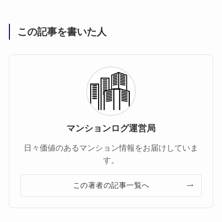
この記事を書いた人
マンションログ運営局
日々価値のあるマンション情報をお届けしていま
す。
この著者の記事一覧へ