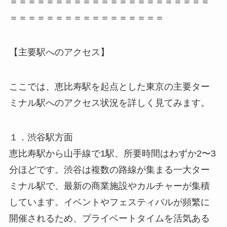
＝＝＝＝＝＝＝＝＝＝＝＝＝＝＝＝＝＝＝＝＝＝
＝＝＝＝＝＝＝＝＝＝＝＝＝＝＝＝＝
【主要駅へのアクセス】
ここでは、恵比寿駅を起点とした東京の主要ター
ミナル駅へのアクセス状況を詳しく見てみます。
１．渋谷駅方面
恵比寿駅から山手線で1駅、所要時間はわずか2〜3
分ほどです。渋谷は複数の路線が集まる一大ター
ミナル駅で、最新の商業施設やカルチャーが集積
しています。イベントやフェスティバルが頻繁に
開催されるため、プライベートタイムを活気ある