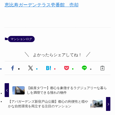
恵比寿ガーデンテラス壱番館 売却
マンションログ
よかったらシェアしてね！
【銀座タワー】都心を象徴するラグジュアリーな暮ら
しを満喫できる憧れの物件
【アパガーデンズ新宿戸山公園】都心の利便性と穏や
かな自然環境を両立する注目のマンション