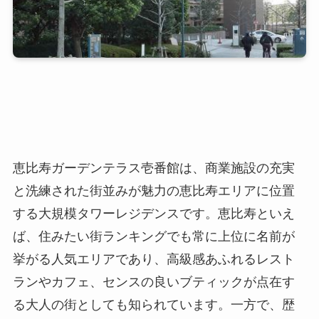
恵比寿ガーデンテラス壱番館は、商業施設の充実
と洗練された街並みが魅力の恵比寿エリアに位置
する大規模タワーレジデンスです。恵比寿といえ
ば、住みたい街ランキングでも常に上位に名前が
挙がる人気エリアであり、高級感あふれるレスト
ランやカフェ、センスの良いブティックが点在す
る大人の街としても知られています。一方で、歴