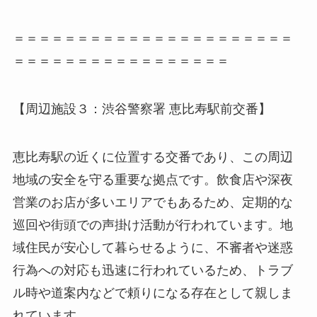
＝＝＝＝＝＝＝＝＝＝＝＝＝＝＝＝＝＝＝＝＝＝
＝＝＝＝＝＝＝＝＝＝＝＝＝＝＝＝＝
【周辺施設３：渋谷警察署 恵比寿駅前交番】
恵比寿駅の近くに位置する交番であり、この周辺
地域の安全を守る重要な拠点です。飲食店や深夜
営業のお店が多いエリアでもあるため、定期的な
巡回や街頭での声掛け活動が行われています。地
域住民が安心して暮らせるように、不審者や迷惑
行為への対応も迅速に行われているため、トラブ
ル時や道案内などで頼りになる存在として親しま
れています。