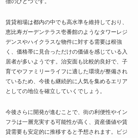
徴のひとつです。
賃貸相場は都内の中でも高水準を維持しており、
恵比寿ガーデンテラス壱番館のようなタワーレジ
デンスやハイクラスな物件に対する需要は根強
く、価格帯に見合っただけの価値を感じている入
居者が多いようです。治安面も比較的良好で、子
育てやファミリーライフに適した環境が整備され
ているため、今後も継続的に人気を集めるエリア
としての地位を確立していくでしょう。
今後さらに開発が進むことで、街の利便性やイン
フラは一層充実する可能性が高く、資産価値や賃
貸需要も安定的に推移すると予想されます。ビジ