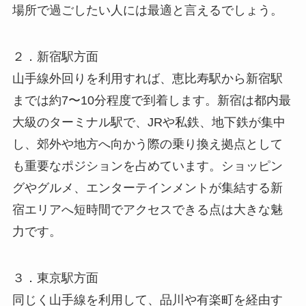
場所で過ごしたい人には最適と言えるでしょう。
２．新宿駅方面
山手線外回りを利用すれば、恵比寿駅から新宿駅
までは約7〜10分程度で到着します。新宿は都内最
大級のターミナル駅で、JRや私鉄、地下鉄が集中
し、郊外や地方へ向かう際の乗り換え拠点として
も重要なポジションを占めています。ショッピン
グやグルメ、エンターテインメントが集結する新
宿エリアへ短時間でアクセスできる点は大きな魅
力です。
３．東京駅方面
同じく山手線を利用して、品川や有楽町を経由す