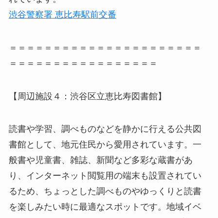
渋谷警察署 恵比寿駅前交番
＝＝＝＝＝＝＝＝＝＝＝＝＝＝＝＝＝＝＝＝＝＝
＝＝＝＝＝＝＝＝＝＝＝＝＝＝＝＝＝
【周辺施設４：渋谷区立恵比寿図書館】
読書や学習、調べものなどを静かに行える公共図
書館として、地元住民から愛用されています。一
般書や児童書、雑誌、新聞など多彩な蔵書があ
り、インターネット閲覧用の端末も設置されてい
るため、ちょっとした調べものやゆっくりと読書
を楽しみたい時に最適なスポットです。地域イベ