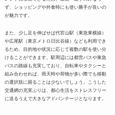
ず、ショッピングや外食時にも使い勝手が良いの
が魅力です。
また、少し足を伸ばせば代官山駅（東急東横線）
や広尾駅（東京メトロ日比谷線）なども利用でき
るため、目的地や状況に応じて複数の駅を使い分
けることができます。駅周辺には都営バスや東急
バスの路線も充実しており、自転車やタクシーと
組み合わせれば、雨天時や荷物が多い際でも移動
の選択肢に困ることは少ないでしょう。こうした
交通網の充実ぶりは、都心生活をストレスフリー
に送るうえで大きなアドバンテージとなります。