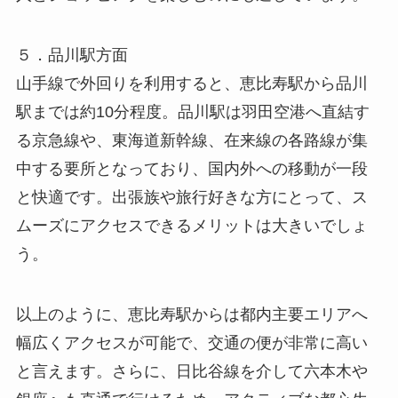
５．品川駅方面
山手線で外回りを利用すると、恵比寿駅から品川
駅までは約10分程度。品川駅は羽田空港へ直結す
る京急線や、東海道新幹線、在来線の各路線が集
中する要所となっており、国内外への移動が一段
と快適です。出張族や旅行好きな方にとって、ス
ムーズにアクセスできるメリットは大きいでしょ
う。
以上のように、恵比寿駅からは都内主要エリアへ
幅広くアクセスが可能で、交通の便が非常に高い
と言えます。さらに、日比谷線を介して六本木や