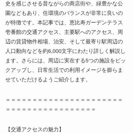
史を感じさせる昔ながらの商店街や、緑豊かな公
園などもあり、住環境のバランスが非常に良いの
が特徴です。本記事では、恵比寿ガーデンテラス
壱番館の交通アクセス、主要駅へのアクセス、周
辺の賃貸物件相場、治安、そして最寄り駅周辺の
人口動向などを約6,000文字にわたり詳しく解説し
ます。さらには、周辺に実在する5つの施設をピッ
クアップし、日常生活での利用イメージを膨らま
せていただけるようご紹介します。
＝＝＝＝＝＝＝＝＝＝＝＝＝＝＝＝＝＝＝＝＝＝
＝＝＝＝＝＝＝＝＝＝＝＝＝＝＝＝＝
【交通アクセスの魅力】