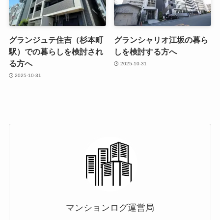
グランジュテ住吉（杉本町
グランシャリオ江坂の暮ら
駅）での暮らしを検討され
しを検討する方へ
る方へ
2025-10-31
2025-10-31
マンションログ運営局