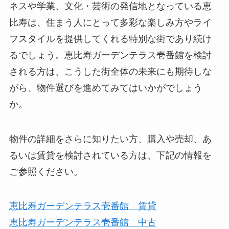
ネスや学業、文化・芸術の発信地となっている恵
比寿は、住まう人にとって多彩な楽しみ方やライ
フスタイルを提供してくれる特別な街であり続け
るでしょう。恵比寿ガーデンテラス壱番館を検討
される方は、こうした街全体の未来にも期待しな
がら、物件選びを進めてみてはいかがでしょう
か。
物件の詳細をさらに知りたい方、購入や売却、あ
るいは賃貸を検討されている方は、下記の情報を
ご参照ください。
恵比寿ガーデンテラス壱番館 賃貸
恵比寿ガーデンテラス壱番館 中古