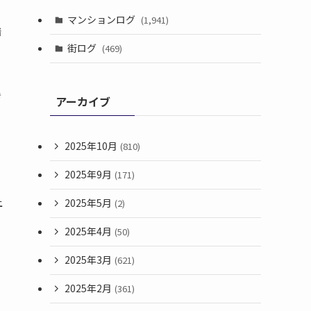
マンションログ
(1,941)
着
街ログ
(469)
き
アーカイブ
2025年10月
(810)
2025年9月
(171)
上
2025年5月
(2)
2025年4月
(50)
2025年3月
(621)
2025年2月
(361)