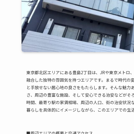
東京都北区エリアにある豊島2丁目は、JRや東京メトロ
融合した独特の雰囲気を持つエリアです。まるで時代の
と手放せない居心地の良さをもたらします。そんな魅力
さ、周辺の豊富な施設、そして安心できる治安などがそ
時間、最寄り駅の家賃相場、周辺の人口、街の治安状況
暮らしを具体的にイメージしながら、このエリアでの生
■周辺エリアの概要と交通アクセス