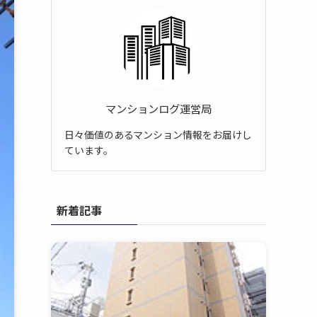
マンションログ運営局
日々価値のあるマンション情報をお届けし
ています。
新着記事