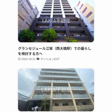
グランセジュール江坂（西大橋駅）での暮らし
を検討する方へ
2025-10-31
マンションログ