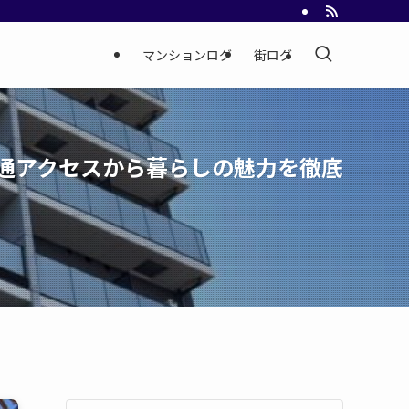
マンションログ
街ログ
通アクセスから暮らしの魅力を徹底