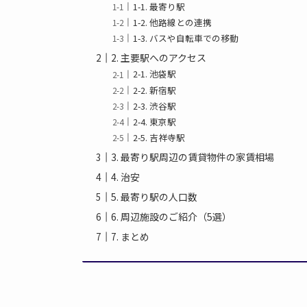
1-1. 最寄り駅
1-2. 他路線との連携
1-3. バスや自転車での移動
2. 主要駅へのアクセス
2-1. 池袋駅
2-2. 新宿駅
2-3. 渋谷駅
2-4. 東京駅
2-5. 吉祥寺駅
3. 最寄り駅周辺の賃貸物件の家賃相場
4. 治安
5. 最寄り駅の人口数
6. 周辺施設のご紹介（5選）
7. まとめ