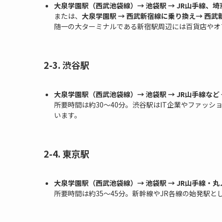
大泉学園駅（西武池袋線）→ 池袋駅 → JR山手線、埼
または、
大泉学園駅 → 西武新宿線に乗り換え→ 西武
随一の大ターミナルである新宿駅周辺には百貨店やオ
2-3. 渋谷駅
大泉学園駅（西武池袋線）→ 池袋駅 → JR山手線など 
所要時間は約30〜40分。渋谷駅はIT企業やファッ
います。
2-4. 東京駅
大泉学園駅（西武池袋線）→ 池袋駅 → JR山手線・丸
所要時間は約35〜45分。新幹線やJR各線の始発駅