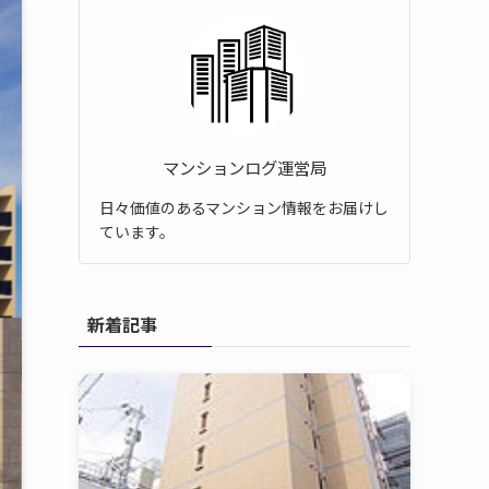
マンションログ運営局
日々価値のあるマンション情報をお届けし
ています。
新着記事