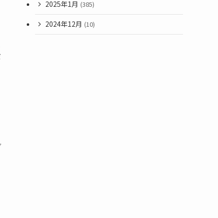
2025年1月
(385)
2024年12月
(10)
ま
だ
グ