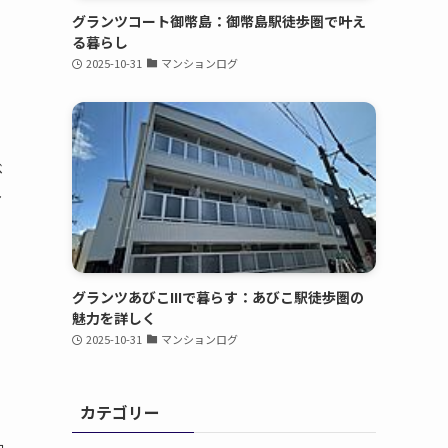
グランツコート御幣島：御幣島駅徒歩圏で叶え
る暮らし
2025-10-31
マンションログ
ベ
し
グランツあびこIIIで暮らす：あびこ駅徒歩圏の
魅力を詳しく
2025-10-31
マンションログ
カテゴリー