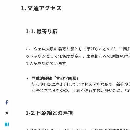
1. 交通アクセス
1-1. 最寄り駅
ルーウェ東大泉の最寄り駅として挙げられるのが、**西
ッドタウンとして知名度が高く、東京都心への通勤や通
て人気を集めています。
西武池袋線「大泉学園駅」
徒歩や自転車を利用してアクセス可能な駅で、新宿や
が予想されるものの、比較的運行本数が多いため、待
1-2. 他路線との連携