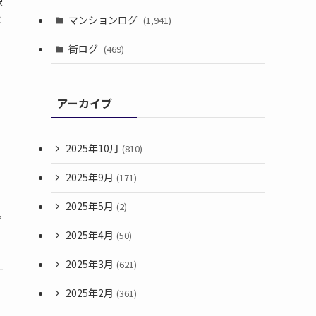
択
に
マンションログ
(1,941)
街ログ
(469)
アーカイブ
2025年10月
(810)
2025年9月
(171)
や
2025年5月
(2)
や
2025年4月
(50)
2025年3月
(621)
2025年2月
(361)