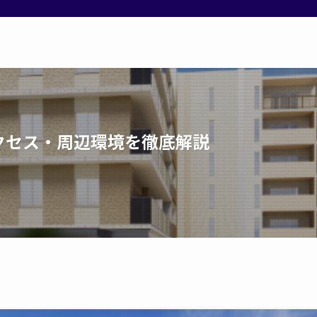
クセス・周辺環境を徹底解説