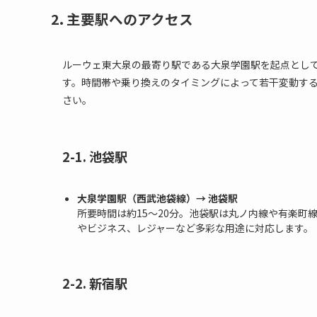
2. 主要駅へのアクセス
ルーウェ東大泉の最寄り駅である大泉学園駅を起点とし
す。時間帯や乗り換えのタイミングによって若干変動す
さい。
2-1. 池袋駅
大泉学園駅（西武池袋線）→ 池袋駅
所要時間は約15〜20分。池袋駅は丸ノ内線や有楽町
やビジネス、レジャーなど多彩な用途に対応します。
2-2. 新宿駅