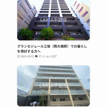
グランセジュール江坂（西大橋駅）での暮らし
を検討する方へ
2025-10-31
マンションログ