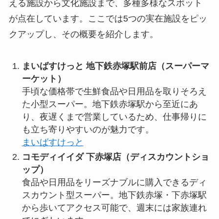
える施設から文化施設まで、多種多様なスポット
が点在しています。ここでは5つの実在施設をピッ
クアップし、その概要を紹介します。
まいばすけっと 地下鉄赤塚駅前店（スーパーマ
ーケット）
手頃な価格帯で生鮮食品や日用品を取りそろえ
た小型スーパー。地下鉄赤塚駅から至近にあ
り、夜遅くまで営業しているため、仕事帰りに
も立ち寄りやすいのが魅力です。
まいばすけっと
コモディイイダ 下赤塚店（ディスカウントショ
ップ）
食品や日用品をリーズナブルに購入できるディ
スカウント型スーパー。地下鉄赤塚・下赤塚駅
から歩いてアクセス可能で、週末には家族連れ