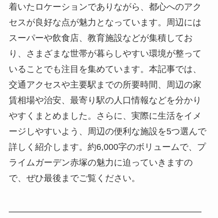
着いたロケーションでありながら、都心へのアク
セスが良好な点が魅力となっています。周辺には
スーパーや飲食店、教育施設などが集積してお
り、さまざまな世帯が暮らしやすい環境が整って
いることでも注目を集めています。本記事では、
交通アクセスや主要駅までの所要時間、周辺の家
賃相場や治安、最寄り駅の人口情報などを分かり
やすくまとめました。さらに、実際に生活をイメ
ージしやすいよう、周辺の便利な施設を5つ選んで
詳しく紹介します。約6,000字のボリュームで、プ
ライムガーデン赤塚の魅力に迫っていきますの
で、ぜひ最後までご覧ください。
――――――――――――――――――――――