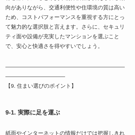
向がありながら、交通利便性や住環境の質は高い
ため、コストパフォーマンスを重視する方にとっ
て魅力的な選択肢と言えます。さらに、セキュリ
ティ面や設備が充実したマンションを選ぶこと
で、安心と快適さを得やすいでしょう。
――――――――――――――――――――――
―――――――――――
【9. 住まい選びのポイント】
9-1. 実際に足を運ぶ
紙面やインターネットの情報だけでは把握しきれ