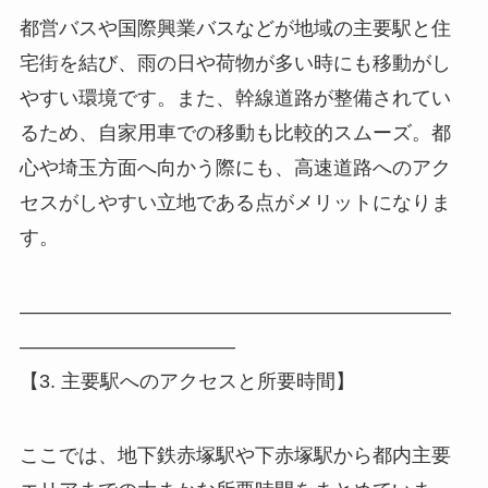
都営バスや国際興業バスなどが地域の主要駅と住
宅街を結び、雨の日や荷物が多い時にも移動がし
やすい環境です。また、幹線道路が整備されてい
るため、自家用車での移動も比較的スムーズ。都
心や埼玉方面へ向かう際にも、高速道路へのアク
セスがしやすい立地である点がメリットになりま
す。
――――――――――――――――――――――
―――――――――――
【3. 主要駅へのアクセスと所要時間】
ここでは、地下鉄赤塚駅や下赤塚駅から都内主要