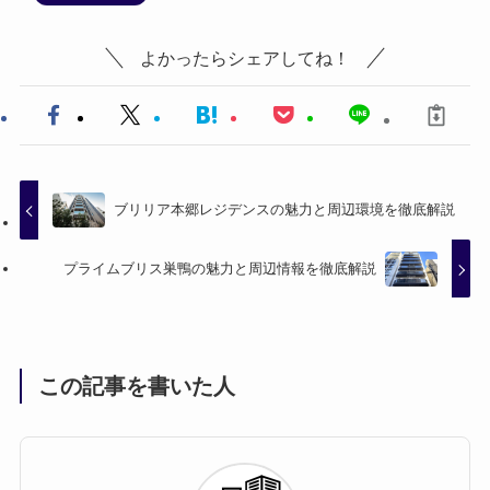
よかったらシェアしてね！
ブリリア本郷レジデンスの魅力と周辺環境を徹底解説
プライムブリス巣鴨の魅力と周辺情報を徹底解説
この記事を書いた人