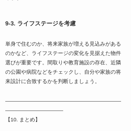
9-3. ライフステージを考慮
単身で住むのか、将来家族が増える見込みがある
のかなど、ライフステージの変化を見据えた物件
選びが重要です。間取りや教育施設の存在、近隣
の公園や病院などをチェックし、自分や家族の将
来設計に合致するかを判断しましょう。
――――――――――――――――――――――
―――――――――――
【10. まとめ】