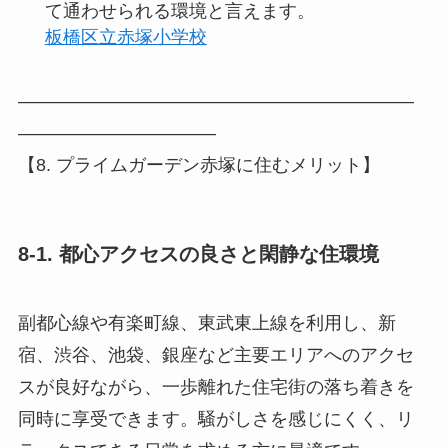
て通わせられる環境と言えます。
板橋区立赤塚小学校
――――――――――――――――――――――
―――――――――――
【8. プライムガーデン赤塚に住むメリット】
8-1. 都心アクセスの良さと閑静な住環境
副都心線や有楽町線、東武東上線を利用し、新
宿、渋谷、池袋、銀座など主要エリアへのアクセ
スが良好ながら、一歩離れた住宅街の落ち着きを
同時に享受できます。騒がしさを感じにくく、リ