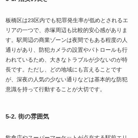
板橋区は23区内でも犯罪発生率が低めとされるエ
リアの一つで、赤塚周辺も比較的安心感がありま
す。駅周辺の商業ゾーンは夜間でもある程度の人
通りがあり、防犯カメラの設置やパトロールも行
われているため、大きなトラブルが少ないのが特
長です。ただし、どの地域にも言えることです
が、深夜の人気の少ない通りなどは基本的な防犯
意識を持って行動することが大切です。
5-2. 街の雰囲気
飲食店やスーパーマーケットが点在する駅前エリ