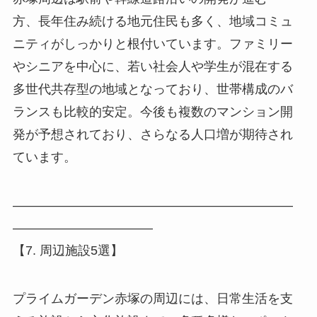
方、長年住み続ける地元住民も多く、地域コミュ
ニティがしっかりと根付いています。ファミリー
やシニアを中心に、若い社会人や学生が混在する
多世代共存型の地域となっており、世帯構成のバ
ランスも比較的安定。今後も複数のマンション開
発が予想されており、さらなる人口増が期待され
ています。
――――――――――――――――――――――
―――――――――――
【7. 周辺施設5選】
プライムガーデン赤塚の周辺には、日常生活を支