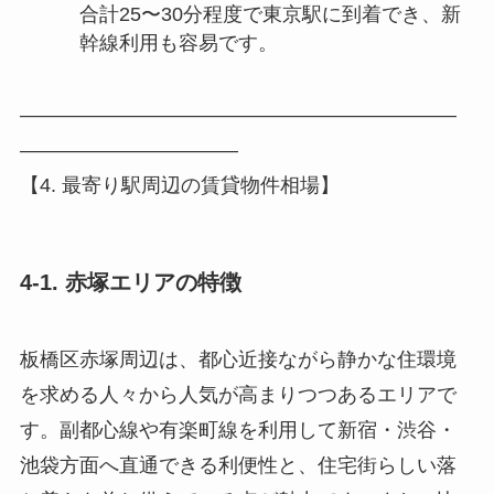
合計25〜30分程度で東京駅に到着でき、新
幹線利用も容易です。
――――――――――――――――――――――
―――――――――――
【4. 最寄り駅周辺の賃貸物件相場】
4-1. 赤塚エリアの特徴
板橋区赤塚周辺は、都心近接ながら静かな住環境
を求める人々から人気が高まりつつあるエリアで
す。副都心線や有楽町線を利用して新宿・渋谷・
池袋方面へ直通できる利便性と、住宅街らしい落