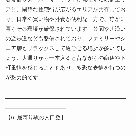
アと、閑静な住宅街が広がるエリアが共存してお
り、日常の買い物や外食が便利な一方で、静かに
暮らせる環境が確保されています。公園や川沿い
の遊歩道なども整備されており、ファミリーやシ
ニア層もリラックスして過ごせる場所が多いでし
ょう。大通りから一本入ると昔ながらの商店や下
町風情を感じることもあり、多彩な表情を持つの
が魅力的です。
――――――――――――――――――――――
―――――――――――
【6. 最寄り駅の人口数】