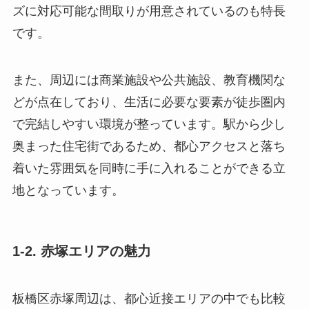
ズに対応可能な間取りが用意されているのも特長
です。
また、周辺には商業施設や公共施設、教育機関な
どが点在しており、生活に必要な要素が徒歩圏内
で完結しやすい環境が整っています。駅から少し
奥まった住宅街であるため、都心アクセスと落ち
着いた雰囲気を同時に手に入れることができる立
地となっています。
1-2. 赤塚エリアの魅力
板橋区赤塚周辺は、都心近接エリアの中でも比較