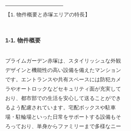
―――――――――――
【1. 物件概要と赤塚エリアの特長】
1-1. 物件概要
プライムガーデン赤塚は、スタイリッシュな外観
デザインと機能性の高い設備を備えたマンション
です。エントランスや共有スペースには防犯カメ
ラやオートロックなどセキュリティ面が充実して
おり、都市部での生活を安心して送ることができ
るよう配慮されています。宅配ボックスや駐車
場・駐輪場といった日常をサポートする設備もそ
ろっており、単身からファミリーまで多様なニー