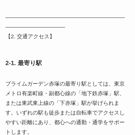
――――――――――――――――――――――
―――――――――――
【2. 交通アクセス】
2-1. 最寄り駅
プライムガーデン赤塚の最寄り駅としては、東京
メトロ有楽町線・副都心線の「地下鉄赤塚」駅、
または東武東上線の「下赤塚」駅が挙げられま
す。いずれの駅も徒歩または自転車でアクセスし
やすい距離にあり、都心への通勤・通学をサポー
トします。