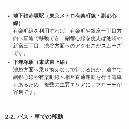
地下鉄赤塚駅（東京メトロ有楽町線・副都心
線）
有楽町線を利用すれば、有楽町や銀座一丁目方
面へ直通で移動でき、副都心線を使えば池袋や
新宿三丁目、渋谷方面へのアクセスがスムーズ
です。
下赤塚駅（東武東上線）
池袋方面へ乗り換えなしで行けるほか、途中で
副都心線や有楽町線へ相互直通運転を行う電車
もあるため、複数の主要エリアにアプローチが
容易です。
2-2. バス・車での移動