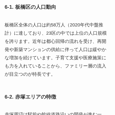
6-1. 板橋区の人口動向
板橋区全体の人口は約58万人（2020年代中盤推
計）に達しており、23区の中では上位の人口規模
を誇ります。近年は都心回帰の流れを受け、再開
発や新築マンションの供給に伴って人口は緩やか
な増加を続けています。子育て支援や医療施策に
も力を入れていることから、ファミリー層の流入
が目立つのが特長です。
6-2. 赤塚エリアの特徴
赤塚周辺は駅前や幹線道路沿いの開発が進む一