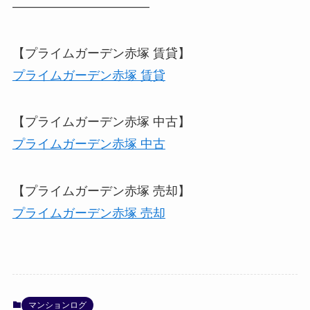
―――――――――――
【プライムガーデン赤塚 賃貸】
プライムガーデン赤塚 賃貸
【プライムガーデン赤塚 中古】
プライムガーデン赤塚 中古
【プライムガーデン赤塚 売却】
プライムガーデン赤塚 売却
マンションログ