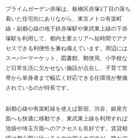
プライムガーデン赤塚は、板橋区赤塚1丁目の落ち
着いた住宅街にありながら、東京メトロ有楽町
線・副都心線の地下鉄赤塚駅や東武東上線の下赤
塚駅を利用して、都内主要エリアへ短時間でアク
セスできる利便性を兼ね備えています。周辺には
スーパーマーケット、図書館、郵便局、小学校な
ど日常生活に欠かせない施設が点在し、子育て世
帯から単身者まで幅広く対応できる住環境が整備
されているのが特長です。
副都心線や有楽町線を使えば新宿、渋谷、銀座方
面へも快適に移動でき、東武東上線を利用すれば
池袋や埼玉方面へのアクセスも良好です。賃貸相