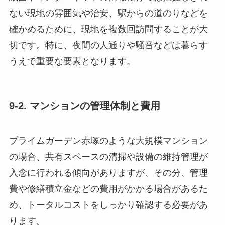
ない現地の雰囲気や治安、駅からの道のりなどを
確かめるために、現地を複数回訪問することが大
切です。特に、夜間の人通りや騒音などは暮らす
うえで重要な要素となります。
9-2. マンションの管理体制と費用
プライムガーデン赤塚のような大規模マンション
の場合、共有スペースの清掃や設備の維持管理が
入念に行われる傾向がありますが、その分、管理
費や修繕積立金などの費用がかかる場合があるた
め、トータルコストをしっかり確認する必要があ
ります。