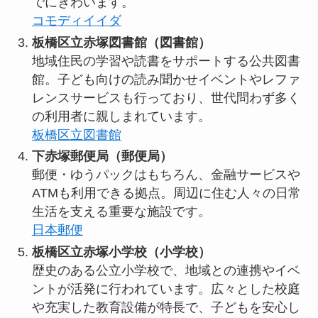
でにぎわいます。
コモディイイダ
板橋区立赤塚図書館（図書館）
地域住民の学習や読書をサポートする公共図書
館。子ども向けの読み聞かせイベントやレファ
レンスサービスも行っており、世代問わず多く
の利用者に親しまれています。
板橋区立図書館
下赤塚郵便局（郵便局）
郵便・ゆうパックはもちろん、金融サービスや
ATMも利用できる拠点。周辺に住む人々の日常
生活を支える重要な施設です。
日本郵便
板橋区立赤塚小学校（小学校）
歴史のある公立小学校で、地域との連携やイベ
ントが活発に行われています。広々とした校庭
や充実した教育設備が特長で、子どもを安心し