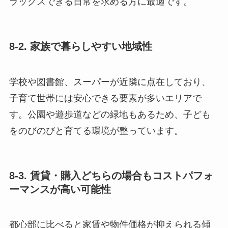
ラックスできる日常を求める方に最適です。
8-2. 家族で暮らしやすい地域性
学校や図書館、スーパーが近隣に点在しており、
子育て世帯には安心できる要素が多いエリアで
す。公園や遊歩道などの緑地もあるため、子ども
をのびのびと育てる環境が整っています。
8-3. 賃貸・購入どちらの場合もコストパフォ
ーマンスが高い可能性
都心部に比べると家賃や物件価格が抑えられる傾