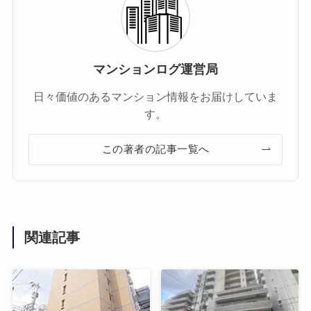
マンションログ運営局
日々価値のあるマンション情報をお届けしていま
す。
この著者の記事一覧へ
関連記事