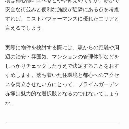
場は都心部に比べるとやや抑えめですが、静かで
安全な街並みと便利な施設が近隣にある点を考慮
すれば、コストパフォーマンスに優れたエリアと
言えるでしょう。
実際に物件を検討する際には、駅からの距離や周
辺の治安・雰囲気、マンションの管理体制などを
しっかりチェックしたうえで決定することをおす
すめします。落ち着いた住環境と都心へのアクセ
スを両立させたい方にとって、プライムガーデン
赤塚は魅力的な選択肢となるのではないでしょう
か。
――――――――――――――――――――――