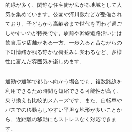
的緑が多く、閑静な住宅街が広がる地域として人
気を集めています。公園や河川敷などが整備され
ており、子どもから高齢者まで世代を問わず過ご
しやすいのが特長です。駅前や幹線道路沿いには
飲食店や店舗がある一方、一歩入ると昔ながらの
下町情緒が残る静かな街並みに変わるなど、多様
性に富んだ雰囲気を楽しめます。
通勤や通学で都心へ向かう場合でも、複数路線を
利用できるため時間を短縮できる可能性が高く、
乗り換えも比較的スムーズです。また、自転車や
バスでの移動もしやすい平坦な地形が多いことか
ら、近距離の移動にもストレスなく対応できま
す。